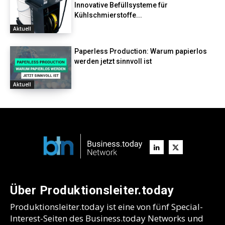
Innovative Befüllsysteme für
Kühlschmierstoffe...
Aktuell
Paperless Production: Warum papierlos
werden jetzt sinnvoll ist
Aktuell
Über Produktionsleiter.today
Produktionsleiter.today ist eine von fünf Special-
Interest-Seiten des Business.today Networks und