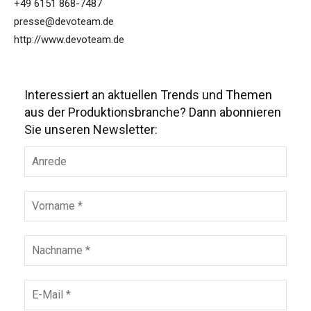
+49 6151 868-7487
presse@devoteam.de
http://www.devoteam.de
Interessiert an aktuellen Trends und Themen
aus der Produktionsbranche? Dann abonnieren
Sie unseren Newsletter: