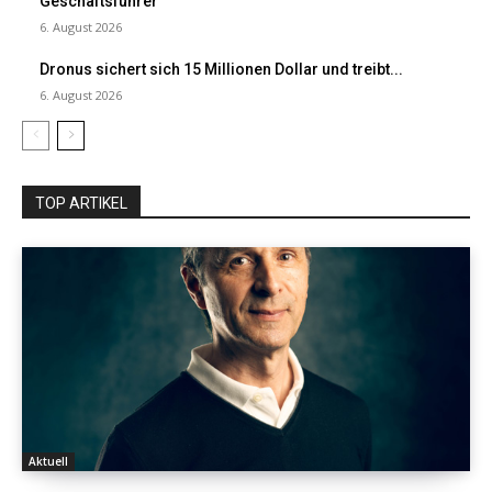
Geschäftsführer
6. August 2026
Dronus sichert sich 15 Millionen Dollar und treibt...
6. August 2026
TOP ARTIKEL
Aktuell