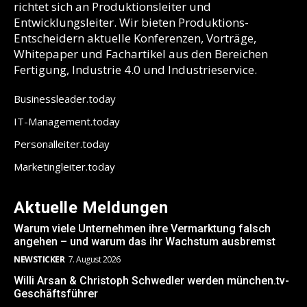
richtet sich an Produktionsleiter und
Entwicklungsleiter. Wir bieten Produktions-
Entscheidern aktuelle Konferenzen, Vorträge,
Whitepaper und Fachartikel aus den Bereichen
Fertigung, Industrie 4.0 und Industrieservice.
Businessleader.today
IT-Management.today
Personalleiter.today
Marketingleiter.today
Aktuelle Meldungen
Warum viele Unternehmen ihre Vermarktung falsch
angehen – und warum das ihr Wachstum ausbremst
NEWSTICKER
7. August 2026
Willi Arsan & Christoph Schwedler werden münchen.tv-
Geschäftsführer