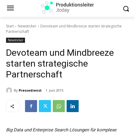
Start
Newsticker
Devoteam und Mindbreeze starten strategische
Partnerschaft
Newsticker
Devoteam und Mindbreeze
starten strategische
Partnerschaft
By
Pressedienst
1. Juni 2015
Big Data und Enterprise Search Lösungen für komplexe