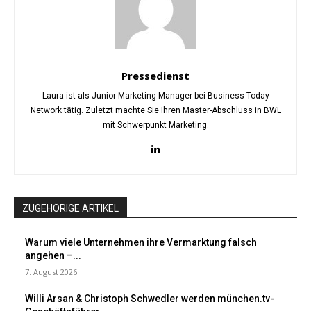
Pressedienst
Laura ist als Junior Marketing Manager bei Business Today
Network tätig. Zuletzt machte Sie Ihren Master-Abschluss in BWL
mit Schwerpunkt Marketing.
ZUGEHÖRIGE ARTIKEL
Warum viele Unternehmen ihre Vermarktung falsch
angehen –...
7. August 2026
Willi Arsan & Christoph Schwedler werden münchen.tv-