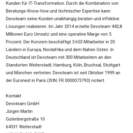
Kunden für IT-Transformation. Durch die Kombination von
Beratungs-Know-how und technischer Expertise kann
Devoteam seine Kunden unabhängig beraten und effektive
Lösungen realisieren. Im Jahr 2014 erzielte Devoteam 442,8
Millionen Euro Umsatz und eine operative Marge von 5
Prozent. Der Konzern beschäftigt 3.653 Mitarbeiter in 20
Ländern in Europa, Nordafrika und dem Nahen Osten. In
Deutschland ist Devoteam mit 300 Mitarbeitern an den
Standorten Weiterstadt, Hamburg, Köln, Bruchsal, Stuttgart
und München vertreten. Devoteam ist seit Oktober 1999 an
der Euronext in Paris (ISIN: FR 0000073793) notiert.
Kontakt
Devoteam GmbH
Jürgen Martin
Gutenbergstraße 10
64331 Weiterstadt