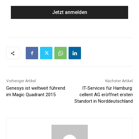
Vorheriger Artikel
Nächster Artikel
Genesys ist weltweit führend
IT-Services für Hamburg:
im Magic Quadrant 2015
cellent AG eröffnet ersten
Standort in Norddeutschland