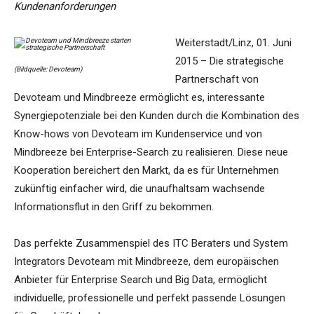
Kundenanforderungen
Weiterstadt/Linz, 01. Juni
2015 – Die strategische
(Bildquelle: Devoteam)
Partnerschaft von
Devoteam und Mindbreeze ermöglicht es, interessante
Synergiepotenziale bei den Kunden durch die Kombination des
Know-hows von Devoteam im Kundenservice und von
Mindbreeze bei Enterprise-Search zu realisieren. Diese neue
Kooperation bereichert den Markt, da es für Unternehmen
zukünftig einfacher wird, die unaufhaltsam wachsende
Informationsflut in den Griff zu bekommen.
Das perfekte Zusammenspiel des ITC Beraters und System
Integrators Devoteam mit Mindbreeze, dem europäischen
Anbieter für Enterprise Search und Big Data, ermöglicht
individuelle, professionelle und perfekt passende Lösungen