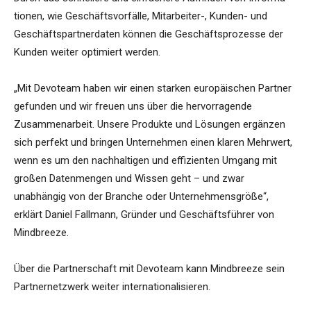
tionen, wie Geschäftsvorfälle, Mitarbeiter-, Kunden- und
Geschäftspartnerdaten können die Geschäftsprozesse der
Kunden weiter optimiert werden.
„Mit Devoteam haben wir einen starken europäischen Partner
gefunden und wir freuen uns über die hervorragende
Zusammenarbeit. Unsere Produkte und Lösungen ergänzen
sich perfekt und bringen Unternehmen einen klaren Mehrwert,
wenn es um den nachhaltigen und effizienten Umgang mit
großen Datenmengen und Wissen geht – und zwar
unabhängig von der Branche oder Unternehmensgröße“,
erklärt Daniel Fallmann, Gründer und Geschäftsführer von
Mindbreeze.
Über die Partnerschaft mit Devoteam kann Mindbreeze sein
Partnernetzwerk weiter internationalisieren.