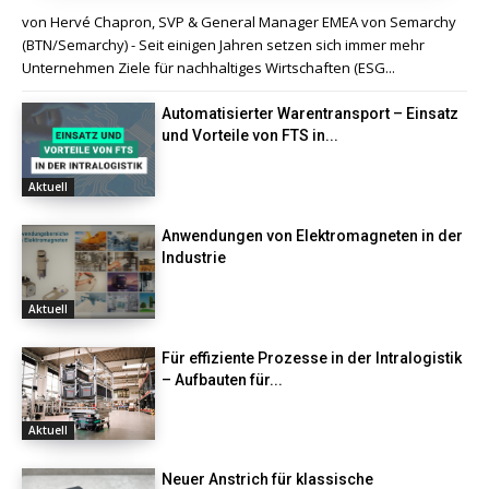
von Hervé Chapron, SVP & General Manager EMEA von Semarchy
(BTN/Semarchy) - Seit einigen Jahren setzen sich immer mehr
Unternehmen Ziele für nachhaltiges Wirtschaften (ESG...
Automatisierter Warentransport – Einsatz
und Vorteile von FTS in...
Aktuell
Anwendungen von Elektromagneten in der
Industrie
Aktuell
Für effiziente Prozesse in der Intralogistik
– Aufbauten für...
Aktuell
Neuer Anstrich für klassische