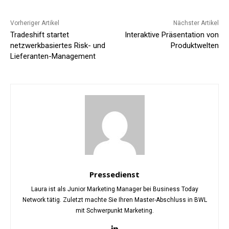
Vorheriger Artikel
Nächster Artikel
Tradeshift startet
Interaktive Präsentation von
netzwerkbasiertes Risk- und
Produktwelten
Lieferanten-Management
Pressedienst
Laura ist als Junior Marketing Manager bei Business Today
Network tätig. Zuletzt machte Sie Ihren Master-Abschluss in BWL
mit Schwerpunkt Marketing.