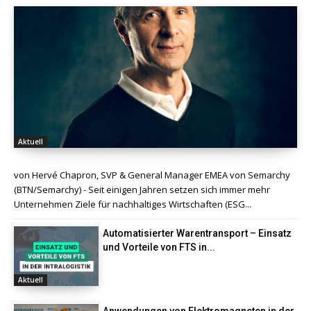
Aktuell
von Hervé Chapron, SVP & General Manager EMEA von Semarchy
(BTN/Semarchy) - Seit einigen Jahren setzen sich immer mehr
Unternehmen Ziele für nachhaltiges Wirtschaften (ESG...
Automatisierter Warentransport – Einsatz
und Vorteile von FTS in...
Aktuell
Anwendungen von Elektromagneten in der