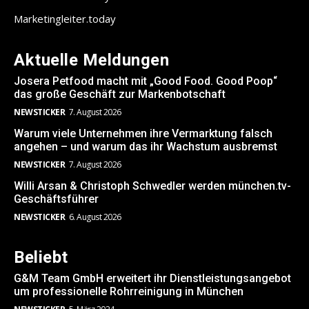
Marketingleiter.today
Aktuelle Meldungen
Josera Petfood macht mit „Good Food. Good Poop“
das große Geschäft zur Markenbotschaft
NEWSTICKER
7. August 2026
Warum viele Unternehmen ihre Vermarktung falsch
angehen – und warum das ihr Wachstum ausbremst
NEWSTICKER
7. August 2026
Willi Arsan & Christoph Schwedler werden münchen.tv-
Geschäftsführer
NEWSTICKER
6. August 2026
Beliebt
G&M Team GmbH erweitert ihr Dienstleistungsangebot
um professionelle Rohrreinigung in München