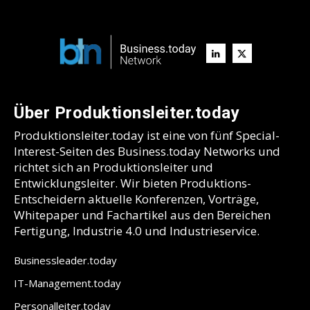
Über Produktionsleiter.today
Produktionsleiter.today ist eine von fünf Special-
Interest-Seiten des Business.today Networks und
richtet sich an Produktionsleiter und
Entwicklungsleiter. Wir bieten Produktions-
Entscheidern aktuelle Konferenzen, Vorträge,
Whitepaper und Fachartikel aus den Bereichen
Fertigung, Industrie 4.0 und Industrieservice.
Businessleader.today
IT-Management.today
Personalleiter.today