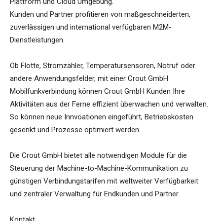
Plattform und Cloud Umgebung.
Kunden und Partner profitieren von maßgeschneiderten,
zuverlässigen und international verfügbaren M2M-
Dienstleistungen.
Ob Flotte, Stromzähler, Temperatursensoren, Notruf oder
andere Anwendungsfelder, mit einer Crout GmbH
Mobilfunkverbindung können Crout GmbH Kunden Ihre
Aktivitäten aus der Ferne effizient überwachen und verwalten.
So können neue Innvoationen eingeführt, Betriebskosten
gesenkt und Prozesse optimiert werden.
Die Crout GmbH bietet alle notwendigen Module für die
Steuerung der Machine-to-Machine-Kommunikation zu
günstigen Verbindungstarifen mit weltweiter Verfügbarkeit
und zentraler Verwaltung für Endkunden und Partner.
Kontakt