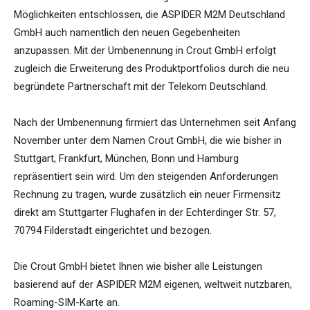
Möglichkeiten entschlossen, die ASPIDER M2M Deutschland
GmbH auch namentlich den neuen Gegebenheiten
anzupassen. Mit der Umbenennung in Crout GmbH erfolgt
zugleich die Erweiterung des Produktportfolios durch die neu
begründete Partnerschaft mit der Telekom Deutschland.
Nach der Umbenennung firmiert das Unternehmen seit Anfang
November unter dem Namen Crout GmbH, die wie bisher in
Stuttgart, Frankfurt, München, Bonn und Hamburg
repräsentiert sein wird. Um den steigenden Anforderungen
Rechnung zu tragen, wurde zusätzlich ein neuer Firmensitz
direkt am Stuttgarter Flughafen in der Echterdinger Str. 57,
70794 Filderstadt eingerichtet und bezogen.
Die Crout GmbH bietet Ihnen wie bisher alle Leistungen
basierend auf der ASPIDER M2M eigenen, weltweit nutzbaren,
Roaming-SIM-Karte an.