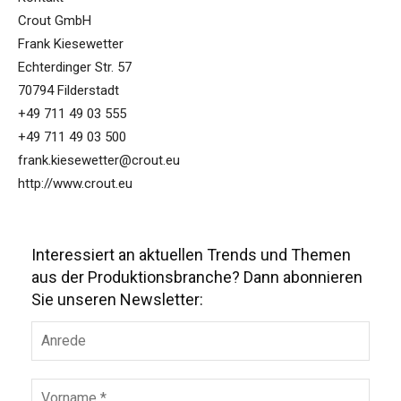
Crout GmbH
Frank Kiesewetter
Echterdinger Str. 57
70794 Filderstadt
+49 711 49 03 555
+49 711 49 03 500
frank.kiesewetter@crout.eu
http://www.crout.eu
Interessiert an aktuellen Trends und Themen
aus der Produktionsbranche? Dann abonnieren
Sie unseren Newsletter: