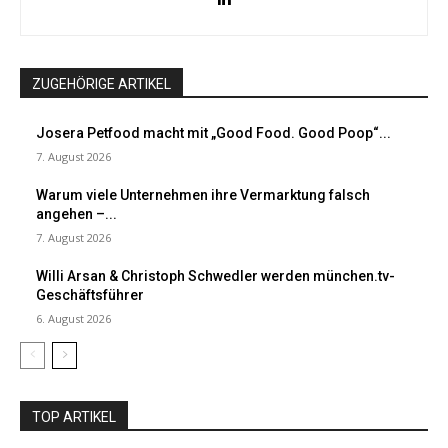
ZUGEHÖRIGE ARTIKEL
Josera Petfood macht mit „Good Food. Good Poop“...
7. August 2026
Warum viele Unternehmen ihre Vermarktung falsch
angehen –...
7. August 2026
Willi Arsan & Christoph Schwedler werden münchen.tv-
Geschäftsführer
6. August 2026
TOP ARTIKEL