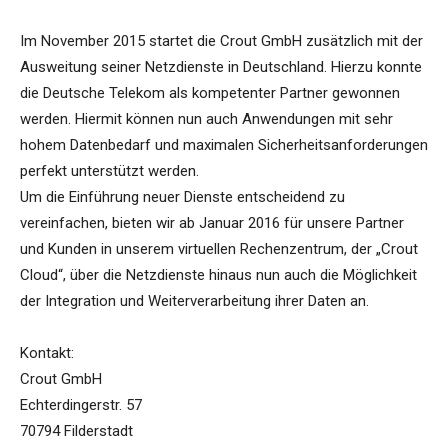
Im November 2015 startet die Crout GmbH zusätzlich mit der
Ausweitung seiner Netzdienste in Deutschland. Hierzu konnte
die Deutsche Telekom als kompetenter Partner gewonnen
werden. Hiermit können nun auch Anwendungen mit sehr
hohem Datenbedarf und maximalen Sicherheitsanforderungen
perfekt unterstützt werden.
Um die Einführung neuer Dienste entscheidend zu
vereinfachen, bieten wir ab Januar 2016 für unsere Partner
und Kunden in unserem virtuellen Rechenzentrum, der „Crout
Cloud“, über die Netzdienste hinaus nun auch die Möglichkeit
der Integration und Weiterverarbeitung ihrer Daten an.
Kontakt:
Crout GmbH
Echterdingerstr. 57
70794 Filderstadt