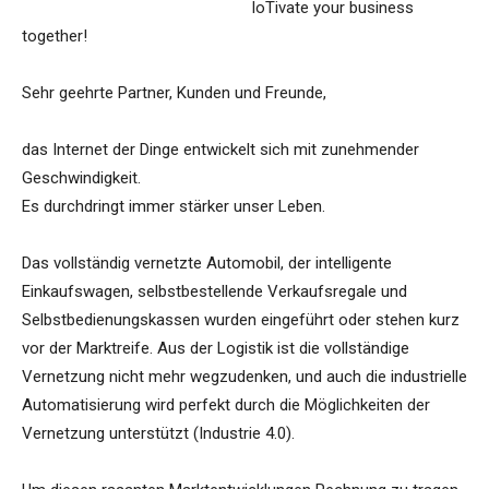
IoTivate your business
together!
Sehr geehrte Partner, Kunden und Freunde,
das Internet der Dinge entwickelt sich mit zunehmender
Geschwindigkeit.
Es durchdringt immer stärker unser Leben.
Das vollständig vernetzte Automobil, der intelligente
Einkaufswagen, selbstbestellende Verkaufsregale und
Selbstbedienungskassen wurden eingeführt oder stehen kurz
vor der Marktreife. Aus der Logistik ist die vollständige
Vernetzung nicht mehr wegzudenken, und auch die industrielle
Automatisierung wird perfekt durch die Möglichkeiten der
Vernetzung unterstützt (Industrie 4.0).