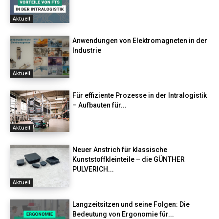
Aktuell
Anwendungen von Elektromagneten in der
Industrie
Aktuell
Für effiziente Prozesse in der Intralogistik
– Aufbauten für...
Aktuell
Neuer Anstrich für klassische
Kunststoffkleinteile – die GÜNTHER
PULVERICH...
Aktuell
Langzeitsitzen und seine Folgen: Die
Bedeutung von Ergonomie für...