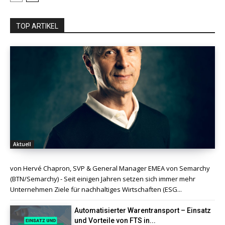
TOP ARTIKEL
Aktuell
von Hervé Chapron, SVP & General Manager EMEA von Semarchy
(BTN/Semarchy) - Seit einigen Jahren setzen sich immer mehr
Unternehmen Ziele für nachhaltiges Wirtschaften (ESG...
Automatisierter Warentransport – Einsatz
und Vorteile von FTS in...