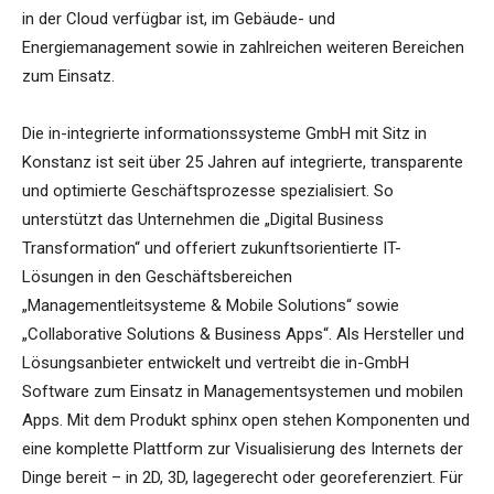
in der Cloud verfügbar ist, im Gebäude- und
Energiemanagement sowie in zahlreichen weiteren Bereichen
zum Einsatz.
Die in-integrierte informationssysteme GmbH mit Sitz in
Konstanz ist seit über 25 Jahren auf integrierte, transparente
und optimierte Geschäftsprozesse spezialisiert. So
unterstützt das Unternehmen die „Digital Business
Transformation“ und offeriert zukunftsorientierte IT-
Lösungen in den Geschäftsbereichen
„Managementleitsysteme & Mobile Solutions“ sowie
„Collaborative Solutions & Business Apps“. Als Hersteller und
Lösungsanbieter entwickelt und vertreibt die in-GmbH
Software zum Einsatz in Managementsystemen und mobilen
Apps. Mit dem Produkt sphinx open stehen Komponenten und
eine komplette Plattform zur Visualisierung des Internets der
Dinge bereit – in 2D, 3D, lagegerecht oder georeferenziert. Für