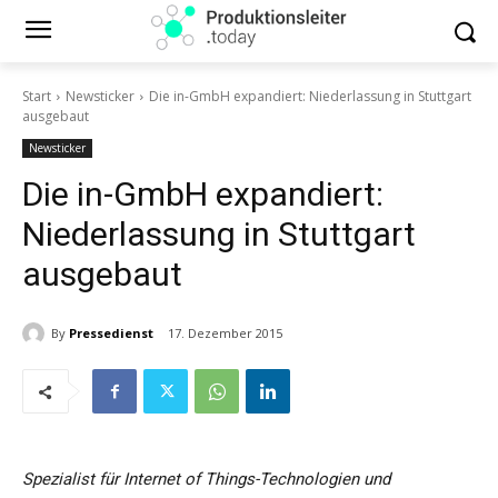
Start
Newsticker
Die in-GmbH expandiert: Niederlassung in Stuttgart
ausgebaut
Newsticker
Die in-GmbH expandiert:
Niederlassung in Stuttgart
ausgebaut
By
Pressedienst
17. Dezember 2015
Spezialist für Internet of Things-Technologien und