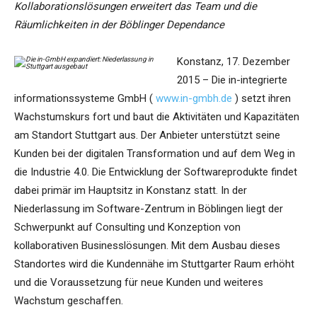
Kollaborationslösungen erweitert das Team und die
Räumlichkeiten in der Böblinger Dependance
Konstanz, 17. Dezember
2015 – Die in-integrierte
informationssysteme GmbH (
www.in-gmbh.de
) setzt ihren
Wachstumskurs fort und baut die Aktivitäten und Kapazitäten
am Standort Stuttgart aus. Der Anbieter unterstützt seine
Kunden bei der digitalen Transformation und auf dem Weg in
die Industrie 4.0. Die Entwicklung der Softwareprodukte findet
dabei primär im Hauptsitz in Konstanz statt. In der
Niederlassung im Software-Zentrum in Böblingen liegt der
Schwerpunkt auf Consulting und Konzeption von
kollaborativen Businesslösungen. Mit dem Ausbau dieses
Standortes wird die Kundennähe im Stuttgarter Raum erhöht
und die Voraussetzung für neue Kunden und weiteres
Wachstum geschaffen.