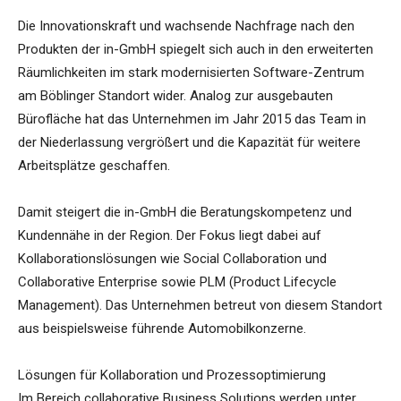
Die Innovationskraft und wachsende Nachfrage nach den
Produkten der in-GmbH spiegelt sich auch in den erweiterten
Räumlichkeiten im stark modernisierten Software-Zentrum
am Böblinger Standort wider. Analog zur ausgebauten
Bürofläche hat das Unternehmen im Jahr 2015 das Team in
der Niederlassung vergrößert und die Kapazität für weitere
Arbeitsplätze geschaffen.
Damit steigert die in-GmbH die Beratungskompetenz und
Kundennähe in der Region. Der Fokus liegt dabei auf
Kollaborationslösungen wie Social Collaboration und
Collaborative Enterprise sowie PLM (Product Lifecycle
Management). Das Unternehmen betreut von diesem Standort
aus beispielsweise führende Automobilkonzerne.
Lösungen für Kollaboration und Prozessoptimierung
Im Bereich collaborative Business Solutions werden unter