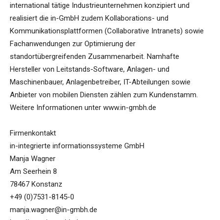
international tätige Industrieunternehmen konzipiert und
realisiert die in-GmbH zudem Kollaborations- und
Kommunikationsplattformen (Collaborative Intranets) sowie
Fachanwendungen zur Optimierung der
standortübergreifenden Zusammenarbeit. Namhafte
Hersteller von Leitstands-Software, Anlagen- und
Maschinenbauer, Anlagenbetreiber, IT-Abteilungen sowie
Anbieter von mobilen Diensten zählen zum Kundenstamm.
Weitere Informationen unter www.in-gmbh.de
Firmenkontakt
in-integrierte informationssysteme GmbH
Manja Wagner
Am Seerhein 8
78467 Konstanz
+49 (0)7531-8145-0
manja.wagner@in-gmbh.de