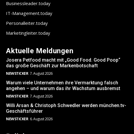
Businessleader.today
IT-Management.today
Personalleiter.today
Marketingleiter.today
Aktuelle Meldungen
Josera Petfood macht mit „Good Food. Good Poop“
das große Geschäft zur Markenbotschaft
NEWSTICKER
7. August 2026
Warum viele Unternehmen ihre Vermarktung falsch
angehen – und warum das ihr Wachstum ausbremst
NEWSTICKER
7. August 2026
Willi Arsan & Christoph Schwedler werden münchen.tv-
Geschäftsführer
NEWSTICKER
6. August 2026