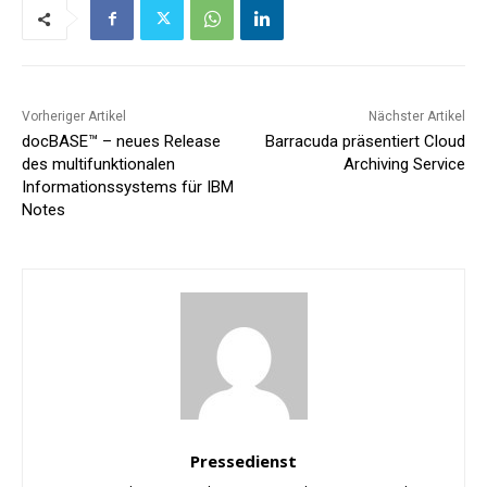
Vorheriger Artikel
Nächster Artikel
docBASE™ – neues Release
Barracuda präsentiert Cloud
des multifunktionalen
Archiving Service
Informationssystems für IBM
Notes
Pressedienst