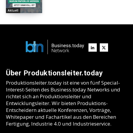
Aktuell
Über Produktionsleiter.today
Produktionsleiter.today ist eine von fünf Special-
Interest-Seiten des Business.today Networks und
richtet sich an Produktionsleiter und
Entwicklungsleiter. Wir bieten Produktions-
Entscheidern aktuelle Konferenzen, Vorträge,
Whitepaper und Fachartikel aus den Bereichen
Fertigung, Industrie 4.0 und Industrieservice.