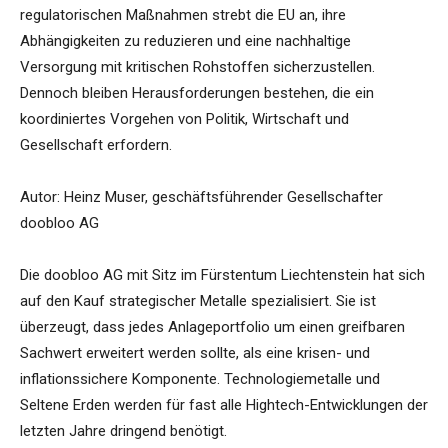
regulatorischen Maßnahmen strebt die EU an, ihre
Abhängigkeiten zu reduzieren und eine nachhaltige
Versorgung mit kritischen Rohstoffen sicherzustellen.
Dennoch bleiben Herausforderungen bestehen, die ein
koordiniertes Vorgehen von Politik, Wirtschaft und
Gesellschaft erfordern.
Autor: Heinz Muser, geschäftsführender Gesellschafter
doobloo AG
Die doobloo AG mit Sitz im Fürstentum Liechtenstein hat sich
auf den Kauf strategischer Metalle spezialisiert. Sie ist
überzeugt, dass jedes Anlageportfolio um einen greifbaren
Sachwert erweitert werden sollte, als eine krisen- und
inflationssichere Komponente. Technologiemetalle und
Seltene Erden werden für fast alle Hightech-Entwicklungen der
letzten Jahre dringend benötigt.