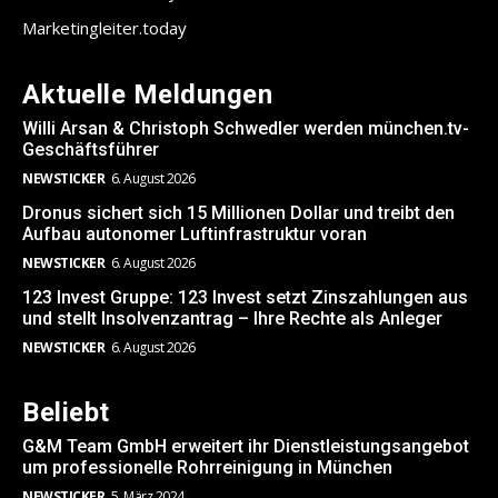
Marketingleiter.today
Aktuelle Meldungen
Willi Arsan & Christoph Schwedler werden münchen.tv-
Geschäftsführer
NEWSTICKER
6. August 2026
Dronus sichert sich 15 Millionen Dollar und treibt den
Aufbau autonomer Luftinfrastruktur voran
NEWSTICKER
6. August 2026
123 Invest Gruppe: 123 Invest setzt Zinszahlungen aus
und stellt Insolvenzantrag – Ihre Rechte als Anleger
NEWSTICKER
6. August 2026
Beliebt
G&M Team GmbH erweitert ihr Dienstleistungsangebot
um professionelle Rohrreinigung in München
NEWSTICKER
5. März 2024