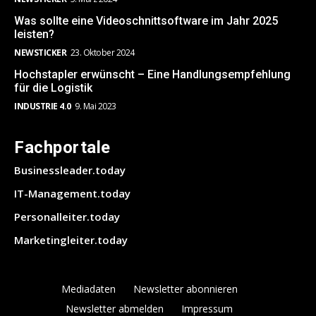
Was sollte eine Videoschnittsoftware im Jahr 2025
leisten?
NEWSTICKER
23. Oktober 2024
Hochstapler erwünscht – Eine Handlungsempfehlung
für die Logistik
INDUSTRIE 4.0
9. Mai 2023
Fachportale
Businessleader.today
IT-Management.today
Personalleiter.today
Marketingleiter.today
Mediadaten
Newsletter abonnieren
Newsletter abmelden
Impressum