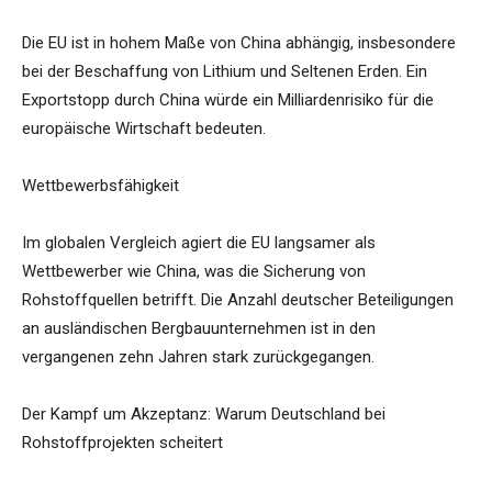
Die EU ist in hohem Maße von China abhängig, insbesondere
bei der Beschaffung von Lithium und Seltenen Erden. Ein
Exportstopp durch China würde ein Milliardenrisiko für die
europäische Wirtschaft bedeuten.
Wettbewerbsfähigkeit
Im globalen Vergleich agiert die EU langsamer als
Wettbewerber wie China, was die Sicherung von
Rohstoffquellen betrifft. Die Anzahl deutscher Beteiligungen
an ausländischen Bergbauunternehmen ist in den
vergangenen zehn Jahren stark zurückgegangen.
Der Kampf um Akzeptanz: Warum Deutschland bei
Rohstoffprojekten scheitert