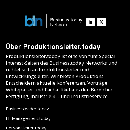
Über Produktionsleiter.today
Produktionsleiter.today ist eine von fünf Special-
Interest-Seiten des Business.today Networks und
richtet sich an Produktionsleiter und
Entwicklungsleiter. Wir bieten Produktions-
Entscheidern aktuelle Konferenzen, Vorträge,
Whitepaper und Fachartikel aus den Bereichen
Fertigung, Industrie 4.0 und Industrieservice.
Businessleader.today
IT-Management.today
Personalleiter.today