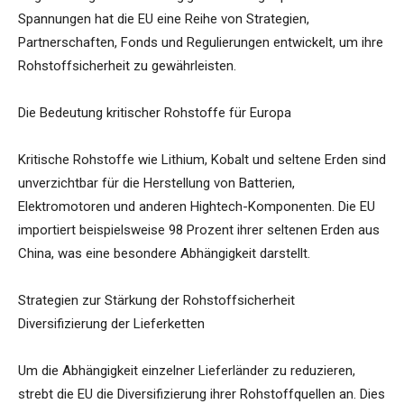
Spannungen hat die EU eine Reihe von Strategien,
Partnerschaften, Fonds und Regulierungen entwickelt, um ihre
Rohstoffsicherheit zu gewährleisten.
Die Bedeutung kritischer Rohstoffe für Europa
Kritische Rohstoffe wie Lithium, Kobalt und seltene Erden sind
unverzichtbar für die Herstellung von Batterien,
Elektromotoren und anderen Hightech-Komponenten. Die EU
importiert beispielsweise 98 Prozent ihrer seltenen Erden aus
China, was eine besondere Abhängigkeit darstellt.
Strategien zur Stärkung der Rohstoffsicherheit
Diversifizierung der Lieferketten
Um die Abhängigkeit einzelner Lieferländer zu reduzieren,
strebt die EU die Diversifizierung ihrer Rohstoffquellen an. Dies