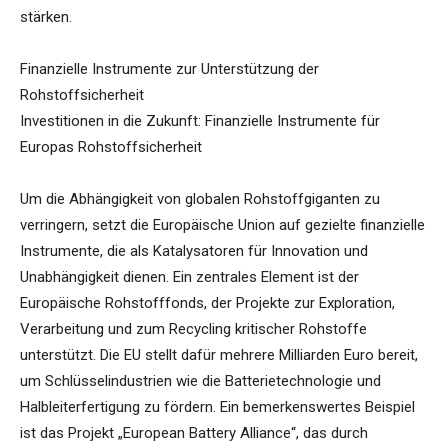
stärken.
Finanzielle Instrumente zur Unterstützung der
Rohstoffsicherheit
Investitionen in die Zukunft: Finanzielle Instrumente für
Europas Rohstoffsicherheit
Um die Abhängigkeit von globalen Rohstoffgiganten zu
verringern, setzt die Europäische Union auf gezielte finanzielle
Instrumente, die als Katalysatoren für Innovation und
Unabhängigkeit dienen. Ein zentrales Element ist der
Europäische Rohstofffonds, der Projekte zur Exploration,
Verarbeitung und zum Recycling kritischer Rohstoffe
unterstützt. Die EU stellt dafür mehrere Milliarden Euro bereit,
um Schlüsselindustrien wie die Batterietechnologie und
Halbleiterfertigung zu fördern. Ein bemerkenswertes Beispiel
ist das Projekt „European Battery Alliance“, das durch