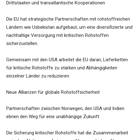
Drittstaaten und transatlantische Kooperationen
Die EU hat strategische Partnerschaften mit rohstoffreichen
Ländern wie Usbekistan aufgebaut, um eine diversifizierte und
nachhaltige Versorgung mit kritischen Rohstoffen
sicherzustellen.
Gemeinsam mit den USA arbeitet die EU daran, Lieferketten
für kritische Rohstoffe zu stärken und Abhängigkeiten
einzelner Länder zu reduzieren.
Neue Allianzen für globale Rohstoffsicherheit
Partnerschaften zwischen Norwegen, den USA und Indien
ebnen den Weg für eine unabhängige Zukunft
Die Sicherung kritischer Rohstoffe hat die Zusammenarbeit