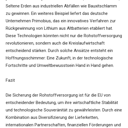
Seltene Erden aus industriellen Abfällen wie Bauxitschlamm
zu gewinnen. Ein weiteres Beispiel liefert das deutsche
Unternehmen Primobius, das ein innovatives Verfahren zur
Rückgewinnung von Lithium aus Altbatterien etabliert hat.
Diese Technologien könnten nicht nur die Rohstoffversorgung
revolutionieren, sondern auch die Kreislaufwirtschaft
entscheidend stärken. Durch solche Ansätze entsteht ein
Hoffnungsschimmer: Eine Zukunft, in der technologische
Fortschritte und Umweltbewusstsein Hand in Hand gehen.
Fazit
Die Sicherung der Rohstoffversorgung ist für die EU von
entscheidender Bedeutung, um ihre wirtschaftliche Stabilität
und technologische Souveränität zu gewährleisten. Durch eine
Kombination aus Diversifizierung der Lieferketten,
internationalen Partnerschaften, finanziellen Förderungen und