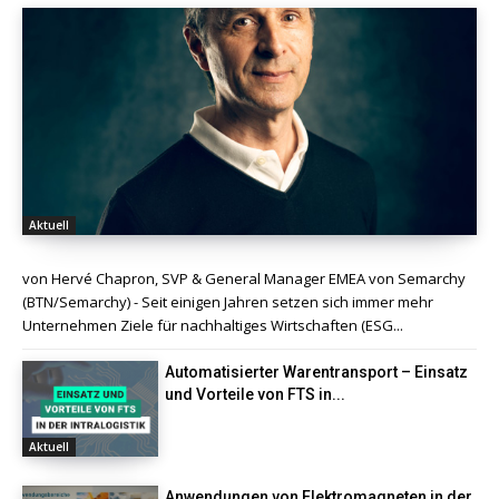
Aktuell
von Hervé Chapron, SVP & General Manager EMEA von Semarchy
(BTN/Semarchy) - Seit einigen Jahren setzen sich immer mehr
Unternehmen Ziele für nachhaltiges Wirtschaften (ESG...
Automatisierter Warentransport – Einsatz
und Vorteile von FTS in...
Aktuell
Anwendungen von Elektromagneten in der