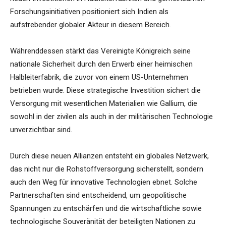
Forschungsinitiativen positioniert sich Indien als
aufstrebender globaler Akteur in diesem Bereich.
Währenddessen stärkt das Vereinigte Königreich seine
nationale Sicherheit durch den Erwerb einer heimischen
Halbleiterfabrik, die zuvor von einem US-Unternehmen
betrieben wurde. Diese strategische Investition sichert die
Versorgung mit wesentlichen Materialien wie Gallium, die
sowohl in der zivilen als auch in der militärischen Technologie
unverzichtbar sind.
Durch diese neuen Allianzen entsteht ein globales Netzwerk,
das nicht nur die Rohstoffversorgung sicherstellt, sondern
auch den Weg für innovative Technologien ebnet. Solche
Partnerschaften sind entscheidend, um geopolitische
Spannungen zu entschärfen und die wirtschaftliche sowie
technologische Souveränität der beteiligten Nationen zu