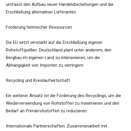
umfasst den Aufbau neuer Handelsbeziehungen und die
Erschließung alternativer Lieferanten.
Förderung heimischer Ressourcen
Die EU setzt verstärkt auf die Erschließung eigener
Rohstoffquellen. Deutschland plant unter anderem, den
Bergbau im eigenen Land zu intensivieren, um die
Abhängigkeit von Importen zu verringern.
Recycling und Kreislaufwirtschaft
Ein weiterer Ansatz ist die Förderung des Recyclings, um die
Wiederverwendung von Rohstoffen zu maximieren und den
Bedarf an Primärrohstoffen zu reduzieren.
Internationale Partnerschaften: Zusammenarbeit mit