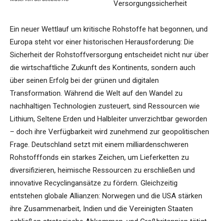
Versorgungssicherheit
Ein neuer Wettlauf um kritische Rohstoffe hat begonnen, und
Europa steht vor einer historischen Herausforderung: Die
Sicherheit der Rohstoffversorgung entscheidet nicht nur über
die wirtschaftliche Zukunft des Kontinents, sondern auch
über seinen Erfolg bei der grünen und digitalen
Transformation. Während die Welt auf den Wandel zu
nachhaltigen Technologien zusteuert, sind Ressourcen wie
Lithium, Seltene Erden und Halbleiter unverzichtbar geworden
– doch ihre Verfügbarkeit wird zunehmend zur geopolitischen
Frage. Deutschland setzt mit einem milliardenschweren
Rohstofffonds ein starkes Zeichen, um Lieferketten zu
diversifizieren, heimische Ressourcen zu erschließen und
innovative Recyclingansätze zu fördern. Gleichzeitig
entstehen globale Allianzen: Norwegen und die USA stärken
ihre Zusammenarbeit, Indien und die Vereinigten Staaten