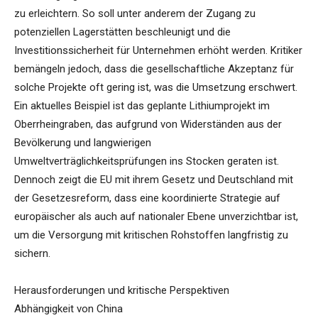
zu erleichtern. So soll unter anderem der Zugang zu
potenziellen Lagerstätten beschleunigt und die
Investitionssicherheit für Unternehmen erhöht werden. Kritiker
bemängeln jedoch, dass die gesellschaftliche Akzeptanz für
solche Projekte oft gering ist, was die Umsetzung erschwert.
Ein aktuelles Beispiel ist das geplante Lithiumprojekt im
Oberrheingraben, das aufgrund von Widerständen aus der
Bevölkerung und langwierigen
Umweltverträglichkeitsprüfungen ins Stocken geraten ist.
Dennoch zeigt die EU mit ihrem Gesetz und Deutschland mit
der Gesetzesreform, dass eine koordinierte Strategie auf
europäischer als auch auf nationaler Ebene unverzichtbar ist,
um die Versorgung mit kritischen Rohstoffen langfristig zu
sichern.
Herausforderungen und kritische Perspektiven
Abhängigkeit von China