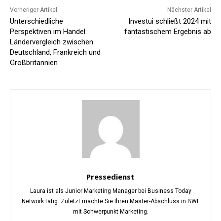
Vorheriger Artikel
Nächster Artikel
Unterschiedliche
Investui schließt 2024 mit
Perspektiven im Handel:
fantastischem Ergebnis ab
Ländervergleich zwischen
Deutschland, Frankreich und
Großbritannien
Pressedienst
Laura ist als Junior Marketing Manager bei Business Today
Network tätig. Zuletzt machte Sie Ihren Master-Abschluss in BWL
mit Schwerpunkt Marketing.