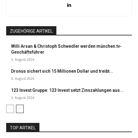
ZUGEHÖRIGE ARTIKEL
Willi Arsan & Christoph Schwedler werden münchen.tv-
Geschäftsführer
6. August 2026
Dronus sichert sich 15 Millionen Dollar und treibt...
6. August 2026
123 Invest Gruppe: 123 Invest setzt Zinszahlungen aus...
6. August 2026
TOP ARTIKEL