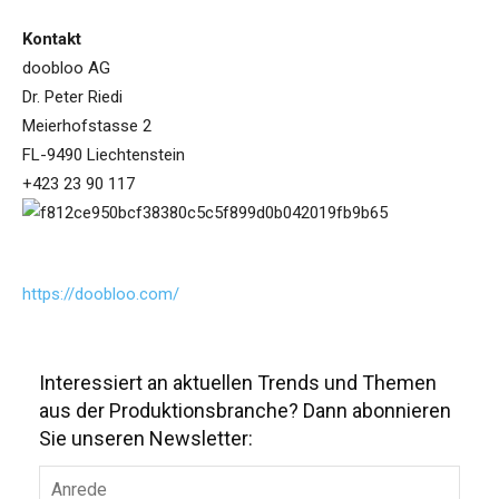
Kontakt
doobloo AG
Dr. Peter Riedi
Meierhofstasse 2
FL-9490 Liechtenstein
+423 23 90 117
https://doobloo.com/
Interessiert an aktuellen Trends und Themen
aus der Produktionsbranche? Dann abonnieren
Sie unseren Newsletter: