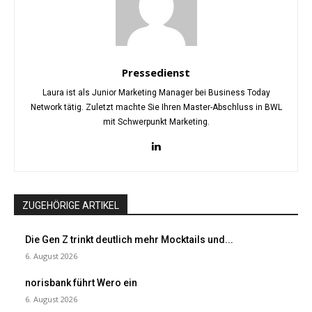
Pressedienst
Laura ist als Junior Marketing Manager bei Business Today
Network tätig. Zuletzt machte Sie Ihren Master-Abschluss in BWL
mit Schwerpunkt Marketing.
ZUGEHÖRIGE ARTIKEL
Die Gen Z trinkt deutlich mehr Mocktails und...
6. August 2026
norisbank führt Wero ein
6. August 2026