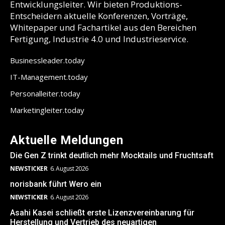
Entwicklungsleiter. Wir bieten Produktions-
Entscheidern aktuelle Konferenzen, Vorträge,
Whitepaper und Fachartikel aus den Bereichen
Fertigung, Industrie 4.0 und Industrieservice.
Businessleader.today
IT-Management.today
Personalleiter.today
Marketingleiter.today
Aktuelle Meldungen
Die Gen Z trinkt deutlich mehr Mocktails und Fruchtsaft
NEWSTICKER
6. August 2026
norisbank führt Wero ein
NEWSTICKER
6. August 2026
Asahi Kasei schließt erste Lizenzvereinbarung für
Herstellung und Vertrieb des neuartigen