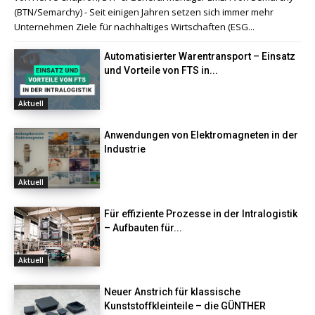
(BTN/Semarchy) - Seit einigen Jahren setzen sich immer mehr
Unternehmen Ziele für nachhaltiges Wirtschaften (ESG...
Automatisierter Warentransport – Einsatz
und Vorteile von FTS in...
Aktuell
Anwendungen von Elektromagneten in der
Industrie
Aktuell
Für effiziente Prozesse in der Intralogistik
– Aufbauten für...
Aktuell
Neuer Anstrich für klassische
Kunststoffkleinteile – die GÜNTHER