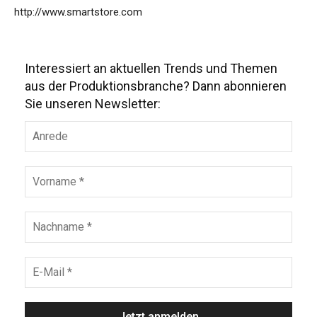
http://www.smartstore.com
Interessiert an aktuellen Trends und Themen
aus der Produktionsbranche? Dann abonnieren
Sie unseren Newsletter: