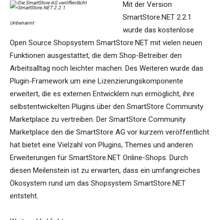
Mit der Version
SmartStore.NET 2.2.1
Unbenannt
wurde das kostenlose
Open Source Shopsystem SmartStore.NET mit vielen neuen
Funktionen ausgestattet, die dem Shop-Betreiber den
Arbeitsalltag noch leichter machen. Des Weiteren wurde das
Plugin-Framework um eine Lizenzierungskomponente
erweitert, die es externen Entwicklern nun ermöglicht, ihre
selbstentwickelten Plugins über den SmartStore Community
Marketplace zu vertreiben. Der SmartStore Community
Marketplace den die SmartStore AG vor kurzem veröffentlicht
hat bietet eine Vielzahl von Plugins, Themes und anderen
Erweiterungen für SmartStore.NET Online-Shops. Durch
diesen Meilenstein ist zu erwarten, dass ein umfangreiches
Ökosystem rund um das Shopsystem SmartStore.NET
entsteht.