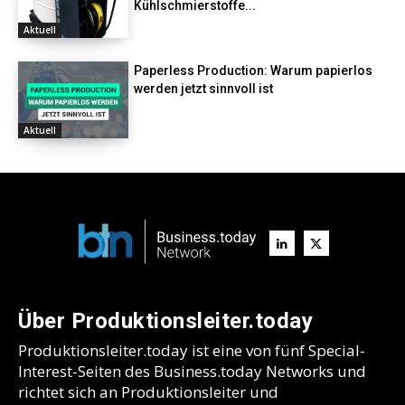
Kühlschmierstoffe...
Aktuell
Paperless Production: Warum papierlos
werden jetzt sinnvoll ist
Aktuell
Über Produktionsleiter.today
Produktionsleiter.today ist eine von fünf Special-
Interest-Seiten des Business.today Networks und
richtet sich an Produktionsleiter und