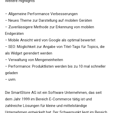
Weitere Highlights
– Allgemeine Performance Verbesserungen
– Neues Theme zur Darstellung auf mobilen Geräten
– Zuverlässigere Methode zur Erkennung von mobilen
Endgeräten
– Mobile Ansicht wird von Google als optimal bewertet
– SEO: Möglichkeit zur Angabe von Titel-Tags für Topics, die
als Widget gerendert werden
– Verwaltung von Mengeneinheiten
– Performance: Produktlisten werden bis zu 10 mal schneller
geladen
– uvm.
Die SmartStore AG ist ein Software Unternehmen, das seit
dem Jahr 1999 im Bereich E-Commerce tätig ist und
zahlreiche Lösungen für kleine und mittelständige
Unternehmen entwickelt hat. Der Schwerpunkt liegt im Bereich