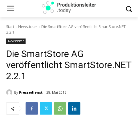
Start
Newsticker
Die SmartStore AG veröffentlicht SmartStore.NET
2.2.1
Newsticker
Die SmartStore AG
veröffentlicht SmartStore.NET
2.2.1
By
Pressedienst
28. Mai 2015