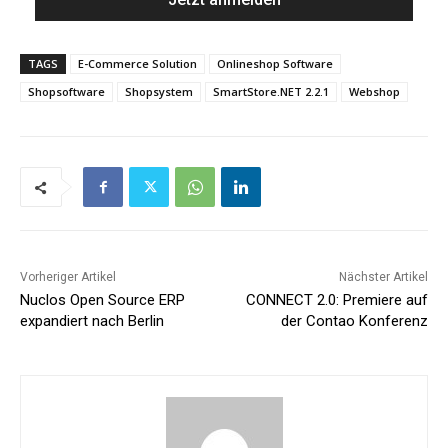
TAGS
E-Commerce Solution
Onlineshop Software
Shopsoftware
Shopsystem
SmartStore.NET 2.2.1
Webshop
Vorheriger Artikel
Nächster Artikel
Nuclos Open Source ERP
CONNECT 2.0: Premiere auf
expandiert nach Berlin
der Contao Konferenz