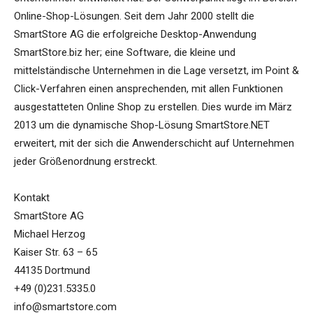
Online-Shop-Lösungen. Seit dem Jahr 2000 stellt die
SmartStore AG die erfolgreiche Desktop-Anwendung
SmartStore.biz her; eine Software, die kleine und
mittelständische Unternehmen in die Lage versetzt, im Point &
Click-Verfahren einen ansprechenden, mit allen Funktionen
ausgestatteten Online Shop zu erstellen. Dies wurde im März
2013 um die dynamische Shop-Lösung SmartStore.NET
erweitert, mit der sich die Anwenderschicht auf Unternehmen
jeder Größenordnung erstreckt.
Kontakt
SmartStore AG
Michael Herzog
Kaiser Str. 63 – 65
44135 Dortmund
+49 (0)231.5335.0
info@smartstore.com