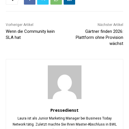
Vorheriger Artikel
Nächster Artikel
Wenn die Community kein
Gärtner finden 2026:
SLA hat
Plattform ohne Provision
wächst
Pressedienst
Laura ist als Junior Marketing Manager bei Business Today
Network tätig. Zuletzt machte Sie Ihren Master-Abschluss in BWL