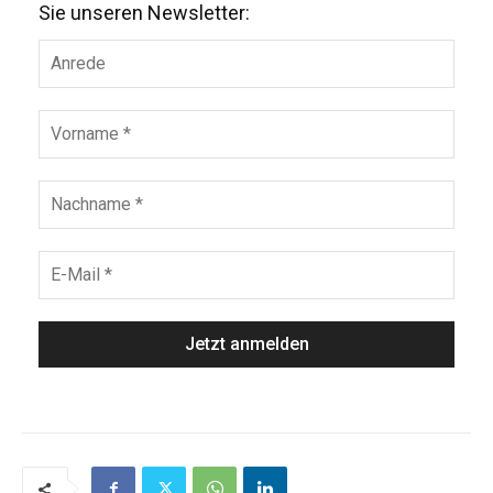
Sie unseren Newsletter: