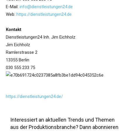
E-Mail:
info@dienstleistungen24.de
Web:
https://dienstleistungen24.de
Kontakt
Dienstleistungen24 Inh. Jim Eichholz
Jim Eichholz
Ramlerstrasse 2
13355 Berlin
030 555 233 75
https://dienstleistungen24.de/
Interessiert an aktuellen Trends und Themen
aus der Produktionsbranche? Dann abonnieren