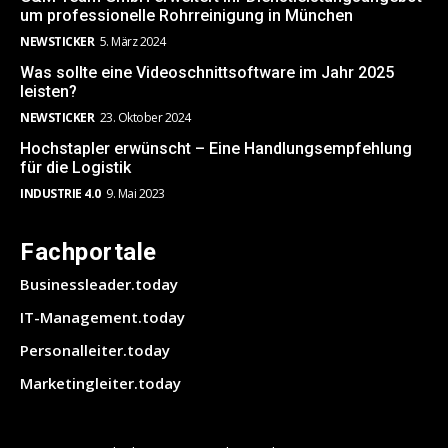
um professionelle Rohrreinigung in München
NEWSTICKER
5. März 2024
Was sollte eine Videoschnittsoftware im Jahr 2025
leisten?
NEWSTICKER
23. Oktober 2024
Hochstapler erwünscht – Eine Handlungsempfehlung
für die Logistik
INDUSTRIE 4.0
9. Mai 2023
Fachportale
Businessleader.today
IT-Management.today
Personalleiter.today
Marketingleiter.today