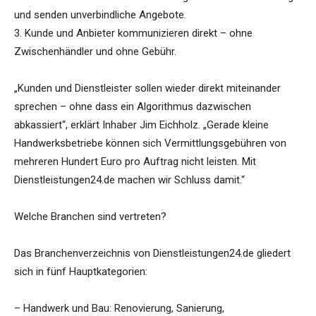
und senden unverbindliche Angebote.
3. Kunde und Anbieter kommunizieren direkt – ohne
Zwischenhändler und ohne Gebühr.
„Kunden und Dienstleister sollen wieder direkt miteinander
sprechen – ohne dass ein Algorithmus dazwischen
abkassiert“, erklärt Inhaber Jim Eichholz. „Gerade kleine
Handwerksbetriebe können sich Vermittlungsgebühren von
mehreren Hundert Euro pro Auftrag nicht leisten. Mit
Dienstleistungen24.de machen wir Schluss damit.“
Welche Branchen sind vertreten?
Das Branchenverzeichnis von Dienstleistungen24.de gliedert
sich in fünf Hauptkategorien:
– Handwerk und Bau: Renovierung, Sanierung,