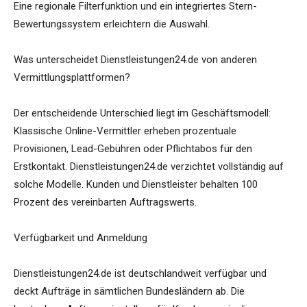
Eine regionale Filterfunktion und ein integriertes Stern-
Bewertungssystem erleichtern die Auswahl.
Was unterscheidet Dienstleistungen24.de von anderen
Vermittlungsplattformen?
Der entscheidende Unterschied liegt im Geschäftsmodell:
Klassische Online-Vermittler erheben prozentuale
Provisionen, Lead-Gebühren oder Pflichtabos für den
Erstkontakt. Dienstleistungen24.de verzichtet vollständig auf
solche Modelle. Kunden und Dienstleister behalten 100
Prozent des vereinbarten Auftragswerts.
Verfügbarkeit und Anmeldung
Dienstleistungen24.de ist deutschlandweit verfügbar und
deckt Aufträge in sämtlichen Bundesländern ab. Die