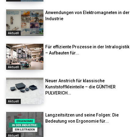
Anwendungen von Elektromagneten in der
Industrie
Aktuell
Für effiziente Prozesse in der Intralogistik
– Aufbauten für...
Aktuell
Neuer Anstrich für klassische
Kunststoffkleinteile – die GÜNTHER
PULVERICH...
Aktuell
Langzeitsitzen und seine Folgen: Die
Bedeutung von Ergonomie für...
Aktuell