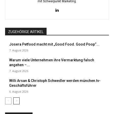
mit Schwerpunkt Marketing.
ZUGEHÖRIGE ARTIKEL
Josera Petfood macht mit „Good Food. Good Poop“...
7. August 2026
Warum viele Unternehmen ihre Vermarktung falsch
angehen –...
7. August 2026
Willi Arsan & Christoph Schwedler werden münchen.tv-
Geschäftsführer
6. August 2026