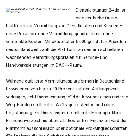
Dienstleistungen24.de ist
eine deutsche Online-
Plattform zur Vermittlung von Dienstleistern und Kunden –
ohne Provision, ohne Vermittlungsgebühren und ohne
versteckte Kosten. Mit aktuell über 5.000 gelisteten Anbietern
deutschlandweit zählt die Plattform zu den am schnellsten
wachsenden Vermittlungsportalen für Service- und
Handwerksleistungen im DACH-Raum.
Während etablierte Vermittlungsplattformen in Deutschland
Provisionen von bis zu 30 Prozent auf den Auftragswert
verlangen, geht Dienstleistungen24.de bewusst einen anderen
Weg: Kunden stellen ihre Aufträge kostenlos und ohne
Registrierung ein, Dienstleister erstellen ihr Firmenprofil im
Branchenverzeichnis ebenfalls kostenfrei. Finanziert wird die
Plattform ausschließlich über optionale Pro-Mitgliedschaften