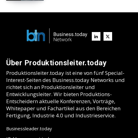
Über Produktionsleiter.today
Produktionsleiter.today ist eine von fünf Special-
Interest-Seiten des Business.today Networks und
richtet sich an Produktionsleiter und
Entwicklungsleiter. Wir bieten Produktions-
Entscheidern aktuelle Konferenzen, Vorträge,
Whitepaper und Fachartikel aus den Bereichen
Fertigung, Industrie 4.0 und Industrieservice.
Businessleader.today