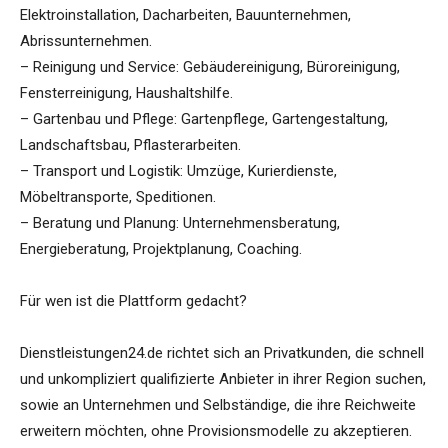
Elektroinstallation, Dacharbeiten, Bauunternehmen,
Abrissunternehmen.
– Reinigung und Service: Gebäudereinigung, Büroreinigung,
Fensterreinigung, Haushaltshilfe.
– Gartenbau und Pflege: Gartenpflege, Gartengestaltung,
Landschaftsbau, Pflasterarbeiten.
– Transport und Logistik: Umzüge, Kurierdienste,
Möbeltransporte, Speditionen.
– Beratung und Planung: Unternehmensberatung,
Energieberatung, Projektplanung, Coaching.
Für wen ist die Plattform gedacht?
Dienstleistungen24.de richtet sich an Privatkunden, die schnell
und unkompliziert qualifizierte Anbieter in ihrer Region suchen,
sowie an Unternehmen und Selbständige, die ihre Reichweite
erweitern möchten, ohne Provisionsmodelle zu akzeptieren.