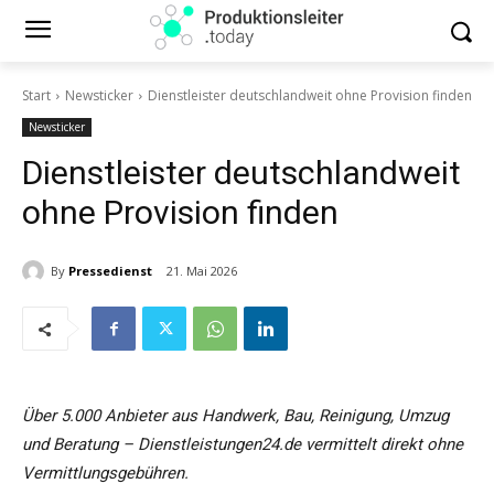
Start
Newsticker
Dienstleister deutschlandweit ohne Provision finden
Newsticker
Dienstleister deutschlandweit
ohne Provision finden
By
Pressedienst
21. Mai 2026
Über 5.000 Anbieter aus Handwerk, Bau, Reinigung, Umzug
und Beratung – Dienstleistungen24.de vermittelt direkt ohne
Vermittlungsgebühren.