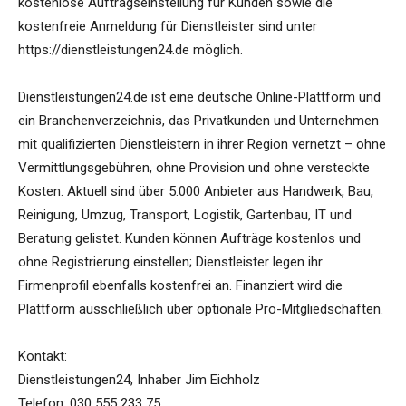
kostenlose Auftragseinstellung für Kunden sowie die
kostenfreie Anmeldung für Dienstleister sind unter
https://dienstleistungen24.de möglich.
Dienstleistungen24.de ist eine deutsche Online-Plattform und
ein Branchenverzeichnis, das Privatkunden und Unternehmen
mit qualifizierten Dienstleistern in ihrer Region vernetzt – ohne
Vermittlungsgebühren, ohne Provision und ohne versteckte
Kosten. Aktuell sind über 5.000 Anbieter aus Handwerk, Bau,
Reinigung, Umzug, Transport, Logistik, Gartenbau, IT und
Beratung gelistet. Kunden können Aufträge kostenlos und
ohne Registrierung einstellen; Dienstleister legen ihr
Firmenprofil ebenfalls kostenfrei an. Finanziert wird die
Plattform ausschließlich über optionale Pro-Mitgliedschaften.
Kontakt:
Dienstleistungen24, Inhaber Jim Eichholz
Telefon: 030 555 233 75