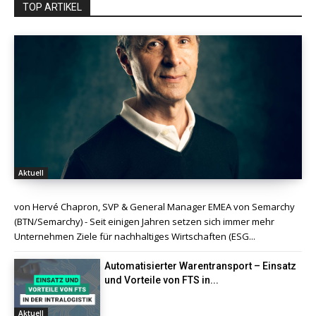
TOP ARTIKEL
Aktuell
von Hervé Chapron, SVP & General Manager EMEA von Semarchy
(BTN/Semarchy) - Seit einigen Jahren setzen sich immer mehr
Unternehmen Ziele für nachhaltiges Wirtschaften (ESG...
Automatisierter Warentransport – Einsatz
und Vorteile von FTS in...
Aktuell