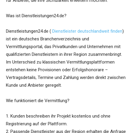
für Anbieter, die ihre Sichtbarkeit erweitern möchten.
Was ist Dienstleistungen24.de?
Dienstleistungen24.de (
Dienstleister deutschlandweit finden
)
ist ein deutsches Branchenverzeichnis und
Vermittlungsportal, das Privatkunden und Unternehmen mit
qualifizierten Dienstleistern in ihrer Region zusammenbringt.
Im Unterschied zu klassischen Vermittlungsplattformen
entstehen keine Provisionen oder Erfolgshonorare –
Vertragsdetails, Termine und Zahlung werden direkt zwischen
Kunde und Anbieter geregelt.
Wie funktioniert die Vermittlung?
1. Kunden beschreiben ihr Projekt kostenlos und ohne
Registrierung auf der Plattform.
2. Passende Dienstleister aus der Region erhalten die Anfrage