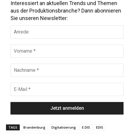
Interessiert an aktuellen Trends und Themen
aus der Produktionsbranche? Dann abonnieren
Sie unseren Newsletter:
TAGS
Brandenburg
Digitalisierung
E.DIS
EDIS