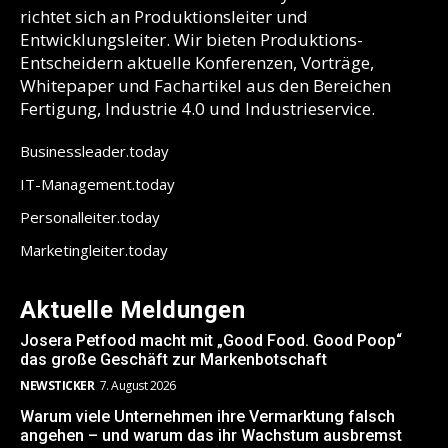
richtet sich an Produktionsleiter und
Entwicklungsleiter. Wir bieten Produktions-
Entscheidern aktuelle Konferenzen, Vorträge,
Whitepaper und Fachartikel aus den Bereichen
Fertigung, Industrie 4.0 und Industrieservice.
Businessleader.today
IT-Management.today
Personalleiter.today
Marketingleiter.today
Aktuelle Meldungen
Josera Petfood macht mit „Good Food. Good Poop“
das große Geschäft zur Markenbotschaft
NEWSTICKER
7. August 2026
Warum viele Unternehmen ihre Vermarktung falsch
angehen – und warum das ihr Wachstum ausbremst