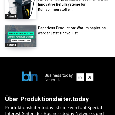
Innovative Befüllsysteme für
Kühlschmierstoffe...
Aktuell
Paperless Production: Warum papierlos
werden jetzt sinnvoll ist
Aktuell
Über Produktionsleiter.today
Produktionsleiter.today ist eine von fünf Special-
Interest-Seiten des Business.today Networks und