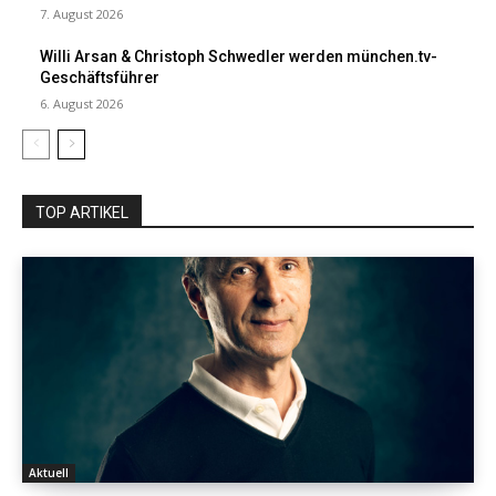
7. August 2026
Willi Arsan & Christoph Schwedler werden münchen.tv-
Geschäftsführer
6. August 2026
TOP ARTIKEL
Aktuell