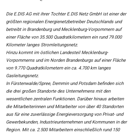
Die E.DIS AG mit ihrer Tochter E.DIS Netz GmbH ist einer der
größten regionalen Energienetzbetreiber Deutschlands und
betreibt in Brandenburg und Mecklenburg-Vorpommern auf
einer Fläche von 35.500 Quadratkilometern ein rund 79.000
Kilometer langes Stromleitungsnetz.
Hinzu kommt im östlichen Landesteil Mecklenburg-
Vorpommerns und im Norden Brandenburgs auf einer Fläche
von 9.770 Quadratkilometern ein ca. 4.700 km langes
Gasleitungsnetz.
In Fürstenwalde/Spree, Demmin und Potsdam befinden sich
die drei großen Standorte des Unternehmens mit den
wesentlichen zentralen Funktionen. Darüber hinaus arbeiten
die Mitarbeiterinnen und Mitarbeiter von über 40 Standorten
aus für eine zuverlässige Energieversorgung von Privat- und
Gewerbekunden, Industrieunternehmen und Kommunen in der
Region. Mit ca. 2.500 Mitarbeitern einschließlich rund 150