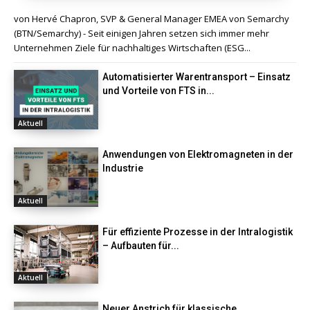
von Hervé Chapron, SVP & General Manager EMEA von Semarchy
(BTN/Semarchy) - Seit einigen Jahren setzen sich immer mehr
Unternehmen Ziele für nachhaltiges Wirtschaften (ESG...
Automatisierter Warentransport – Einsatz
und Vorteile von FTS in...
Aktuell
Anwendungen von Elektromagneten in der
Industrie
Aktuell
Für effiziente Prozesse in der Intralogistik
– Aufbauten für...
Aktuell
Neuer Anstrich für klassische