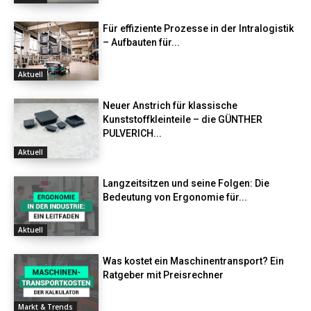
Für effiziente Prozesse in der Intralogistik
– Aufbauten für...
Aktuell
Neuer Anstrich für klassische
Kunststoffkleinteile – die GÜNTHER
PULVERICH...
Aktuell
Langzeitsitzen und seine Folgen: Die
Bedeutung von Ergonomie für...
Aktuell
Was kostet ein Maschinentransport? Ein
Ratgeber mit Preisrechner
Markt & Trends