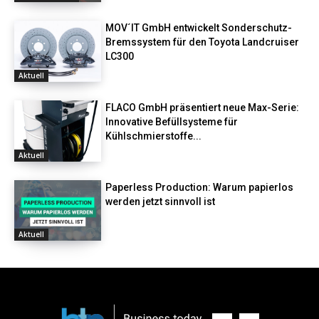
MOV´IT GmbH entwickelt Sonderschutz-
Bremssystem für den Toyota Landcruiser
LC300
Aktuell
FLACO GmbH präsentiert neue Max-Serie:
Innovative Befüllsysteme für
Kühlschmierstoffe...
Aktuell
Paperless Production: Warum papierlos
werden jetzt sinnvoll ist
Aktuell