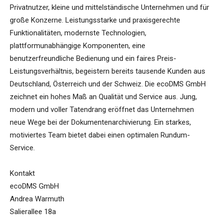
Privatnutzer, kleine und mittelständische Unternehmen und für
große Konzerne. Leistungsstarke und praxisgerechte
Funktionalitäten, modernste Technologien,
plattformunabhängige Komponenten, eine
benutzerfreundliche Bedienung und ein faires Preis-
Leistungsverhältnis, begeistern bereits tausende Kunden aus
Deutschland, Österreich und der Schweiz. Die ecoDMS GmbH
zeichnet ein hohes Maß an Qualität und Service aus. Jung,
modern und voller Tatendrang eröffnet das Unternehmen
neue Wege bei der Dokumentenarchivierung. Ein starkes,
motiviertes Team bietet dabei einen optimalen Rundum-
Service.
Kontakt
ecoDMS GmbH
Andrea Warmuth
Salierallee 18a