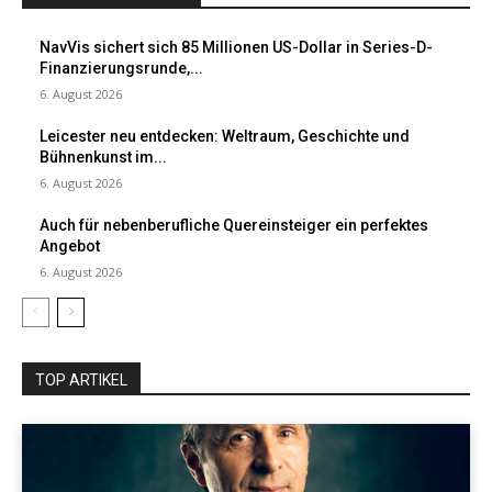
NavVis sichert sich 85 Millionen US-Dollar in Series-D-
Finanzierungsrunde,...
6. August 2026
Leicester neu entdecken: Weltraum, Geschichte und
Bühnenkunst im...
6. August 2026
Auch für nebenberufliche Quereinsteiger ein perfektes
Angebot
6. August 2026
TOP ARTIKEL