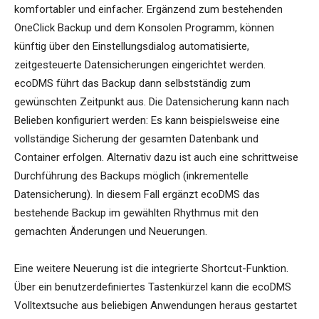
komfortabler und einfacher. Ergänzend zum bestehenden
OneClick Backup und dem Konsolen Programm, können
künftig über den Einstellungsdialog automatisierte,
zeitgesteuerte Datensicherungen eingerichtet werden.
ecoDMS führt das Backup dann selbstständig zum
gewünschten Zeitpunkt aus. Die Datensicherung kann nach
Belieben konfiguriert werden: Es kann beispielsweise eine
vollständige Sicherung der gesamten Datenbank und
Container erfolgen. Alternativ dazu ist auch eine schrittweise
Durchführung des Backups möglich (inkrementelle
Datensicherung). In diesem Fall ergänzt ecoDMS das
bestehende Backup im gewählten Rhythmus mit den
gemachten Änderungen und Neuerungen.
Eine weitere Neuerung ist die integrierte Shortcut-Funktion.
Über ein benutzerdefiniertes Tastenkürzel kann die ecoDMS
Volltextsuche aus beliebigen Anwendungen heraus gestartet