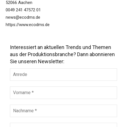
52066 Aachen
0049 241 47572 01
news@ecodms.de
https://www.ecodms.de
Interessiert an aktuellen Trends und Themen
aus der Produktionsbranche? Dann abonnieren
Sie unseren Newsletter: