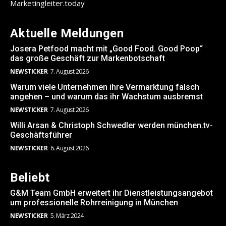
Marketingleiter.today
Aktuelle Meldungen
Josera Petfood macht mit „Good Food. Good Poop“
das große Geschäft zur Markenbotschaft
NEWSTICKER
7. August 2026
Warum viele Unternehmen ihre Vermarktung falsch
angehen – und warum das ihr Wachstum ausbremst
NEWSTICKER
7. August 2026
Willi Arsan & Christoph Schwedler werden münchen.tv-
Geschäftsführer
NEWSTICKER
6. August 2026
Beliebt
G&M Team GmbH erweitert ihr Dienstleistungsangebot
um professionelle Rohrreinigung in München
NEWSTICKER
5. März 2024