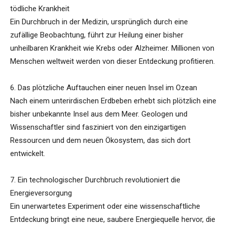
tödliche Krankheit
Ein Durchbruch in der Medizin, ursprünglich durch eine
zufällige Beobachtung, führt zur Heilung einer bisher
unheilbaren Krankheit wie Krebs oder Alzheimer. Millionen von
Menschen weltweit werden von dieser Entdeckung profitieren.
6. Das plötzliche Auftauchen einer neuen Insel im Ozean
Nach einem unterirdischen Erdbeben erhebt sich plötzlich eine
bisher unbekannte Insel aus dem Meer. Geologen und
Wissenschaftler sind fasziniert von den einzigartigen
Ressourcen und dem neuen Ökosystem, das sich dort
entwickelt.
7. Ein technologischer Durchbruch revolutioniert die
Energieversorgung
Ein unerwartetes Experiment oder eine wissenschaftliche
Entdeckung bringt eine neue, saubere Energiequelle hervor, die