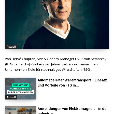
Aktuell
von Hervé Chapron, SVP & General Manager EMEA von Semarchy
(BTN/Semarchy) - Seit einigen Jahren setzen sich immer mehr
Unternehmen Ziele für nachhaltiges Wirtschaften (ESG...
Automatisierter Warentransport – Einsatz
und Vorteile von FTS in...
Aktuell
Anwendungen von Elektromagneten in der
Industrie