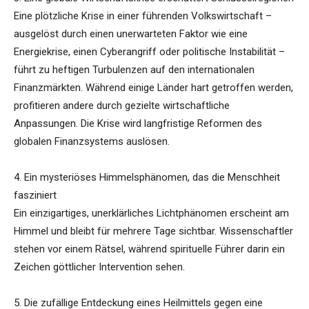
Eine plötzliche Krise in einer führenden Volkswirtschaft –
ausgelöst durch einen unerwarteten Faktor wie eine
Energiekrise, einen Cyberangriff oder politische Instabilität –
führt zu heftigen Turbulenzen auf den internationalen
Finanzmärkten. Während einige Länder hart getroffen werden,
profitieren andere durch gezielte wirtschaftliche
Anpassungen. Die Krise wird langfristige Reformen des
globalen Finanzsystems auslösen.
4. Ein mysteriöses Himmelsphänomen, das die Menschheit
fasziniert
Ein einzigartiges, unerklärliches Lichtphänomen erscheint am
Himmel und bleibt für mehrere Tage sichtbar. Wissenschaftler
stehen vor einem Rätsel, während spirituelle Führer darin ein
Zeichen göttlicher Intervention sehen.
5. Die zufällige Entdeckung eines Heilmittels gegen eine