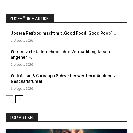
ZUGEHÖRIGE ARTIKEL
Josera Petfood macht mit „Good Food. Good Poop“...
7. August 2026
Warum viele Unternehmen ihre Vermarktung falsch
angehen –...
7. August 2026
Willi Arsan & Christoph Schwedler werden münchen.tv-
Geschäftsführer
6. August 2026
TOP ARTIKEL