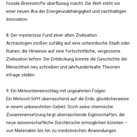
fossile Brennstoffe überflüssig macht. Die Welt steht vor
einer neuen Ära der Energieunabhängigkeit und nachhaltigen
Innovation.
8. Der mysteriöse Fund einer alten Zivilisation
Archäologen stoßen zufällig auf eine unterirdische Stadt oder
Ruinen, die Hinweise auf eine fortschrittliche, vergessene
Zivilisation liefern. Die Entdeckung könnte die Geschichte der
Menschheit neu schreiben und jahrhundertealte Theorien
infrage stellen.
9. Ein Meteoriteneinschlag mit ungeahnten Folgen
Ein Meteorit trifft überraschend auf die Erde, glücklicherweise
in einem unbewohnten Gebiet. Doch seine chemische
Zusammensetzung birgt überraschende Eigenschaften, die
neue wissenschaftliche Durchbrüche ermöglichen könnten –
von Materialien bis hin zu medizinischen Anwendungen.