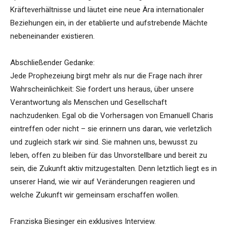
Kräfteverhältnisse und läutet eine neue Ära internationaler
Beziehungen ein, in der etablierte und aufstrebende Mächte
nebeneinander existieren.
Abschließender Gedanke:
Jede Prophezeiung birgt mehr als nur die Frage nach ihrer
Wahrscheinlichkeit: Sie fordert uns heraus, über unsere
Verantwortung als Menschen und Gesellschaft
nachzudenken. Egal ob die Vorhersagen von Emanuell Charis
eintreffen oder nicht – sie erinnern uns daran, wie verletzlich
und zugleich stark wir sind. Sie mahnen uns, bewusst zu
leben, offen zu bleiben für das Unvorstellbare und bereit zu
sein, die Zukunft aktiv mitzugestalten. Denn letztlich liegt es in
unserer Hand, wie wir auf Veränderungen reagieren und
welche Zukunft wir gemeinsam erschaffen wollen.
Franziska Biesinger ein exklusives Interview.