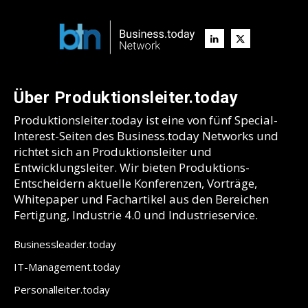
Über Produktionsleiter.today
Produktionsleiter.today ist eine von fünf Special-
Interest-Seiten des Business.today Networks und
richtet sich an Produktionsleiter und
Entwicklungsleiter. Wir bieten Produktions-
Entscheidern aktuelle Konferenzen, Vorträge,
Whitepaper und Fachartikel aus den Bereichen
Fertigung, Industrie 4.0 und Industrieservice.
Businessleader.today
IT-Management.today
Personalleiter.today