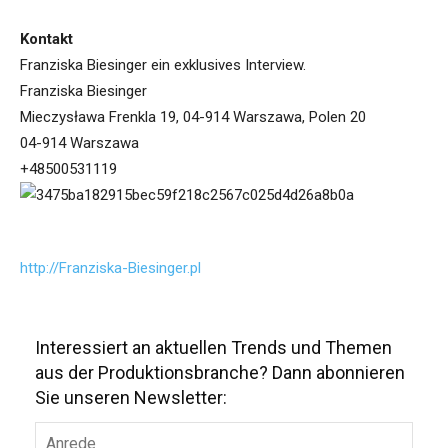
Kontakt
Franziska Biesinger ein exklusives Interview.
Franziska Biesinger
Mieczysława Frenkla 19, 04-914 Warszawa, Polen 20
04-914 Warszawa
+48500531119
http://Franziska-Biesinger.pl
Interessiert an aktuellen Trends und Themen
aus der Produktionsbranche? Dann abonnieren
Sie unseren Newsletter: