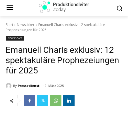
Start
Newsticker
Emanuell Charis exklusiv: 12 spektakuläre
Prophezeiungen für 2025
Newsticker
Emanuell Charis exklusiv: 12
spektakuläre Prophezeiungen
für 2025
By
Pressedienst
19. März 2025