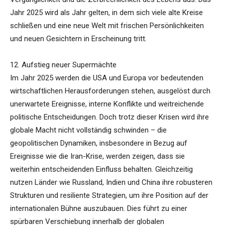
Jahr 2025 wird als Jahr gelten, in dem sich viele alte Kreise
schließen und eine neue Welt mit frischen Persönlichkeiten
und neuen Gesichtern in Erscheinung tritt.
12. Aufstieg neuer Supermächte
Im Jahr 2025 werden die USA und Europa vor bedeutenden
wirtschaftlichen Herausforderungen stehen, ausgelöst durch
unerwartete Ereignisse, interne Konflikte und weitreichende
politische Entscheidungen. Doch trotz dieser Krisen wird ihre
globale Macht nicht vollständig schwinden – die
geopolitischen Dynamiken, insbesondere in Bezug auf
Ereignisse wie die Iran-Krise, werden zeigen, dass sie
weiterhin entscheidenden Einfluss behalten. Gleichzeitig
nutzen Länder wie Russland, Indien und China ihre robusteren
Strukturen und resiliente Strategien, um ihre Position auf der
internationalen Bühne auszubauen. Dies führt zu einer
spürbaren Verschiebung innerhalb der globalen