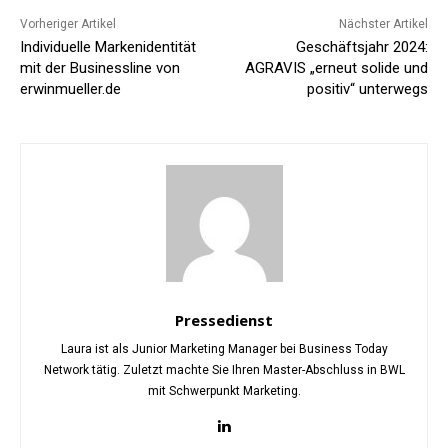
Vorheriger Artikel
Nächster Artikel
Individuelle Markenidentität
Geschäftsjahr 2024:
mit der Businessline von
AGRAVIS „erneut solide und
erwinmueller.de
positiv“ unterwegs
Pressedienst
Laura ist als Junior Marketing Manager bei Business Today
Network tätig. Zuletzt machte Sie Ihren Master-Abschluss in BWL
mit Schwerpunkt Marketing.