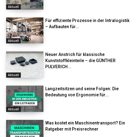
Aktuell
Für effiziente Prozesse in der Intralogistik
– Aufbauten für...
Aktuell
Neuer Anstrich für klassische
Kunststoffkleinteile – die GÜNTHER
PULVERICH...
Aktuell
Langzeitsitzen und seine Folgen: Die
Bedeutung von Ergonomie für...
Aktuell
Was kostet ein Maschinentransport? Ein
Ratgeber mit Preisrechner