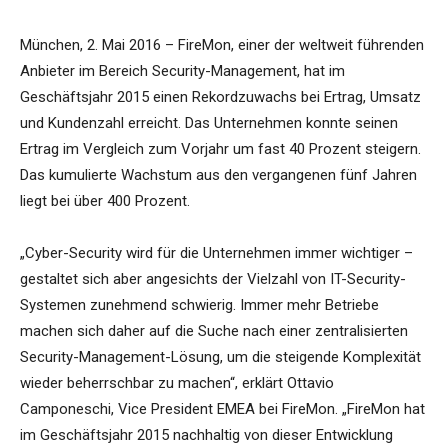
München, 2. Mai 2016 – FireMon, einer der weltweit führenden
Anbieter im Bereich Security-Management, hat im
Geschäftsjahr 2015 einen Rekordzuwachs bei Ertrag, Umsatz
und Kundenzahl erreicht. Das Unternehmen konnte seinen
Ertrag im Vergleich zum Vorjahr um fast 40 Prozent steigern.
Das kumulierte Wachstum aus den vergangenen fünf Jahren
liegt bei über 400 Prozent.
„Cyber-Security wird für die Unternehmen immer wichtiger –
gestaltet sich aber angesichts der Vielzahl von IT-Security-
Systemen zunehmend schwierig. Immer mehr Betriebe
machen sich daher auf die Suche nach einer zentralisierten
Security-Management-Lösung, um die steigende Komplexität
wieder beherrschbar zu machen“, erklärt Ottavio
Camponeschi, Vice President EMEA bei FireMon. „FireMon hat
im Geschäftsjahr 2015 nachhaltig von dieser Entwicklung