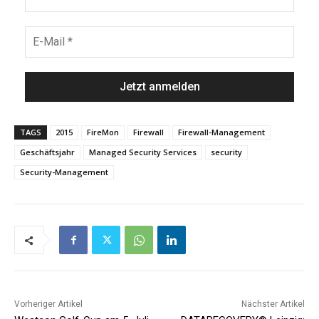
TAGS
2015
FireMon
Firewall
Firewall-Management
Geschäftsjahr
Managed Security Services
security
Security-Management
Vorheriger Artikel
Nächster Artikel