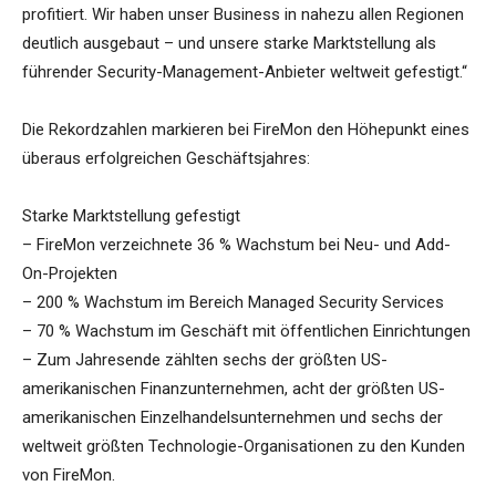
profitiert. Wir haben unser Business in nahezu allen Regionen
deutlich ausgebaut – und unsere starke Marktstellung als
führender Security-Management-Anbieter weltweit gefestigt.“
Die Rekordzahlen markieren bei FireMon den Höhepunkt eines
überaus erfolgreichen Geschäftsjahres:
Starke Marktstellung gefestigt
– FireMon verzeichnete 36 % Wachstum bei Neu- und Add-
On-Projekten
– 200 % Wachstum im Bereich Managed Security Services
– 70 % Wachstum im Geschäft mit öffentlichen Einrichtungen
– Zum Jahresende zählten sechs der größten US-
amerikanischen Finanzunternehmen, acht der größten US-
amerikanischen Einzelhandelsunternehmen und sechs der
weltweit größten Technologie-Organisationen zu den Kunden
von FireMon.