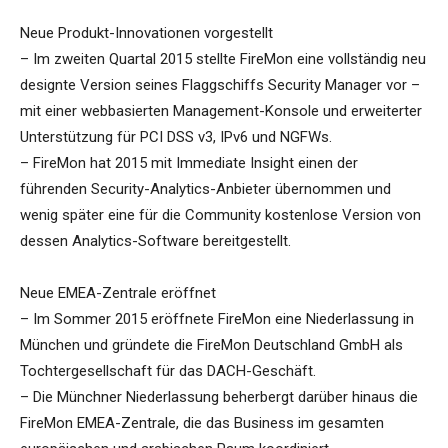
Neue Produkt-Innovationen vorgestellt
– Im zweiten Quartal 2015 stellte FireMon eine vollständig neu
designte Version seines Flaggschiffs Security Manager vor –
mit einer webbasierten Management-Konsole und erweiterter
Unterstützung für PCI DSS v3, IPv6 und NGFWs.
– FireMon hat 2015 mit Immediate Insight einen der
führenden Security-Analytics-Anbieter übernommen und
wenig später eine für die Community kostenlose Version von
dessen Analytics-Software bereitgestellt.
Neue EMEA-Zentrale eröffnet
– Im Sommer 2015 eröffnete FireMon eine Niederlassung in
München und gründete die FireMon Deutschland GmbH als
Tochtergesellschaft für das DACH-Geschäft.
– Die Münchner Niederlassung beherbergt darüber hinaus die
FireMon EMEA-Zentrale, die das Business im gesamten