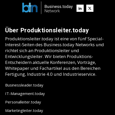
Über Produktionsleiter.today
Produktionsleiter.today ist eine von fünf Special-
Interest-Seiten des Business.today Networks und
richtet sich an Produktionsleiter und
Entwicklungsleiter. Wir bieten Produktions-
Entscheidern aktuelle Konferenzen, Vorträge,
Whitepaper und Fachartikel aus den Bereichen
Fertigung, Industrie 4.0 und Industrieservice.
Businessleader.today
IT-Management.today
Personalleiter.today
Marketingleiter.today