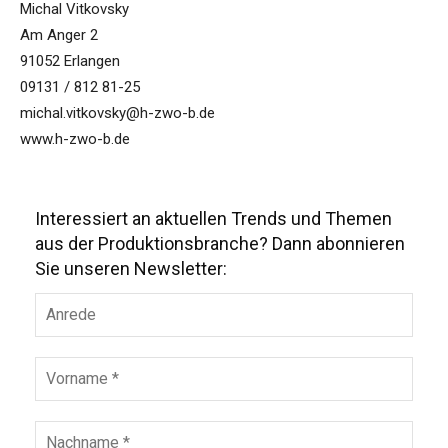
Michal Vitkovsky
Am Anger 2
91052 Erlangen
09131 / 812 81-25
michal.vitkovsky@h-zwo-b.de
www.h-zwo-b.de
Interessiert an aktuellen Trends und Themen
aus der Produktionsbranche? Dann abonnieren
Sie unseren Newsletter: