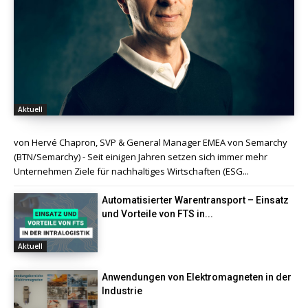
Aktuell
von Hervé Chapron, SVP & General Manager EMEA von Semarchy
(BTN/Semarchy) - Seit einigen Jahren setzen sich immer mehr
Unternehmen Ziele für nachhaltiges Wirtschaften (ESG...
Automatisierter Warentransport – Einsatz
und Vorteile von FTS in...
Aktuell
Anwendungen von Elektromagneten in der
Industrie