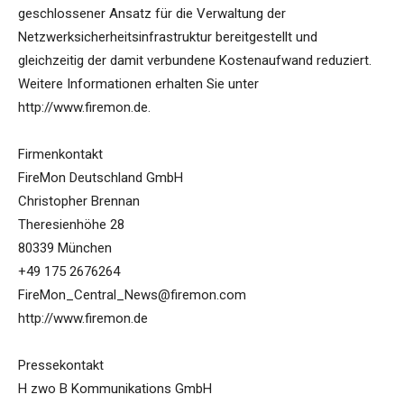
geschlossener Ansatz für die Verwaltung der
Netzwerksicherheitsinfrastruktur bereitgestellt und
gleichzeitig der damit verbundene Kostenaufwand reduziert.
Weitere Informationen erhalten Sie unter
http://www.firemon.de.
Firmenkontakt
FireMon Deutschland GmbH
Christopher Brennan
Theresienhöhe 28
80339 München
+49 175 2676264
FireMon_Central_News@firemon.com
http://www.firemon.de
Pressekontakt
H zwo B Kommunikations GmbH