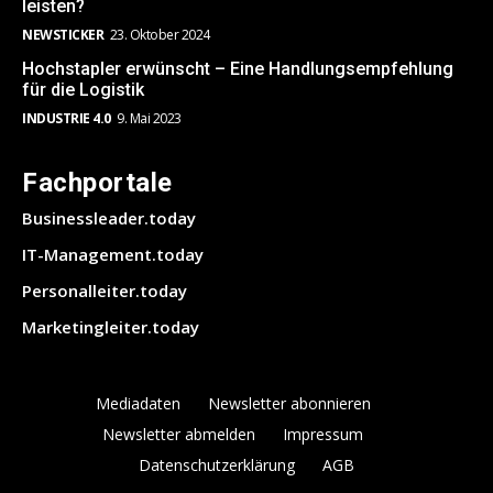
leisten?
NEWSTICKER
23. Oktober 2024
Hochstapler erwünscht – Eine Handlungsempfehlung
für die Logistik
INDUSTRIE 4.0
9. Mai 2023
Fachportale
Businessleader.today
IT-Management.today
Personalleiter.today
Marketingleiter.today
Mediadaten
Newsletter abonnieren
Newsletter abmelden
Impressum
Datenschutzerklärung
AGB