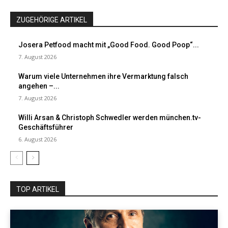
ZUGEHÖRIGE ARTIKEL
Josera Petfood macht mit „Good Food. Good Poop“...
7. August 2026
Warum viele Unternehmen ihre Vermarktung falsch
angehen –...
7. August 2026
Willi Arsan & Christoph Schwedler werden münchen.tv-
Geschäftsführer
6. August 2026
TOP ARTIKEL