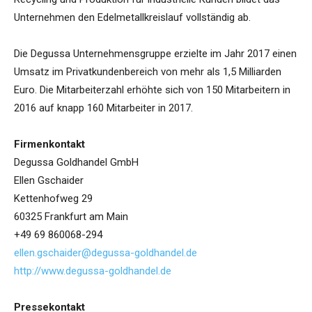
Unternehmen den Edelmetallkreislauf vollständig ab.
Die Degussa Unternehmensgruppe erzielte im Jahr 2017 einen
Umsatz im Privatkundenbereich von mehr als 1,5 Milliarden
Euro. Die Mitarbeiterzahl erhöhte sich von 150 Mitarbeitern in
2016 auf knapp 160 Mitarbeiter in 2017.
Firmenkontakt
Degussa Goldhandel GmbH
Ellen Gschaider
Kettenhofweg 29
60325 Frankfurt am Main
+49 69 860068-294
ellen.gschaider@degussa-goldhandel.de
http://www.degussa-goldhandel.de
Pressekontakt