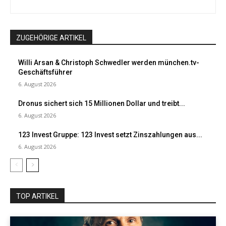
ZUGEHÖRIGE ARTIKEL
Willi Arsan & Christoph Schwedler werden münchen.tv-
Geschäftsführer
6. August 2026
Dronus sichert sich 15 Millionen Dollar und treibt...
6. August 2026
123 Invest Gruppe: 123 Invest setzt Zinszahlungen aus...
6. August 2026
TOP ARTIKEL