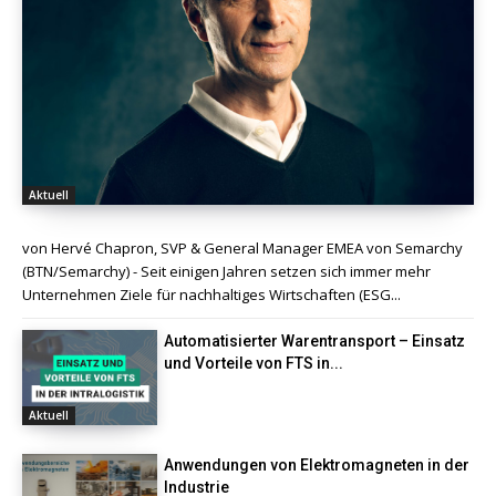
Aktuell
von Hervé Chapron, SVP & General Manager EMEA von Semarchy
(BTN/Semarchy) - Seit einigen Jahren setzen sich immer mehr
Unternehmen Ziele für nachhaltiges Wirtschaften (ESG...
Automatisierter Warentransport – Einsatz
und Vorteile von FTS in...
Aktuell
Anwendungen von Elektromagneten in der
Industrie