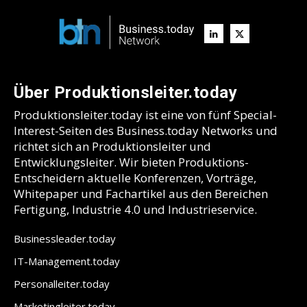
Über Produktionsleiter.today
Produktionsleiter.today ist eine von fünf Special-
Interest-Seiten des Business.today Networks und
richtet sich an Produktionsleiter und
Entwicklungsleiter. Wir bieten Produktions-
Entscheidern aktuelle Konferenzen, Vorträge,
Whitepaper und Fachartikel aus den Bereichen
Fertigung, Industrie 4.0 und Industrieservice.
Businessleader.today
IT-Management.today
Personalleiter.today
Marketingleiter.today