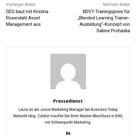
Vorheriger Artikel
Nächster Artikel
GEG baut mit Kristina
BDVT-Trainingspreis für
Rosendahl Asset
„Blended Learning Trainer-
Management aus
Ausbildung“-Konzept von
Sabine Prohaska
Pressedienst
Laura ist als Junior Marketing Manager bei Business Today
Network tätig. Zuletzt machte Sie Ihren Master-Abschluss in BWL
mit Schwerpunkt Marketing.