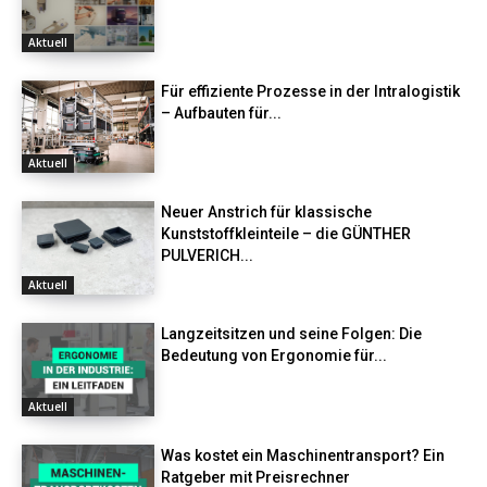
Aktuell
Für effiziente Prozesse in der Intralogistik
– Aufbauten für...
Aktuell
Neuer Anstrich für klassische
Kunststoffkleinteile – die GÜNTHER
PULVERICH...
Aktuell
Langzeitsitzen und seine Folgen: Die
Bedeutung von Ergonomie für...
Aktuell
Was kostet ein Maschinentransport? Ein
Ratgeber mit Preisrechner