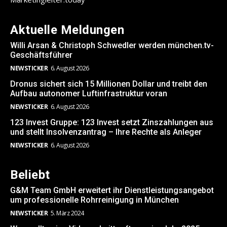
Aktuelle Meldungen
Willi Arsan & Christoph Schwedler werden münchen.tv-
Geschäftsführer
NEWSTICKER
6. August 2026
Dronus sichert sich 15 Millionen Dollar und treibt den
Aufbau autonomer Luftinfrastruktur voran
NEWSTICKER
6. August 2026
123 Invest Gruppe: 123 Invest setzt Zinszahlungen aus
und stellt Insolvenzantrag – Ihre Rechte als Anleger
NEWSTICKER
6. August 2026
Beliebt
G&M Team GmbH erweitert ihr Dienstleistungsangebot
um professionelle Rohrreinigung in München
NEWSTICKER
5. März 2024