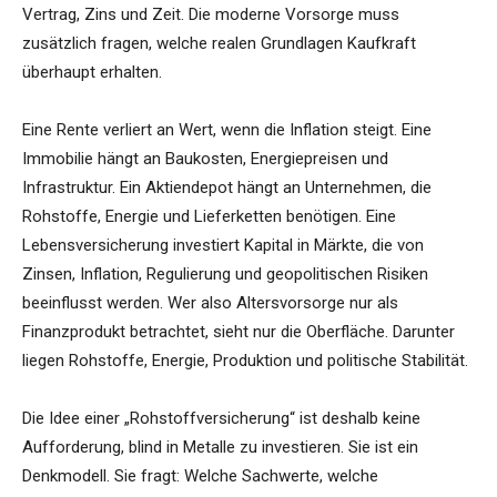
Vertrag, Zins und Zeit. Die moderne Vorsorge muss
zusätzlich fragen, welche realen Grundlagen Kaufkraft
überhaupt erhalten.
Eine Rente verliert an Wert, wenn die Inflation steigt. Eine
Immobilie hängt an Baukosten, Energiepreisen und
Infrastruktur. Ein Aktiendepot hängt an Unternehmen, die
Rohstoffe, Energie und Lieferketten benötigen. Eine
Lebensversicherung investiert Kapital in Märkte, die von
Zinsen, Inflation, Regulierung und geopolitischen Risiken
beeinflusst werden. Wer also Altersvorsorge nur als
Finanzprodukt betrachtet, sieht nur die Oberfläche. Darunter
liegen Rohstoffe, Energie, Produktion und politische Stabilität.
Die Idee einer „Rohstoffversicherung“ ist deshalb keine
Aufforderung, blind in Metalle zu investieren. Sie ist ein
Denkmodell. Sie fragt: Welche Sachwerte, welche