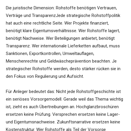
Die juristische Dimension: Rohstoffe benötigen Vertrauen,
Verträge und TransparenzJede strategische Rohstoffpolitik
hat auch eine rechtliche Seite. Wer Projekte finanziert,
benötigt klare Eigentumsverhältnisse. Wer Rohstoffe lagert,
benötigt Nachweise. Wer Beteiligungen anbietet, benötigt
Transparenz. Wer internationale Lieferketten aufbaut, muss
Sanktionen, Exportkontrollen, Umweltauflagen,
Menschenrechte und Geldwäscheprävention beachten. Je
strategischer Rohstoffe werden, desto stärker rücken sie in
den Fokus von Regulierung und Aufsicht.
Für Anleger bedeutet das: Nicht jede Rohstoffgeschichte ist
ein seriöses Vorsorgemodell. Gerade weil das Thema wichtig
ist, zieht es auch Übertreibungen an. Hochglanzbroschüren
ersetzen keine Prüfung. Versprechen ersetzen keine Lager-
und Eigentumsnachweise. Zukunftsnarrative ersetzen keine
Kostenstruktur. Wer Rohstoffe als Teil der Vorsorge