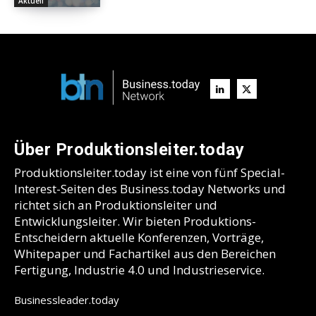
Aktuell
Über Produktionsleiter.today
Produktionsleiter.today ist eine von fünf Special-
Interest-Seiten des Business.today Networks und
richtet sich an Produktionsleiter und
Entwicklungsleiter. Wir bieten Produktions-
Entscheidern aktuelle Konferenzen, Vorträge,
Whitepaper und Fachartikel aus den Bereichen
Fertigung, Industrie 4.0 und Industrieservice.
Businessleader.today