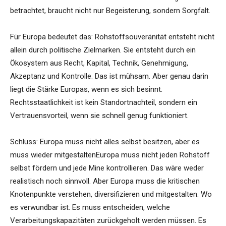
betrachtet, braucht nicht nur Begeisterung, sondern Sorgfalt.
Für Europa bedeutet das: Rohstoffsouveränität entsteht nicht
allein durch politische Zielmarken. Sie entsteht durch ein
Ökosystem aus Recht, Kapital, Technik, Genehmigung,
Akzeptanz und Kontrolle. Das ist mühsam. Aber genau darin
liegt die Stärke Europas, wenn es sich besinnt.
Rechtsstaatlichkeit ist kein Standortnachteil, sondern ein
Vertrauensvorteil, wenn sie schnell genug funktioniert.
Schluss: Europa muss nicht alles selbst besitzen, aber es
muss wieder mitgestaltenEuropa muss nicht jeden Rohstoff
selbst fördern und jede Mine kontrollieren. Das wäre weder
realistisch noch sinnvoll. Aber Europa muss die kritischen
Knotenpunkte verstehen, diversifizieren und mitgestalten. Wo
es verwundbar ist. Es muss entscheiden, welche
Verarbeitungskapazitäten zurückgeholt werden müssen. Es