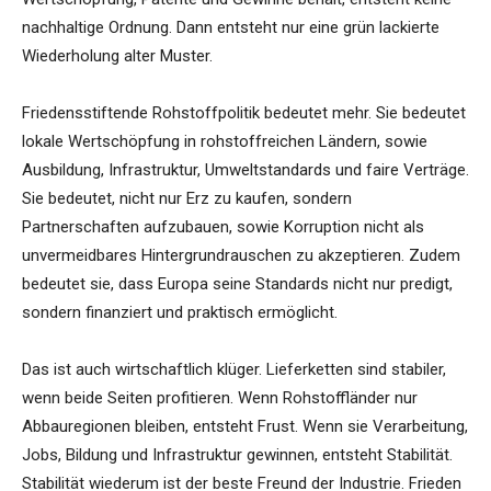
nachhaltige Ordnung. Dann entsteht nur eine grün lackierte
Wiederholung alter Muster.
Friedensstiftende Rohstoffpolitik bedeutet mehr. Sie bedeutet
lokale Wertschöpfung in rohstoffreichen Ländern, sowie
Ausbildung, Infrastruktur, Umweltstandards und faire Verträge.
Sie bedeutet, nicht nur Erz zu kaufen, sondern
Partnerschaften aufzubauen, sowie Korruption nicht als
unvermeidbares Hintergrundrauschen zu akzeptieren. Zudem
bedeutet sie, dass Europa seine Standards nicht nur predigt,
sondern finanziert und praktisch ermöglicht.
Das ist auch wirtschaftlich klüger. Lieferketten sind stabiler,
wenn beide Seiten profitieren. Wenn Rohstoffländer nur
Abbauregionen bleiben, entsteht Frust. Wenn sie Verarbeitung,
Jobs, Bildung und Infrastruktur gewinnen, entsteht Stabilität.
Stabilität wiederum ist der beste Freund der Industrie. Frieden