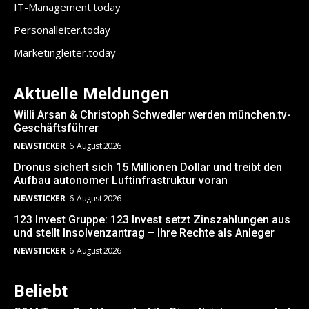
IT-Management.today
Personalleiter.today
Marketingleiter.today
Aktuelle Meldungen
Willi Arsan & Christoph Schwedler werden münchen.tv-
Geschäftsführer
NEWSTICKER
6. August 2026
Dronus sichert sich 15 Millionen Dollar und treibt den
Aufbau autonomer Luftinfrastruktur voran
NEWSTICKER
6. August 2026
123 Invest Gruppe: 123 Invest setzt Zinszahlungen aus
und stellt Insolvenzantrag – Ihre Rechte als Anleger
NEWSTICKER
6. August 2026
Beliebt