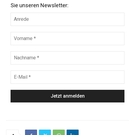
Sie unseren Newsletter: