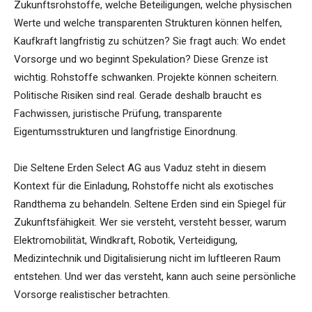
Zukunftsrohstoffe, welche Beteiligungen, welche physischen
Werte und welche transparenten Strukturen können helfen,
Kaufkraft langfristig zu schützen? Sie fragt auch: Wo endet
Vorsorge und wo beginnt Spekulation? Diese Grenze ist
wichtig. Rohstoffe schwanken. Projekte können scheitern.
Politische Risiken sind real. Gerade deshalb braucht es
Fachwissen, juristische Prüfung, transparente
Eigentumsstrukturen und langfristige Einordnung.
Die Seltene Erden Select AG aus Vaduz steht in diesem
Kontext für die Einladung, Rohstoffe nicht als exotisches
Randthema zu behandeln. Seltene Erden sind ein Spiegel für
Zukunftsfähigkeit. Wer sie versteht, versteht besser, warum
Elektromobilität, Windkraft, Robotik, Verteidigung,
Medizintechnik und Digitalisierung nicht im luftleeren Raum
entstehen. Und wer das versteht, kann auch seine persönliche
Vorsorge realistischer betrachten.