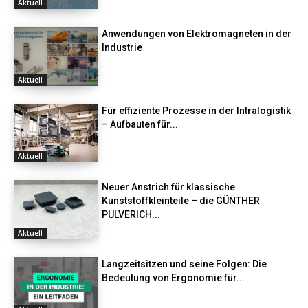
Aktuell
Anwendungen von Elektromagneten in der
Industrie
Aktuell
Für effiziente Prozesse in der Intralogistik
– Aufbauten für...
Aktuell
Neuer Anstrich für klassische
Kunststoffkleinteile – die GÜNTHER
PULVERICH...
Aktuell
Langzeitsitzen und seine Folgen: Die
Bedeutung von Ergonomie für...