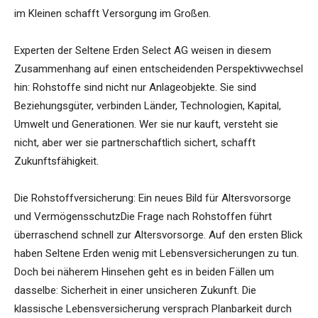
im Kleinen schafft Versorgung im Großen.
Experten der Seltene Erden Select AG weisen in diesem
Zusammenhang auf einen entscheidenden Perspektivwechsel
hin: Rohstoffe sind nicht nur Anlageobjekte. Sie sind
Beziehungsgüter, verbinden Länder, Technologien, Kapital,
Umwelt und Generationen. Wer sie nur kauft, versteht sie
nicht, aber wer sie partnerschaftlich sichert, schafft
Zukunftsfähigkeit.
Die Rohstoffversicherung: Ein neues Bild für Altersvorsorge
und VermögensschutzDie Frage nach Rohstoffen führt
überraschend schnell zur Altersvorsorge. Auf den ersten Blick
haben Seltene Erden wenig mit Lebensversicherungen zu tun.
Doch bei näherem Hinsehen geht es in beiden Fällen um
dasselbe: Sicherheit in einer unsicheren Zukunft. Die
klassische Lebensversicherung versprach Planbarkeit durch