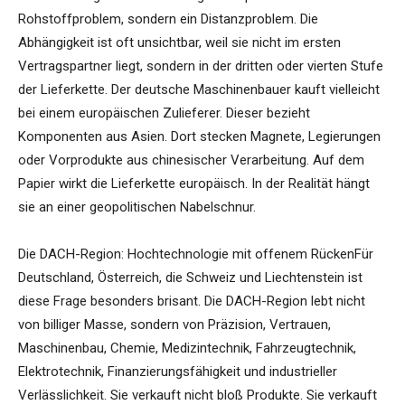
Rohstoffproblem, sondern ein Distanzproblem. Die
Abhängigkeit ist oft unsichtbar, weil sie nicht im ersten
Vertragspartner liegt, sondern in der dritten oder vierten Stufe
der Lieferkette. Der deutsche Maschinenbauer kauft vielleicht
bei einem europäischen Zulieferer. Dieser bezieht
Komponenten aus Asien. Dort stecken Magnete, Legierungen
oder Vorprodukte aus chinesischer Verarbeitung. Auf dem
Papier wirkt die Lieferkette europäisch. In der Realität hängt
sie an einer geopolitischen Nabelschnur.
Die DACH-Region: Hochtechnologie mit offenem RückenFür
Deutschland, Österreich, die Schweiz und Liechtenstein ist
diese Frage besonders brisant. Die DACH-Region lebt nicht
von billiger Masse, sondern von Präzision, Vertrauen,
Maschinenbau, Chemie, Medizintechnik, Fahrzeugtechnik,
Elektrotechnik, Finanzierungsfähigkeit und industrieller
Verlässlichkeit. Sie verkauft nicht bloß Produkte. Sie verkauft