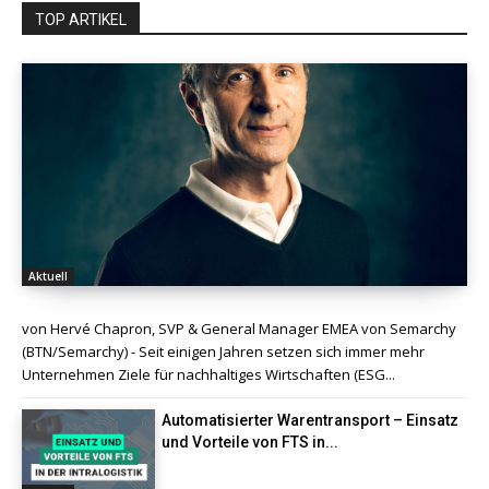
TOP ARTIKEL
Aktuell
von Hervé Chapron, SVP & General Manager EMEA von Semarchy
(BTN/Semarchy) - Seit einigen Jahren setzen sich immer mehr
Unternehmen Ziele für nachhaltiges Wirtschaften (ESG...
Automatisierter Warentransport – Einsatz
und Vorteile von FTS in...