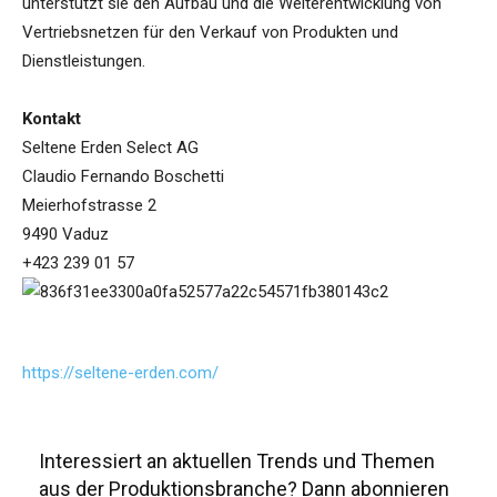
unterstützt sie den Aufbau und die Weiterentwicklung von
Vertriebsnetzen für den Verkauf von Produkten und
Dienstleistungen.
Kontakt
Seltene Erden Select AG
Claudio Fernando Boschetti
Meierhofstrasse 2
9490 Vaduz
+423 239 01 57
https://seltene-erden.com/
Interessiert an aktuellen Trends und Themen
aus der Produktionsbranche? Dann abonnieren