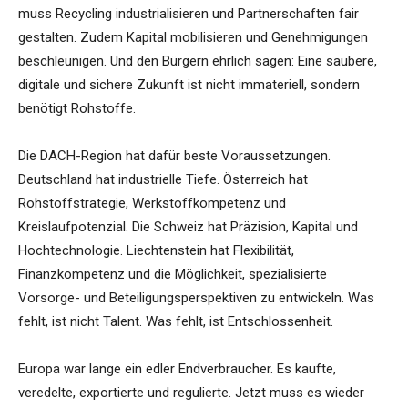
muss Recycling industrialisieren und Partnerschaften fair
gestalten. Zudem Kapital mobilisieren und Genehmigungen
beschleunigen. Und den Bürgern ehrlich sagen: Eine saubere,
digitale und sichere Zukunft ist nicht immateriell, sondern
benötigt Rohstoffe.
Die DACH-Region hat dafür beste Voraussetzungen.
Deutschland hat industrielle Tiefe. Österreich hat
Rohstoffstrategie, Werkstoffkompetenz und
Kreislaufpotenzial. Die Schweiz hat Präzision, Kapital und
Hochtechnologie. Liechtenstein hat Flexibilität,
Finanzkompetenz und die Möglichkeit, spezialisierte
Vorsorge- und Beteiligungsperspektiven zu entwickeln. Was
fehlt, ist nicht Talent. Was fehlt, ist Entschlossenheit.
Europa war lange ein edler Endverbraucher. Es kaufte,
veredelte, exportierte und regulierte. Jetzt muss es wieder