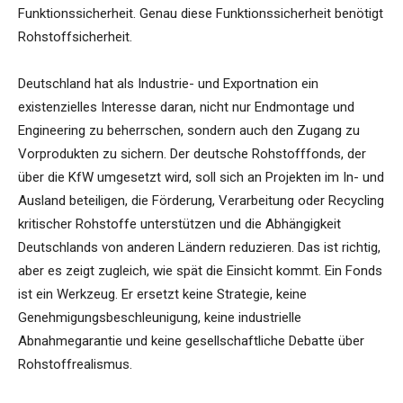
Funktionssicherheit. Genau diese Funktionssicherheit benötigt
Rohstoffsicherheit.
Deutschland hat als Industrie- und Exportnation ein
existenzielles Interesse daran, nicht nur Endmontage und
Engineering zu beherrschen, sondern auch den Zugang zu
Vorprodukten zu sichern. Der deutsche Rohstofffonds, der
über die KfW umgesetzt wird, soll sich an Projekten im In- und
Ausland beteiligen, die Förderung, Verarbeitung oder Recycling
kritischer Rohstoffe unterstützen und die Abhängigkeit
Deutschlands von anderen Ländern reduzieren. Das ist richtig,
aber es zeigt zugleich, wie spät die Einsicht kommt. Ein Fonds
ist ein Werkzeug. Er ersetzt keine Strategie, keine
Genehmigungsbeschleunigung, keine industrielle
Abnahmegarantie und keine gesellschaftliche Debatte über
Rohstoffrealismus.