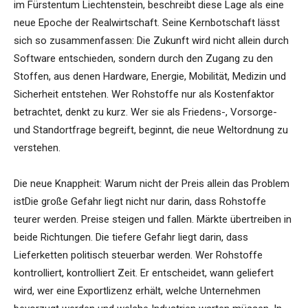
im Fürstentum Liechtenstein, beschreibt diese Lage als eine
neue Epoche der Realwirtschaft. Seine Kernbotschaft lässt
sich so zusammenfassen: Die Zukunft wird nicht allein durch
Software entschieden, sondern durch den Zugang zu den
Stoffen, aus denen Hardware, Energie, Mobilität, Medizin und
Sicherheit entstehen. Wer Rohstoffe nur als Kostenfaktor
betrachtet, denkt zu kurz. Wer sie als Friedens-, Vorsorge-
und Standortfrage begreift, beginnt, die neue Weltordnung zu
verstehen.
Die neue Knappheit: Warum nicht der Preis allein das Problem
istDie große Gefahr liegt nicht nur darin, dass Rohstoffe
teurer werden. Preise steigen und fallen. Märkte übertreiben in
beide Richtungen. Die tiefere Gefahr liegt darin, dass
Lieferketten politisch steuerbar werden. Wer Rohstoffe
kontrolliert, kontrolliert Zeit. Er entscheidet, wann geliefert
wird, wer eine Exportlizenz erhält, welche Unternehmen