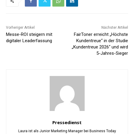
Vorheriger Artikel
Nächster Artikel
Messe-ROI steigern mit
FairToner erreicht „Höchste
digitaler Leaderfassung
Kundentreue“ in der Studie
„Kundentreue 2026“ und wird
5-Jahres-Sieger
Pressedienst
Laura ist als Junior Marketing Manager bei Business Today