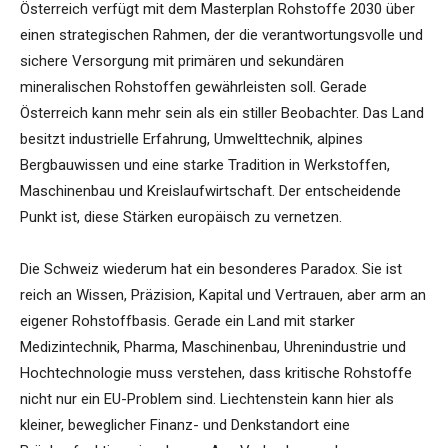
Österreich verfügt mit dem Masterplan Rohstoffe 2030 über
einen strategischen Rahmen, der die verantwortungsvolle und
sichere Versorgung mit primären und sekundären
mineralischen Rohstoffen gewährleisten soll. Gerade
Österreich kann mehr sein als ein stiller Beobachter. Das Land
besitzt industrielle Erfahrung, Umwelttechnik, alpines
Bergbauwissen und eine starke Tradition in Werkstoffen,
Maschinenbau und Kreislaufwirtschaft. Der entscheidende
Punkt ist, diese Stärken europäisch zu vernetzen.
Die Schweiz wiederum hat ein besonderes Paradox. Sie ist
reich an Wissen, Präzision, Kapital und Vertrauen, aber arm an
eigener Rohstoffbasis. Gerade ein Land mit starker
Medizintechnik, Pharma, Maschinenbau, Uhrenindustrie und
Hochtechnologie muss verstehen, dass kritische Rohstoffe
nicht nur ein EU-Problem sind. Liechtenstein kann hier als
kleiner, beweglicher Finanz- und Denkstandort eine