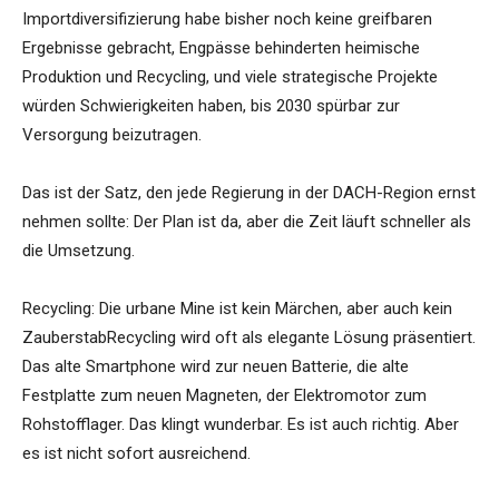
Importdiversifizierung habe bisher noch keine greifbaren
Ergebnisse gebracht, Engpässe behinderten heimische
Produktion und Recycling, und viele strategische Projekte
würden Schwierigkeiten haben, bis 2030 spürbar zur
Versorgung beizutragen.
Das ist der Satz, den jede Regierung in der DACH-Region ernst
nehmen sollte: Der Plan ist da, aber die Zeit läuft schneller als
die Umsetzung.
Recycling: Die urbane Mine ist kein Märchen, aber auch kein
ZauberstabRecycling wird oft als elegante Lösung präsentiert.
Das alte Smartphone wird zur neuen Batterie, die alte
Festplatte zum neuen Magneten, der Elektromotor zum
Rohstofflager. Das klingt wunderbar. Es ist auch richtig. Aber
es ist nicht sofort ausreichend.