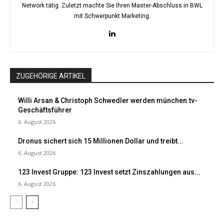
Network tätig. Zuletzt machte Sie Ihren Master-Abschluss in BWL
mit Schwerpunkt Marketing.
ZUGEHÖRIGE ARTIKEL
Willi Arsan & Christoph Schwedler werden münchen.tv-
Geschäftsführer
6. August 2026
Dronus sichert sich 15 Millionen Dollar und treibt...
6. August 2026
123 Invest Gruppe: 123 Invest setzt Zinszahlungen aus...
6. August 2026