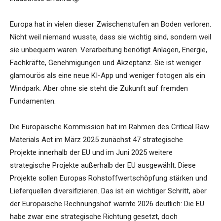
Europa hat in vielen dieser Zwischenstufen an Boden verloren.
Nicht weil niemand wusste, dass sie wichtig sind, sondern weil
sie unbequem waren. Verarbeitung benötigt Anlagen, Energie,
Fachkräfte, Genehmigungen und Akzeptanz. Sie ist weniger
glamourös als eine neue KI-App und weniger fotogen als ein
Windpark. Aber ohne sie steht die Zukunft auf fremden
Fundamenten.
Die Europäische Kommission hat im Rahmen des Critical Raw
Materials Act im März 2025 zunächst 47 strategische
Projekte innerhalb der EU und im Juni 2025 weitere
strategische Projekte außerhalb der EU ausgewählt. Diese
Projekte sollen Europas Rohstoffwertschöpfung stärken und
Lieferquellen diversifizieren. Das ist ein wichtiger Schritt, aber
der Europäische Rechnungshof warnte 2026 deutlich: Die EU
habe zwar eine strategische Richtung gesetzt, doch