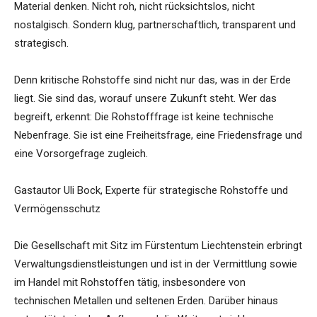
Material denken. Nicht roh, nicht rücksichtslos, nicht
nostalgisch. Sondern klug, partnerschaftlich, transparent und
strategisch.
Denn kritische Rohstoffe sind nicht nur das, was in der Erde
liegt. Sie sind das, worauf unsere Zukunft steht. Wer das
begreift, erkennt: Die Rohstofffrage ist keine technische
Nebenfrage. Sie ist eine Freiheitsfrage, eine Friedensfrage und
eine Vorsorgefrage zugleich.
Gastautor Uli Bock, Experte für strategische Rohstoffe und
Vermögensschutz
Die Gesellschaft mit Sitz im Fürstentum Liechtenstein erbringt
Verwaltungsdienstleistungen und ist in der Vermittlung sowie
im Handel mit Rohstoffen tätig, insbesondere von
technischen Metallen und seltenen Erden. Darüber hinaus