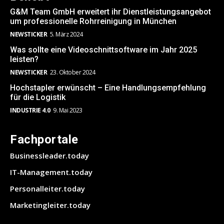
G&M Team GmbH erweitert ihr Dienstleistungsangebot
um professionelle Rohrreinigung in München
NEWSTICKER
5. März 2024
Was sollte eine Videoschnittsoftware im Jahr 2025
leisten?
NEWSTICKER
23. Oktober 2024
Hochstapler erwünscht – Eine Handlungsempfehlung
für die Logistik
INDUSTRIE 4.0
9. Mai 2023
Fachportale
Businessleader.today
IT-Management.today
Personalleiter.today
Marketingleiter.today