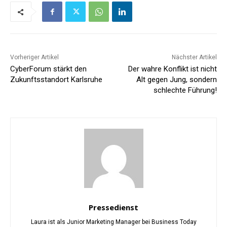
Vorheriger Artikel
Nächster Artikel
CyberForum stärkt den
Der wahre Konflikt ist nicht
Zukunftsstandort Karlsruhe
Alt gegen Jung, sondern
schlechte Führung!
Pressedienst
Laura ist als Junior Marketing Manager bei Business Today