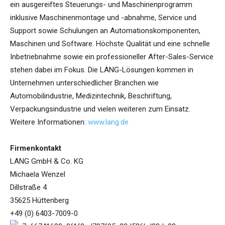
ein ausgereiftes Steuerungs- und Maschinenprogramm
inklusive Maschinenmontage und -abnahme, Service und
Support sowie Schulungen an Automationskomponenten,
Maschinen und Software. Höchste Qualität und eine schnelle
Inbetriebnahme sowie ein professioneller After-Sales-Service
stehen dabei im Fokus. Die LANG-Lösungen kommen in
Unternehmen unterschiedlicher Branchen wie
Automobilindustrie, Medizintechnik, Beschriftung,
Verpackungsindustrie und vielen weiteren zum Einsatz.
Weitere Informationen:
www.lang.de
Firmenkontakt
LANG GmbH & Co. KG
Michaela Wenzel
Dillstraße 4
35625 Hüttenberg
+49 (0) 6403-7009-0