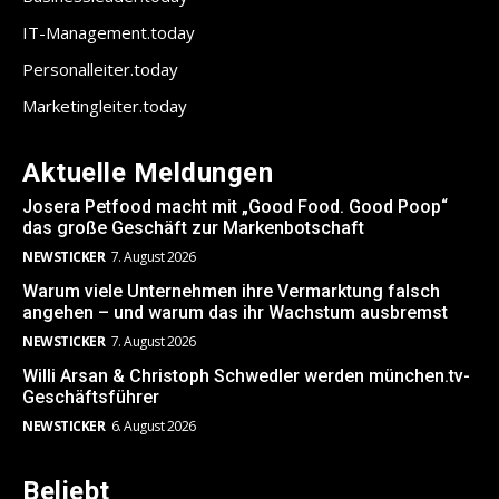
IT-Management.today
Personalleiter.today
Marketingleiter.today
Aktuelle Meldungen
Josera Petfood macht mit „Good Food. Good Poop“
das große Geschäft zur Markenbotschaft
NEWSTICKER
7. August 2026
Warum viele Unternehmen ihre Vermarktung falsch
angehen – und warum das ihr Wachstum ausbremst
NEWSTICKER
7. August 2026
Willi Arsan & Christoph Schwedler werden münchen.tv-
Geschäftsführer
NEWSTICKER
6. August 2026
Beliebt