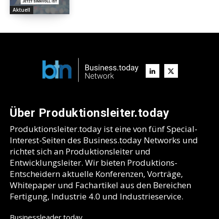
Aktuell
Über Produktionsleiter.today
Produktionsleiter.today ist eine von fünf Special-
Interest-Seiten des Business.today Networks und
richtet sich an Produktionsleiter und
Entwicklungsleiter. Wir bieten Produktions-
Entscheidern aktuelle Konferenzen, Vorträge,
Whitepaper und Fachartikel aus den Bereichen
Fertigung, Industrie 4.0 und Industrieservice.
Businessleader.today