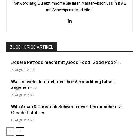
Network tätig. Zuletzt machte Sie Ihren Master-Abschluss in BWL
mit Schwerpunkt Marketing.
ZUGEHÖRIGE ARTIKEL
Josera Petfood macht mit „Good Food. Good Poop“...
7. August 2026
Warum viele Unternehmen ihre Vermarktung falsch
angehen –...
7. August 2026
Willi Arsan & Christoph Schwedler werden münchen.tv-
Geschäftsführer
6. August 2026