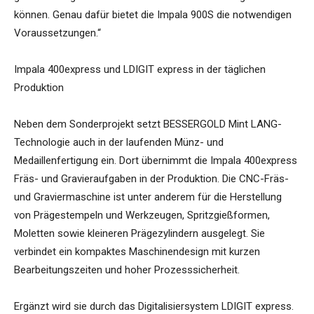
können. Genau dafür bietet die Impala 900S die notwendigen
Voraussetzungen.“
Impala 400express und LDIGIT express in der täglichen
Produktion
Neben dem Sonderprojekt setzt BESSERGOLD Mint LANG-
Technologie auch in der laufenden Münz- und
Medaillenfertigung ein. Dort übernimmt die Impala 400express
Fräs- und Gravieraufgaben in der Produktion. Die CNC-Fräs-
und Graviermaschine ist unter anderem für die Herstellung
von Prägestempeln und Werkzeugen, Spritzgießformen,
Moletten sowie kleineren Prägezylindern ausgelegt. Sie
verbindet ein kompaktes Maschinendesign mit kurzen
Bearbeitungszeiten und hoher Prozesssicherheit.
Ergänzt wird sie durch das Digitalisiersystem LDIGIT express.