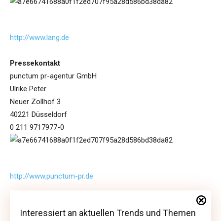
http://www.lang.de
Pressekontakt
punctum pr-agentur GmbH
Ulrike Peter
Neuer Zollhof 3
40221 Düsseldorf
0 211 9717977-0
http://www.punctum-pr.de
Interessiert an aktuellen Trends und Themen
Interessiert an aktuellen Trends und Themen