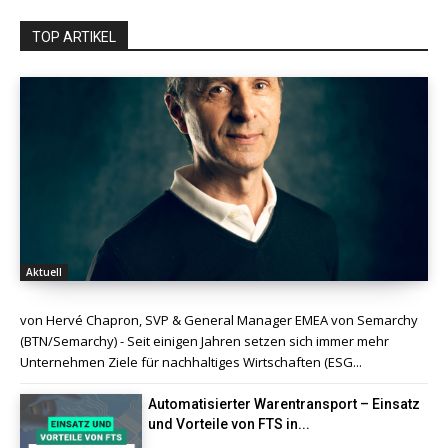
TOP ARTIKEL
Aktuell
von Hervé Chapron, SVP & General Manager EMEA von Semarchy
(BTN/Semarchy) - Seit einigen Jahren setzen sich immer mehr
Unternehmen Ziele für nachhaltiges Wirtschaften (ESG...
Automatisierter Warentransport – Einsatz
und Vorteile von FTS in...