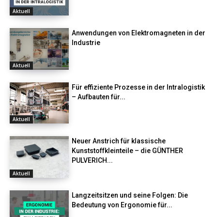
Aktuell
Anwendungen von Elektromagneten in der
Industrie
Aktuell
Für effiziente Prozesse in der Intralogistik
– Aufbauten für...
Aktuell
Neuer Anstrich für klassische
Kunststoffkleinteile – die GÜNTHER
PULVERICH...
Aktuell
Langzeitsitzen und seine Folgen: Die
Bedeutung von Ergonomie für...