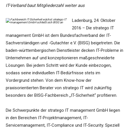
IT-Verband baut Mitgliederzahl weiter aus
Ladenburg, 24. Oktober
2016 – Die stratego IT
management GmbH ist dem Bundesfachverband der IT-
Sachverständigen und -Gutachter e.V. (BISG) beigetreten. Die
baden-württembergischen Dienstleister decken IT-Probleme in
Unternehmen auf und konzeptionieren maßgeschneiderte
Lösungen. Bei jedem Schritt wird der Kunde einbezogen,
sodass seine individuellen IT-Bedürfnisse stets im
Vordergrund stehen. Von dem Know-how der
praxisorientierten Berater von stratego IT wird zukünftig
besonders der BISG-Fachbereich „IT-Sicherheit“ profitieren.
Die Schwerpunkte der stratego IT management GmbH liegen
in den Bereichen IT-Projektmanagement, IT-
Servicemanagement, IT-Compliance und IT-Security. Speziell