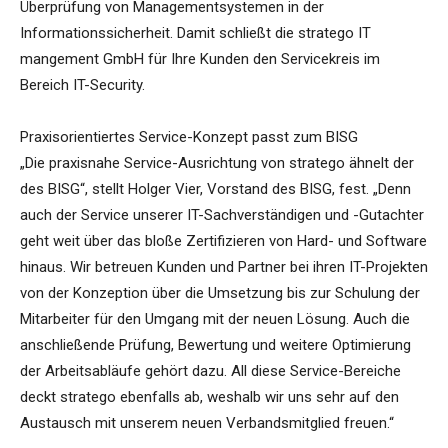
Überprüfung von Managementsystemen in der
Informationssicherheit. Damit schließt die stratego IT
mangement GmbH für Ihre Kunden den Servicekreis im
Bereich IT-Security.
Praxisorientiertes Service-Konzept passt zum BISG
„Die praxisnahe Service-Ausrichtung von stratego ähnelt der
des BISG“, stellt Holger Vier, Vorstand des BISG, fest. „Denn
auch der Service unserer IT-Sachverständigen und -Gutachter
geht weit über das bloße Zertifizieren von Hard- und Software
hinaus. Wir betreuen Kunden und Partner bei ihren IT-Projekten
von der Konzeption über die Umsetzung bis zur Schulung der
Mitarbeiter für den Umgang mit der neuen Lösung. Auch die
anschließende Prüfung, Bewertung und weitere Optimierung
der Arbeitsabläufe gehört dazu. All diese Service-Bereiche
deckt stratego ebenfalls ab, weshalb wir uns sehr auf den
Austausch mit unserem neuen Verbandsmitglied freuen.“