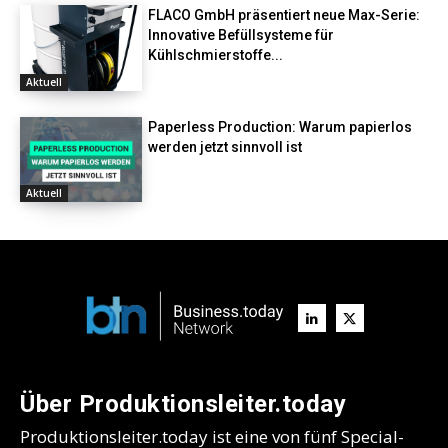
FLACO GmbH präsentiert neue Max-Serie:
Innovative Befüllsysteme für
Kühlschmierstoffe...
Aktuell
Paperless Production: Warum papierlos
werden jetzt sinnvoll ist
Aktuell
Über Produktionsleiter.today
Produktionsleiter.today ist eine von fünf Special-