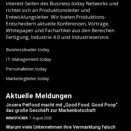
Interest-Seiten des Business.today Networks und
richtet sich an Produktionsleiter und
Entwicklungsleiter. Wir bieten Produktions-
Entscheidern aktuelle Konferenzen, Vorträge,
Whitepaper und Fachartikel aus den Bereichen
Fertigung, Industrie 4.0 und Industrieservice.
Businessleader.today
IT-Management.today
Personalleiter.today
Marketingleiter.today
Aktuelle Meldungen
Josera Petfood macht mit „Good Food. Good Poop“
das große Geschäft zur Markenbotschaft
NEWSTICKER
7. August 2026
Warum viele Unternehmen ihre Vermarktung falsch