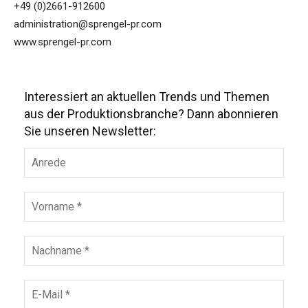
+49 (0)2661-912600
administration@sprengel-pr.com
www.sprengel-pr.com
Interessiert an aktuellen Trends und Themen
aus der Produktionsbranche? Dann abonnieren
Sie unseren Newsletter: