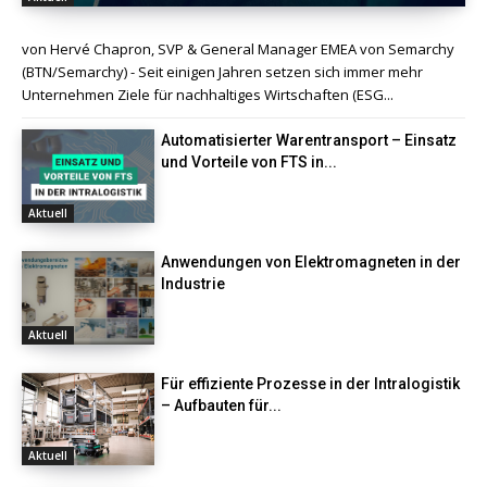
von Hervé Chapron, SVP & General Manager EMEA von Semarchy
(BTN/Semarchy) - Seit einigen Jahren setzen sich immer mehr
Unternehmen Ziele für nachhaltiges Wirtschaften (ESG...
Automatisierter Warentransport – Einsatz
und Vorteile von FTS in...
Aktuell
Anwendungen von Elektromagneten in der
Industrie
Aktuell
Für effiziente Prozesse in der Intralogistik
– Aufbauten für...
Aktuell