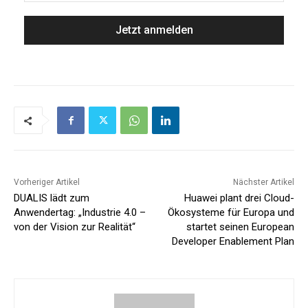
Vorheriger Artikel
Nächster Artikel
DUALIS lädt zum
Huawei plant drei Cloud-
Anwendertag: „Industrie 4.0 –
Ökosysteme für Europa und
von der Vision zur Realität“
startet seinen European
Developer Enablement Plan