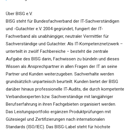
Über BISG e.V.
BISG steht für Bundesfachverband der IT-Sachverständigen
und -Gutachter e.V. 2004 gegründet, fungiert der IT-
Fachverband als unabhängiger, neutraler Vermittler für
Sachverständige und Gutachter. Als IT-Kompetenznetzwerk –
unterteilt in zwölf Fachbereiche – besteht die zentrale
Aufgabe des BISG darin, Fachwissen zu bündeln und dieses
Wissen als Ansprechpartner in allen Fragen der IT an seine
Partner und Kunden weiterzugeben. Sachverhalte werden
grundsätzlich unparteiisch beurteilt. Kunden bietet der BISG
darüber hinaus professionelle IT-Audits, die durch kompetente
Verbandsexperten bzw. Sachverständige mit langjähriger
Berufserfahrung in ihren Fachgebieten organisiert werden.
Das Leistungsportfolio ergänzen Produktprüfungen mit
Gütesiegel und Zertifizierungen nach internationalen
Standards (ISO/IEC). Das BISG-Label steht für höchste