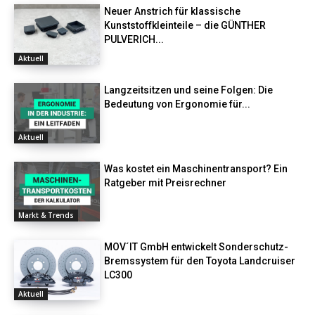
Neuer Anstrich für klassische
Kunststoffkleinteile – die GÜNTHER
PULVERICH...
Aktuell
Langzeitsitzen und seine Folgen: Die
Bedeutung von Ergonomie für...
Aktuell
Was kostet ein Maschinentransport? Ein
Ratgeber mit Preisrechner
Markt & Trends
MOV´IT GmbH entwickelt Sonderschutz-
Bremssystem für den Toyota Landcruiser
LC300
Aktuell