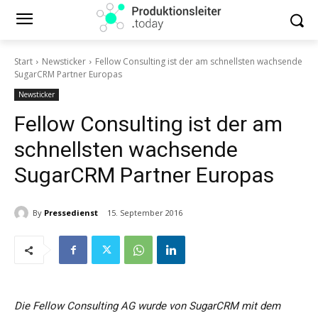
Start
Newsticker
Fellow Consulting ist der am schnellsten wachsende
SugarCRM Partner Europas
Newsticker
Fellow Consulting ist der am
schnellsten wachsende
SugarCRM Partner Europas
By
Pressedienst
15. September 2016
Die Fellow Consulting AG wurde von SugarCRM mit dem