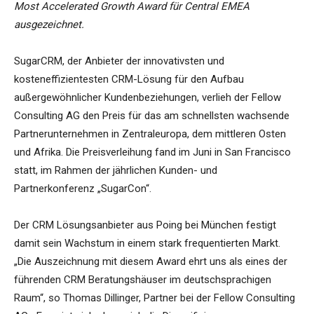
Most Accelerated Growth Award für Central EMEA
ausgezeichnet.
SugarCRM, der Anbieter der innovativsten und
kosteneffizientesten CRM-Lösung für den Aufbau
außergewöhnlicher Kundenbeziehungen, verlieh der Fellow
Consulting AG den Preis für das am schnellsten wachsende
Partnerunternehmen in Zentraleuropa, dem mittleren Osten
und Afrika. Die Preisverleihung fand im Juni in San Francisco
statt, im Rahmen der jährlichen Kunden- und
Partnerkonferenz „SugarCon“.
Der CRM Lösungsanbieter aus Poing bei München festigt
damit sein Wachstum in einem stark frequentierten Markt.
„Die Auszeichnung mit diesem Award ehrt uns als eines der
führenden CRM Beratungshäuser im deutschsprachigen
Raum“, so Thomas Dillinger, Partner bei der Fellow Consulting