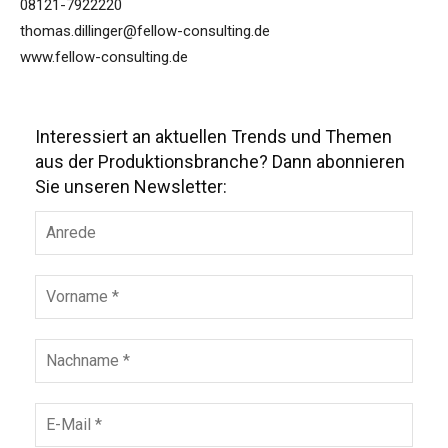
08121-7922220
thomas.dillinger@fellow-consulting.de
www.fellow-consulting.de
Interessiert an aktuellen Trends und Themen
aus der Produktionsbranche? Dann abonnieren
Sie unseren Newsletter: