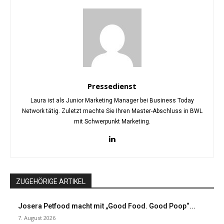
Pressedienst
Laura ist als Junior Marketing Manager bei Business Today
Network tätig. Zuletzt machte Sie Ihren Master-Abschluss in BWL
mit Schwerpunkt Marketing.
ZUGEHÖRIGE ARTIKEL
Josera Petfood macht mit „Good Food. Good Poop“...
7. August 2026