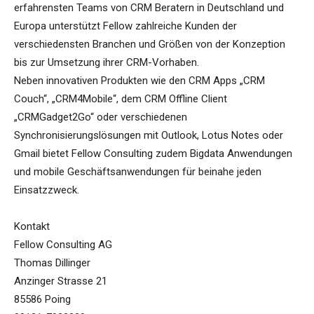
erfahrensten Teams von CRM Beratern in Deutschland und
Europa unterstützt Fellow zahlreiche Kunden der
verschiedensten Branchen und Größen von der Konzeption
bis zur Umsetzung ihrer CRM-Vorhaben.
Neben innovativen Produkten wie den CRM Apps „CRM
Couch“, „CRM4Mobile“, dem CRM Offline Client
„CRMGadget2Go“ oder verschiedenen
Synchronisierungslösungen mit Outlook, Lotus Notes oder
Gmail bietet Fellow Consulting zudem Bigdata Anwendungen
und mobile Geschäftsanwendungen für beinahe jeden
Einsatzzweck.
Kontakt
Fellow Consulting AG
Thomas Dillinger
Anzinger Strasse 21
85586 Poing