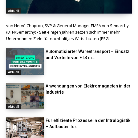
Aktuell
von Hervé Chapron, SVP & General Manager EMEA von Semarchy
(BTN/Semarchy) - Seit einigen Jahren setzen sich immer mehr
Unternehmen Ziele für nachhaltiges Wirtschaften (ESG...
Automatisierter Warentransport – Einsatz
und Vorteile von FTS in...
Aktuell
Anwendungen von Elektromagneten in der
Industrie
Aktuell
Für effiziente Prozesse in der Intralogistik
– Aufbauten für...