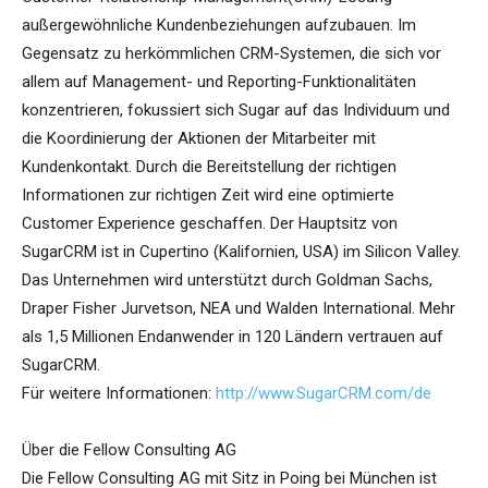
außergewöhnliche Kundenbeziehungen aufzubauen. Im
Gegensatz zu herkömmlichen CRM-Systemen, die sich vor
allem auf Management- und Reporting-Funktionalitäten
konzentrieren, fokussiert sich Sugar auf das Individuum und
die Koordinierung der Aktionen der Mitarbeiter mit
Kundenkontakt. Durch die Bereitstellung der richtigen
Informationen zur richtigen Zeit wird eine optimierte
Customer Experience geschaffen. Der Hauptsitz von
SugarCRM ist in Cupertino (Kalifornien, USA) im Silicon Valley.
Das Unternehmen wird unterstützt durch Goldman Sachs,
Draper Fisher Jurvetson, NEA und Walden International. Mehr
als 1,5 Millionen Endanwender in 120 Ländern vertrauen auf
SugarCRM.
Für weitere Informationen:
http://www.SugarCRM.com/de
Über die Fellow Consulting AG
Die Fellow Consulting AG mit Sitz in Poing bei München ist