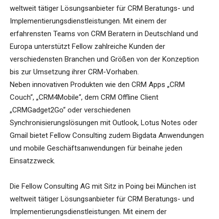
weltweit tätiger Lösungsanbieter für CRM Beratungs- und
Implementierungsdienstleistungen. Mit einem der
erfahrensten Teams von CRM Beratern in Deutschland und
Europa unterstützt Fellow zahlreiche Kunden der
verschiedensten Branchen und Größen von der Konzeption
bis zur Umsetzung ihrer CRM-Vorhaben.
Neben innovativen Produkten wie den CRM Apps „CRM
Couch“, „CRM4Mobile“, dem CRM Offline Client
„CRMGadget2Go“ oder verschiedenen
Synchronisierungslösungen mit Outlook, Lotus Notes oder
Gmail bietet Fellow Consulting zudem Bigdata Anwendungen
und mobile Geschäftsanwendungen für beinahe jeden
Einsatzzweck.
Die Fellow Consulting AG mit Sitz in Poing bei München ist
weltweit tätiger Lösungsanbieter für CRM Beratungs- und
Implementierungsdienstleistungen. Mit einem der