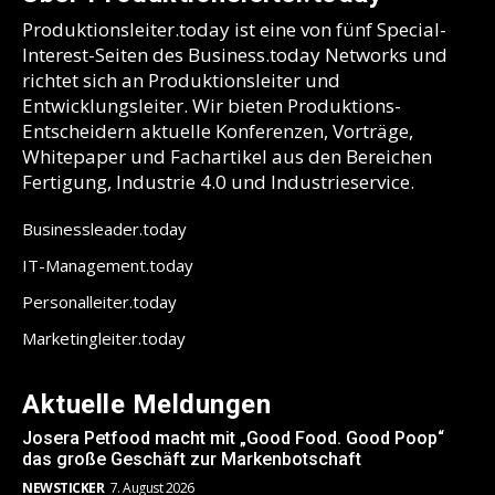
Produktionsleiter.today ist eine von fünf Special-
Interest-Seiten des Business.today Networks und
richtet sich an Produktionsleiter und
Entwicklungsleiter. Wir bieten Produktions-
Entscheidern aktuelle Konferenzen, Vorträge,
Whitepaper und Fachartikel aus den Bereichen
Fertigung, Industrie 4.0 und Industrieservice.
Businessleader.today
IT-Management.today
Personalleiter.today
Marketingleiter.today
Aktuelle Meldungen
Josera Petfood macht mit „Good Food. Good Poop“
das große Geschäft zur Markenbotschaft
NEWSTICKER
7. August 2026