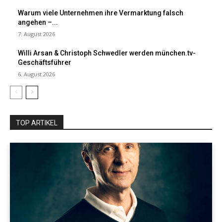
Warum viele Unternehmen ihre Vermarktung falsch
angehen –...
7. August 2026
Willi Arsan & Christoph Schwedler werden münchen.tv-
Geschäftsführer
6. August 2026
TOP ARTIKEL