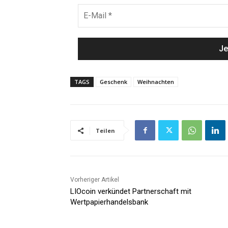
TAGS
Geschenk
Weihnachten
Teilen
Vorheriger Artikel
LIOcoin verkündet Partnerschaft mit
Wertpapierhandelsbank