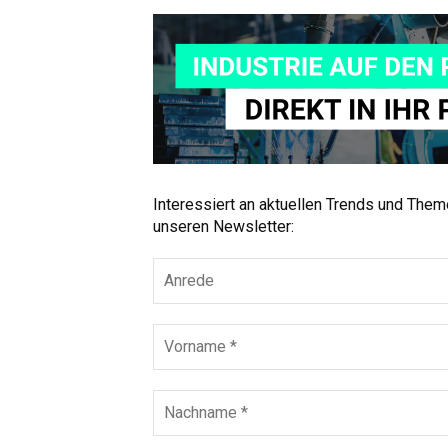
Interessiert an aktuellen Trends und The
unseren Newsletter: