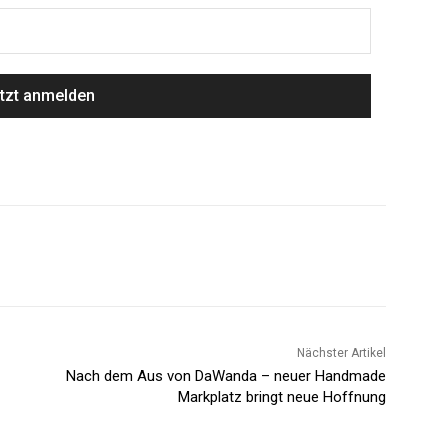
Nächster Artikel
Nach dem Aus von DaWanda – neuer Handmade
Markplatz bringt neue Hoffnung