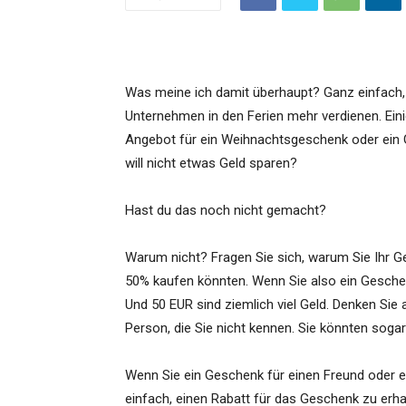
Was meine ich damit überhaupt? Ganz einfach,
Unternehmen in den Ferien mehr verdienen. Ein
Angebot für ein Weihnachtsgeschenk oder ein 
will nicht etwas Geld sparen?
Hast du das noch nicht gemacht?
Warum nicht? Fragen Sie sich, warum Sie Ihr G
50% kaufen könnten. Wenn Sie also ein Geschen
Und 50 EUR sind ziemlich viel Geld. Denken Sie 
Person, die Sie nicht kennen. Sie könnten soga
Wenn Sie ein Geschenk für einen Freund oder e
einfach, einen Rabatt für das Geschenk zu erha