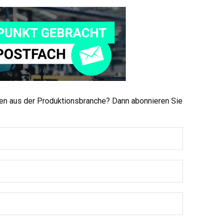
men aus der Produktionsbranche? Dann abonnieren Sie