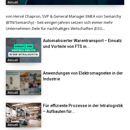
Aktuell
von Hervé Chapron, SVP & General Manager EMEA von Semarchy
(BTN/Semarchy) - Seit einigen Jahren setzen sich immer mehr
Unternehmen Ziele für nachhaltiges Wirtschaften (ESG...
Automatisierter Warentransport – Einsatz
und Vorteile von FTS in...
Aktuell
Anwendungen von Elektromagneten in der
Industrie
Aktuell
Für effiziente Prozesse in der Intralogistik
– Aufbauten für...
Aktuell