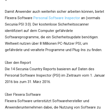
Damit Anwender auch weiterhin sicher arbeiten können, bietet
Flexera Software
Personal Software Inspector
an (vormals
Secunia PSI 3.0). Der kostenlose Sicherheitsscanner
identifiziert auf dem Computer gefährdete
Softwareprogramme, die ein Sicherheitsupdate benötigen.
Weltweit nutzen über 8 Millionen PC-Nutzer PSI, um
gefährdete und veraltete Programme und Plug-Ins zu finden.
Über den Report
Die 14 Secunia Country Reports basieren auf Daten des
Personal Software Inspector (PSI) im Zeitraum vom 1. Januar
2016 bis zum 31. März 2016.
Über Flexera Software
Flexera Software unterstützt Softwarehersteller und
Anwenderunternehmen dabei, die Nutzung von Software zu