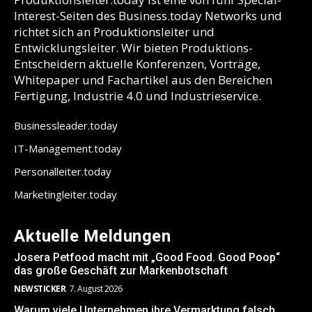
Interest-Seiten des Business.today Networks und
richtet sich an Produktionsleiter und
Entwicklungsleiter. Wir bieten Produktions-
Entscheidern aktuelle Konferenzen, Vorträge,
Whitepaper und Fachartikel aus den Bereichen
Fertigung, Industrie 4.0 und Industrieservice.
Businessleader.today
IT-Management.today
Personalleiter.today
Marketingleiter.today
Aktuelle Meldungen
Josera Petfood macht mit „Good Food. Good Poop“
das große Geschäft zur Markenbotschaft
NEWSTICKER
7. August 2026
Warum viele Unternehmen ihre Vermarktung falsch