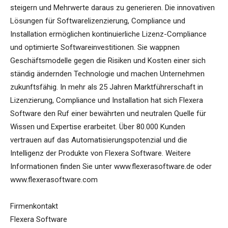
steigern und Mehrwerte daraus zu generieren. Die innovativen
Lösungen für Softwarelizenzierung, Compliance und
Installation ermöglichen kontinuierliche Lizenz-Compliance
und optimierte Softwareinvestitionen. Sie wappnen
Geschäftsmodelle gegen die Risiken und Kosten einer sich
ständig ändernden Technologie und machen Unternehmen
zukunftsfähig. In mehr als 25 Jahren Marktführerschaft in
Lizenzierung, Compliance und Installation hat sich Flexera
Software den Ruf einer bewährten und neutralen Quelle für
Wissen und Expertise erarbeitet. Über 80.000 Kunden
vertrauen auf das Automatisierungspotenzial und die
Intelligenz der Produkte von Flexera Software. Weitere
Informationen finden Sie unter www.flexerasoftware.de oder
www.flexerasoftware.com
Firmenkontakt
Flexera Software