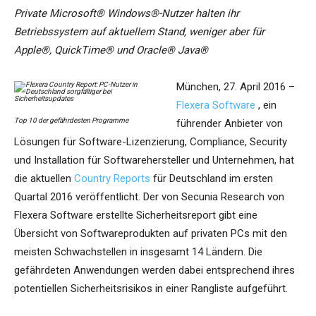
Private Microsoft® Windows®-Nutzer halten ihr
Betriebssystem auf aktuellem Stand, weniger aber für
Apple®, QuickTime® und Oracle® Java®
München, 27. April 2016 –
Flexera Software
, ein
Top 10 der gefährdesten Programme
führender Anbieter von
Lösungen für Software-Lizenzierung, Compliance, Security
und Installation für Softwarehersteller und Unternehmen, hat
die aktuellen
Country Reports
für Deutschland im ersten
Quartal 2016 veröffentlicht. Der von Secunia Research von
Flexera Software erstellte Sicherheitsreport gibt eine
Übersicht von Softwareprodukten auf privaten PCs mit den
meisten Schwachstellen in insgesamt 14 Ländern. Die
gefährdeten Anwendungen werden dabei entsprechend ihres
potentiellen Sicherheitsrisikos in einer Rangliste aufgeführt.