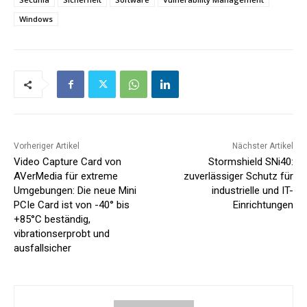
Windows
Vorheriger Artikel
Nächster Artikel
Video Capture Card von
Stormshield SNi40:
AVerMedia für extreme
zuverlässiger Schutz für
Umgebungen: Die neue Mini
industrielle und IT-
PCIe Card ist von -40° bis
Einrichtungen
+85°C beständig,
vibrationserprobt und
ausfallsicher