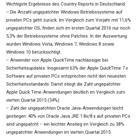
Wichtigste Ergebnisse des Country Reports in Deutschland:
– Die Anzahl ungepatchter Windows Betriebssysteme auf
privaten PCs geht zurück. Im Vergleich zum Vorjahr mit 11,6%
ungepatchter OS, finden sich im ersten Quartal 2016 nur noch
5,3% der Betriebssysteme ohne Patches. In der Auswertung
wurden Windows Vista, Windows 7, Windows 8 sowie
Windows 10 berücksichtigt.
– Anwender von Apple QuickTime nachlässiger bei
Sicherheitsupdates: Insgesamt 63% der Apple QuickTime 7.x
Software auf privaten PCs entsprechen nicht den neuesten
Sicherheitsstandards. Damit stiegt die Zahl ungepatchter
Apple Quick Time-Anwendungen deutlich im Vergleich zum
vierten Quartal 2015 (54%).
– Zahl der ungepatchten Oracle Java-Anwendungen leicht
gestiegen: 40% von Oracle Java JRE 1.8x/8.x auf privaten PCs
sind ungepatcht – ein leichter Anstieg im Vergleich zu 38%
ungepatchter Anwendungen im vierten Quartal 2015.