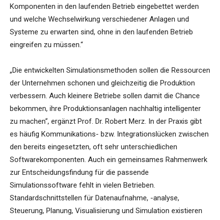
Komponenten in den laufenden Betrieb eingebettet werden
und welche Wechselwirkung verschiedener Anlagen und
Systeme zu erwarten sind, ohne in den laufenden Betrieb
eingreifen zu müssen.“
„Die entwickelten Simulationsmethoden sollen die Ressourcen
der Unternehmen schonen und gleichzeitig die Produktion
verbessern. Auch kleinere Betriebe sollen damit die Chance
bekommen, ihre Produktionsanlagen nachhaltig intelligenter
zu machen“, ergänzt Prof. Dr. Robert Merz. In der Praxis gibt
es häufig Kommunikations- bzw. Integrationslücken zwischen
den bereits eingesetzten, oft sehr unterschiedlichen
Softwarekomponenten. Auch ein gemeinsames Rahmenwerk
zur Entscheidungsfindung für die passende
Simulationssoftware fehlt in vielen Betrieben.
Standardschnittstellen für Datenaufnahme, -analyse,
Steuerung, Planung, Visualisierung und Simulation existieren