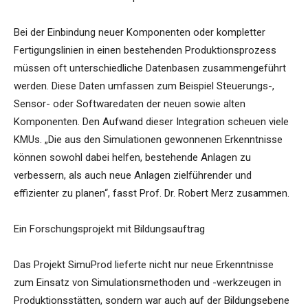
Bei der Einbindung neuer Komponenten oder kompletter
Fertigungslinien in einen bestehenden Produktionsprozess
müssen oft unterschiedliche Datenbasen zusammengeführt
werden. Diese Daten umfassen zum Beispiel Steuerungs-,
Sensor- oder Softwaredaten der neuen sowie alten
Komponenten. Den Aufwand dieser Integration scheuen viele
KMUs. „Die aus den Simulationen gewonnenen Erkenntnisse
können sowohl dabei helfen, bestehende Anlagen zu
verbessern, als auch neue Anlagen zielführender und
effizienter zu planen“, fasst Prof. Dr. Robert Merz zusammen.
Ein Forschungsprojekt mit Bildungsauftrag
Das Projekt SimuProd lieferte nicht nur neue Erkenntnisse
zum Einsatz von Simulationsmethoden und -werkzeugen in
Produktionsstätten, sondern war auch auf der Bildungsebene