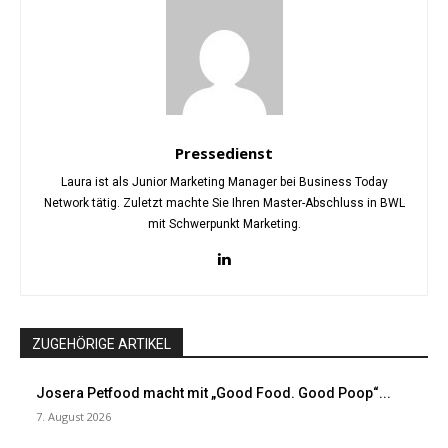
Pressedienst
Laura ist als Junior Marketing Manager bei Business Today
Network tätig. Zuletzt machte Sie Ihren Master-Abschluss in BWL
mit Schwerpunkt Marketing.
ZUGEHÖRIGE ARTIKEL
Josera Petfood macht mit „Good Food. Good Poop“...
7. August 2026