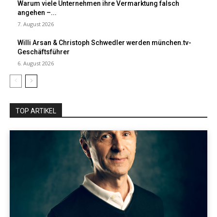
Warum viele Unternehmen ihre Vermarktung falsch
angehen –...
7. August 2026
Willi Arsan & Christoph Schwedler werden münchen.tv-
Geschäftsführer
6. August 2026
TOP ARTIKEL