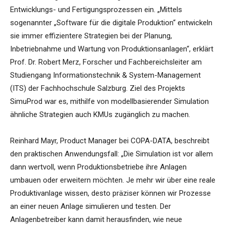
Entwicklungs- und Fertigungsprozessen ein. „Mittels
sogenannter „Software für die digitale Produktion“ entwickeln
sie immer effizientere Strategien bei der Planung,
Inbetriebnahme und Wartung von Produktionsanlagen“, erklärt
Prof. Dr. Robert Merz, Forscher und Fachbereichsleiter am
Studiengang Informationstechnik & System-Management
(ITS) der Fachhochschule Salzburg. Ziel des Projekts
SimuProd war es, mithilfe von modellbasierender Simulation
ähnliche Strategien auch KMUs zugänglich zu machen.
Reinhard Mayr, Product Manager bei COPA-DATA, beschreibt
den praktischen Anwendungsfall: „Die Simulation ist vor allem
dann wertvoll, wenn Produktionsbetriebe ihre Anlagen
umbauen oder erweitern möchten. Je mehr wir über eine reale
Produktivanlage wissen, desto präziser können wir Prozesse
an einer neuen Anlage simulieren und testen. Der
Anlagenbetreiber kann damit herausfinden, wie neue