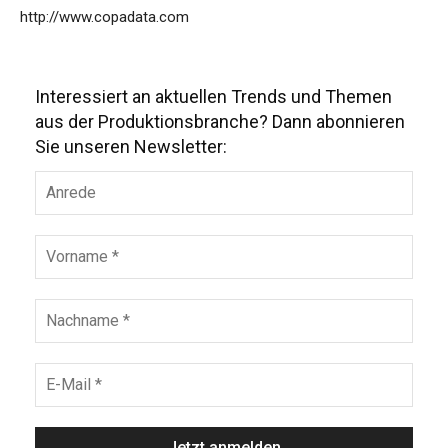
http://www.copadata.com
Interessiert an aktuellen Trends und Themen
aus der Produktionsbranche? Dann abonnieren
Sie unseren Newsletter: