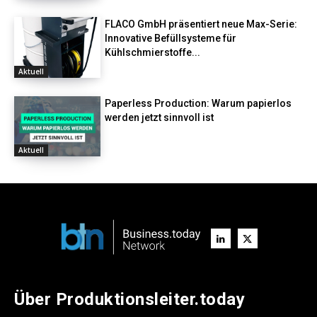
FLACO GmbH präsentiert neue Max-Serie:
Innovative Befüllsysteme für
Kühlschmierstoffe...
Aktuell
Paperless Production: Warum papierlos
werden jetzt sinnvoll ist
Aktuell
Über Produktionsleiter.today