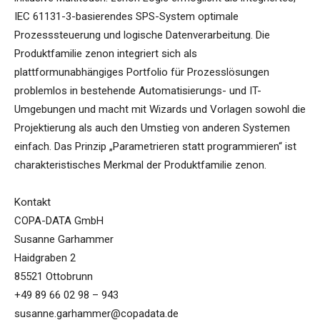
IEC 61131-3-basierendes SPS-System optimale
Prozesssteuerung und logische Datenverarbeitung. Die
Produktfamilie zenon integriert sich als
plattformunabhängiges Portfolio für Prozesslösungen
problemlos in bestehende Automatisierungs- und IT-
Umgebungen und macht mit Wizards und Vorlagen sowohl die
Projektierung als auch den Umstieg von anderen Systemen
einfach. Das Prinzip „Parametrieren statt programmieren“ ist
charakteristisches Merkmal der Produktfamilie zenon.
Kontakt
COPA-DATA GmbH
Susanne Garhammer
Haidgraben 2
85521 Ottobrunn
+49 89 66 02 98 – 943
susanne.garhammer@copadata.de