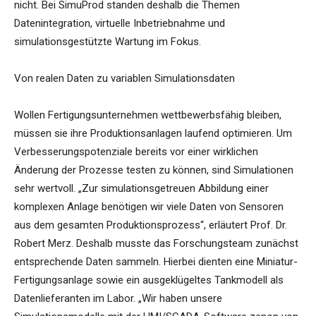
nicht. Bei SimuProd standen deshalb die Themen
Datenintegration, virtuelle Inbetriebnahme und
simulationsgestützte Wartung im Fokus.
Von realen Daten zu variablen Simulationsdaten
Wollen Fertigungsunternehmen wettbewerbsfähig bleiben,
müssen sie ihre Produktionsanlagen laufend optimieren. Um
Verbesserungspotenziale bereits vor einer wirklichen
Änderung der Prozesse testen zu können, sind Simulationen
sehr wertvoll. „Zur simulationsgetreuen Abbildung einer
komplexen Anlage benötigen wir viele Daten von Sensoren
aus dem gesamten Produktionsprozess“, erläutert Prof. Dr.
Robert Merz. Deshalb musste das Forschungsteam zunächst
entsprechende Daten sammeln. Hierbei dienten eine Miniatur-
Fertigungsanlage sowie ein ausgeklügeltes Tankmodell als
Datenlieferanten im Labor. „Wir haben unsere