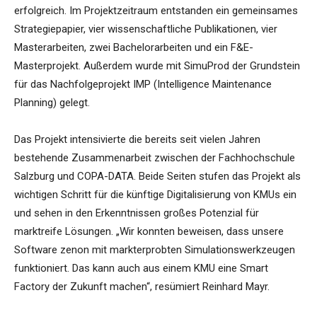
erfolgreich. Im Projektzeitraum entstanden ein gemeinsames
Strategiepapier, vier wissenschaftliche Publikationen, vier
Masterarbeiten, zwei Bachelorarbeiten und ein F&E-
Masterprojekt. Außerdem wurde mit SimuProd der Grundstein
für das Nachfolgeprojekt IMP (Intelligence Maintenance
Planning) gelegt.
Das Projekt intensivierte die bereits seit vielen Jahren
bestehende Zusammenarbeit zwischen der Fachhochschule
Salzburg und COPA-DATA. Beide Seiten stufen das Projekt als
wichtigen Schritt für die künftige Digitalisierung von KMUs ein
und sehen in den Erkenntnissen großes Potenzial für
marktreife Lösungen. „Wir konnten beweisen, dass unsere
Software zenon mit markterprobten Simulationswerkzeugen
funktioniert. Das kann auch aus einem KMU eine Smart
Factory der Zukunft machen“, resümiert Reinhard Mayr.