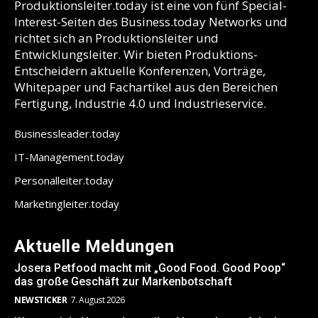
Produktionsleiter.today ist eine von fünf Special-
Interest-Seiten des Business.today Networks und
richtet sich an Produktionsleiter und
Entwicklungsleiter. Wir bieten Produktions-
Entscheidern aktuelle Konferenzen, Vorträge,
Whitepaper und Fachartikel aus den Bereichen
Fertigung, Industrie 4.0 und Industrieservice.
Businessleader.today
IT-Management.today
Personalleiter.today
Marketingleiter.today
Aktuelle Meldungen
Josera Petfood macht mit „Good Food. Good Poop“
das große Geschäft zur Markenbotschaft
NEWSTICKER
7. August 2026