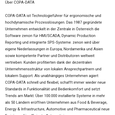
Über COPA-DATA
COPA-DATA ist Technologieführer für ergonomische und
hochdynamische Prozesslösungen. Das 1987 gegründete
Unternehmen entwickelt in der Zentrale in Österreich die
Software zenon für HMI/SCADA, Dynamic Production
Reporting und integrierte SPS-Systeme. zenon wird über
eigene Niederlassungen in Europa, Nordamerika und Asien
sowie kompetente Partner und Distributoren weltweit
vertrieben. Kunden profitierten dank der dezentralen
Unternehmensstruktur von lokalen Ansprechpartnern und
lokalem Support. Als unabhängiges Unternehmen agiert
COPA-DATA schnell und flexibel, schafft immer wieder neue
Standards in Funktionalität und Bedienkomfort und setzt
Trends am Markt. Über 100.000 installierte Systeme in mehr
als 50 Ländern eröffnen Unternehmen aus Food & Beverage,
Energy & Infrastructure, Automotive und Pharmaceutical neue