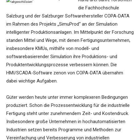
die Fachhochschule
Salzburg und der Salzburger Softwarehersteller COPA-DATA
im Rahmen des Projekts „SimuProd“ an der Simulation
intelligenter Produktionsanlagen. Im Mittelpunkt der Forschung
standen Mittel und Wege, mit denen Fertigungsunternehmen,
insbesondere KMUs, mithilfe von modell- und
softwarebasierender Simulation ihre Produktions- und
Produktentwicklungsprozesse verbessern können. Die
HMI/SCADA-Software zenon von COPA-DATA übernahm
dabei wichtige Aufgaben.
Güter werden heute unter immer komplexeren Bedingungen
produziert. Schon die Prozessentwicklung für die industrielle
Fertigung steht unter zunehmendem Zeit- und Kostendruck.
Insbesondere große Unternehmen in hochautomatisierten
Industrien setzen bereits Programme und Methoden zur
Vereinfachung und Verbesserung von industriellen