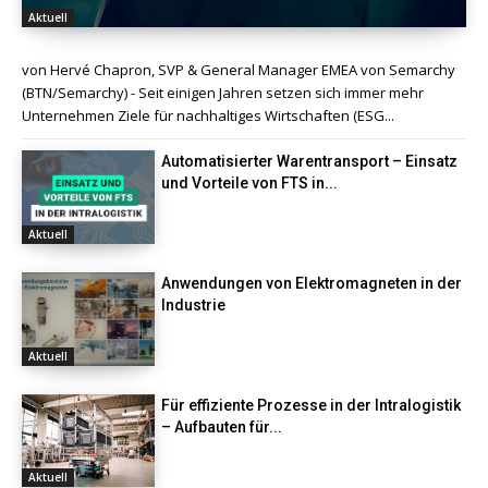
Aktuell
von Hervé Chapron, SVP & General Manager EMEA von Semarchy
(BTN/Semarchy) - Seit einigen Jahren setzen sich immer mehr
Unternehmen Ziele für nachhaltiges Wirtschaften (ESG...
Automatisierter Warentransport – Einsatz
und Vorteile von FTS in...
Aktuell
Anwendungen von Elektromagneten in der
Industrie
Aktuell
Für effiziente Prozesse in der Intralogistik
– Aufbauten für...
Aktuell