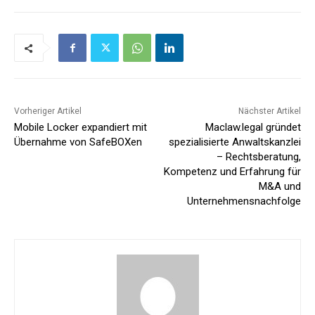
Vorheriger Artikel
Nächster Artikel
Mobile Locker expandiert mit
Maclaw.legal gründet
Übernahme von SafeBOXen
spezialisierte Anwaltskanzlei
– Rechtsberatung,
Kompetenz und Erfahrung für
M&A und
Unternehmensnachfolge