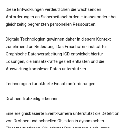
Diese Entwicklungen verdeutlichen die wachsenden
Anforderungen an Sicherheitsbehörden – insbesondere bei
gleichzeitig begrenzten personellen Ressourcen.
Digitale Technologien gewinnen daher in diesem Kontext
zunehmend an Bedeutung. Das Fraunhofer-Institut für
Graphische Datenverarbeitung IGD entwickelt hierfür
Lösungen, die Einsatzkräfte gezielt entlasten und die
Auswertung komplexer Daten unterstützen
Technologien für aktuelle Einsatzanforderungen
Drohnen frühzeitig erkennen
Eine ereignisbasierte Event-Kamera unterstützt die Detektion
von Drohnen und schnellen Objekten in dynamischen