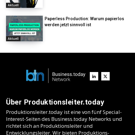
Aktuell
Paperless Production: Warum papierlos
werden jetzt sinnvoll ist
Aktuell
Über Produktionsleiter.today
Produktionsleiter.today ist eine von fünf Special-
Interest-Seiten des Business.today Networks und
richtet sich an Produktionsleiter und
Entwicklungsleiter. Wir bieten Produktions-