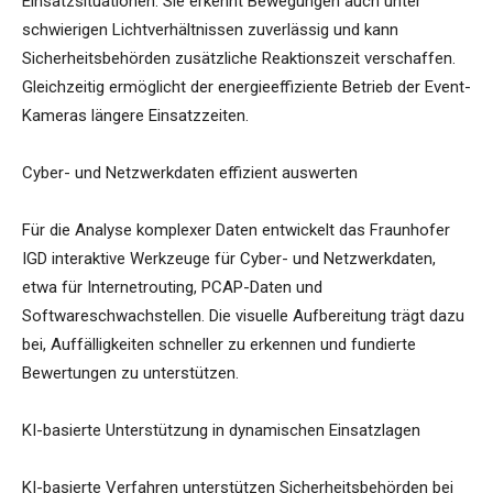
Einsatzsituationen. Sie erkennt Bewegungen auch unter
schwierigen Lichtverhältnissen zuverlässig und kann
Sicherheitsbehörden zusätzliche Reaktionszeit verschaffen.
Gleichzeitig ermöglicht der energieeffiziente Betrieb der Event-
Kameras längere Einsatzzeiten.
Cyber- und Netzwerkdaten effizient auswerten
Für die Analyse komplexer Daten entwickelt das Fraunhofer
IGD interaktive Werkzeuge für Cyber- und Netzwerkdaten,
etwa für Internetrouting, PCAP-Daten und
Softwareschwachstellen. Die visuelle Aufbereitung trägt dazu
bei, Auffälligkeiten schneller zu erkennen und fundierte
Bewertungen zu unterstützen.
KI-basierte Unterstützung in dynamischen Einsatzlagen
KI-basierte Verfahren unterstützen Sicherheitsbehörden bei