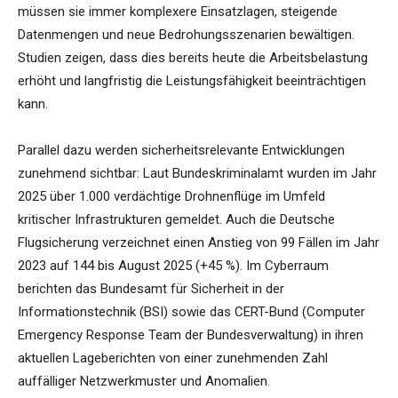
müssen sie immer komplexere Einsatzlagen, steigende
Datenmengen und neue Bedrohungsszenarien bewältigen.
Studien zeigen, dass dies bereits heute die Arbeitsbelastung
erhöht und langfristig die Leistungsfähigkeit beeinträchtigen
kann.
Parallel dazu werden sicherheitsrelevante Entwicklungen
zunehmend sichtbar: Laut Bundeskriminalamt wurden im Jahr
2025 über 1.000 verdächtige Drohnenflüge im Umfeld
kritischer Infrastrukturen gemeldet. Auch die Deutsche
Flugsicherung verzeichnet einen Anstieg von 99 Fällen im Jahr
2023 auf 144 bis August 2025 (+45 %). Im Cyberraum
berichten das Bundesamt für Sicherheit in der
Informationstechnik (BSI) sowie das CERT-Bund (Computer
Emergency Response Team der Bundesverwaltung) in ihren
aktuellen Lageberichten von einer zunehmenden Zahl
auffälliger Netzwerkmuster und Anomalien.