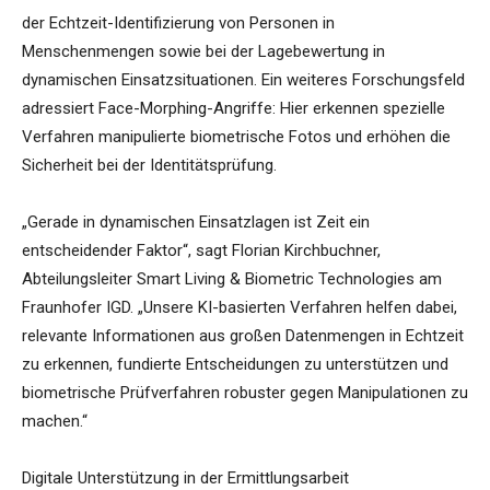
der Echtzeit-Identifizierung von Personen in
Menschenmengen sowie bei der Lagebewertung in
dynamischen Einsatzsituationen. Ein weiteres Forschungsfeld
adressiert Face-Morphing-Angriffe: Hier erkennen spezielle
Verfahren manipulierte biometrische Fotos und erhöhen die
Sicherheit bei der Identitätsprüfung.
„Gerade in dynamischen Einsatzlagen ist Zeit ein
entscheidender Faktor“, sagt Florian Kirchbuchner,
Abteilungsleiter Smart Living & Biometric Technologies am
Fraunhofer IGD. „Unsere KI-basierten Verfahren helfen dabei,
relevante Informationen aus großen Datenmengen in Echtzeit
zu erkennen, fundierte Entscheidungen zu unterstützen und
biometrische Prüfverfahren robuster gegen Manipulationen zu
machen.“
Digitale Unterstützung in der Ermittlungsarbeit