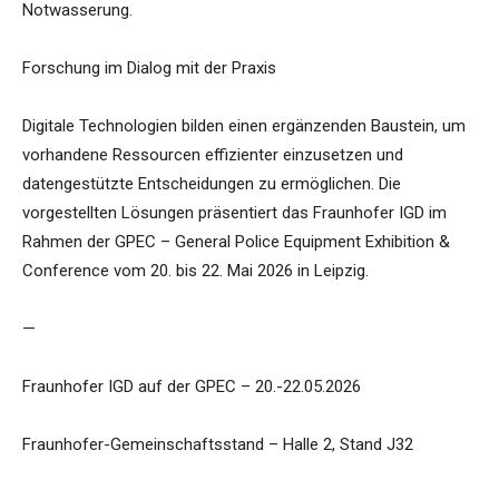
Notwasserung.
Forschung im Dialog mit der Praxis
Digitale Technologien bilden einen ergänzenden Baustein, um
vorhandene Ressourcen effizienter einzusetzen und
datengestützte Entscheidungen zu ermöglichen. Die
vorgestellten Lösungen präsentiert das Fraunhofer IGD im
Rahmen der GPEC – General Police Equipment Exhibition &
Conference vom 20. bis 22. Mai 2026 in Leipzig.
—
Fraunhofer IGD auf der GPEC – 20.-22.05.2026
Fraunhofer-Gemeinschaftsstand – Halle 2, Stand J32