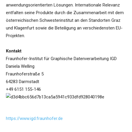
anwendungsorientierten Lösungen. Internationale Relevanz
entfalten seine Produkte durch die Zusammenarbeit mit dem
österreichischen Schwesterinstitut an den Standorten Graz
und Klagenfurt sowie die Beteiligung an verschiedensten EU-
Projekten.
Kontakt
Fraunhofer-Institut für Graphische Datenverarbeitung IGD
Daniela Welling
Fraunhoferstraße 5
64283 Darmstadt
+49 6151 155-146
https://www.igd.fraunhofer.de