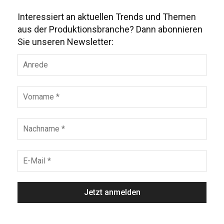
Interessiert an aktuellen Trends und Themen
aus der Produktionsbranche? Dann abonnieren
Sie unseren Newsletter: