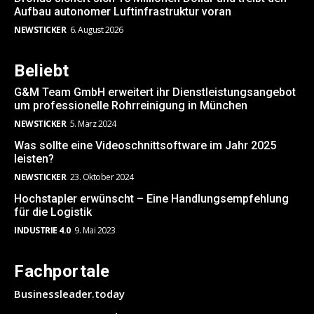
Aufbau autonomer Luftinfrastruktur voran
NEWSTICKER
6. August 2026
Beliebt
G&M Team GmbH erweitert ihr Dienstleistungsangebot
um professionelle Rohrreinigung in München
NEWSTICKER
5. März 2024
Was sollte eine Videoschnittsoftware im Jahr 2025
leisten?
NEWSTICKER
23. Oktober 2024
Hochstapler erwünscht – Eine Handlungsempfehlung
für die Logistik
INDUSTRIE 4.0
9. Mai 2023
Fachportale
Businessleader.today