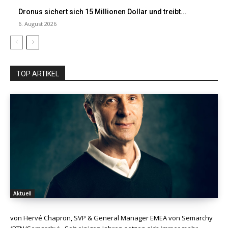
Dronus sichert sich 15 Millionen Dollar und treibt...
6. August 2026
TOP ARTIKEL
Aktuell
von Hervé Chapron, SVP & General Manager EMEA von Semarchy