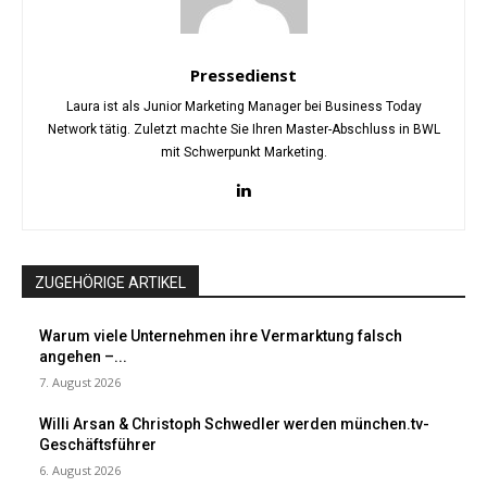
Pressedienst
Laura ist als Junior Marketing Manager bei Business Today
Network tätig. Zuletzt machte Sie Ihren Master-Abschluss in BWL
mit Schwerpunkt Marketing.
ZUGEHÖRIGE ARTIKEL
Warum viele Unternehmen ihre Vermarktung falsch
angehen –...
7. August 2026
Willi Arsan & Christoph Schwedler werden münchen.tv-
Geschäftsführer
6. August 2026