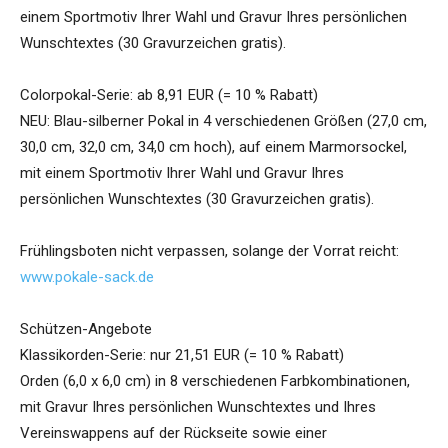
einem Sportmotiv Ihrer Wahl und Gravur Ihres persönlichen
Wunschtextes (30 Gravurzeichen gratis).
Colorpokal-Serie: ab 8,91 EUR (= 10 % Rabatt)
NEU: Blau-silberner Pokal in 4 verschiedenen Größen (27,0 cm,
30,0 cm, 32,0 cm, 34,0 cm hoch), auf einem Marmorsockel,
mit einem Sportmotiv Ihrer Wahl und Gravur Ihres
persönlichen Wunschtextes (30 Gravurzeichen gratis).
Frühlingsboten nicht verpassen, solange der Vorrat reicht:
www.pokale-sack.de
Schützen-Angebote
Klassikorden-Serie: nur 21,51 EUR (= 10 % Rabatt)
Orden (6,0 x 6,0 cm) in 8 verschiedenen Farbkombinationen,
mit Gravur Ihres persönlichen Wunschtextes und Ihres
Vereinswappens auf der Rückseite sowie einer