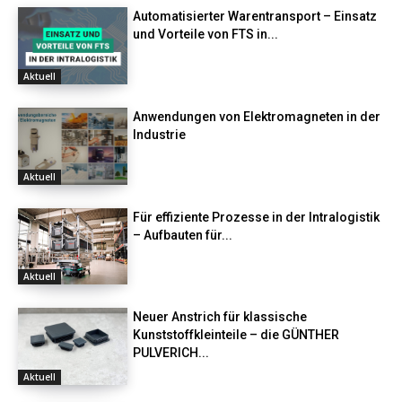
Automatisierter Warentransport – Einsatz
und Vorteile von FTS in...
Aktuell
Anwendungen von Elektromagneten in der
Industrie
Aktuell
Für effiziente Prozesse in der Intralogistik
– Aufbauten für...
Aktuell
Neuer Anstrich für klassische
Kunststoffkleinteile – die GÜNTHER
PULVERICH...
Aktuell