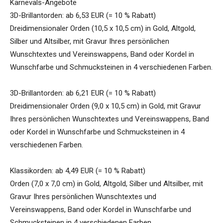
Karnevals-Angebote
3D-Brillantorden: ab 6,53 EUR (= 10 % Rabatt)
Dreidimensionaler Orden (10,5 x 10,5 cm) in Gold, Altgold,
Silber und Altsilber, mit Gravur Ihres persönlichen
Wunschtextes und Vereinswappens, Band oder Kordel in
Wunschfarbe und Schmucksteinen in 4 verschiedenen Farben.
3D-Brillantorden: ab 6,21 EUR (= 10 % Rabatt)
Dreidimensionaler Orden (9,0 x 10,5 cm) in Gold, mit Gravur
Ihres persönlichen Wunschtextes und Vereinswappens, Band
oder Kordel in Wunschfarbe und Schmucksteinen in 4
verschiedenen Farben.
Klassikorden: ab 4,49 EUR (= 10 % Rabatt)
Orden (7,0 x 7,0 cm) in Gold, Altgold, Silber und Altsilber, mit
Gravur Ihres persönlichen Wunschtextes und
Vereinswappens, Band oder Kordel in Wunschfarbe und
Schmucksteinen in 4 verschiedenen Farben.