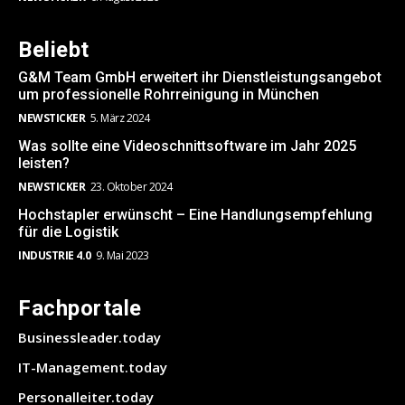
Beliebt
G&M Team GmbH erweitert ihr Dienstleistungsangebot
um professionelle Rohrreinigung in München
NEWSTICKER
5. März 2024
Was sollte eine Videoschnittsoftware im Jahr 2025
leisten?
NEWSTICKER
23. Oktober 2024
Hochstapler erwünscht – Eine Handlungsempfehlung
für die Logistik
INDUSTRIE 4.0
9. Mai 2023
Fachportale
Businessleader.today
IT-Management.today
Personalleiter.today