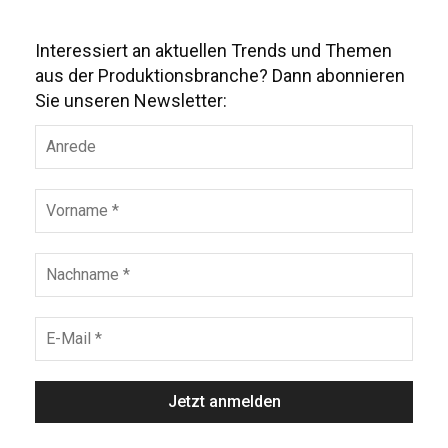
Interessiert an aktuellen Trends und Themen
aus der Produktionsbranche? Dann abonnieren
Sie unseren Newsletter: