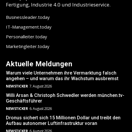
Fertigung, Industrie 4.0 und Industrieservice.
Businessleader.today
IT-Management.today
Personalleiter.today
Marketingleiter.today
Aktuelle Meldungen
Warum viele Unternehmen ihre Vermarktung falsch
angehen – und warum das ihr Wachstum ausbremst
NEWSTICKER
7. August 2026
Willi Arsan & Christoph Schwedler werden münchen.tv-
Geschäftsführer
NEWSTICKER
6. August 2026
Dronus sichert sich 15 Millionen Dollar und treibt den
Aufbau autonomer Luftinfrastruktur voran
NEWSTICKER
6. August 2026