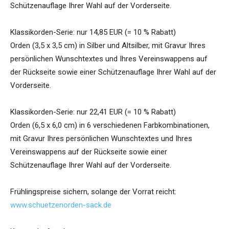
Schützenauflage Ihrer Wahl auf der Vorderseite.
Klassikorden-Serie: nur 14,85 EUR (= 10 % Rabatt)
Orden (3,5 x 3,5 cm) in Silber und Altsilber, mit Gravur Ihres
persönlichen Wunschtextes und Ihres Vereinswappens auf
der Rückseite sowie einer Schützenauflage Ihrer Wahl auf der
Vorderseite.
Klassikorden-Serie: nur 22,41 EUR (= 10 % Rabatt)
Orden (6,5 x 6,0 cm) in 6 verschiedenen Farbkombinationen,
mit Gravur Ihres persönlichen Wunschtextes und Ihres
Vereinswappens auf der Rückseite sowie einer
Schützenauflage Ihrer Wahl auf der Vorderseite.
Frühlingspreise sichern, solange der Vorrat reicht:
www.schuetzenorden-sack.de