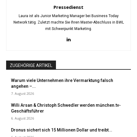
Pressedienst
Laura ist als Junior Marketing Manager bei Business Today
Network tätig. Zuletzt machte Sie Ihren Master-Abschluss in BWL
mit Schwerpunkt Marketing.
ZUGEHÖRIGE ARTIKEL
Warum viele Unternehmen ihre Vermarktung falsch
angehen –...
7. August 2026
Willi Arsan & Christoph Schwedler werden münchen.tv-
Geschäftsführer
6. August 2026
Dronus sichert sich 15 Millionen Dollar und treibt...