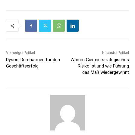
Vorheriger Artikel
Nächster Artikel
Dyson: Durchatmen für den
Warum Gier ein strategisches
Geschäftserfolg
Risiko ist und wie Führung
das Maß wiedergewinnt