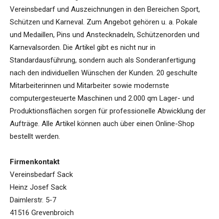
Vereinsbedarf und Auszeichnungen in den Bereichen Sport,
Schützen und Karneval. Zum Angebot gehören u. a. Pokale
und Medaillen, Pins und Anstecknadeln, Schützenorden und
Karnevalsorden. Die Artikel gibt es nicht nur in
Standardausführung, sondern auch als Sonderanfertigung
nach den individuellen Wünschen der Kunden. 20 geschulte
Mitarbeiterinnen und Mitarbeiter sowie modernste
computergesteuerte Maschinen und 2.000 qm Lager- und
Produktionsflächen sorgen für professionelle Abwicklung der
Aufträge. Alle Artikel können auch über einen Online-Shop
bestellt werden.
Firmenkontakt
Vereinsbedarf Sack
Heinz Josef Sack
Daimlerstr. 5-7
41516 Grevenbroich