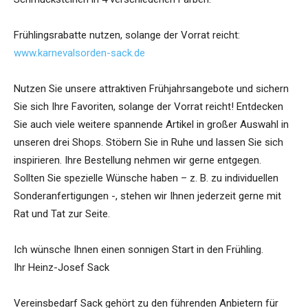
Frühlingsrabatte nutzen, solange der Vorrat reicht:
www.karnevalsorden-sack.de
Nutzen Sie unsere attraktiven Frühjahrsangebote und sichern
Sie sich Ihre Favoriten, solange der Vorrat reicht! Entdecken
Sie auch viele weitere spannende Artikel in großer Auswahl in
unseren drei Shops. Stöbern Sie in Ruhe und lassen Sie sich
inspirieren. Ihre Bestellung nehmen wir gerne entgegen.
Sollten Sie spezielle Wünsche haben – z. B. zu individuellen
Sonderanfertigungen -, stehen wir Ihnen jederzeit gerne mit
Rat und Tat zur Seite.
Ich wünsche Ihnen einen sonnigen Start in den Frühling.
Ihr Heinz-Josef Sack
Vereinsbedarf Sack gehört zu den führenden Anbietern für