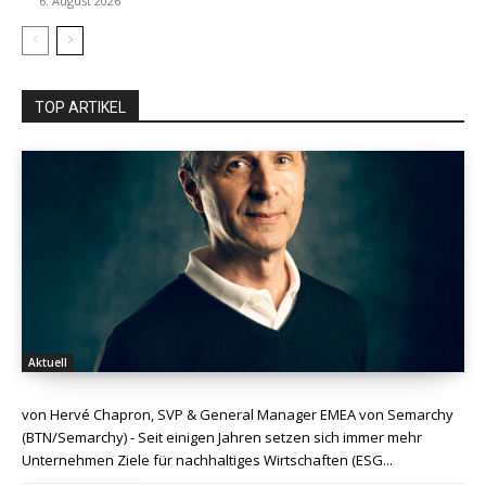
6. August 2026
TOP ARTIKEL
Aktuell
von Hervé Chapron, SVP & General Manager EMEA von Semarchy
(BTN/Semarchy) - Seit einigen Jahren setzen sich immer mehr
Unternehmen Ziele für nachhaltiges Wirtschaften (ESG...