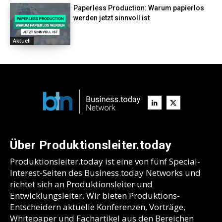
Paperless Production: Warum papierlos
werden jetzt sinnvoll ist
Aktuell
Über Produktionsleiter.today
Produktionsleiter.today ist eine von fünf Special-
Interest-Seiten des Business.today Networks und
richtet sich an Produktionsleiter und
Entwicklungsleiter. Wir bieten Produktions-
Entscheidern aktuelle Konferenzen, Vorträge,
Whitepaper und Fachartikel aus den Bereichen