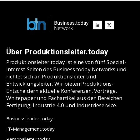
Über Produktionsleiter.today
Produktionsleiter.today ist eine von fünf Special-
Interest-Seiten des Business.today Networks und
richtet sich an Produktionsleiter und
Entwicklungsleiter. Wir bieten Produktions-
Entscheidern aktuelle Konferenzen, Vorträge,
Whitepaper und Fachartikel aus den Bereichen
Fertigung, Industrie 4.0 und Industrieservice.
Businessleader.today
IT-Management.today
Personalleiter.today