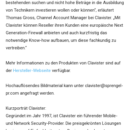
bestehenden suchen und nicht hohe Beträge in die Ausbildung
von Technikern investieren wollen oder können“, erläutert
Thomas Gross, Channel Account Manager bei Clavister. „Mit
Clavister können Reseller ihren Kunden eine europäische Next
Generation-Firewall anbieten und auch kurzfristig das
notwendige Know-how aufbauen, um diese fachkundig zu
vertreiben.“
Mehr Informationen zu den Produkten von Clavister sind auf
der
Hersteller-Webseite
verfügbar.
Hochauflösendes Bildmaterial kann unter clavister@sprengel-
pr.com angefragt werden.
Kurzporträt Clavister:
Gegründet im Jahr 1997, ist Clavister ein führender Mobile-
und Network Security-Provider. Die preisgekrönten Lösungen