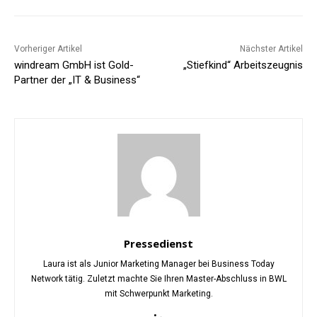
Vorheriger Artikel
Nächster Artikel
windream GmbH ist Gold-
„Stiefkind“ Arbeitszeugnis
Partner der „IT & Business“
Pressedienst
Laura ist als Junior Marketing Manager bei Business Today
Network tätig. Zuletzt machte Sie Ihren Master-Abschluss in BWL
mit Schwerpunkt Marketing.