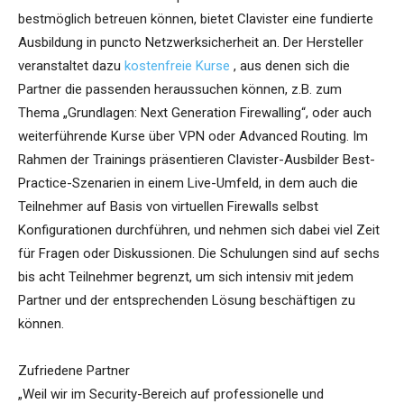
bestmöglich betreuen können, bietet Clavister eine fundierte
Ausbildung in puncto Netzwerksicherheit an. Der Hersteller
veranstaltet dazu
kostenfreie Kurse
, aus denen sich die
Partner die passenden heraussuchen können, z.B. zum
Thema „Grundlagen: Next Generation Firewalling“, oder auch
weiterführende Kurse über VPN oder Advanced Routing. Im
Rahmen der Trainings präsentieren Clavister-Ausbilder Best-
Practice-Szenarien in einem Live-Umfeld, in dem auch die
Teilnehmer auf Basis von virtuellen Firewalls selbst
Konfigurationen durchführen, und nehmen sich dabei viel Zeit
für Fragen oder Diskussionen. Die Schulungen sind auf sechs
bis acht Teilnehmer begrenzt, um sich intensiv mit jedem
Partner und der entsprechenden Lösung beschäftigen zu
können.
Zufriedene Partner
„Weil wir im Security-Bereich auf professionelle und