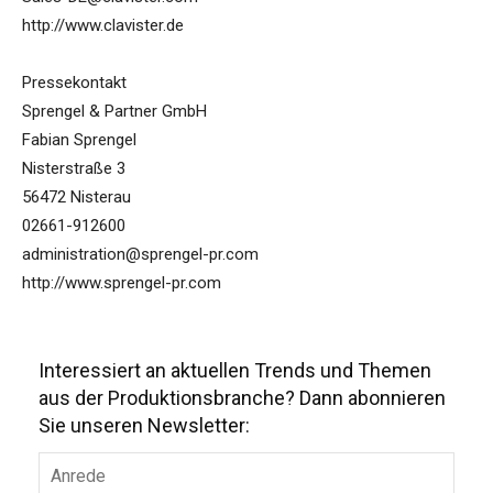
http://www.clavister.de
Pressekontakt
Sprengel & Partner GmbH
Fabian Sprengel
Nisterstraße 3
56472 Nisterau
02661-912600
administration@sprengel-pr.com
http://www.sprengel-pr.com
Interessiert an aktuellen Trends und Themen
aus der Produktionsbranche? Dann abonnieren
Sie unseren Newsletter: