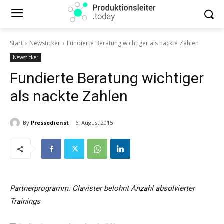
Start
Newsticker
Fundierte Beratung wichtiger als nackte Zahlen
Newsticker
Fundierte Beratung wichtiger
als nackte Zahlen
By
Pressedienst
6. August 2015
Partnerprogramm: Clavister belohnt Anzahl absolvierter
Trainings