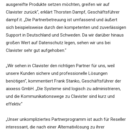
ausgereifte Produkte setzen möchten, greifen wir auf
Clavister zurück“, erklärt Thorsten Dampf, Geschäftsführer
dampf.it. „Die Partnerbetreuung ist umfassend und äußert
sich beispielsweise durch den kompetenten und zuverlässigen
Support in Deutschland und Schweden. Da wir darüber hinaus
großen Wert auf Datenschutz legen, sehen wir uns bei
Clavister sehr gut aufgehoben.“
„Wir sehen in Clavister den richtigen Partner für uns, weil
unsere Kunden sichere und professionelle Lösungen
benötigen“, kommentiert Frank Stanko, Geschäftsführer der
aixxess GmbH. „Die Systeme sind logisch zu administrieren,
und die Kommunikationswege zu Clavister sind kurz und
effektiv.“
„Unser unkompliziertes Partnerprogramm ist auch für Reseller
interessant, die nach einer Alternativlösung zu ihrer