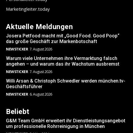
Marketingleiter.today
Aktuelle Meldungen
Josera Petfood macht mit „Good Food. Good Poop“
das große Geschäft zur Markenbotschaft
NEWSTICKER
7. August 2026
Warum viele Unternehmen ihre Vermarktung falsch
angehen – und warum das ihr Wachstum ausbremst
NEWSTICKER
7. August 2026
Willi Arsan & Christoph Schwedler werden münchen.tv-
Geschäftsführer
NEWSTICKER
6. August 2026
Beliebt
G&M Team GmbH erweitert ihr Dienstleistungsangebot
um professionelle Rohrreinigung in München