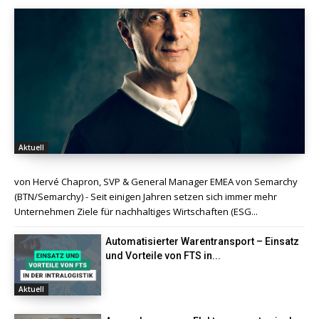
Aktuell
von Hervé Chapron, SVP & General Manager EMEA von Semarchy
(BTN/Semarchy) - Seit einigen Jahren setzen sich immer mehr
Unternehmen Ziele für nachhaltiges Wirtschaften (ESG...
Automatisierter Warentransport – Einsatz
und Vorteile von FTS in...
Aktuell