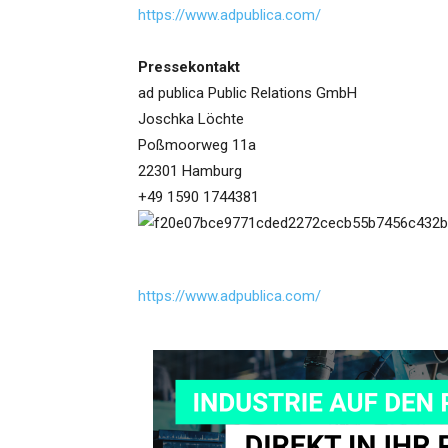
https://www.adpublica.com/
Pressekontakt
ad publica Public Relations GmbH
Joschka Löchte
Poßmoorweg 11a
22301 Hamburg
+49 1590 1744381
https://www.adpublica.com/