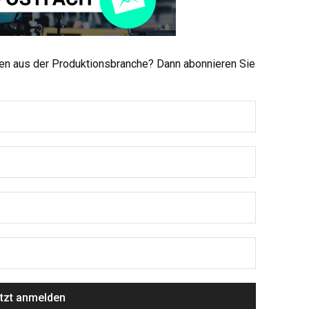
men aus der Produktionsbranche? Dann abonnieren Sie