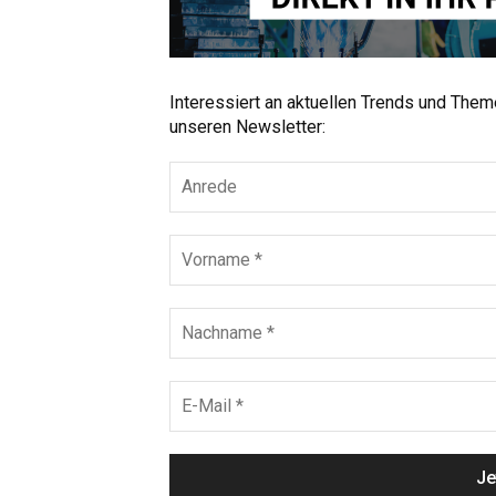
Interessiert an aktuellen Trends und The
unseren Newsletter: