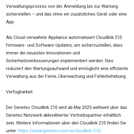
Verwaltungsprozess von der Anmeldung bis zur Wartung
sicherstellen – und das ohne ein zusätzliches Gerät oder eine
App.
Als Cloud-verwaltete Appliance automatisiert Cloudlink 210
Firmware- und Software-Updates, um sicherzustellen, dass
immer die neuesten Innovationen und
Sicherheitsverbesserungen implementiert werden. Dies
reduziert den Wartungsaufwand und ermöglicht eine effiziente
Verwaltung aus der Ferne, Überwachung und Fehlerbehebung.
Verfügbarkeit
Der Genetec Cloudlink 210 wird ab Mai 2025 weltweit über das
Genetec Netzwerk akkreditierter Vertriebspartner erhältlich
sein. Weitere Informationen über den Cloudlink 210 finden Sie
unter:
https://www.genetec.com/a/cloudlink-210
.