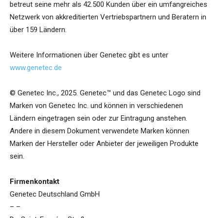
betreut seine mehr als 42.500 Kunden über ein umfangreiches
Netzwerk von akkreditierten Vertriebspartnern und Beratern in
über 159 Ländern.
Weitere Informationen über Genetec gibt es unter
www.genetec.de
© Genetec Inc., 2025. Genetec™ und das Genetec Logo sind
Marken von Genetec Inc. und können in verschiedenen
Ländern eingetragen sein oder zur Eintragung anstehen.
Andere in diesem Dokument verwendete Marken können
Marken der Hersteller oder Anbieter der jeweiligen Produkte
sein.
Firmenkontakt
Genetec Deutschland GmbH
– –