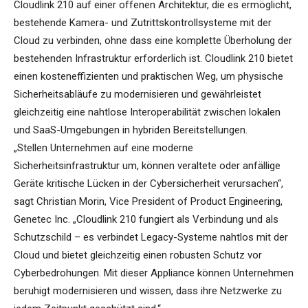
Cloudlink 210 auf einer offenen Architektur, die es ermöglicht,
bestehende Kamera- und Zutrittskontrollsysteme mit der
Cloud zu verbinden, ohne dass eine komplette Überholung der
bestehenden Infrastruktur erforderlich ist. Cloudlink 210 bietet
einen kosteneffizienten und praktischen Weg, um physische
Sicherheitsabläufe zu modernisieren und gewährleistet
gleichzeitig eine nahtlose Interoperabilität zwischen lokalen
und SaaS-Umgebungen in hybriden Bereitstellungen.
„Stellen Unternehmen auf eine moderne
Sicherheitsinfrastruktur um, können veraltete oder anfällige
Geräte kritische Lücken in der Cybersicherheit verursachen“,
sagt Christian Morin, Vice President of Product Engineering,
Genetec Inc. „Cloudlink 210 fungiert als Verbindung und als
Schutzschild – es verbindet Legacy-Systeme nahtlos mit der
Cloud und bietet gleichzeitig einen robusten Schutz vor
Cyberbedrohungen. Mit dieser Appliance können Unternehmen
beruhigt modernisieren und wissen, dass ihre Netzwerke zu