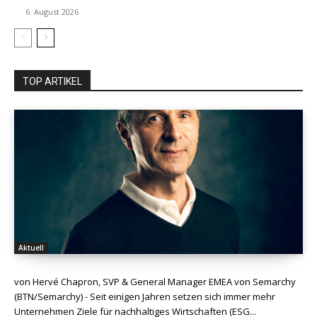
6. August 2026
TOP ARTIKEL
Aktuell
von Hervé Chapron, SVP & General Manager EMEA von Semarchy
(BTN/Semarchy) - Seit einigen Jahren setzen sich immer mehr
Unternehmen Ziele für nachhaltiges Wirtschaften (ESG...