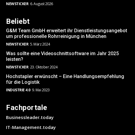
NEWSTICKER
6. August 2026
Beliebt
G&M Team GmbH erweitert ihr Dienstleistungsangebot
um professionelle Rohrreinigung in München
NEWSTICKER
5. März 2024
Was sollte eine Videoschnittsoftware im Jahr 2025
leisten?
NEWSTICKER
23. Oktober 2024
Hochstapler erwünscht – Eine Handlungsempfehlung
für die Logistik
INDUSTRIE 4.0
9. Mai 2023
Fachportale
Businessleader.today
IT-Management.today