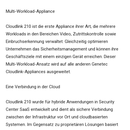
Multi-Workload-Appliance
Cloudlink 210 ist die erste Appliance ihrer Art, die mehrere
Workloads in den Bereichen Video, Zutrittskontrolle sowie
Einbruchserkennung verwaltet. Gleichzeitig optimieren
Unternehmen das Sicherheitsmanagement und können ihre
Geschäftsziele mit einem einzigen Gerät erreichen. Dieser
Multi-Workload-Ansatz wird auf alle anderen Genetec
Cloudlink-Appliances ausgeweitet.
Eine Verbindung in der Cloud
Cloudlink 210 wurde für hybride Anwendungen in Security
Center SaaS entwickelt und dient als sichere Verbindung
zwischen der Infrastruktur vor Ort und cloudbasierten
Systemen. Im Gegensatz zu proprietären Lösungen basiert