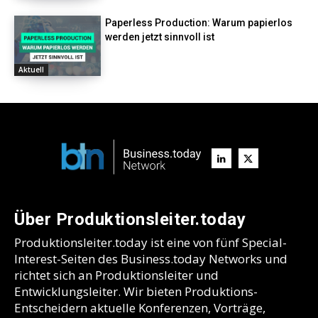
Paperless Production: Warum papierlos
werden jetzt sinnvoll ist
Aktuell
Über Produktionsleiter.today
Produktionsleiter.today ist eine von fünf Special-
Interest-Seiten des Business.today Networks und
richtet sich an Produktionsleiter und
Entwicklungsleiter. Wir bieten Produktions-
Entscheidern aktuelle Konferenzen, Vorträge,