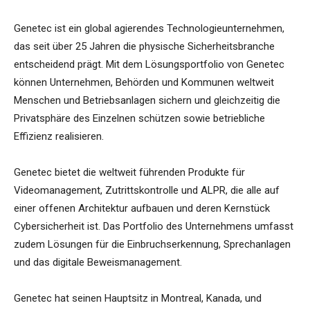
Genetec ist ein global agierendes Technologieunternehmen,
das seit über 25 Jahren die physische Sicherheitsbranche
entscheidend prägt. Mit dem Lösungsportfolio von Genetec
können Unternehmen, Behörden und Kommunen weltweit
Menschen und Betriebsanlagen sichern und gleichzeitig die
Privatsphäre des Einzelnen schützen sowie betriebliche
Effizienz realisieren.
Genetec bietet die weltweit führenden Produkte für
Videomanagement, Zutrittskontrolle und ALPR, die alle auf
einer offenen Architektur aufbauen und deren Kernstück
Cybersicherheit ist. Das Portfolio des Unternehmens umfasst
zudem Lösungen für die Einbruchserkennung, Sprechanlagen
und das digitale Beweismanagement.
Genetec hat seinen Hauptsitz in Montreal, Kanada, und