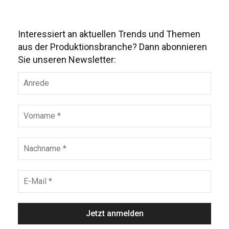
Interessiert an aktuellen Trends und Themen
aus der Produktionsbranche? Dann abonnieren
Sie unseren Newsletter: