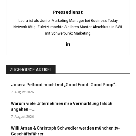
Pressedienst
Laura ist als Junior Marketing Manager bei Business Today
Network tätig. Zuletzt machte Sie Ihren Master-Abschluss in BWL
mit Schwerpunkt Marketing.
ZUGEHÖRIGE ARTIKEL
Josera Petfood macht mit „Good Food. Good Poop“...
7. August 2026
Warum viele Unternehmen ihre Vermarktung falsch
angehen –...
7. August 2026
Willi Arsan & Christoph Schwedler werden münchen.tv-
Geschäftsführer