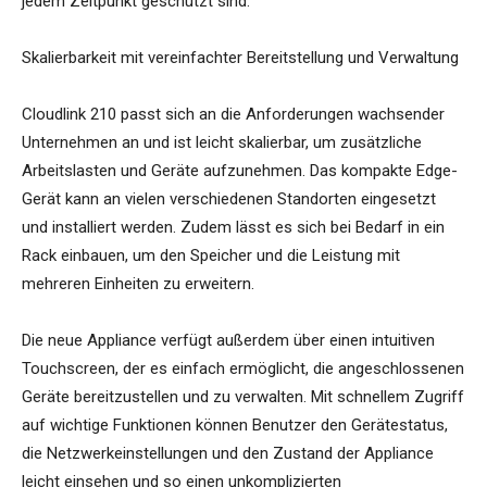
jedem Zeitpunkt geschützt sind.“
Skalierbarkeit mit vereinfachter Bereitstellung und Verwaltung
Cloudlink 210 passt sich an die Anforderungen wachsender
Unternehmen an und ist leicht skalierbar, um zusätzliche
Arbeitslasten und Geräte aufzunehmen. Das kompakte Edge-
Gerät kann an vielen verschiedenen Standorten eingesetzt
und installiert werden. Zudem lässt es sich bei Bedarf in ein
Rack einbauen, um den Speicher und die Leistung mit
mehreren Einheiten zu erweitern.
Die neue Appliance verfügt außerdem über einen intuitiven
Touchscreen, der es einfach ermöglicht, die angeschlossenen
Geräte bereitzustellen und zu verwalten. Mit schnellem Zugriff
auf wichtige Funktionen können Benutzer den Gerätestatus,
die Netzwerkeinstellungen und den Zustand der Appliance
leicht einsehen und so einen unkomplizierten