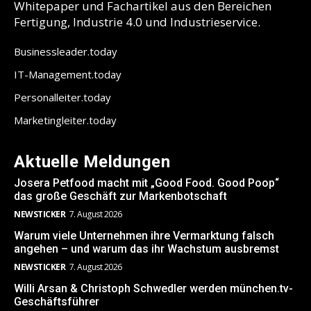
Whitepaper und Fachartikel aus den Bereichen
Fertigung, Industrie 4.0 und Industrieservice.
Businessleader.today
IT-Management.today
Personalleiter.today
Marketingleiter.today
Aktuelle Meldungen
Josera Petfood macht mit „Good Food. Good Poop“
das große Geschäft zur Markenbotschaft
NEWSTICKER
7. August 2026
Warum viele Unternehmen ihre Vermarktung falsch
angehen – und warum das ihr Wachstum ausbremst
NEWSTICKER
7. August 2026
Willi Arsan & Christoph Schwedler werden münchen.tv-
Geschäftsführer