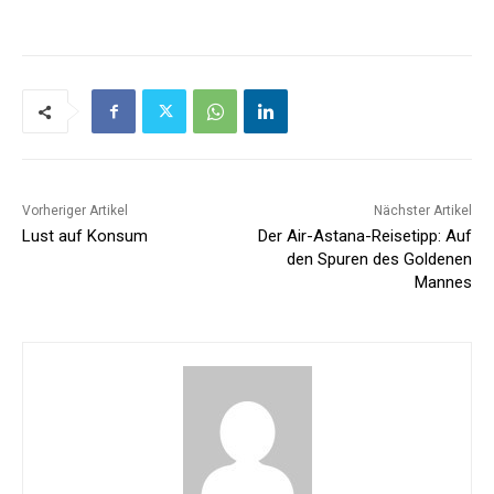
Vorheriger Artikel
Nächster Artikel
Lust auf Konsum
Der Air-Astana-Reisetipp: Auf
den Spuren des Goldenen
Mannes