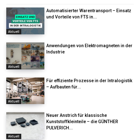
Automatisierter Warentransport – Einsatz
und Vorteile von FTS in...
Aktuell
Anwendungen von Elektromagneten in der
Industrie
Aktuell
Für effiziente Prozesse in der Intralogistik
– Aufbauten für...
Aktuell
Neuer Anstrich für klassische
Kunststoffkleinteile – die GÜNTHER
PULVERICH...
Aktuell