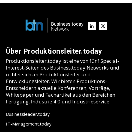
Über Produktionsleiter.today
Produktionsleiter.today ist eine von fünf Special-
Interest-Seiten des Business.today Networks und
richtet sich an Produktionsleiter und
Entwicklungsleiter. Wir bieten Produktions-
Entscheidern aktuelle Konferenzen, Vorträge,
Whitepaper und Fachartikel aus den Bereichen
Fertigung, Industrie 4.0 und Industrieservice.
Businessleader.today
IT-Management.today