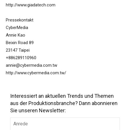
http://www.giadatech.com
Pressekontakt
CyberMedia
Annie Kao
Beixin Road 89
23147 Taipei
+886289110960
annie@cybermedia.com.tw
http://www.cybermedia.com.tw/
Interessiert an aktuellen Trends und Themen
aus der Produktionsbranche? Dann abonnieren
Sie unseren Newsletter: