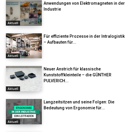
Anwendungen von Elektromagneten in der
Industrie
Aktuell
Für effiziente Prozesse in der Intralogistik
– Aufbauten für...
Aktuell
Neuer Anstrich für klassische
Kunststoffkleinteile – die GÜNTHER
PULVERICH...
Aktuell
Langzeitsitzen und seine Folgen: Die
Bedeutung von Ergonomie für...
Aktuell