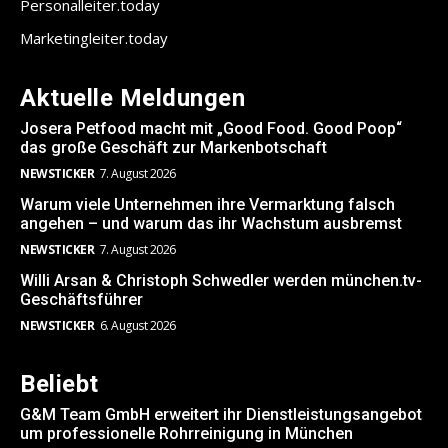
Personalleiter.today
Marketingleiter.today
Aktuelle Meldungen
Josera Petfood macht mit „Good Food. Good Poop“
das große Geschäft zur Markenbotschaft
NEWSTICKER
7. August 2026
Warum viele Unternehmen ihre Vermarktung falsch
angehen – und warum das ihr Wachstum ausbremst
NEWSTICKER
7. August 2026
Willi Arsan & Christoph Schwedler werden münchen.tv-
Geschäftsführer
NEWSTICKER
6. August 2026
Beliebt
G&M Team GmbH erweitert ihr Dienstleistungsangebot
um professionelle Rohrreinigung in München