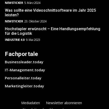
NEWSTICKER
5. März 2024
Was sollte eine Videoschnittsoftware im Jahr 2025
leisten?
NEWSTICKER
23. Oktober 2024
Hochstapler erwünscht – Eine Handlungsempfehlung
für die Logistik
INDUSTRIE 4.0
9. Mai 2023
Fachportale
Businessleader.today
IT-Management.today
Personalleiter.today
Marketingleiter.today
Mediadaten
Newsletter abonnieren