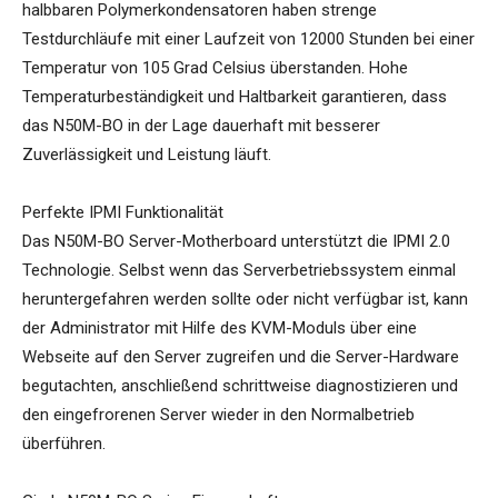
halbbaren Polymerkondensatoren haben strenge
Testdurchläufe mit einer Laufzeit von 12000 Stunden bei einer
Temperatur von 105 Grad Celsius überstanden. Hohe
Temperaturbeständigkeit und Haltbarkeit garantieren, dass
das N50M-BO in der Lage dauerhaft mit besserer
Zuverlässigkeit und Leistung läuft.
Perfekte IPMI Funktionalität
Das N50M-BO Server-Motherboard unterstützt die IPMI 2.0
Technologie. Selbst wenn das Serverbetriebssystem einmal
heruntergefahren werden sollte oder nicht verfügbar ist, kann
der Administrator mit Hilfe des KVM-Moduls über eine
Webseite auf den Server zugreifen und die Server-Hardware
begutachten, anschließend schrittweise diagnostizieren und
den eingefrorenen Server wieder in den Normalbetrieb
überführen.