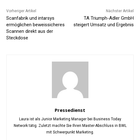
Vorheriger Artikel
Nächster Artikel
Scanfabrik und intarsys
TA Triumph-Adler GmbH
ermöglichen beweissicheres
steigert Umsatz und Ergebnis
Scannen direkt aus der
Steckdose
Pressedienst
Laura ist als Junior Marketing Manager bei Business Today
Network tätig. Zuletzt machte Sie Ihren Master-Abschluss in BWL
mit Schwerpunkt Marketing.