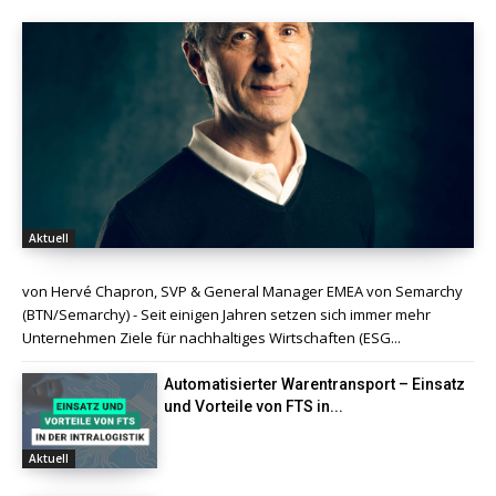
Aktuell
von Hervé Chapron, SVP & General Manager EMEA von Semarchy
(BTN/Semarchy) - Seit einigen Jahren setzen sich immer mehr
Unternehmen Ziele für nachhaltiges Wirtschaften (ESG...
Automatisierter Warentransport – Einsatz
und Vorteile von FTS in...
Aktuell