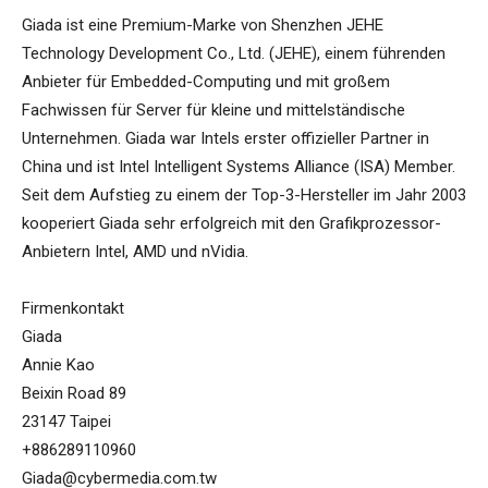
Giada ist eine Premium-Marke von Shenzhen JEHE
Technology Development Co., Ltd. (JEHE), einem führenden
Anbieter für Embedded-Computing und mit großem
Fachwissen für Server für kleine und mittelständische
Unternehmen. Giada war Intels erster offizieller Partner in
China und ist Intel Intelligent Systems Alliance (ISA) Member.
Seit dem Aufstieg zu einem der Top-3-Hersteller im Jahr 2003
kooperiert Giada sehr erfolgreich mit den Grafikprozessor-
Anbietern Intel, AMD und nVidia.
Firmenkontakt
Giada
Annie Kao
Beixin Road 89
23147 Taipei
+886289110960
Giada@cybermedia.com.tw