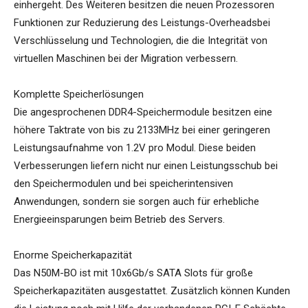
einhergeht. Des Weiteren besitzen die neuen Prozessoren
Funktionen zur Reduzierung des Leistungs-Overheadsbei
Verschlüsselung und Technologien, die die Integrität von
virtuellen Maschinen bei der Migration verbessern.
Komplette Speicherlösungen
Die angesprochenen DDR4-Speichermodule besitzen eine
höhere Taktrate von bis zu 2133MHz bei einer geringeren
Leistungsaufnahme von 1.2V pro Modul. Diese beiden
Verbesserungen liefern nicht nur einen Leistungsschub bei
den Speichermodulen und bei speicherintensiven
Anwendungen, sondern sie sorgen auch für erhebliche
Energieeinsparungen beim Betrieb des Servers.
Enorme Speicherkapazität
Das N50M-BO ist mit 10x6Gb/s SATA Slots für große
Speicherkapazitäten ausgestattet. Zusätzlich können Kunden