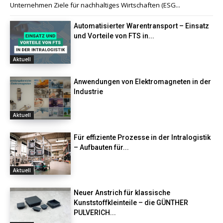
Unternehmen Ziele für nachhaltiges Wirtschaften (ESG...
Automatisierter Warentransport – Einsatz
und Vorteile von FTS in...
Aktuell
Anwendungen von Elektromagneten in der
Industrie
Aktuell
Für effiziente Prozesse in der Intralogistik
– Aufbauten für...
Aktuell
Neuer Anstrich für klassische
Kunststoffkleinteile – die GÜNTHER
PULVERICH...