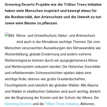
Greening Deserts Projekte wie die Trillion Trees Initiative
haben viele Menschen inspiriert und bewegt etwas für
die Biodiversität, den Artenschutz und die Umwelt zu tun
sowie viele Bäume zu pflanzen.
Klima- und Umweltschutz, Natur- und Artenschutz
sind auch in der Klimakrise wichtige Themen. Die vom
Menschen verursachten Auswirkungen des Klimawandels wie
Wüstenbildung, globale Erwärmung und andere extreme
Wetterereignisse können durch ein ausgeglicheneres Klima-
und Wettersystem reduziert werden. Die Gletscher, Eisschilde
und reflektierenden Schneeschichten spielen dabei eine
wichtige Rolle, ebenso wie große Graslandschaften,
Feuchtgebiete und natürlich die globalen Wälder. Alle Bäume
und Wälder in städtischen Gebieten sind auch wichtig, ähnlich
wie die Begrünung der Küsten und der Schutz der Meere. Die
Greening Deserts
und die
Trillion Trees Initiative
, Aktionen,