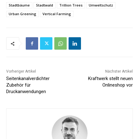
Stadtbäume
Stadtwald
Trillion Trees
Umweltschutz
Urban Greening
Vertical Farming
Vorheriger Artikel
Nächster Artikel
Seitenkanalverdichter
Kraftwerk stellt neuen
Zubehör für
Onlineshop vor
Druckanwendungen