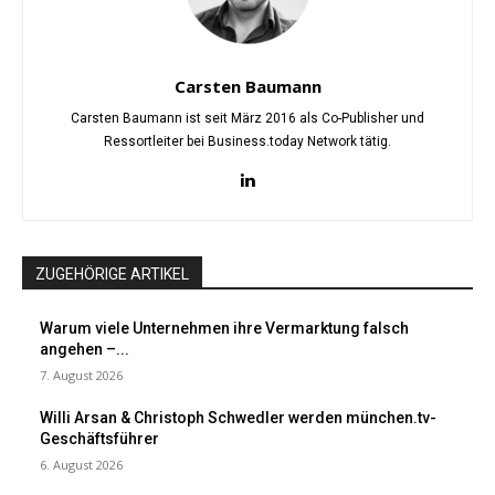
Carsten Baumann
Carsten Baumann ist seit März 2016 als Co-Publisher und
Ressortleiter bei Business.today Network tätig.
ZUGEHÖRIGE ARTIKEL
Warum viele Unternehmen ihre Vermarktung falsch
angehen –...
7. August 2026
Willi Arsan & Christoph Schwedler werden münchen.tv-
Geschäftsführer
6. August 2026