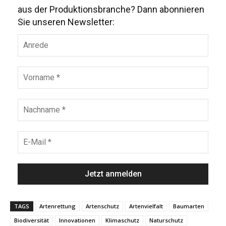
aus der Produktionsbranche? Dann abonnieren
Sie unseren Newsletter:
TAGS
Artenrettung
Artenschutz
Artenvielfalt
Baumarten
Biodiversität
Innovationen
Klimaschutz
Naturschutz