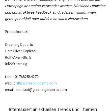
Homepage kostenlos verwendet werden. Nützliche Hinweise
und konstruktives Feedback sind jederzeit willkommen,
gerne per eMail oder auf den sozialen Netzwerken.
Pressekontakt:
Greening Deserts
Herr Oliver Capikas
Rolf-Axen-Str. 5
04229 Leipzig
fon ..: 017682564270
web ..:
http://greeningcamp.com
email : contact@greeningdeserts.com
Interessiert an aktuellen Trends und Themen