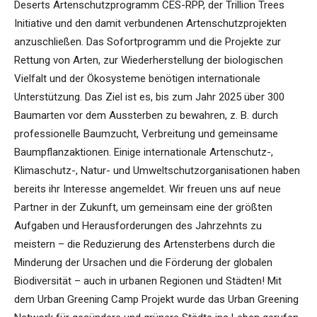
Deserts Artenschutzprogramm CES-RPP, der Trillion Trees
Initiative und den damit verbundenen Artenschutzprojekten
anzuschließen. Das Sofortprogramm und die Projekte zur
Rettung von Arten, zur Wiederherstellung der biologischen
Vielfalt und der Ökosysteme benötigen internationale
Unterstützung. Das Ziel ist es, bis zum Jahr 2025 über 300
Baumarten vor dem Aussterben zu bewahren, z. B. durch
professionelle Baumzucht, Verbreitung und gemeinsame
Baumpflanzaktionen. Einige internationale Artenschutz-,
Klimaschutz-, Natur- und Umweltschutzorganisationen haben
bereits ihr Interesse angemeldet. Wir freuen uns auf neue
Partner in der Zukunft, um gemeinsam eine der größten
Aufgaben und Herausforderungen des Jahrzehnts zu
meistern – die Reduzierung des Artensterbens durch die
Minderung der Ursachen und die Förderung der globalen
Biodiversität – auch in urbanen Regionen und Städten! Mit
dem Urban Greening Camp Projekt wurde das Urban Greening