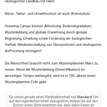
ökologischer Landbau mit Hanf“.
Klima-, Natur- und Umweltschutz ist auch Artenschutz.
Greening Camps können Abholzung, Bodendegradation,
Wüstenbildung und globale Erwärmung durch globale
Begrünung, Erhaltung sowie Förderung der biologischen
Vielfalt, Wiederherstellung von Ökosystemen und ökologische
Aufforstung verringern!
Die Menschheit braucht nicht zum Wüstenplaneten Mars zu
reisen. Wenn die Wüstenbildung (Desertifikation) im
derzeitigen Tempo weitergeht, wird es in 100 Jahren einen
Wüstenplaneten Erde gebe
Sie sehen gerade einen Platzhalterinhalt von
Standard
. Um
auf den eigentlichen Inhalt zuzugreifen, klicken Sie auf den
Button unten. Bitte beachten Sie, dass dabei Daten an