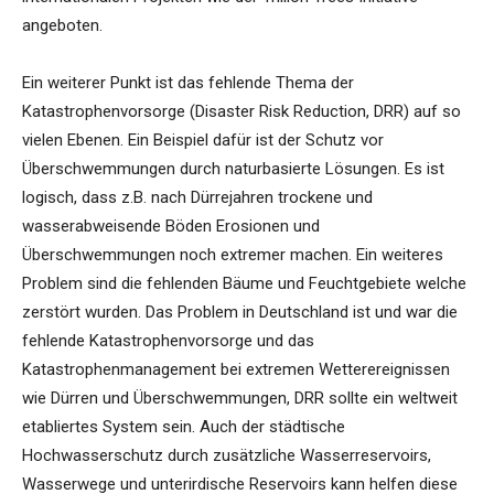
angeboten.
Ein weiterer Punkt ist das fehlende Thema der
Katastrophenvorsorge (Disaster Risk Reduction, DRR) auf so
vielen Ebenen. Ein Beispiel dafür ist der Schutz vor
Überschwemmungen durch naturbasierte Lösungen. Es ist
logisch, dass z.B. nach Dürrejahren trockene und
wasserabweisende Böden Erosionen und
Überschwemmungen noch extremer machen. Ein weiteres
Problem sind die fehlenden Bäume und Feuchtgebiete welche
zerstört wurden. Das Problem in Deutschland ist und war die
fehlende Katastrophenvorsorge und das
Katastrophenmanagement bei extremen Wetterereignissen
wie Dürren und Überschwemmungen, DRR sollte ein weltweit
etabliertes System sein. Auch der städtische
Hochwasserschutz durch zusätzliche Wasserreservoirs,
Wasserwege und unterirdische Reservoirs kann helfen diese