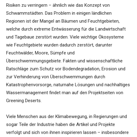
Risiken zu verringern – ähnlich wie das Konzept von
Schwammstädten. Das Problem in einigen ländlichen
Regionen ist der Mangel an Bäumen und Feuchtgebieten,
welche durch extreme Entwässerung für die Landwirtschaft
und Tagebaue zerstört wurden. Viele wichtige Ökosysteme
wie Feuchtgebiete wurden dadurch zerstört, darunter
Feuchtwälder, Moore, Sümpfe und
Überschwemmungsgebiete. Fakten und wissenschaftliche
Ratschläge zum Schutz vor Bodendegradation, Erosion und
zur Verhinderung von Überschwemmungen durch
Katastrophenvorsorge, naturnahe Lösungen und nachhaltiges
Wassermanagement findet man auf den Projektseiten von
Greening Deserts.
Viele Menschen aus der Klimabewegung, in Regierungen und
sogar Teile der Industrie haben die Artikel und Projekte
verfolgt und sich von ihnen inspirieren lassen – insbesondere