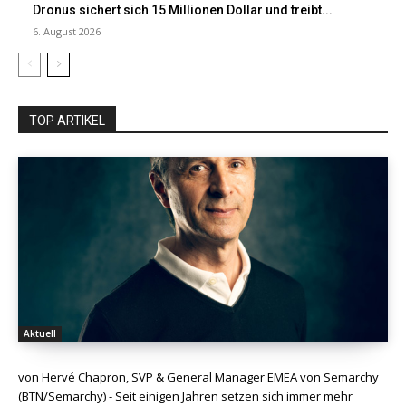
Dronus sichert sich 15 Millionen Dollar und treibt...
6. August 2026
TOP ARTIKEL
Aktuell
von Hervé Chapron, SVP & General Manager EMEA von Semarchy
(BTN/Semarchy) - Seit einigen Jahren setzen sich immer mehr