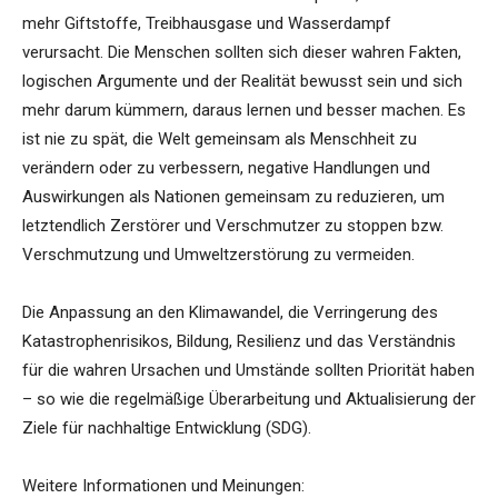
mehr Giftstoffe, Treibhausgase und Wasserdampf
verursacht. Die Menschen sollten sich dieser wahren Fakten,
logischen Argumente und der Realität bewusst sein und sich
mehr darum kümmern, daraus lernen und besser machen. Es
ist nie zu spät, die Welt gemeinsam als Menschheit zu
verändern oder zu verbessern, negative Handlungen und
Auswirkungen als Nationen gemeinsam zu reduzieren, um
letztendlich Zerstörer und Verschmutzer zu stoppen bzw.
Verschmutzung und Umweltzerstörung zu vermeiden.
Die Anpassung an den Klimawandel, die Verringerung des
Katastrophenrisikos, Bildung, Resilienz und das Verständnis
für die wahren Ursachen und Umstände sollten Priorität haben
– so wie die regelmäßige Überarbeitung und Aktualisierung der
Ziele für nachhaltige Entwicklung (SDG).
Weitere Informationen und Meinungen: