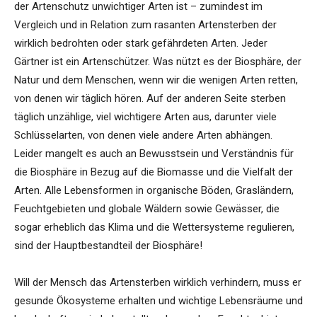
der Artenschutz unwichtiger Arten ist – zumindest im
Vergleich und in Relation zum rasanten Artensterben der
wirklich bedrohten oder stark gefährdeten Arten. Jeder
Gärtner ist ein Artenschützer. Was nützt es der Biosphäre, der
Natur und dem Menschen, wenn wir die wenigen Arten retten,
von denen wir täglich hören. Auf der anderen Seite sterben
täglich unzählige, viel wichtigere Arten aus, darunter viele
Schlüsselarten, von denen viele andere Arten abhängen.
Leider mangelt es auch an Bewusstsein und Verständnis für
die Biosphäre in Bezug auf die Biomasse und die Vielfalt der
Arten. Alle Lebensformen in organische Böden, Grasländern,
Feuchtgebieten und globale Wäldern sowie Gewässer, die
sogar erheblich das Klima und die Wettersysteme regulieren,
sind der Hauptbestandteil der Biosphäre!
Will der Mensch das Artensterben wirklich verhindern, muss er
gesunde Ökosysteme erhalten und wichtige Lebensräume und