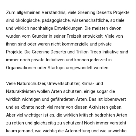
Zum allgemeinen Verständnis, viele Greening Deserts Projekte
sind ökologische, pädagogische, wissenschaftliche, soziale
und wirklich nachhaltige Entwicklungen. Die meisten davon
wurden vom Gründer in seiner Freizeit entwickelt. Viele von
ihnen sind oder waren nicht kommerzielle und private
Projekte. Die Greening Deserts und Trillion Trees Initiative sind
immer noch private Initiativen und können jederzeit in
Organisationen oder Startups umgewandelt werden.
Viele Naturschützer, Umweltschützer, Klima- und
Naturaktivisten wollen Arten schützen, einige sogar die
wirklich wichtigen und gefährdeten Arten. Das ist lobenswert
und es könnte noch viel mehr von diesen Aktivisten geben.
Aber viel wichtiger ist es, die wirklich kritisch bedrohten Arten
zu retten und gleichzeitig zu schützen! Noch immer versteht
kaum jemand, wie wichtig die Artenrettung und wie unwichtig