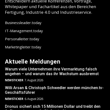
Entscheidern aktuelle Konferenzen, Vorträge,
Whitepaper und Fachartikel aus den Bereichen
Fertigung, Industrie 4.0 und Industrieservice.
Businessleader.today
IT-Management.today
Personalleiter.today
Marketingleiter.today
Aktuelle Meldungen
Warum viele Unternehmen ihre Vermarktung falsch
angehen – und warum das ihr Wachstum ausbremst
NEWSTICKER
7. August 2026
Willi Arsan & Christoph Schwedler werden münchen.tv-
Geschäftsführer
NEWSTICKER
6. August 2026
Dronus sichert sich 15 Millionen Dollar und treibt den