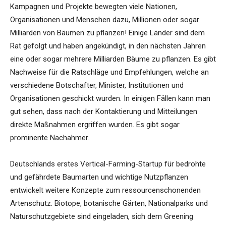
Kampagnen und Projekte bewegten viele Nationen,
Organisationen und Menschen dazu, Millionen oder sogar
Milliarden von Bäumen zu pflanzen! Einige Länder sind dem
Rat gefolgt und haben angekündigt, in den nächsten Jahren
eine oder sogar mehrere Milliarden Bäume zu pflanzen. Es gibt
Nachweise für die Ratschläge und Empfehlungen, welche an
verschiedene Botschafter, Minister, Institutionen und
Organisationen geschickt wurden. In einigen Fällen kann man
gut sehen, dass nach der Kontaktierung und Mitteilungen
direkte Maßnahmen ergriffen wurden. Es gibt sogar
prominente Nachahmer.
Deutschlands erstes Vertical-Farming-Startup für bedrohte
und gefährdete Baumarten und wichtige Nutzpflanzen
entwickelt weitere Konzepte zum ressourcenschonenden
Artenschutz. Biotope, botanische Gärten, Nationalparks und
Naturschutzgebiete sind eingeladen, sich dem Greening