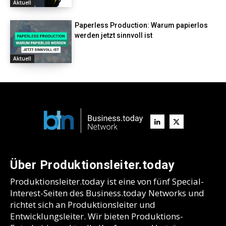
Aktuell
Paperless Production: Warum papierlos
werden jetzt sinnvoll ist
Aktuell
Über Produktionsleiter.today
Produktionsleiter.today ist eine von fünf Special-
Interest-Seiten des Business.today Networks und
richtet sich an Produktionsleiter und
Entwicklungsleiter. Wir bieten Produktions-