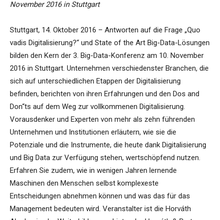
November 2016 in Stuttgart
Stuttgart, 14. Oktober 2016 – Antworten auf die Frage „Quo
vadis Digitalisierung?“ und State of the Art Big-Data-Lösungen
bilden den Kern der 3. Big-Data-Konferenz am 10. November
2016 in Stuttgart. Unternehmen verschiedenster Branchen, die
sich auf unterschiedlichen Etappen der Digitalisierung
befinden, berichten von ihren Erfahrungen und den Dos and
Don“ts auf dem Weg zur vollkommenen Digitalisierung.
Vorausdenker und Experten von mehr als zehn führenden
Unternehmen und Institutionen erläutern, wie sie die
Potenziale und die Instrumente, die heute dank Digitalisierung
und Big Data zur Verfügung stehen, wertschöpfend nutzen.
Erfahren Sie zudem, wie in wenigen Jahren lernende
Maschinen den Menschen selbst komplexeste
Entscheidungen abnehmen können und was das für das
Management bedeuten wird. Veranstalter ist die Horváth