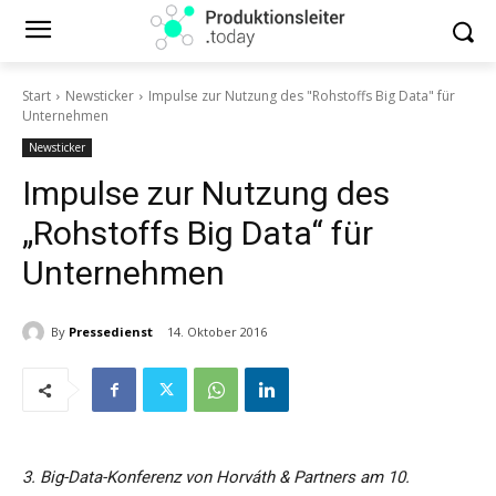
Start
Newsticker
Impulse zur Nutzung des "Rohstoffs Big Data" für
Unternehmen
Newsticker
Impulse zur Nutzung des
„Rohstoffs Big Data“ für
Unternehmen
By
Pressedienst
14. Oktober 2016
3. Big-Data-Konferenz von Horváth & Partners am 10.