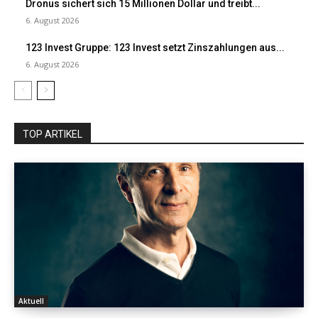
Dronus sichert sich 15 Millionen Dollar und treibt...
6. August 2026
123 Invest Gruppe: 123 Invest setzt Zinszahlungen aus...
6. August 2026
TOP ARTIKEL
Aktuell