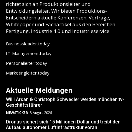
richtet sich an Produktionsleiter und
Entwicklungsleiter. Wir bieten Produktions-
Entscheidern aktuelle Konferenzen, Vorträge,
Whitepaper und Fachartikel aus den Bereichen
Fertigung, Industrie 4.0 und Industrieservice.
Businessleader.today
IT-Management.today
Personalleiter.today
Marketingleiter.today
Aktuelle Meldungen
Willi Arsan & Christoph Schwedler werden münchen.tv-
Geschäftsführer
NEWSTICKER
6. August 2026
Dronus sichert sich 15 Millionen Dollar und treibt den
Aufbau autonomer Luftinfrastruktur voran