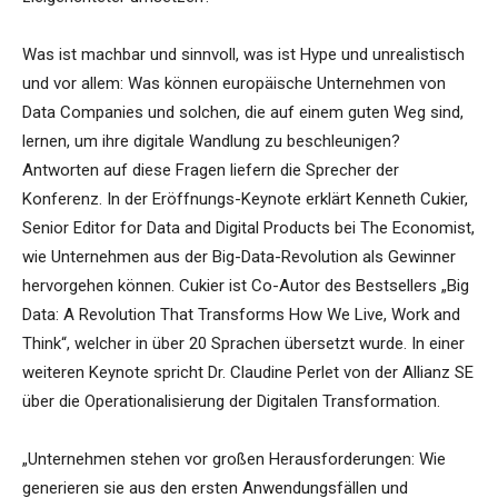
Was ist machbar und sinnvoll, was ist Hype und unrealistisch
und vor allem: Was können europäische Unternehmen von
Data Companies und solchen, die auf einem guten Weg sind,
lernen, um ihre digitale Wandlung zu beschleunigen?
Antworten auf diese Fragen liefern die Sprecher der
Konferenz. In der Eröffnungs-Keynote erklärt Kenneth Cukier,
Senior Editor for Data and Digital Products bei The Economist,
wie Unternehmen aus der Big-Data-Revolution als Gewinner
hervorgehen können. Cukier ist Co-Autor des Bestsellers „Big
Data: A Revolution That Transforms How We Live, Work and
Think“, welcher in über 20 Sprachen übersetzt wurde. In einer
weiteren Keynote spricht Dr. Claudine Perlet von der Allianz SE
über die Operationalisierung der Digitalen Transformation.
„Unternehmen stehen vor großen Herausforderungen: Wie
generieren sie aus den ersten Anwendungsfällen und