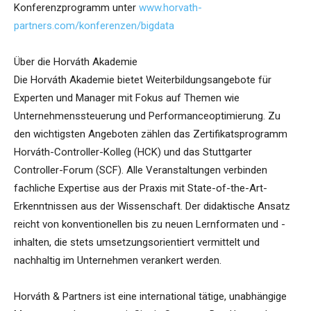
Konferenzprogramm unter
www.horvath-
partners.com/konferenzen/bigdata
Über die Horváth Akademie
Die Horváth Akademie bietet Weiterbildungsangebote für
Experten und Manager mit Fokus auf Themen wie
Unternehmenssteuerung und Performanceoptimierung. Zu
den wichtigsten Angeboten zählen das Zertifikatsprogramm
Horváth-Controller-Kolleg (HCK) und das Stuttgarter
Controller-Forum (SCF). Alle Veranstaltungen verbinden
fachliche Expertise aus der Praxis mit State-of-the-Art-
Erkenntnissen aus der Wissenschaft. Der didaktische Ansatz
reicht von konventionellen bis zu neuen Lernformaten und -
inhalten, die stets umsetzungsorientiert vermittelt und
nachhaltig im Unternehmen verankert werden.
Horváth & Partners ist eine international tätige, unabhängige