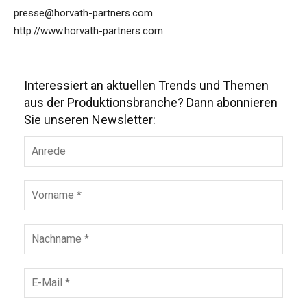
presse@horvath-partners.com
http://www.horvath-partners.com
Interessiert an aktuellen Trends und Themen
aus der Produktionsbranche? Dann abonnieren
Sie unseren Newsletter: