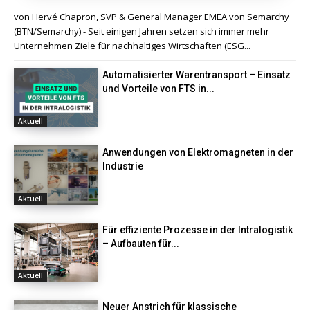
von Hervé Chapron, SVP & General Manager EMEA von Semarchy
(BTN/Semarchy) - Seit einigen Jahren setzen sich immer mehr
Unternehmen Ziele für nachhaltiges Wirtschaften (ESG...
Automatisierter Warentransport – Einsatz
und Vorteile von FTS in...
Aktuell
Anwendungen von Elektromagneten in der
Industrie
Aktuell
Für effiziente Prozesse in der Intralogistik
– Aufbauten für...
Aktuell
Neuer Anstrich für klassische