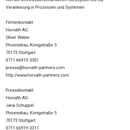
Verankerung in Prozessen und Systemen.
Firmenkontakt
Horváth AG
Oliver Weber
Phoenixbau, Königstraße 5
70173 Stuttgart
0711 66919-3301
presse@horvath-partners.com
http://www.horvath-partners.com
Pressekontakt
Horváth AG
Jana Schuppel
Phoenixbau, Königstraße 5
70173 Stuttgart
0711 66919-3311