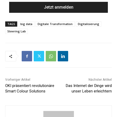
TAGS
big data
Digitale Transformation
Digitalisierung
Steering Lab
Vorheriger Artikel
Nächster Artikel
OKI präsentiert revolutionäre
Das Internet der Dinge wird
Smart Colour Solutions
unser Leben erleichtern