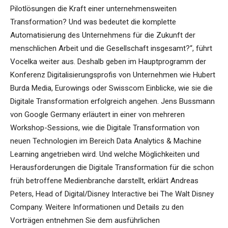
Pilotlösungen die Kraft einer unternehmensweiten
Transformation? Und was bedeutet die komplette
Automatisierung des Unternehmens für die Zukunft der
menschlichen Arbeit und die Gesellschaft insgesamt?“, führt
Vocelka weiter aus. Deshalb geben im Hauptprogramm der
Konferenz Digitalisierungsprofis von Unternehmen wie Hubert
Burda Media, Eurowings oder Swisscom Einblicke, wie sie die
Digitale Transformation erfolgreich angehen. Jens Bussmann
von Google Germany erläutert in einer von mehreren
Workshop-Sessions, wie die Digitale Transformation von
neuen Technologien im Bereich Data Analytics & Machine
Learning angetrieben wird. Und welche Möglichkeiten und
Herausforderungen die Digitale Transformation für die schon
früh betroffene Medienbranche darstellt, erklärt Andreas
Peters, Head of Digital/Disney Interactive bei The Walt Disney
Company. Weitere Informationen und Details zu den
Vorträgen entnehmen Sie dem ausführlichen