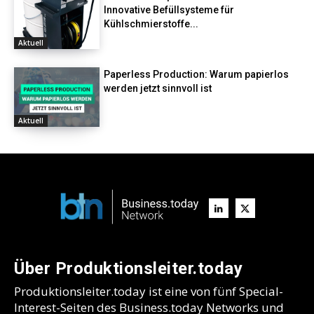
Innovative Befüllsysteme für
Kühlschmierstoffe...
Aktuell
Paperless Production: Warum papierlos
werden jetzt sinnvoll ist
Aktuell
Über Produktionsleiter.today
Produktionsleiter.today ist eine von fünf Special-
Interest-Seiten des Business.today Networks und