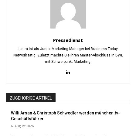
Pressedienst
Laura ist als Junior Marketing Manager bei Business Today
Network tätig. Zuletzt machte Sie Ihren Master-Abschluss in BWL
mit Schwerpunkt Marketing.
ZUGEHÖRIGE ARTIKEL
Willi Arsan & Christoph Schwedler werden münchen.tv-
Geschäftsführer
6. August 2026