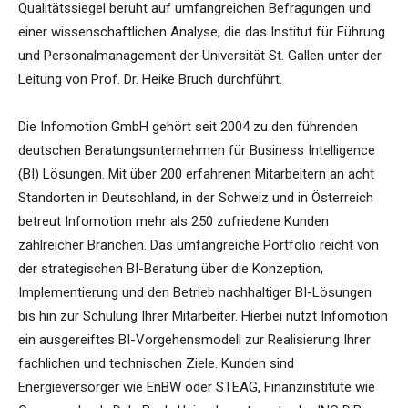
Qualitätssiegel beruht auf umfangreichen Befragungen und
einer wissenschaftlichen Analyse, die das Institut für Führung
und Personalmanagement der Universität St. Gallen unter der
Leitung von Prof. Dr. Heike Bruch durchführt.
Die Infomotion GmbH gehört seit 2004 zu den führenden
deutschen Beratungsunternehmen für Business Intelligence
(BI) Lösungen. Mit über 200 erfahrenen Mitarbeitern an acht
Standorten in Deutschland, in der Schweiz und in Österreich
betreut Infomotion mehr als 250 zufriedene Kunden
zahlreicher Branchen. Das umfangreiche Portfolio reicht von
der strategischen BI-Beratung über die Konzeption,
Implementierung und den Betrieb nachhaltiger BI-Lösungen
bis hin zur Schulung Ihrer Mitarbeiter. Hierbei nutzt Infomotion
ein ausgereiftes BI-Vorgehensmodell zur Realisierung Ihrer
fachlichen und technischen Ziele. Kunden sind
Energieversorger wie EnBW oder STEAG, Finanzinstitute wie