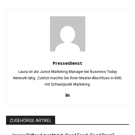
Pressedienst
Laura ist als Junior Marketing Manager bei Business Today
Network tätig. Zuletzt machte Sie Ihren Master-Abschluss in BWL
mit Schwerpunkt Marketing.
ZUGEHÖRIGE ARTIKEL