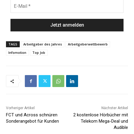
TAGS
Arbeitgeber des Jahres
Arbeitgeberwettbewerb
Infomotion
Top Job
Vorheriger Artikel
Nächster Artikel
FCT und Across schnüren
2 kostenlose Hörbücher mit
Sonderangebot für Kunden
Telekom Mega-Deal und
Audible