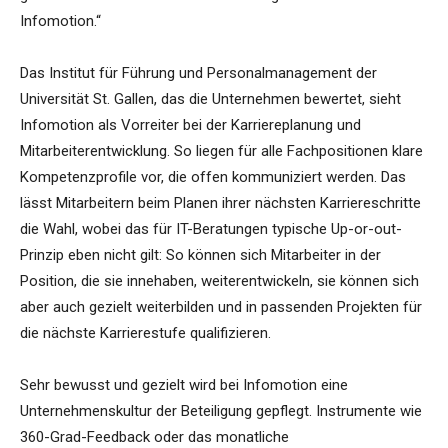
Infomotion.“
Das Institut für Führung und Personalmanagement der
Universität St. Gallen, das die Unternehmen bewertet, sieht
Infomotion als Vorreiter bei der Karriereplanung und
Mitarbeiterentwicklung. So liegen für alle Fachpositionen klare
Kompetenzprofile vor, die offen kommuniziert werden. Das
lässt Mitarbeitern beim Planen ihrer nächsten Karriereschritte
die Wahl, wobei das für IT-Beratungen typische Up-or-out-
Prinzip eben nicht gilt: So können sich Mitarbeiter in der
Position, die sie innehaben, weiterentwickeln, sie können sich
aber auch gezielt weiterbilden und in passenden Projekten für
die nächste Karrierestufe qualifizieren.
Sehr bewusst und gezielt wird bei Infomotion eine
Unternehmenskultur der Beteiligung gepflegt. Instrumente wie
360-Grad-Feedback oder das monatliche