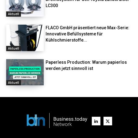
LC300
Aktuell
FLACO GmbH präsentiert neue Max-Serie:
Innovative Befüllsysteme für
Kühlschmierstoffe...
Aktuell
Paperless Production: Warum papierlos
werden jetzt sinnvoll ist
Aktuell