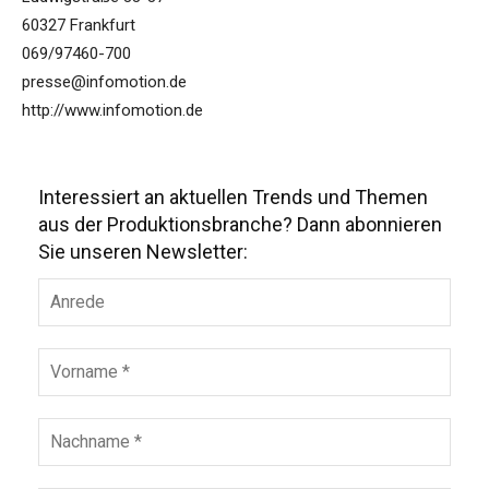
60327 Frankfurt
069/97460-700
presse@infomotion.de
http://www.infomotion.de
Interessiert an aktuellen Trends und Themen
aus der Produktionsbranche? Dann abonnieren
Sie unseren Newsletter: