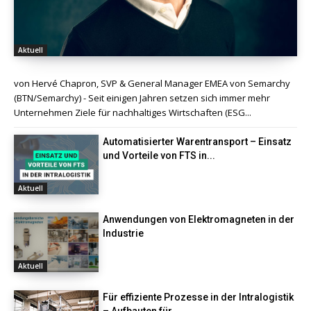
Aktuell
von Hervé Chapron, SVP & General Manager EMEA von Semarchy
(BTN/Semarchy) - Seit einigen Jahren setzen sich immer mehr
Unternehmen Ziele für nachhaltiges Wirtschaften (ESG...
Automatisierter Warentransport – Einsatz
und Vorteile von FTS in...
Aktuell
Anwendungen von Elektromagneten in der
Industrie
Aktuell
Für effiziente Prozesse in der Intralogistik
– Aufbauten für...