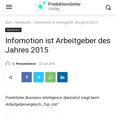
Start
Newsticker
Infomotion ist Arbeitgeber des Jahres 2015
Newsticker
Infomotion ist Arbeitgeber des
Jahres 2015
By
Pressedienst
22. Juli 2015
Frankfurter Business Intelligence Spezialist siegt beim
Arbeitgebervergleich „Top Job“