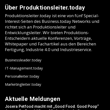
Über Produktionsleiter.today
Produktionsleiter.today ist eine von fünf Special-
Interest-Seiten des Business.today Networks und
richtet sich an Produktionsleiter und
Entwicklungsleiter. Wir bieten Produktions-
Entscheidern aktuelle Konferenzen, Vorträge,
Whitepaper und Fachartikel aus den Bereichen
Fertigung, Industrie 4.0 und Industrieservice.
Businessleader.today
IT-Management.today
Personalleiter.today
Marketingleiter.today
Aktuelle Meldungen
Josera Petfood macht mit „Good Food. Good Poop“