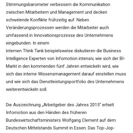
Stimmungsbarometer verbessern die Kommunikation
zwischen Mitarbeitern und Management und decken
schwelende Konflikte frühzeitig auf. Neben
Veränderungsprozessen werden die Mitarbeiter auch
umfassend in Innovationsprozesse des Unternehmens
eingebunden. In einem
internen Think Tank beispielsweise diskutieren die Business
Intelligence Experten von Infomotion intensiv, wie sich der BI-
Markt in den kommenden fünf Jahren entwickeln wird, wie
sich das interne Wissensmanagement darauf einstellen muss
und wie sich das Dienstleistungsportfolio des Unternehmens
weiterentwickeln soll.
Die Auszeichnung „Arbeitgeber des Jahres 2015“ erhielt
Infomotion aus den Händen des früheren
Bundeswirtschaftsministers Wolfgang Clement auf dem
Deutschen Mittelstands Summit in Essen. Das Top-Jop-