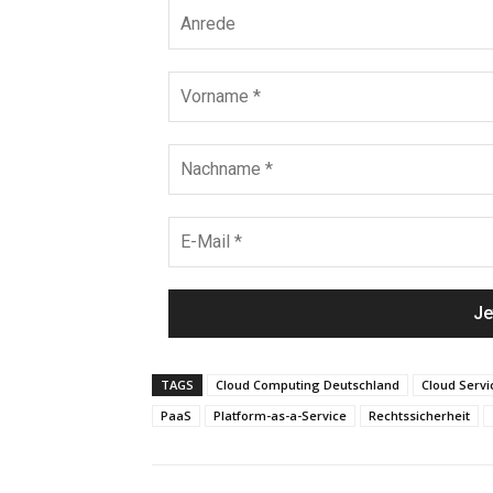
TAGS
Cloud Computing Deutschland
Cloud Serv
PaaS
Platform-as-a-Service
Rechtssicherheit