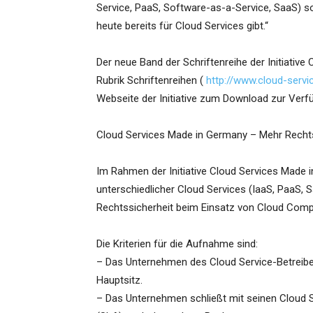
Service, PaaS, Software-as-a-Service, SaaS) so
heute bereits für Cloud Services gibt.“
Der neue Band der Schriftenreihe der Initiative
Rubrik Schriftenreihen (
http://www.cloud-serv
Webseite der Initiative zum Download zur Verf
Cloud Services Made in Germany – Mehr Recht
Im Rahmen der Initiative Cloud Services Made 
unterschiedlicher Cloud Services (IaaS, PaaS
Rechtssicherheit beim Einsatz von Cloud Com
Die Kriterien für die Aufnahme sind:
– Das Unternehmen des Cloud Service-Betreibe
Hauptsitz.
– Das Unternehmen schließt mit seinen Cloud 