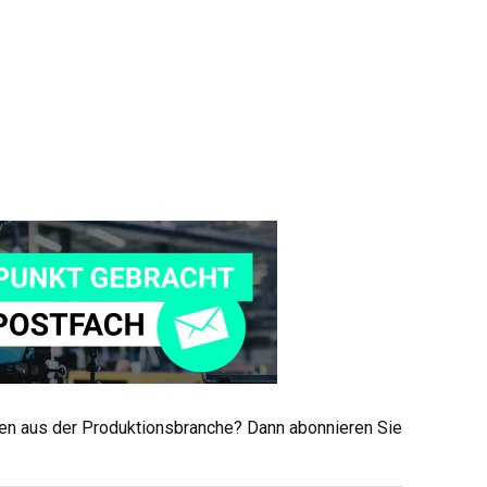
men aus der Produktionsbranche? Dann abonnieren Sie