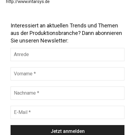
http://www.intarsys.de
Interessiert an aktuellen Trends und Themen
aus der Produktionsbranche? Dann abonnieren
Sie unseren Newsletter: