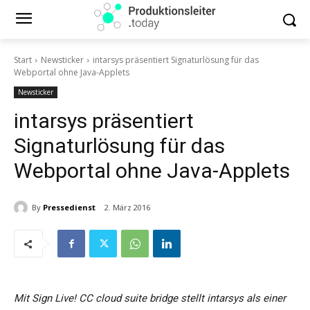
Start
Newsticker
intarsys präsentiert Signaturlösung für das
Webportal ohne Java-Applets
Newsticker
intarsys präsentiert
Signaturlösung für das
Webportal ohne Java-Applets
By
Pressedienst
2. März 2016
Mit Sign Live! CC cloud suite bridge stellt intarsys als einer