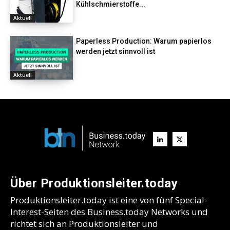
Kühlschmierstoffe...
Aktuell
Paperless Production: Warum papierlos
werden jetzt sinnvoll ist
Aktuell
Über Produktionsleiter.today
Produktionsleiter.today ist eine von fünf Special-
Interest-Seiten des Business.today Networks und
richtet sich an Produktionsleiter und