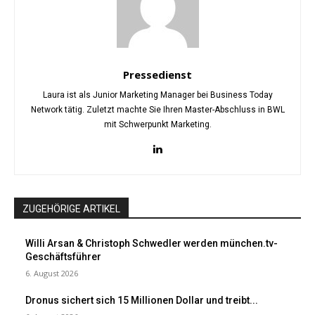
Pressedienst
Laura ist als Junior Marketing Manager bei Business Today
Network tätig. Zuletzt machte Sie Ihren Master-Abschluss in BWL
mit Schwerpunkt Marketing.
ZUGEHÖRIGE ARTIKEL
Willi Arsan & Christoph Schwedler werden münchen.tv-
Geschäftsführer
6. August 2026
Dronus sichert sich 15 Millionen Dollar und treibt...