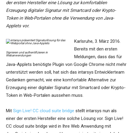
der ersten Hersteller eine Lösung zur komfortablen
Erzeugung digitaler Signatur mit Smartcard oder Krypto-
Token in Web-Portalen ohne die Verwendung von Java-
Applets vor.
Karlsruhe, 3. März 2016.
Bereits mit den ersten
Signieren und authentifizieren in
Webanwendungen
Meldungen, dass das für
Java-Applets benötigte Plugin von Google Chrome nicht mehr
unterstützt werden soll, hat sich das intarsys Entwicklerteam
Gedanken gemacht, wie eine komfortable Alternative zur
Erzeugung einer digitaler Signatur mit Smartcard oder Krypto-
Token in Web-Portalen aussehen muss.
Mit
Sign Live! CC cloud suite bridge
stellt intarsys nun als
einer der ersten Hersteller eine solche Lösung vor. Sign Live!
CC cloud suite bridge wird in Ihre Web Anwendung mit