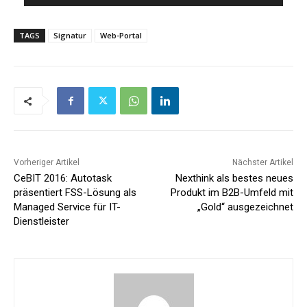
TAGS
Signatur
Web-Portal
Vorheriger Artikel
Nächster Artikel
CeBIT 2016: Autotask
Nexthink als bestes neues
präsentiert FSS-Lösung als
Produkt im B2B-Umfeld mit
Managed Service für IT-
„Gold“ ausgezeichnet
Dienstleister