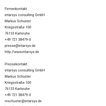
Firmenkontakt
intarsys consulting GmbH
Markus Schuster
Kriegsstraße 100
76133 Karlsruhe
+49 721 38479-0
presse@intarsys.de
http://www.intarsys.de
Pressekontakt
intarsys consulting GmbH
Markus Schuster
Kriegsstraße 100
76133 Karlsruhe
+49 721 38479-0
mschuster@intarsys.de