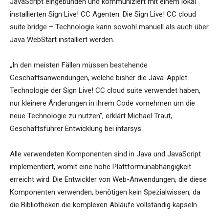
JavaScript eingebunden und kommuniziert mit einem lokal
installierten Sign Live! CC Agenten. Die Sign Live! CC cloud
suite bridge – Technologie kann sowohl manuell als auch über
Java WebStart installiert werden.
„In den meisten Fällen müssen bestehende
Geschäftsanwendungen, welche bisher die Java-Applet
Technologie der Sign Live! CC cloud suite verwendet haben,
nur kleinere Änderungen in ihrem Code vornehmen um die
neue Technologie zu nutzen“, erklärt Michael Traut,
Geschäftsführer Entwicklung bei intarsys.
Alle verwendeten Komponenten sind in Java und JavaScript
implementiert, womit eine hohe Plattformunabhängigkeit
erreicht wird. Die Entwickler von Web-Anwendungen, die diese
Komponenten verwenden, benötigen kein Spezialwissen, da
die Bibliotheken die komplexen Abläufe vollständig kapseln