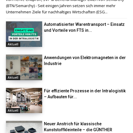
(BTN/Semarchy) - Seit einigen Jahren setzen sich immer mehr
Unternehmen Ziele für nachhaltiges Wirtschaften (ESG...
Automatisierter Warentransport – Einsatz
und Vorteile von FTS in...
Aktuell
Anwendungen von Elektromagneten in der
Industrie
Aktuell
Für effiziente Prozesse in der Intralogistik
– Aufbauten für...
Aktuell
Neuer Anstrich für klassische
Kunststoffkleinteile – die GÜNTHER