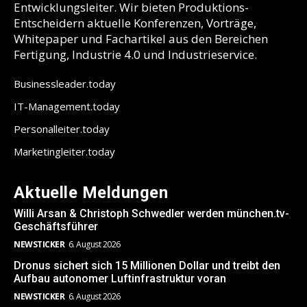
Entwicklungsleiter. Wir bieten Produktions-
Entscheidern aktuelle Konferenzen, Vorträge,
Whitepaper und Fachartikel aus den Bereichen
Fertigung, Industrie 4.0 und Industrieservice.
Businessleader.today
IT-Management.today
Personalleiter.today
Marketingleiter.today
Aktuelle Meldungen
Willi Arsan & Christoph Schwedler werden münchen.tv-
Geschäftsführer
NEWSTICKER
6. August 2026
Dronus sichert sich 15 Millionen Dollar und treibt den
Aufbau autonomer Luftinfrastruktur voran
NEWSTICKER
6. August 2026