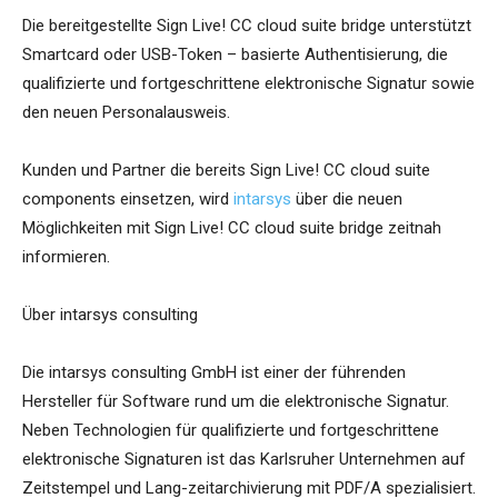
Die bereitgestellte Sign Live! CC cloud suite bridge unterstützt
Smartcard oder USB-Token – basierte Authentisierung, die
qualifizierte und fortgeschrittene elektronische Signatur sowie
den neuen Personalausweis.
Kunden und Partner die bereits Sign Live! CC cloud suite
components einsetzen, wird
intarsys
über die neuen
Möglichkeiten mit Sign Live! CC cloud suite bridge zeitnah
informieren.
Über intarsys consulting
Die intarsys consulting GmbH ist einer der führenden
Hersteller für Software rund um die elektronische Signatur.
Neben Technologien für qualifizierte und fortgeschrittene
elektronische Signaturen ist das Karlsruher Unternehmen auf
Zeitstempel und Lang-zeitarchivierung mit PDF/A spezialisiert.