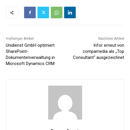
Vorheriger Artikel
Nächster Artikel
Unidienst GmbH optimiert
Infor erneut von
SharePoint-
compamedia als „Top
Dokumentenverwaltung in
Consultant“ ausgezeichnet
Microsoft Dynamics CRM