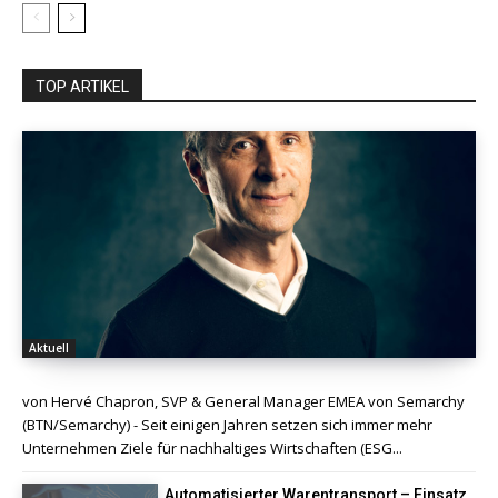
TOP ARTIKEL
Aktuell
von Hervé Chapron, SVP & General Manager EMEA von Semarchy
(BTN/Semarchy) - Seit einigen Jahren setzen sich immer mehr
Unternehmen Ziele für nachhaltiges Wirtschaften (ESG...
Automatisierter Warentransport – Einsatz