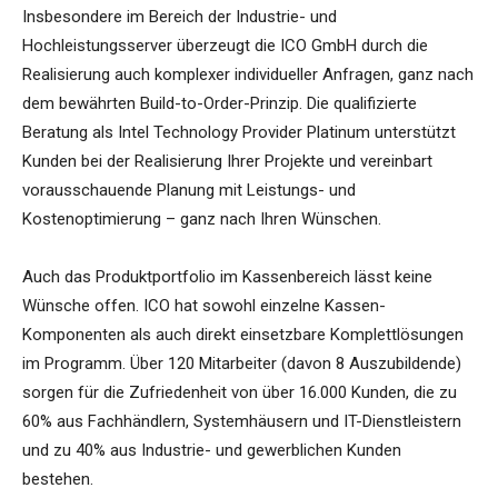
Insbesondere im Bereich der Industrie- und
Hochleistungsserver überzeugt die ICO GmbH durch die
Realisierung auch komplexer individueller Anfragen, ganz nach
dem bewährten Build-to-Order-Prinzip. Die qualifizierte
Beratung als Intel Technology Provider Platinum unterstützt
Kunden bei der Realisierung Ihrer Projekte und vereinbart
vorausschauende Planung mit Leistungs- und
Kostenoptimierung – ganz nach Ihren Wünschen.
Auch das Produktportfolio im Kassenbereich lässt keine
Wünsche offen. ICO hat sowohl einzelne Kassen-
Komponenten als auch direkt einsetzbare Komplettlösungen
im Programm. Über 120 Mitarbeiter (davon 8 Auszubildende)
sorgen für die Zufriedenheit von über 16.000 Kunden, die zu
60% aus Fachhändlern, Systemhäusern und IT-Dienstleistern
und zu 40% aus Industrie- und gewerblichen Kunden
bestehen.