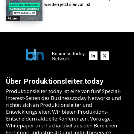
werden jetzt sinnvoll ist
Aktuell
Über Produktionsleiter.today
Produktionsleiter.today ist eine von fünf Special-
Interest-Seiten des Business.today Networks und
richtet sich an Produktionsleiter und
Entwicklungsleiter. Wir bieten Produktions-
Entscheidern aktuelle Konferenzen, Vorträge,
Whitepaper und Fachartikel aus den Bereichen
Fertigung, Industrie 4.0 und Industrieservice.