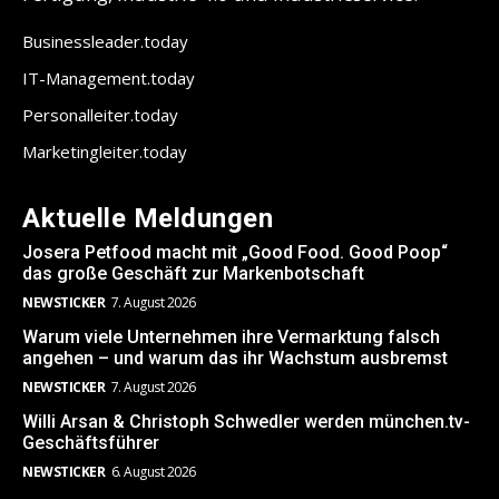
Businessleader.today
IT-Management.today
Personalleiter.today
Marketingleiter.today
Aktuelle Meldungen
Josera Petfood macht mit „Good Food. Good Poop“
das große Geschäft zur Markenbotschaft
NEWSTICKER
7. August 2026
Warum viele Unternehmen ihre Vermarktung falsch
angehen – und warum das ihr Wachstum ausbremst
NEWSTICKER
7. August 2026
Willi Arsan & Christoph Schwedler werden münchen.tv-
Geschäftsführer
NEWSTICKER
6. August 2026