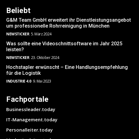
Beliebt
G&M Team GmbH erweitert ihr Dienstleistungsangebot
um professionelle Rohrreinigung in München
NEWSTICKER
5. März 2024
Was sollte eine Videoschnittsoftware im Jahr 2025
leisten?
NEWSTICKER
23. Oktober 2024
Hochstapler erwünscht – Eine Handlungsempfehlung
für die Logistik
INDUSTRIE 4.0
9. Mai 2023
Fachportale
Businessleader.today
IT-Management.today
Personalleiter.today