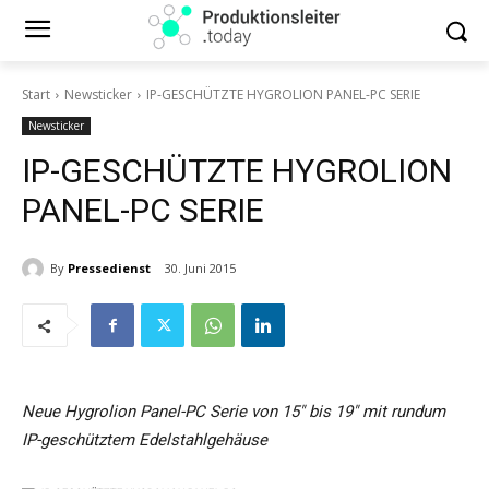
Start
Newsticker
IP-GESCHÜTZTE HYGROLION PANEL-PC SERIE
Newsticker
IP-GESCHÜTZTE HYGROLION
PANEL-PC SERIE
By
Pressedienst
30. Juni 2015
Neue Hygrolion Panel-PC Serie von 15″ bis 19″ mit rundum
IP-geschütztem Edelstahlgehäuse