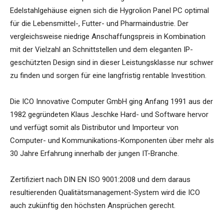
Edelstahlgehäuse eignen sich die Hygrolion Panel PC optimal
für die Lebensmittel-, Futter- und Pharmaindustrie. Der
vergleichsweise niedrige Anschaffungspreis in Kombination
mit der Vielzahl an Schnittstellen und dem eleganten IP-
geschützten Design sind in dieser Leistungsklasse nur schwer
zu finden und sorgen für eine langfristig rentable Investition.
Die ICO Innovative Computer GmbH ging Anfang 1991 aus der
1982 gegründeten Klaus Jeschke Hard- und Software hervor
und verfügt somit als Distributor und Importeur von
Computer- und Kommunikations-Komponenten über mehr als
30 Jahre Erfahrung innerhalb der jungen IT-Branche.
Zertifiziert nach DIN EN ISO 9001:2008 und dem daraus
resultierenden Qualitätsmanagement-System wird die ICO
auch zukünftig den höchsten Ansprüchen gerecht.