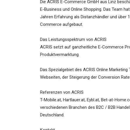
Die ACRIS E-Commerce GmbH aus Linz beschäfti
E-Business und Online Shopping. Das Team hat
Jahren Erfahrung als Distanzhändler und über 1
Commerce aufgebaut.
Das Leistungsspektrum von ACRIS
ACRIS setzt auf ganzheitliche E-Commerce Pro
Produktvermarktung.
Das Spezialgebiet des ACRIS Online Marketing
Webseiten, der Steigerung der Conversion Rate
Referenzen von ACRIS
T-Mobile.at, Hartlauer.at, Eybl.at, Bet-at-Hom
verschiedenen Branchen des B2C / B2B Handel 
Deutschland.