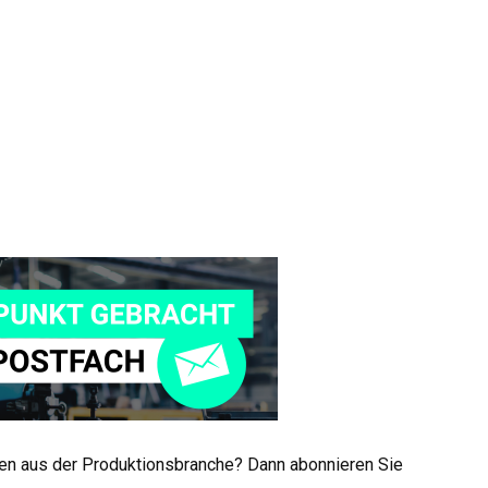
men aus der Produktionsbranche? Dann abonnieren Sie