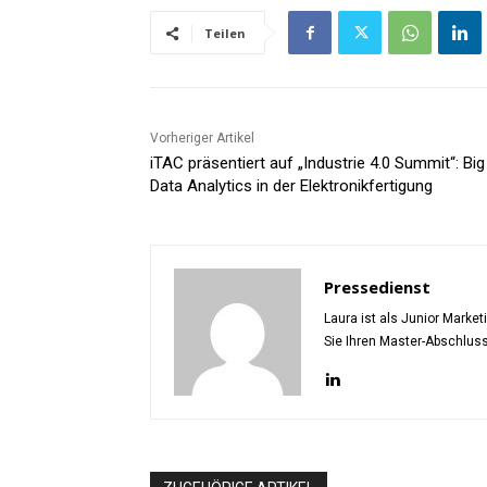
Teilen
Vorheriger Artikel
iTAC präsentiert auf „Industrie 4.0 Summit“: Big
Data Analytics in der Elektronikfertigung
Pressedienst
Laura ist als Junior Marke
Sie Ihren Master-Abschlus