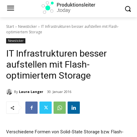
Start
Newsticker
IT Infrastrukturen besser aufstellen mit Flash-
optimiertem Storage
Newsticker
IT Infrastrukturen besser
aufstellen mit Flash-
optimiertem Storage
By
Laura Langer
30. Januar 2016
Verschiedene Formen von Solid-State Storage bzw. Flash-