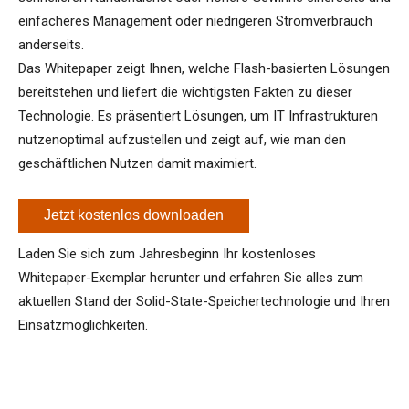
einfacheres Management oder niedrigeren Stromverbrauch
anderseits.
Das Whitepaper zeigt Ihnen, welche Flash-basierten Lösungen
bereitstehen und liefert die wichtigsten Fakten zu dieser
Technologie. Es präsentiert Lösungen, um IT Infrastrukturen
nutzenoptimal aufzustellen und zeigt auf, wie man den
geschäftlichen Nutzen damit maximiert.
Jetzt kostenlos downloaden
Laden Sie sich zum Jahresbeginn Ihr kostenloses
Whitepaper-Exemplar herunter und erfahren Sie alles zum
aktuellen Stand der Solid-State-Speichertechnologie und Ihren
Einsatzmöglichkeiten.