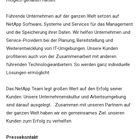
möglich gehalten hätten.
Führende Unternehmen auf der ganzen Welt setzen auf
NetApp Software, Systeme und Services für das Management
und die Speicherung ihrer Daten. Wir helfen Unternehmen und
Service-Providern bei der Planung, Bereitstellung und
Weiterentwicklung von IT-Umgebungen. Unsere Kunden
profitieren auch von der Zusammenarbeit mit anderen
führenden Technologieanbietern. So werden ganz individuelle
Lösungen ermöglicht.
Das NetApp Team legt großen Wert auf den Erfolg seiner
Kunden. Unsere Unternehmenskultur und Arbeitsumgebung
sind darauf ausgelegt. Zusammen mit unseren Partnern auf
der ganzen Welt haben wir ein gemeinsames Ziel: unseren
Kunden zum Erfolg zu verhelfen.
Pressekontakt