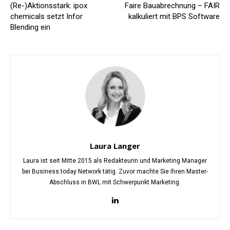
(Re-)Aktionsstark: ipox
Faire Bauabrechnung – FAIR
chemicals setzt Infor
kalkuliert mit BPS Software
Blending ein
Laura Langer
Laura ist seit Mitte 2015 als Redakteurin und Marketing Manager
bei Business.today Network tätig. Zuvor machte Sie Ihren Master-
Abschluss in BWL mit Schwerpunkt Marketing.