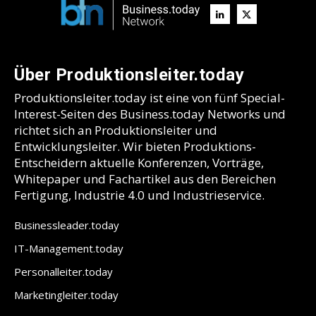
Über Produktionsleiter.today
Produktionsleiter.today ist eine von fünf Special-
Interest-Seiten des Business.today Networks und
richtet sich an Produktionsleiter und
Entwicklungsleiter. Wir bieten Produktions-
Entscheidern aktuelle Konferenzen, Vorträge,
Whitepaper und Fachartikel aus den Bereichen
Fertigung, Industrie 4.0 und Industrieservice.
Businessleader.today
IT-Management.today
Personalleiter.today
Marketingleiter.today