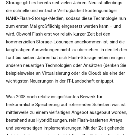
Storage gibt es bereits seit vielen Jahren. Neu ist allerdings
die schnelle und einfache Verfügbarkeit kostengünstiger
NAND-Flash-Storage-Medien, sodass diese Technologie nun
zum ersten Mal großflächig eingesetzt werden kann – und
wird. Obwohl Flash erst vor relativ kurzer Zeit bei den
kommerziellen Storage-Lösungen angekommen ist, sind die
langfristigen Auswirkungen nicht zu übersehen. In den letzten
fünf bis sieben Jahren hat sich Flash-Storage neben einigen
anderen neuartigen Technologien oder Ansätzen (denken Sie
beispielsweise an Virtualisierung oder die Cloud) als eine der
wichtigsten Neuerungen in der IT-Landschaft entpuppt.
Was 2008 noch relativ insignifikantes Beiwerk für
herkömmliche Speicherung auf rotierenden Scheiben war, ist
mittlerweile zu einem vielfältigen Angebot ausgebaut worden,
bestehend aus Hybridlösungen, rein Flash-basierten Arrays
und serverseitigen Implementierungen. Mit der Zeit gehende