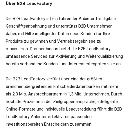
Über B2B LeadFactory
Die B2B LeadFactory ist ein führender Anbieter für digitale
Geschäftsanbahnung und unterstützt B2B Unternehmen
dabei, mit Hilfe intelligenter Daten neue Kunden für Ihre
Produkte zu gewinnen und Vertriebsergebnisse zu
maximieren. Darüber hinaus bietet die B2B LeadFactory
umfassende Services zur Aktivierung und Weiterqualifizierung
bereits vorhandene Kunden- und Interessentenpotenziale an.
Die B2B LeadFactory verfügt über eine der größten
branchenübergreifenden Entscheiderdatenbanken mit mehr
als 2,3 Mio. Ansprechpartnern in 1,3 Mio. Unternehmen. Durch
höchste Präzision in der Zielgruppenansprache, intelligente
Online-Formate und individuelle Leadveredelung führt die B2B
LeadFactory Anbieter effektiv mit passenden,
investitionsbereiten Entscheidern zusammen.