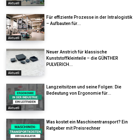
Aktuell
Für effiziente Prozesse in der Intralogistik
– Aufbauten für...
Aktuell
Neuer Anstrich für klassische
Kunststoffkleinteile – die GÜNTHER
PULVERICH...
Aktuell
Langzeitsitzen und seine Folgen: Die
Bedeutung von Ergonomie für...
Aktuell
Was kostet ein Maschinentransport? Ein
Ratgeber mit Preisrechner