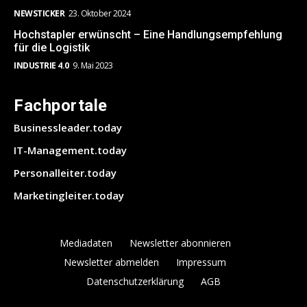
NEWSTICKER
23. Oktober 2024
Hochstapler erwünscht – Eine Handlungsempfehlung
für die Logistik
INDUSTRIE 4.0
9. Mai 2023
Fachportale
Businessleader.today
IT-Management.today
Personalleiter.today
Marketingleiter.today
Mediadaten
Newsletter abonnieren
Newsletter abmelden
Impressum
Datenschutzerklärung
AGB