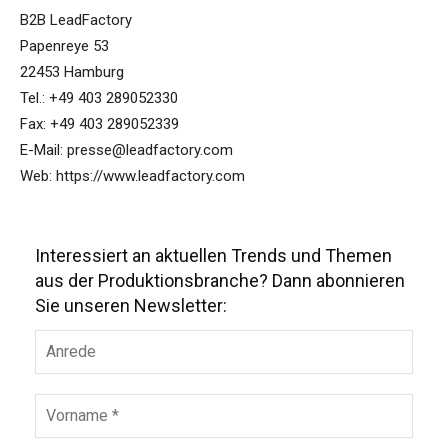
B2B LeadFactory
Papenreye 53
22453 Hamburg
Tel.: +49 403 289052330
Fax: +49 403 289052339
E-Mail: presse@leadfactory.com
Web: https://www.leadfactory.com
Interessiert an aktuellen Trends und Themen
aus der Produktionsbranche? Dann abonnieren
Sie unseren Newsletter: