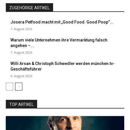
ZUGEHÖRIGE ARTIKEL
Josera Petfood macht mit „Good Food. Good Poop“...
7. August 2026
Warum viele Unternehmen ihre Vermarktung falsch
angehen –...
7. August 2026
Willi Arsan & Christoph Schwedler werden münchen.tv-
Geschäftsführer
6. August 2026
TOP ARTIKEL