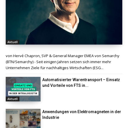
Aktuell
von Hervé Chapron, SVP & General Manager EMEA von Semarchy
(BTN/Semarchy) - Seit einigen Jahren setzen sich immer mehr
Unternehmen Ziele für nachhaltiges Wirtschaften (ESG...
Automatisierter Warentransport – Einsatz
und Vorteile von FTS in...
Aktuell
Anwendungen von Elektromagneten in der
Industrie