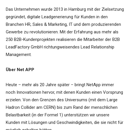
Das Unternehmen wurde 2013 in Hamburg mit der Zielsetzung
gegründet, digitale Leadgenerierung für Kunden in den
Branchen HR, Sales & Marketing, IT und dem produzierenden
Gewerbe zu revolutionieren. Mit der Erfahrung aus mehr als
250 B2B-Kundenprojekten realisieren die Mitarbeiter der B2B
LeadFactory GmbH richtungweisendes Lead Relationship
Management.
Über Net APP
Heute – mehr als 20 Jahre später – bringt NetApp immer
noch Innovationen hervor, mit denen Kunden einen Vorsprung
erzielen. Von den Grenzen des Universums (mit dem Large
Hadron Collider am CERN) bis zum Rand der menschlichen
Belastbarkeit (in der Formel 1) unterstützen wir unsere
Kunden mit Lösungen und Geschwindigkeiten, die sie nicht für