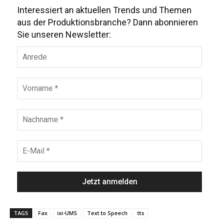
Interessiert an aktuellen Trends und Themen
aus der Produktionsbranche? Dann abonnieren
Sie unseren Newsletter:
TAGS
Fax
ixi-UMS
Text to Speech
tts