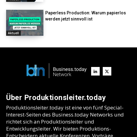
Paperless Production: Warum papierlos
werden jetzt sinnvoll ist
Aktuell
Über Produktionsleiter.today
Produktionsleiter.today ist eine von fünf Special-
Interest-Seiten des Business.today Networks und
richtet sich an Produktionsleiter und
Entwicklungsleiter. Wir bieten Produktions-
Entscheidern aktuelle Konferenzen, Vorträge,