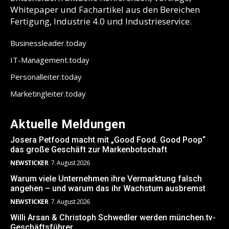
Whitepaper und Fachartikel aus den Bereichen
Fertigung, Industrie 4.0 und Industrieservice.
Businessleader.today
IT-Management.today
Personalleiter.today
Marketingleiter.today
Aktuelle Meldungen
Josera Petfood macht mit „Good Food. Good Poop“
das große Geschäft zur Markenbotschaft
NEWSTICKER
7. August 2026
Warum viele Unternehmen ihre Vermarktung falsch
angehen – und warum das ihr Wachstum ausbremst
NEWSTICKER
7. August 2026
Willi Arsan & Christoph Schwedler werden münchen.tv-
Geschäftsführer