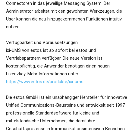
Connectoren in das jeweilige Messaging System. Der
Administrator arbeitet mit den gewohnten Werkzeugen, die
User können die neu hinzugekommenen Funktionen intuitiv
nutzen.
Verfügbarkeit und Voraussetzungen
ixi-UMS von estos ist ab sofort bei estos und
Vertriebspartnern verfügbar. Die neue Version ist
kostenpflichtig, die Anwender benötigen einen neuen
Lizenzkey. Mehr Informationen unter
https://www.estos.de/produkte/ixi-ums
Die estos GmbH ist ein unabhängiger Hersteller für innovative
Unified Communications-Bausteine und entwickelt seit 1997
professionelle Standardsoftware für kleine und
mittelständische Unternehmen, die damit ihre
Geschäftsprozesse in kommunikationsintensiven Bereichen