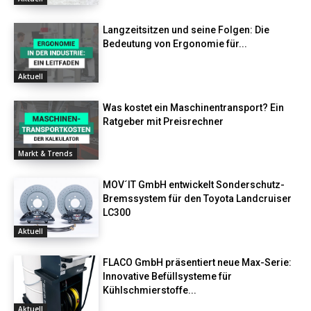
Langzeitsitzen und seine Folgen: Die
Bedeutung von Ergonomie für...
Aktuell
Was kostet ein Maschinentransport? Ein
Ratgeber mit Preisrechner
Markt & Trends
MOV´IT GmbH entwickelt Sonderschutz-
Bremssystem für den Toyota Landcruiser
LC300
Aktuell
FLACO GmbH präsentiert neue Max-Serie:
Innovative Befüllsysteme für
Kühlschmierstoffe...
Aktuell