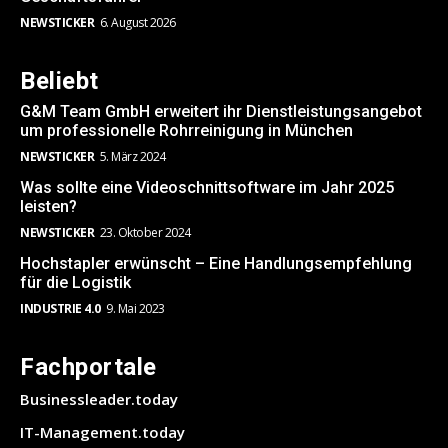
NEWSTICKER
6. August 2026
Beliebt
G&M Team GmbH erweitert ihr Dienstleistungsangebot
um professionelle Rohrreinigung in München
NEWSTICKER
5. März 2024
Was sollte eine Videoschnittsoftware im Jahr 2025
leisten?
NEWSTICKER
23. Oktober 2024
Hochstapler erwünscht – Eine Handlungsempfehlung
für die Logistik
INDUSTRIE 4.0
9. Mai 2023
Fachportale
Businessleader.today
IT-Management.today