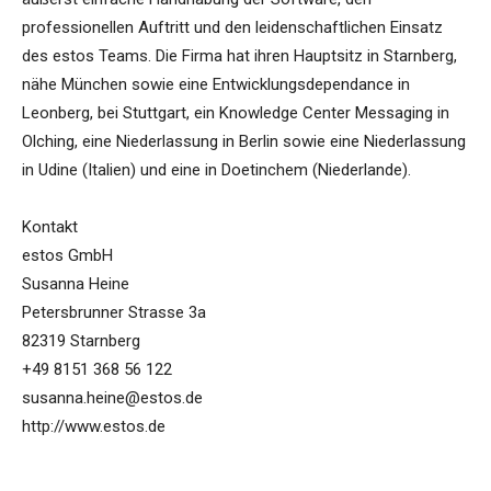
professionellen Auftritt und den leidenschaftlichen Einsatz
des estos Teams. Die Firma hat ihren Hauptsitz in Starnberg,
nähe München sowie eine Entwicklungsdependance in
Leonberg, bei Stuttgart, ein Knowledge Center Messaging in
Olching, eine Niederlassung in Berlin sowie eine Niederlassung
in Udine (Italien) und eine in Doetinchem (Niederlande).
Kontakt
estos GmbH
Susanna Heine
Petersbrunner Strasse 3a
82319 Starnberg
+49 8151 368 56 122
susanna.heine@estos.de
http://www.estos.de