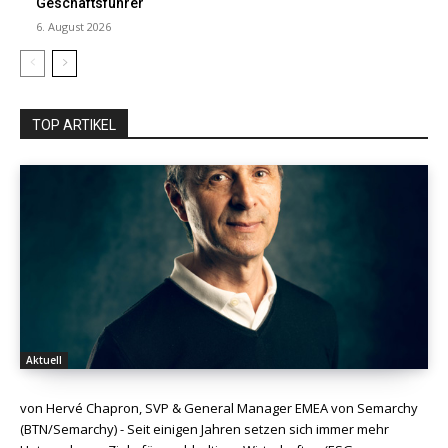
Geschäftsführer
6. August 2026
TOP ARTIKEL
Aktuell
von Hervé Chapron, SVP & General Manager EMEA von Semarchy
(BTN/Semarchy) - Seit einigen Jahren setzen sich immer mehr