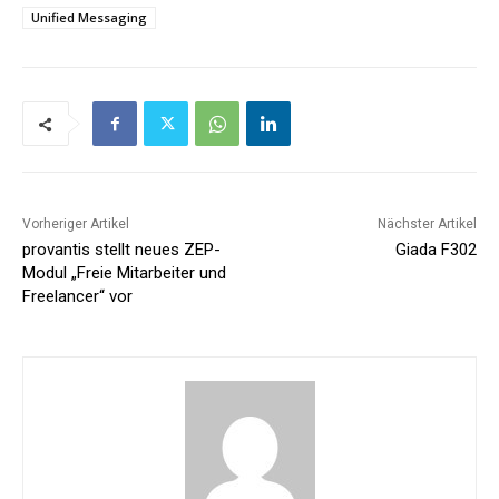
Unified Messaging
Vorheriger Artikel
Nächster Artikel
provantis stellt neues ZEP-
Giada F302
Modul „Freie Mitarbeiter und
Freelancer“ vor