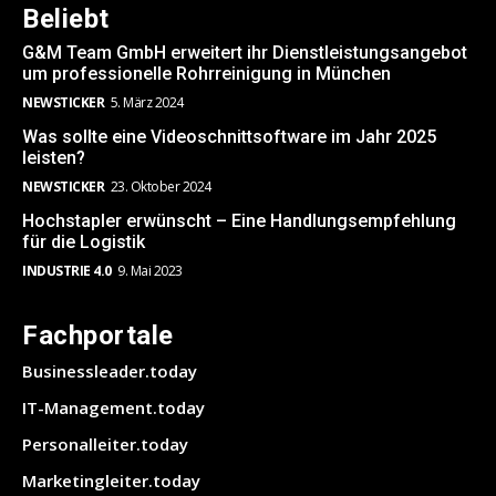
Beliebt
G&M Team GmbH erweitert ihr Dienstleistungsangebot
um professionelle Rohrreinigung in München
NEWSTICKER
5. März 2024
Was sollte eine Videoschnittsoftware im Jahr 2025
leisten?
NEWSTICKER
23. Oktober 2024
Hochstapler erwünscht – Eine Handlungsempfehlung
für die Logistik
INDUSTRIE 4.0
9. Mai 2023
Fachportale
Businessleader.today
IT-Management.today
Personalleiter.today
Marketingleiter.today