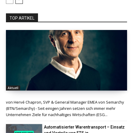
TOP ARTIKEL
Aktuell
von Hervé Chapron, SVP & General Manager EMEA von Semarchy
(BTN/Semarchy) - Seit einigen Jahren setzen sich immer mehr
Unternehmen Ziele für nachhaltiges Wirtschaften (ESG...
Automatisierter Warentransport – Einsatz