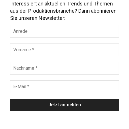
Interessiert an aktuellen Trends und Themen
aus der Produktionsbranche? Dann abonnieren
Sie unseren Newsletter: