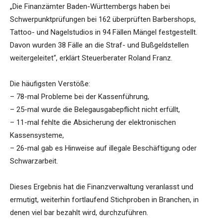
„Die Finanzämter Baden-Württembergs haben bei
Schwerpunktprüfungen bei 162 überprüften Barbershops,
Tattoo- und Nagelstudios in 94 Fällen Mängel festgestellt.
Davon wurden 38 Fälle an die Straf- und Bußgeldstellen
weitergeleitet“, erklärt Steuerberater Roland Franz.
Die häufigsten Verstöße:
– 78-mal Probleme bei der Kassenführung,
– 25-mal wurde die Belegausgabepflicht nicht erfüllt,
– 11-mal fehlte die Absicherung der elektronischen
Kassensysteme,
– 26-mal gab es Hinweise auf illegale Beschäftigung oder
Schwarzarbeit.
Dieses Ergebnis hat die Finanzverwaltung veranlasst und
ermutigt, weiterhin fortlaufend Stichproben in Branchen, in
denen viel bar bezahlt wird, durchzuführen.