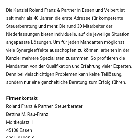
Die Kanzlei Roland Franz & Partner in Essen und Velbert ist
seit mehr als 40 Jahren die erste Adresse für kompetente
Steuerberatung und mehr. Die rund 30 Mitarbeiter der
Niederlassungen bieten individuelle, auf die jeweilige Situation
angepasste Lösungen. Um für jeden Mandanten möglichst
viele Synergieeffekte ausschöpfen zu können, arbeiten in der
Kanzlei mehrere Spezialisten zusammen. So profitieren die
Mandanten von der Qualifikation und Erfahrung vieler Experten.
Denn bei vielschichtigen Problemen kann keine Teillösung,
sondern nur eine ganzheitliche Beratung zum Erfolg führen.
Firmenkontakt
Roland Franz & Partner, Steuerberater
Bettina M. Rau-Franz
Moltkeplatz 1
45138 Essen