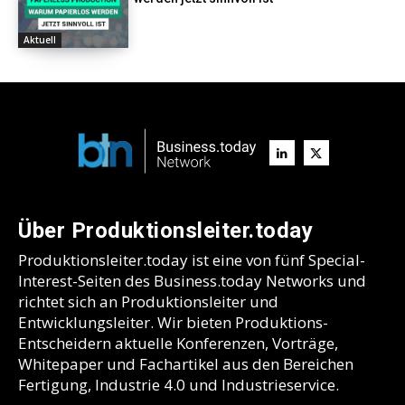
Aktuell
Über Produktionsleiter.today
Produktionsleiter.today ist eine von fünf Special-
Interest-Seiten des Business.today Networks und
richtet sich an Produktionsleiter und
Entwicklungsleiter. Wir bieten Produktions-
Entscheidern aktuelle Konferenzen, Vorträge,
Whitepaper und Fachartikel aus den Bereichen
Fertigung, Industrie 4.0 und Industrieservice.