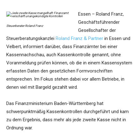
Essen – Roland Franz,
Geschäftsführender
Steuerberater Roland Franz
Gesellschafter der
Steuerberatungskanzlei
Roland Franz & Partner
in Essen und
Velbert, informiert darüber, dass Finanzämter bei einer
Kassennachschau, auch Kassenkontrolle genannt, ohne
Voranmeldung prüfen können, ob die in einem Kassensystem
erfassten Daten den gesetzlichen Formvorschriften
entsprechen. Im Fokus stehen dabei vor allem Betriebe, in
denen viel mit Bargeld gezahlt wird.
Das Finanzministerium Baden-Württemberg hat
schwerpunktmäßig Kassenkontrollen durchgeführt und kam
zu dem Ergebnis, dass mehr als jede zweite Kasse nicht in
Ordnung war.