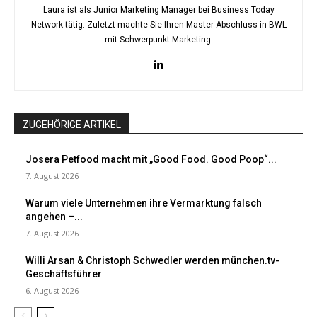
Laura ist als Junior Marketing Manager bei Business Today
Network tätig. Zuletzt machte Sie Ihren Master-Abschluss in BWL
mit Schwerpunkt Marketing.
ZUGEHÖRIGE ARTIKEL
Josera Petfood macht mit „Good Food. Good Poop“...
7. August 2026
Warum viele Unternehmen ihre Vermarktung falsch
angehen –...
7. August 2026
Willi Arsan & Christoph Schwedler werden münchen.tv-
Geschäftsführer
6. August 2026