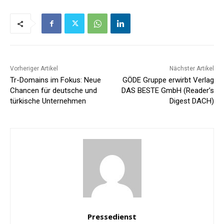
Vorheriger Artikel
Nächster Artikel
Tr-Domains im Fokus: Neue
GÖDE Gruppe erwirbt Verlag
Chancen für deutsche und
DAS BESTE GmbH (Reader’s
türkische Unternehmen
Digest DACH)
Pressedienst