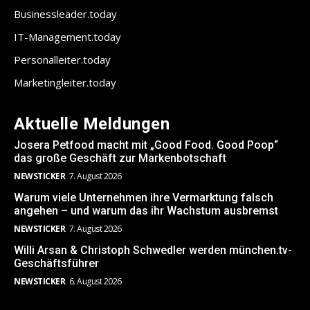
Businessleader.today
IT-Management.today
Personalleiter.today
Marketingleiter.today
Aktuelle Meldungen
Josera Petfood macht mit „Good Food. Good Poop“
das große Geschäft zur Markenbotschaft
NEWSTICKER
7. August 2026
Warum viele Unternehmen ihre Vermarktung falsch
angehen – und warum das ihr Wachstum ausbremst
NEWSTICKER
7. August 2026
Willi Arsan & Christoph Schwedler werden münchen.tv-
Geschäftsführer
NEWSTICKER
6. August 2026