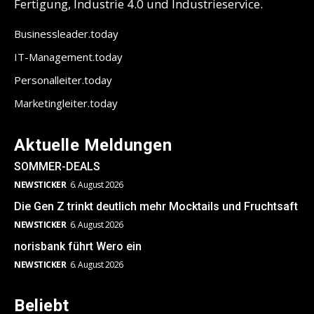
Fertigung, Industrie 4.0 und Industrieservice.
Businessleader.today
IT-Management.today
Personalleiter.today
Marketingleiter.today
Aktuelle Meldungen
SOMMER-DEALS
NEWSTICKER
6. August 2026
Die Gen Z trinkt deutlich mehr Mocktails und Fruchtsaft
NEWSTICKER
6. August 2026
norisbank führt Wero ein
NEWSTICKER
6. August 2026
Beliebt