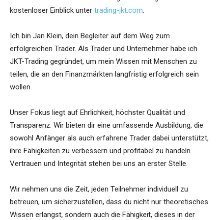
kostenloser Einblick unter
trading-jkt.com
.
Ich bin Jan Klein, dein Begleiter auf dem Weg zum
erfolgreichen Trader. Als Trader und Unternehmer habe ich
JKT-Trading gegründet, um mein Wissen mit Menschen zu
teilen, die an den Finanzmärkten langfristig erfolgreich sein
wollen.
Unser Fokus liegt auf Ehrlichkeit, höchster Qualität und
Transparenz. Wir bieten dir eine umfassende Ausbildung, die
sowohl Anfänger als auch erfahrene Trader dabei unterstützt,
ihre Fähigkeiten zu verbessern und profitabel zu handeln.
Vertrauen und Integrität stehen bei uns an erster Stelle.
Wir nehmen uns die Zeit, jeden Teilnehmer individuell zu
betreuen, um sicherzustellen, dass du nicht nur theoretisches
Wissen erlangst, sondern auch die Fähigkeit, dieses in der