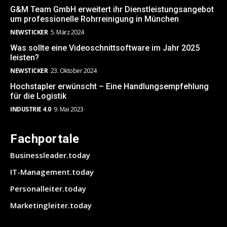
G&M Team GmbH erweitert ihr Dienstleistungsangebot
um professionelle Rohrreinigung in München
NEWSTICKER
5. März 2024
Was sollte eine Videoschnittsoftware im Jahr 2025
leisten?
NEWSTICKER
23. Oktober 2024
Hochstapler erwünscht – Eine Handlungsempfehlung
für die Logistik
INDUSTRIE 4.0
9. Mai 2023
Fachportale
Businessleader.today
IT-Management.today
Personalleiter.today
Marketingleiter.today