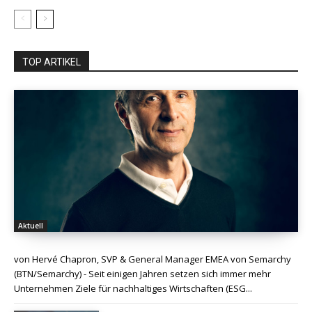
TOP ARTIKEL
Aktuell
von Hervé Chapron, SVP & General Manager EMEA von Semarchy
(BTN/Semarchy) - Seit einigen Jahren setzen sich immer mehr
Unternehmen Ziele für nachhaltiges Wirtschaften (ESG...