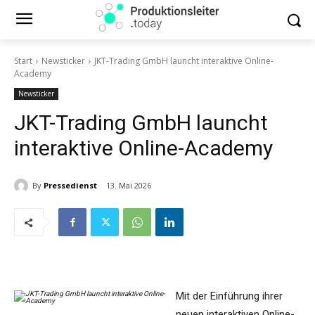
Start
Newsticker
JKT-Trading GmbH launcht interaktive Online-
Academy
Newsticker
JKT-Trading GmbH launcht
interaktive Online-Academy
By
Pressedienst
13. Mai 2026
Mit der Einführung ihrer
neuen interaktiven Online-