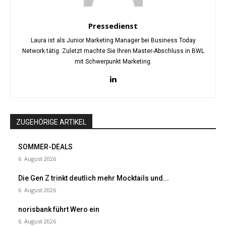
Pressedienst
Laura ist als Junior Marketing Manager bei Business Today
Network tätig. Zuletzt machte Sie Ihren Master-Abschluss in BWL
mit Schwerpunkt Marketing.
ZUGEHÖRIGE ARTIKEL
SOMMER-DEALS
6. August 2026
Die Gen Z trinkt deutlich mehr Mocktails und...
6. August 2026
norisbank führt Wero ein
6. August 2026