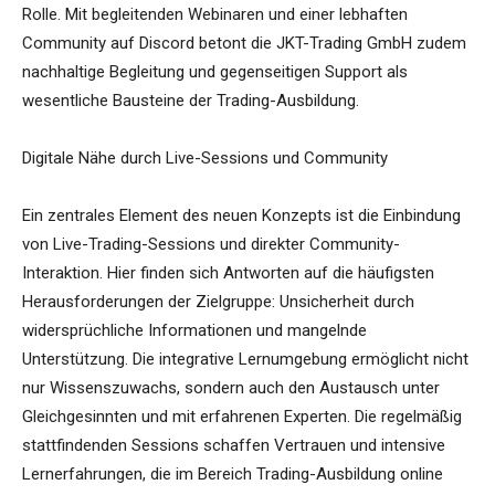
Rolle. Mit begleitenden Webinaren und einer lebhaften
Community auf Discord betont die JKT-Trading GmbH zudem
nachhaltige Begleitung und gegenseitigen Support als
wesentliche Bausteine der Trading-Ausbildung.
Digitale Nähe durch Live-Sessions und Community
Ein zentrales Element des neuen Konzepts ist die Einbindung
von Live-Trading-Sessions und direkter Community-
Interaktion. Hier finden sich Antworten auf die häufigsten
Herausforderungen der Zielgruppe: Unsicherheit durch
widersprüchliche Informationen und mangelnde
Unterstützung. Die integrative Lernumgebung ermöglicht nicht
nur Wissenszuwachs, sondern auch den Austausch unter
Gleichgesinnten und mit erfahrenen Experten. Die regelmäßig
stattfindenden Sessions schaffen Vertrauen und intensive
Lernerfahrungen, die im Bereich Trading-Ausbildung online