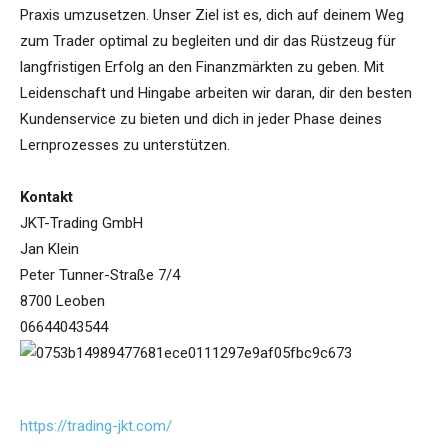
Praxis umzusetzen. Unser Ziel ist es, dich auf deinem Weg
zum Trader optimal zu begleiten und dir das Rüstzeug für
langfristigen Erfolg an den Finanzmärkten zu geben. Mit
Leidenschaft und Hingabe arbeiten wir daran, dir den besten
Kundenservice zu bieten und dich in jeder Phase deines
Lernprozesses zu unterstützen.
Kontakt
JKT-Trading GmbH
Jan Klein
Peter Tunner-Straße 7/4
8700 Leoben
06644043544
https://trading-jkt.com/