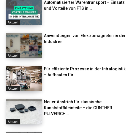
Automatisierter Warentransport – Einsatz
und Vorteile von FTS in...
Aktuell
Anwendungen von Elektromagneten in der
Industrie
Aktuell
Für effiziente Prozesse in der Intralogistik
– Aufbauten für...
Aktuell
Neuer Anstrich für klassische
Kunststoffkleinteile – die GÜNTHER
PULVERICH...
Aktuell