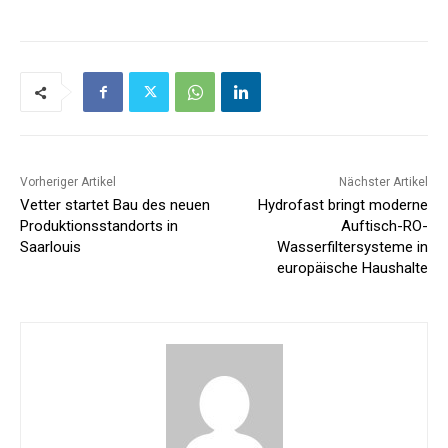
Vorheriger Artikel
Nächster Artikel
Vetter startet Bau des neuen
Hydrofast bringt moderne
Produktionsstandorts in
Auftisch-RO-
Saarlouis
Wasserfiltersysteme in
europäische Haushalte