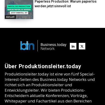
Paperless Production: Warum papierlos
werden jetzt sinnvoll ist
Aktuell
Über Produktionsleiter.today
Produktionsleiter.today ist eine von fünf Special-
Interest-Seiten des Business.today Networks und
richtet sich an Produktionsleiter und
Entwicklungsleiter. Wir bieten Produktions-
Entscheidern aktuelle Konferenzen, Vorträge,
Whitepaper und Fachartikel aus den Bereichen