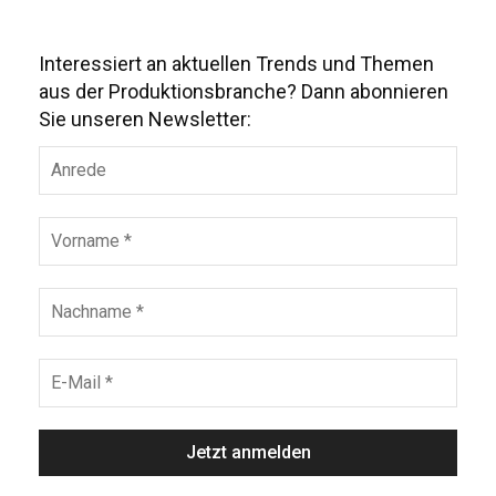
Interessiert an aktuellen Trends und Themen
aus der Produktionsbranche? Dann abonnieren
Sie unseren Newsletter: