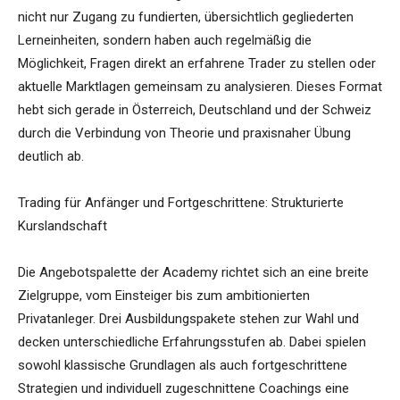
nicht nur Zugang zu fundierten, übersichtlich gegliederten
Lerneinheiten, sondern haben auch regelmäßig die
Möglichkeit, Fragen direkt an erfahrene Trader zu stellen oder
aktuelle Marktlagen gemeinsam zu analysieren. Dieses Format
hebt sich gerade in Österreich, Deutschland und der Schweiz
durch die Verbindung von Theorie und praxisnaher Übung
deutlich ab.
Trading für Anfänger und Fortgeschrittene: Strukturierte
Kurslandschaft
Die Angebotspalette der Academy richtet sich an eine breite
Zielgruppe, vom Einsteiger bis zum ambitionierten
Privatanleger. Drei Ausbildungspakete stehen zur Wahl und
decken unterschiedliche Erfahrungsstufen ab. Dabei spielen
sowohl klassische Grundlagen als auch fortgeschrittene
Strategien und individuell zugeschnittene Coachings eine