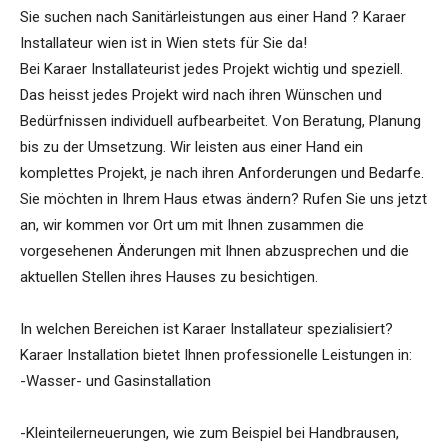
Sie suchen nach Sanitärleistungen aus einer Hand ? Karaer
Installateur wien ist in Wien stets für Sie da!
Bei Karaer Installateurist jedes Projekt wichtig und speziell.
Das heisst jedes Projekt wird nach ihren Wünschen und
Bedürfnissen individuell aufbearbeitet. Von Beratung, Planung
bis zu der Umsetzung. Wir leisten aus einer Hand ein
komplettes Projekt, je nach ihren Anforderungen und Bedarfe.
Sie möchten in Ihrem Haus etwas ändern? Rufen Sie uns jetzt
an, wir kommen vor Ort um mit Ihnen zusammen die
vorgesehenen Änderungen mit Ihnen abzusprechen und die
aktuellen Stellen ihres Hauses zu besichtigen.
In welchen Bereichen ist Karaer Installateur spezialisiert?
Karaer Installation bietet Ihnen professionelle Leistungen in:
-Wasser- und Gasinstallation
-Kleinteilerneuerungen, wie zum Beispiel bei Handbrausen,