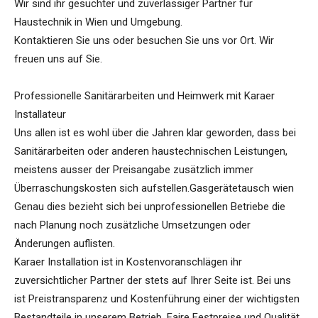
Wir sind ihr gesuchter und zuverlässiger Partner für
Haustechnik in Wien und Umgebung.
Kontaktieren Sie uns oder besuchen Sie uns vor Ort. Wir
freuen uns auf Sie.
Professionelle Sanitärarbeiten und Heimwerk mit Karaer
Installateur
Uns allen ist es wohl über die Jahren klar geworden, dass bei
Sanitärarbeiten oder anderen haustechnischen Leistungen,
meistens ausser der Preisangabe zusätzlich immer
Überraschungskosten sich aufstellen.Gasgerätetausch wien
Genau dies bezieht sich bei unprofessionellen Betriebe die
nach Planung noch zusätzliche Umsetzungen oder
Änderungen auflisten.
Karaer Installation ist in Kostenvoranschlägen ihr
zuversichtlicher Partner der stets auf Ihrer Seite ist. Bei uns
ist Preistransparenz und Kostenführung einer der wichtigsten
Bestandteile in unserem Betrieb. Faire Festpreise und Qualität