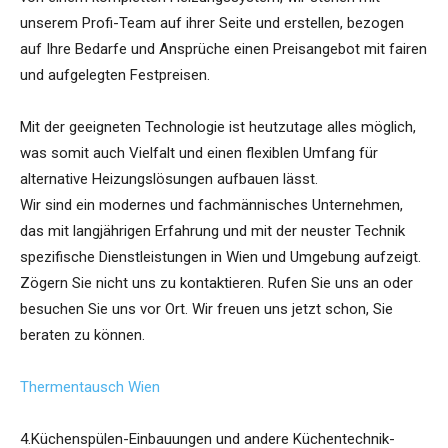
unserem Profi-Team auf ihrer Seite und erstellen, bezogen
auf Ihre Bedarfe und Ansprüche einen Preisangebot mit fairen
und aufgelegten Festpreisen.
Mit der geeigneten Technologie ist heutzutage alles möglich,
was somit auch Vielfalt und einen flexiblen Umfang für
alternative Heizungslösungen aufbauen lässt.
Wir sind ein modernes und fachmännisches Unternehmen,
das mit langjährigen Erfahrung und mit der neuster Technik
spezifische Dienstleistungen in Wien und Umgebung aufzeigt.
Zögern Sie nicht uns zu kontaktieren. Rufen Sie uns an oder
besuchen Sie uns vor Ort. Wir freuen uns jetzt schon, Sie
beraten zu können.
Thermentausch Wien
4.Küchenspülen-Einbauungen und andere Küchentechnik-