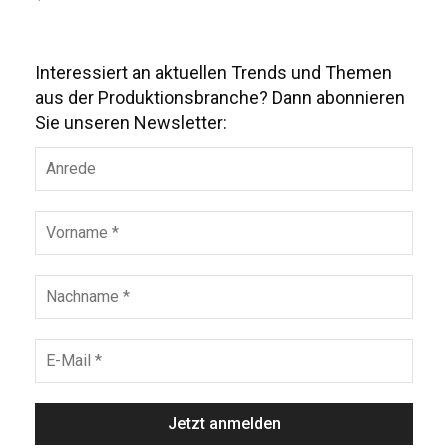
Interessiert an aktuellen Trends und Themen
aus der Produktionsbranche? Dann abonnieren
Sie unseren Newsletter: