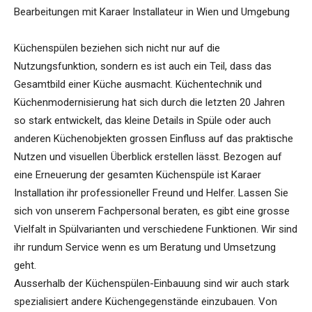
Bearbeitungen mit Karaer Installateur in Wien und Umgebung
Küchenspülen beziehen sich nicht nur auf die
Nutzungsfunktion, sondern es ist auch ein Teil, dass das
Gesamtbild einer Küche ausmacht. Küchentechnik und
Küchenmodernisierung hat sich durch die letzten 20 Jahren
so stark entwickelt, das kleine Details in Spüle oder auch
anderen Küchenobjekten grossen Einfluss auf das praktische
Nutzen und visuellen Überblick erstellen lässt. Bezogen auf
eine Erneuerung der gesamten Küchenspüle ist Karaer
Installation ihr professioneller Freund und Helfer. Lassen Sie
sich von unserem Fachpersonal beraten, es gibt eine grosse
Vielfalt in Spülvarianten und verschiedene Funktionen. Wir sind
ihr rundum Service wenn es um Beratung und Umsetzung
geht.
Ausserhalb der Küchenspülen-Einbauung sind wir auch stark
spezialisiert andere Küchengegenstände einzubauen. Von