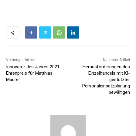
Vorheriger Artikel
Nächster Artikel
Innovator des Jahres 2021:
Herausforderungen des
Ehrenpreis für Matthias
Einzelhandels mit KI-
Maurer
gestützter
Personaleinsatzplanung
bewältigen