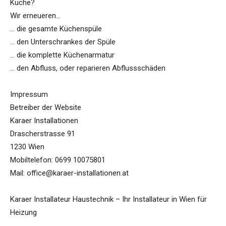
Küche?
Wir erneueren…
… die gesamte Küchenspüle
… den Unterschrankes der Spüle
… die komplette Küchenarmatur
… den Abfluss, oder reparieren Abflussschäden
Impressum
Betreiber der Website
Karaer Installationen
Drascherstrasse 91
1230 Wien
Mobiltelefon: 0699 10075801
Mail: office@karaer-installationen.at
Karaer Installateur Haustechnik – Ihr Installateur in Wien für
Heizung