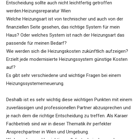
Entscheidung sollte auch nicht leichtfertig getroffen
werden.Heizungsreparatur Wien
Welche Heizungsart ist von technischer und auch von der
finanziellen Seite gesehen, das richtige System für mein
Haus? Oder welches System ist nach der Heizungsart das
passende für meinen Bedarf?
Wie werden sich die Heizungskosten zukünftlich aufzeigen?
Erzielt jede modernisierte Heizungssystem günstige Kosten
auf?
Es gibt sehr verschiedene und wichtige Fragen bei einem
Heizungssystemerneuerung.
Deshalb ist es sehr wichtig diese wichtigen Punkten mit einem
zuverlässigen und professionellen Partner abzusprechen und
je nach dem die richtige Entscheidung zu treffen. Als Karaer
Fachbetrieb sind wir in dieser Thematik ihr perfekter
Ansprechpartner in Wien und Umgebung.