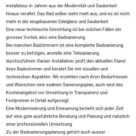
installateur in Jahren aus der Modernität und Sauberkeit
hinaus veraltet. Das Bad selber sieht matt aus, und es ist nicht
mehr in der eingebauenen Edelglanz und Sauberkeit.
Eine neue technische Einrichtung ist bei solchen Fällen ein
grosses Vorteil, also eine Badsanierung.
Bei manchen Badzimmern ist eine komplette Badsanierung
besser zu befolgen, anstelle eine Teilsanierung
durchzuführen. Karaer Installation, prüft den aktuellen Stand
ihres Badezimmer und beratet Sie mit visuellen und
technischen Aspekten. Wir erziehlen nach ihren Bedürfnissen
und Wünschen eine exakten Sanierungsplan, auch wird das
Kostenangebot vor Umsetzung in Transparenz und
Festpreisen in Detail aufgezeigt.
Eine Modernisierung und Erneuerung bezieht sich jeder Zeit
auf eine gute ausführliche Beratung und Planung und natürlich
einer professionellen Umsetzung.
Zu der Badsanierungsplanung gehört auch ausser