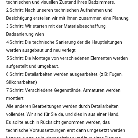
technischen und visuellen Zustand ihres Badzimmers.
2.Schritt: Nach unseren technischen Aufnahmen und
Besichtigung erstellen wir mit Ihnen zusammen eine Planung.
3.Schritt: Wir starten mit der Materialbeschaffung.
Badsanierung wien
4.Schritt: Die technische Sanierung der die Hauptleitungen
werden ausgebaut und neu verlegt.
5.Schritt: Die Montage von verschiedenen Elementen werden
aufgestellt und umgebaut.
6.Schritt: Detailarbeiten werden ausgearbeitet. (z.B: Fugen,
Silikonarbeiten)
7.Schritt: Verschiedene Gegenstände, Armaturen werden
montiert
Alle anderen Bearbeitungen werden durch Detailarbeiten
vollendet. Wir sind für Sie da, und dies in aus einer Hand.
Es sollte auch in Rücksicht genommen werden, das
technische Voraussetzungen erst dann umgesetzt werden