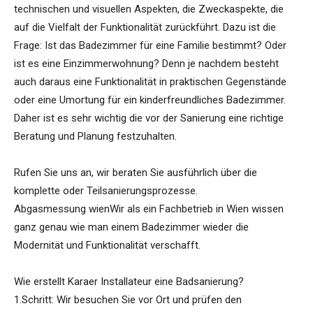
technischen und visuellen Aspekten, die Zweckaspekte, die
auf die Vielfalt der Funktionalität zurückführt. Dazu ist die
Frage: Ist das Badezimmer für eine Familie bestimmt? Oder
ist es eine Einzimmerwohnung? Denn je nachdem besteht
auch daraus eine Funktionalität in praktischen Gegenstände
oder eine Umortung für ein kinderfreundliches Badezimmer.
Daher ist es sehr wichtig die vor der Sanierung eine richtige
Beratung und Planung festzuhalten.
Rufen Sie uns an, wir beraten Sie ausführlich über die
komplette oder Teilsanierungsprozesse.
Abgasmessung wienWir als ein Fachbetrieb in Wien wissen
ganz genau wie man einem Badezimmer wieder die
Modernität und Funktionalität verschafft.
Wie erstellt Karaer Installateur eine Badsanierung?
1.Schritt: Wir besuchen Sie vor Ort und prüfen den