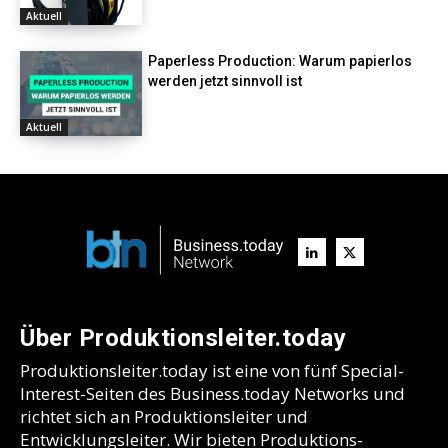
Aktuell
Paperless Production: Warum papierlos
werden jetzt sinnvoll ist
Aktuell
Über Produktionsleiter.today
Produktionsleiter.today ist eine von fünf Special-
Interest-Seiten des Business.today Networks und
richtet sich an Produktionsleiter und
Entwicklungsleiter. Wir bieten Produktions-