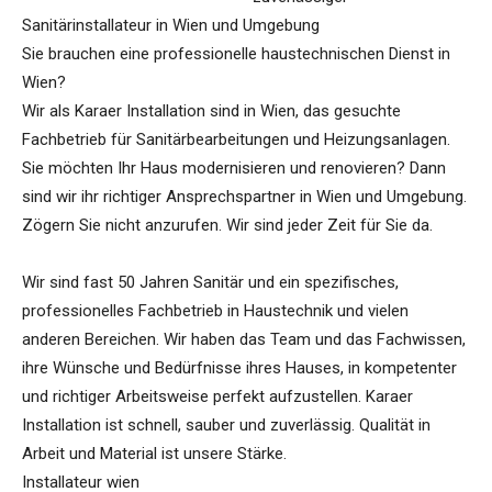
Sanitärinstallateur in Wien und Umgebung
Sie brauchen eine professionelle haustechnischen Dienst in
Wien?
Wir als Karaer Installation sind in Wien, das gesuchte
Fachbetrieb für Sanitärbearbeitungen und Heizungsanlagen.
Sie möchten Ihr Haus modernisieren und renovieren? Dann
sind wir ihr richtiger Ansprechspartner in Wien und Umgebung.
Zögern Sie nicht anzurufen. Wir sind jeder Zeit für Sie da.
Wir sind fast 50 Jahren Sanitär und ein spezifisches,
professionelles Fachbetrieb in Haustechnik und vielen
anderen Bereichen. Wir haben das Team und das Fachwissen,
ihre Wünsche und Bedürfnisse ihres Hauses, in kompetenter
und richtiger Arbeitsweise perfekt aufzustellen. Karaer
Installation ist schnell, sauber und zuverlässig. Qualität in
Arbeit und Material ist unsere Stärke.
Installateur wien