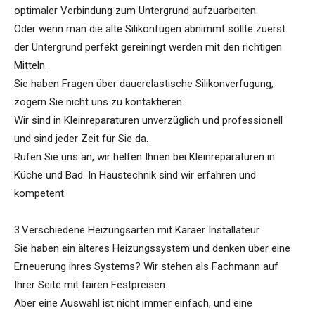
optimaler Verbindung zum Untergrund aufzuarbeiten.
Oder wenn man die alte Silikonfugen abnimmt sollte zuerst
der Untergrund perfekt gereiningt werden mit den richtigen
Mitteln.
Sie haben Fragen über dauerelastische Silikonverfugung,
zögern Sie nicht uns zu kontaktieren.
Wir sind in Kleinreparaturen unverzüglich und professionell
und sind jeder Zeit für Sie da.
Rufen Sie uns an, wir helfen Ihnen bei Kleinreparaturen in
Küche und Bad. In Haustechnik sind wir erfahren und
kompetent.
3.Verschiedene Heizungsarten mit Karaer Installateur
Sie haben ein älteres Heizungssystem und denken über eine
Erneuerung ihres Systems? Wir stehen als Fachmann auf
Ihrer Seite mit fairen Festpreisen.
Aber eine Auswahl ist nicht immer einfach, und eine