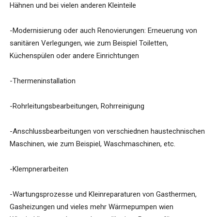
Hähnen und bei vielen anderen Kleinteile
-Modernisierung oder auch Renovierungen: Erneuerung von
sanitären Verlegungen, wie zum Beispiel Toiletten,
Küchenspülen oder andere Einrichtungen
-Thermeninstallation
-Rohrleitungsbearbeitungen, Rohrreinigung
-Anschlussbearbeitungen von verschiednen haustechnischen
Maschinen, wie zum Beispiel, Waschmaschinen, etc.
-Klempnerarbeiten
-Wartungsprozesse und Kleinreparaturen von Gasthermen,
Gasheizungen und vieles mehr Wärmepumpen wien