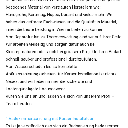
bezogenes Material von vertrauten Herstellern wie;
Hansgrohe, Keramag, Hüppe, Duravit und vieles mehr. Wir
haben das gefragte Fachwissen und die Qualität in Material,
ihnen die beste Leistung in Wien anbieten zu können.
Von Reparatur bis zu Thermenwartung sind wir auf Ihrer Seite.
Wir arbeiten vielseitig und sorgen dafür auch bei
Kleinreparaturen oder auch bei grössern Projekte ihren Bedarf
schnell, sauber und professionell durchzuführen.
Von Wasserschäden bis zu komplette
Abflusssanierungsarbeiten, für Karaer Installation ist nichts
Neues, und wir haben immer die sicherste und
kostengünstigste Lösungswege.
Rufen Sie uns an und lassen Sie sich von unserem Profi –
Team beraten.
1.Badezimmersanierung mit Karaer Installateur
Es ist ja verständlich das sich ein Badsanierung badezimmer