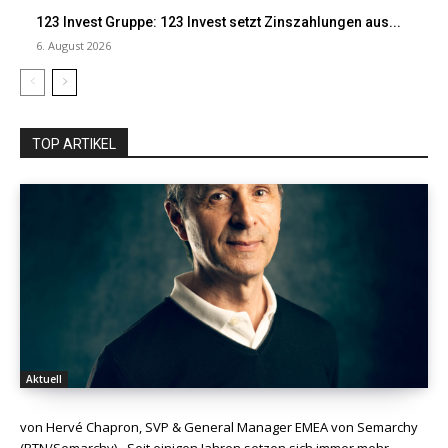
123 Invest Gruppe: 123 Invest setzt Zinszahlungen aus...
6. August 2026
TOP ARTIKEL
Aktuell
von Hervé Chapron, SVP & General Manager EMEA von Semarchy