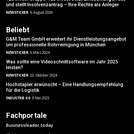
und stellt Insolvenzantrag – Ihre Rechte als Anleger
NEWSTICKER
6. August 2026
Beliebt
G&M Team GmbH erweitert ihr Dienstleistungsangebot
um professionelle Rohrreinigung in München
NEWSTICKER
5. März 2024
Was sollte eine Videoschnittsoftware im Jahr 2025
leisten?
NEWSTICKER
23. Oktober 2024
Hochstapler erwünscht – Eine Handlungsempfehlung
für die Logistik
INDUSTRIE 4.0
9. Mai 2023
Fachportale
Businessleader.today