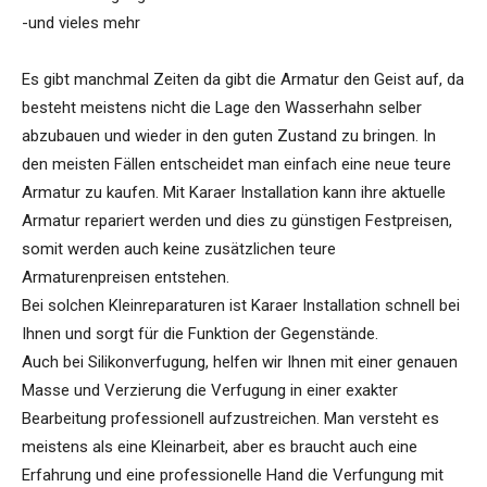
-und vieles mehr
Es gibt manchmal Zeiten da gibt die Armatur den Geist auf, da
besteht meistens nicht die Lage den Wasserhahn selber
abzubauen und wieder in den guten Zustand zu bringen. In
den meisten Fällen entscheidet man einfach eine neue teure
Armatur zu kaufen. Mit Karaer Installation kann ihre aktuelle
Armatur repariert werden und dies zu günstigen Festpreisen,
somit werden auch keine zusätzlichen teure
Armaturenpreisen entstehen.
Bei solchen Kleinreparaturen ist Karaer Installation schnell bei
Ihnen und sorgt für die Funktion der Gegenstände.
Auch bei Silikonverfugung, helfen wir Ihnen mit einer genauen
Masse und Verzierung die Verfugung in einer exakter
Bearbeitung professionell aufzustreichen. Man versteht es
meistens als eine Kleinarbeit, aber es braucht auch eine
Erfahrung und eine professionelle Hand die Verfungung mit