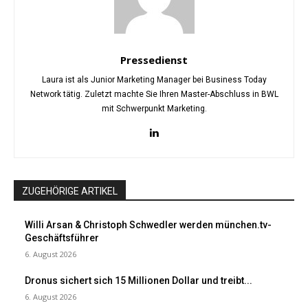
Pressedienst
Laura ist als Junior Marketing Manager bei Business Today
Network tätig. Zuletzt machte Sie Ihren Master-Abschluss in BWL
mit Schwerpunkt Marketing.
ZUGEHÖRIGE ARTIKEL
Willi Arsan & Christoph Schwedler werden münchen.tv-
Geschäftsführer
6. August 2026
Dronus sichert sich 15 Millionen Dollar und treibt...
6. August 2026