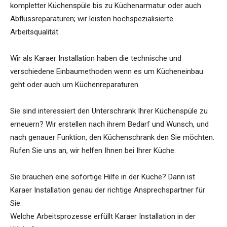
kompletter Küchenspüle bis zu Küchenarmatur oder auch
Abflussreparaturen; wir leisten hochspezialisierte
Arbeitsqualität.
Wir als Karaer Installation haben die technische und
verschiedene Einbaumethoden wenn es um Kücheneinbau
geht oder auch um Küchenreparaturen.
Sie sind interessiert den Unterschrank Ihrer Küchenspüle zu
erneuern? Wir erstellen nach ihrem Bedarf und Wunsch, und
nach genauer Funktion, den Küchenschrank den Sie möchten.
Rufen Sie uns an, wir helfen Ihnen bei Ihrer Küche.
Sie brauchen eine sofortige Hilfe in der Küche? Dann ist
Karaer Installation genau der richtige Ansprechspartner für
Sie.
Welche Arbeitsprozesse erfüllt Karaer Installation in der