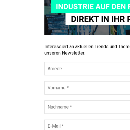
Interessiert an aktuellen Trends und The
unseren Newsletter: