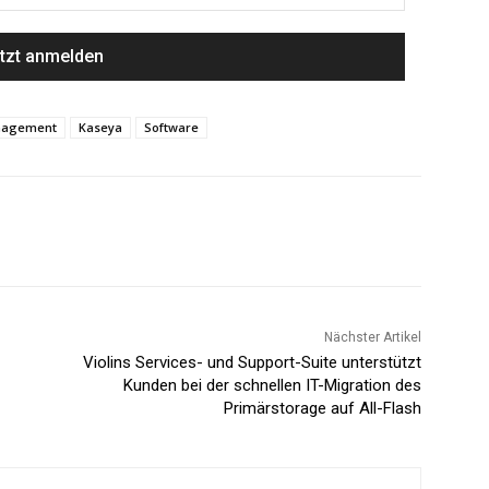
anagement
Kaseya
Software
Nächster Artikel
Violins Services- und Support-Suite unterstützt
Kunden bei der schnellen IT-Migration des
Primärstorage auf All-Flash