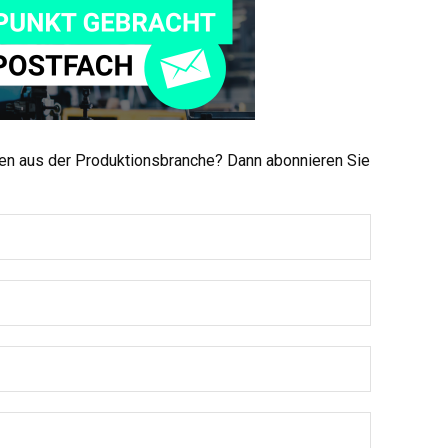
men aus der Produktionsbranche? Dann abonnieren Sie