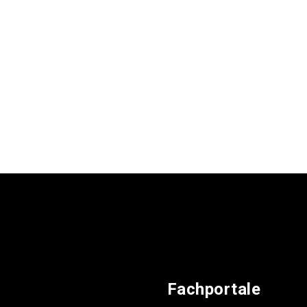
Fachportale