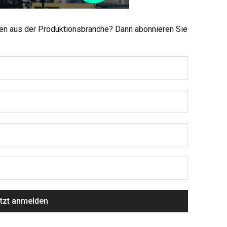
men aus der Produktionsbranche? Dann abonnieren Sie