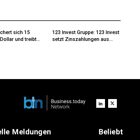
chert sich 15
123 Invest Gruppe: 123 Invest
Dollar und treibt...
setzt Zinszahlungen aus...
elle Meldungen
Beliebt