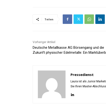
Teilen
Vorheriger Artikel
Deutsche Metallkasse AG Börsengang und die
Zukunft physischer Edelmetalle: Ein Marktüberb
Pressedienst
Laura ist als Junior Marke
Sie Ihren Master-Abschlus