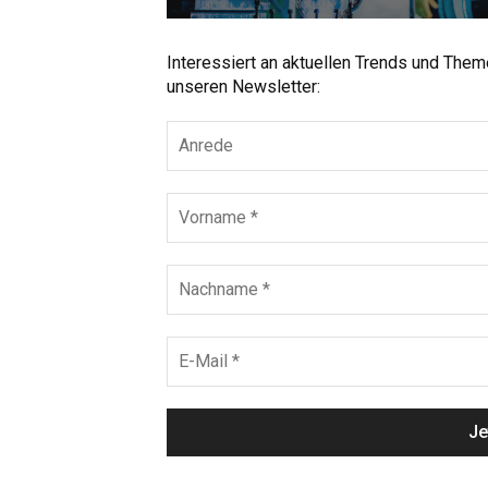
Interessiert an aktuellen Trends und The
unseren Newsletter: