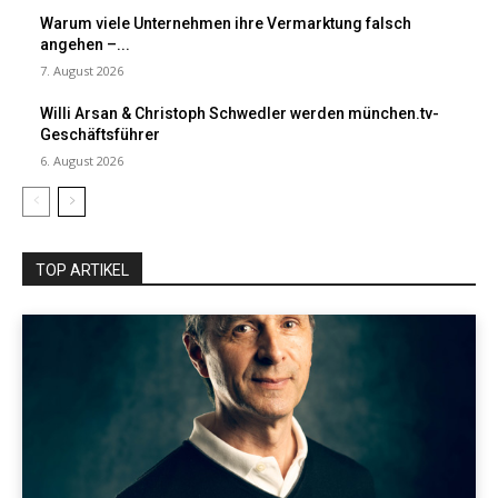
Warum viele Unternehmen ihre Vermarktung falsch
angehen –...
7. August 2026
Willi Arsan & Christoph Schwedler werden münchen.tv-
Geschäftsführer
6. August 2026
TOP ARTIKEL