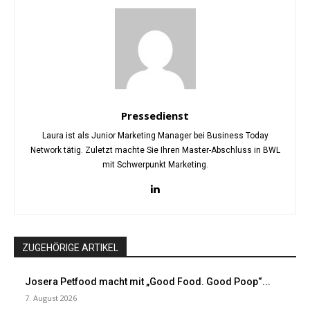
Pressedienst
Laura ist als Junior Marketing Manager bei Business Today
Network tätig. Zuletzt machte Sie Ihren Master-Abschluss in BWL
mit Schwerpunkt Marketing.
ZUGEHÖRIGE ARTIKEL
Josera Petfood macht mit „Good Food. Good Poop“...
7. August 2026