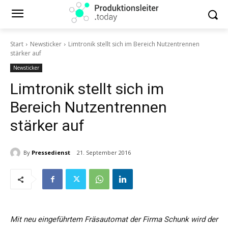
Start
Newsticker
Limtronik stellt sich im Bereich Nutzentrennen
stärker auf
Newsticker
Limtronik stellt sich im
Bereich Nutzentrennen
stärker auf
By
Pressedienst
21. September 2016
Mit neu eingeführtem Fräsautomat der Firma Schunk wird der