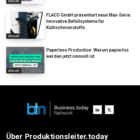
Aktuell
FLACO GmbH präsentiert neue Max-Serie:
Innovative Befüllsysteme für
Kühlschmierstoffe...
Aktuell
Paperless Production: Warum papierlos
werden jetzt sinnvoll ist
Aktuell
Über Produktionsleiter.today