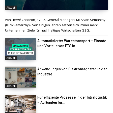
Aktuell
von Hervé Chapron, SVP & General Manager EMEA von Semarchy
(BTN/Semarchy) - Seit einigen Jahren setzen sich immer mehr
Unternehmen Ziele für nachhaltiges Wirtschaften (ESG...
Automatisierter Warentransport – Einsatz
und Vorteile von FTS in...
Aktuell
Anwendungen von Elektromagneten in der
Industrie
Aktuell
Für effiziente Prozesse in der Intralogistik
– Aufbauten für...