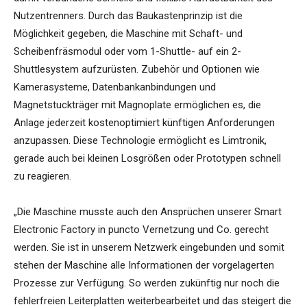
Nutzentrenners. Durch das Baukastenprinzip ist die
Möglichkeit gegeben, die Maschine mit Schaft- und
Scheibenfräsmodul oder vom 1-Shuttle- auf ein 2-
Shuttlesystem aufzurüsten. Zubehör und Optionen wie
Kamerasysteme, Datenbankanbindungen und
Magnetstuckträger mit Magnoplate ermöglichen es, die
Anlage jederzeit kostenoptimiert künftigen Anforderungen
anzupassen. Diese Technologie ermöglicht es Limtronik,
gerade auch bei kleinen Losgrößen oder Prototypen schnell
zu reagieren.
„Die Maschine musste auch den Ansprüchen unserer Smart
Electronic Factory in puncto Vernetzung und Co. gerecht
werden. Sie ist in unserem Netzwerk eingebunden und somit
stehen der Maschine alle Informationen der vorgelagerten
Prozesse zur Verfügung. So werden zukünftig nur noch die
fehlerfreien Leiterplatten weiterbearbeitet und das steigert die