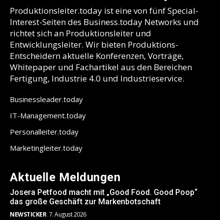
Produktionsleiter.today ist eine von fünf Special-
Interest-Seiten des Business.today Networks und
richtet sich an Produktionsleiter und
Entwicklungsleiter. Wir bieten Produktions-
Entscheidern aktuelle Konferenzen, Vorträge,
Whitepaper und Fachartikel aus den Bereichen
Fertigung, Industrie 4.0 und Industrieservice.
Businessleader.today
IT-Management.today
Personalleiter.today
Marketingleiter.today
Aktuelle Meldungen
Josera Petfood macht mit „Good Food. Good Poop“
das große Geschäft zur Markenbotschaft
NEWSTICKER
7. August 2026