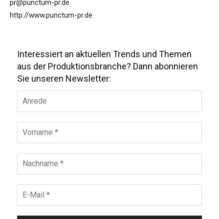
pr@punctum-pr.de
http://www.punctum-pr.de
Interessiert an aktuellen Trends und Themen
aus der Produktionsbranche? Dann abonnieren
Sie unseren Newsletter: