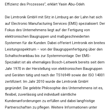
Effizienz des Prozesses“, erklärt Yasin Abu-Odeh.
Die Limtronik GmbH mit Sitz in Limburg an der Lahn hat sich
auf Electronic Manufacturing Services (EMS) spezialisiert. Der
Fokus des Unternehmens liegt auf der Fertigung von
elektronischen Baugruppen und maßgeschneiderten
Systemen für die Kunden. Dabei offeriert Limtronik ein breites
Leistungsspektrum – von der Baugruppenfertigung über den
Schaltschrankbau bis zur Systemmontage. Der EMS-
Spezialist ist als ehemaliges Bosch-Leitwerk bereits seit dem
Jahr 1970 in der Herstellung von elektronischen Baugruppen
und Geräten tätig und nach der TS16949 sowie der ISO 14001
zertifiziert. Im Jahr 2010 wurde die Limtronik GmbH
gegründet. Die gelebte Philosophie des Unternehmens ist es,
flexibel, zuverlässig und individuell sämtliche
Kundenanforderungen zu erfüllen und dabei langfristige
Partnerschaften zu pflegen. Weitere Informationen unter