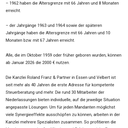
– 1962 haben die Altersgrenze mit 66 Jahren und 8 Monaten
erreicht.
– der Jahrgänge 1963 und 1964 sowie der späteren
Jahrgänge haben die Altersgrenze mit 66 Jahren und 10
Monaten bzw. mit 67 Jahren erreicht.
Alle, die im Oktober 1959 oder früher geboren wurden, können
ab Januar 2026 die 2000 € nutzen.
Die Kanzlei Roland Franz & Partner in Essen und Velbert ist
seit mehr als 40 Jahren die erste Adresse für kompetente
Steuerberatung und mehr. Die rund 30 Mitarbeiter der
Niederlassungen bieten individuelle, auf die jeweilige Situation
angepasste Lösungen. Um für jeden Mandanten möglichst
viele Synergieeffekte ausschöpfen zu können, arbeiten in der
Kanzlei mehrere Spezialisten zusammen. So profitieren die