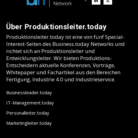
Über Produktionsleiter.today
Produktionsleiter.today ist eine von fünf Special-
Interest-Seiten des Business.today Networks und
richtet sich an Produktionsleiter und
Entwicklungsleiter. Wir bieten Produktions-
Entscheidern aktuelle Konferenzen, Vorträge,
Whitepaper und Fachartikel aus den Bereichen
Fertigung, Industrie 4.0 und Industrieservice.
Businessleader.today
IT-Management.today
Personalleiter.today
Marketingleiter.today