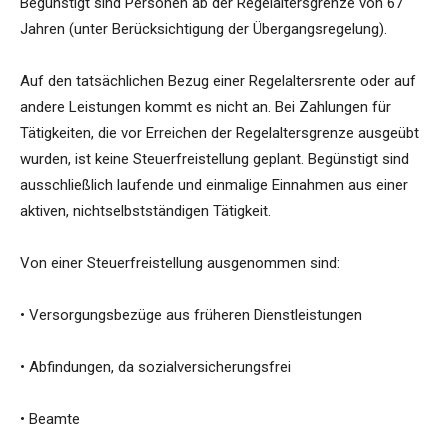
Begünstigt sind Personen ab der Regelaltersgrenze von 67
Jahren (unter Berücksichtigung der Übergangsregelung).
Auf den tatsächlichen Bezug einer Regelaltersrente oder auf
andere Leistungen kommt es nicht an. Bei Zahlungen für
Tätigkeiten, die vor Erreichen der Regelaltersgrenze ausgeübt
wurden, ist keine Steuerfreistellung geplant. Begünstigt sind
ausschließlich laufende und einmalige Einnahmen aus einer
aktiven, nichtselbstständigen Tätigkeit.
Von einer Steuerfreistellung ausgenommen sind:
• Versorgungsbezüge aus früheren Dienstleistungen
• Abfindungen, da sozialversicherungsfrei
• Beamte