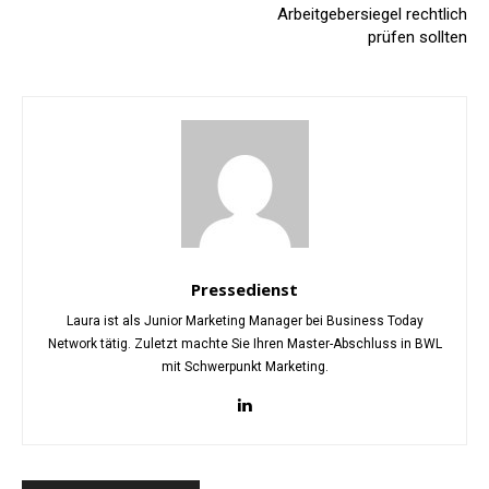
Arbeitgebersiegel rechtlich
prüfen sollten
Pressedienst
Laura ist als Junior Marketing Manager bei Business Today
Network tätig. Zuletzt machte Sie Ihren Master-Abschluss in BWL
mit Schwerpunkt Marketing.