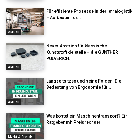
Für effiziente Prozesse in der Intralogistik
– Aufbauten für...
Aktuell
Neuer Anstrich für klassische
Kunststoffkleinteile – die GÜNTHER
PULVERICH...
Aktuell
Langzeitsitzen und seine Folgen: Die
Bedeutung von Ergonomie für...
Aktuell
Was kostet ein Maschinentransport? Ein
Ratgeber mit Preisrechner
Markt & Trends