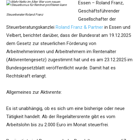
Essen – Roland Franz,
Geschäftsführender
Steuerberater Roland Franz
Gesellschafter der
Steuerberatungskanzlei
Roland Franz & Partner
in Essen und
Velbert, berichtet darüber, dass der Bundesrat am 19.12.2025
dem Gesetz zur steuerlichen Förderung von
Arbeitnehmerinnen und Arbeitnehmern im Rentenalter
(Aktivrentengesetz) zugestimmt hat und es am 23.12.2025 im
Bundesgesetzblatt veröffentlicht wurde. Damit hat es
Rechtskraft erlangt.
Allgemeines zur Aktivrente:
Es ist unabhängig, ob es sich um eine bisherige oder neue
Tätigkeit handelt. Ab der Regelaltersrente gibt es vom
Arbeitslohn bis zu 2.000 Euro im Monat steuerfrei.