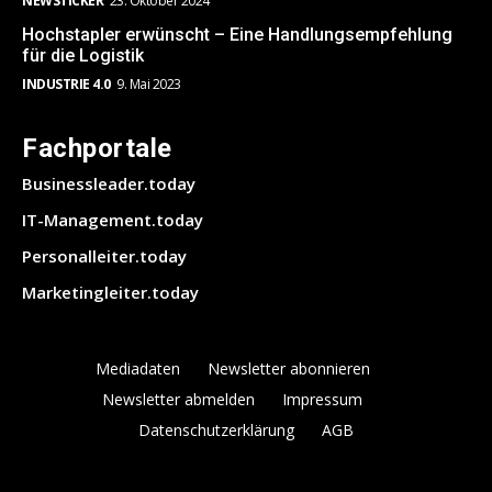
NEWSTICKER
23. Oktober 2024
Hochstapler erwünscht – Eine Handlungsempfehlung
für die Logistik
INDUSTRIE 4.0
9. Mai 2023
Fachportale
Businessleader.today
IT-Management.today
Personalleiter.today
Marketingleiter.today
Mediadaten
Newsletter abonnieren
Newsletter abmelden
Impressum
Datenschutzerklärung
AGB