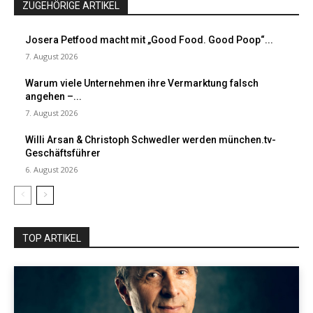
ZUGEHÖRIGE ARTIKEL
Josera Petfood macht mit „Good Food. Good Poop“...
7. August 2026
Warum viele Unternehmen ihre Vermarktung falsch
angehen –...
7. August 2026
Willi Arsan & Christoph Schwedler werden münchen.tv-
Geschäftsführer
6. August 2026
TOP ARTIKEL