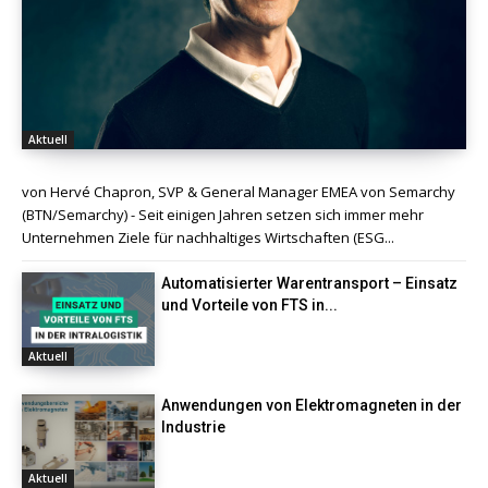
Aktuell
von Hervé Chapron, SVP & General Manager EMEA von Semarchy
(BTN/Semarchy) - Seit einigen Jahren setzen sich immer mehr
Unternehmen Ziele für nachhaltiges Wirtschaften (ESG...
Automatisierter Warentransport – Einsatz
und Vorteile von FTS in...
Aktuell
Anwendungen von Elektromagneten in der
Industrie
Aktuell