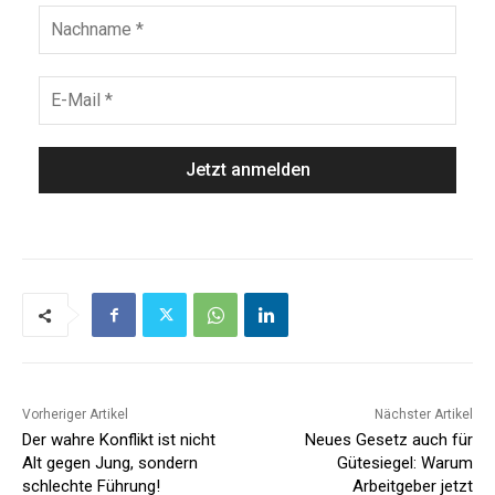
Vorheriger Artikel
Nächster Artikel
Der wahre Konflikt ist nicht
Neues Gesetz auch für
Alt gegen Jung, sondern
Gütesiegel: Warum
schlechte Führung!
Arbeitgeber jetzt