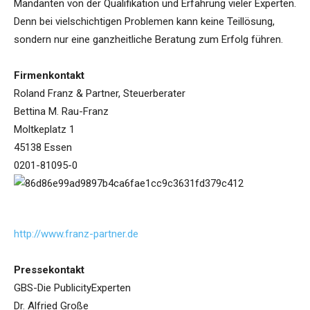
Mandanten von der Qualifikation und Erfahrung vieler Experten.
Denn bei vielschichtigen Problemen kann keine Teillösung,
sondern nur eine ganzheitliche Beratung zum Erfolg führen.
Firmenkontakt
Roland Franz & Partner, Steuerberater
Bettina M. Rau-Franz
Moltkeplatz 1
45138 Essen
0201-81095-0
http://www.franz-partner.de
Pressekontakt
GBS-Die PublicityExperten
Dr. Alfried Große