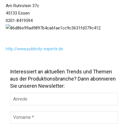
Am Ruhrstein 37c
45133 Essen
0201-8419594
http://www.publicity-experte.de
Interessiert an aktuellen Trends und Themen
aus der Produktionsbranche? Dann abonnieren
Sie unseren Newsletter: