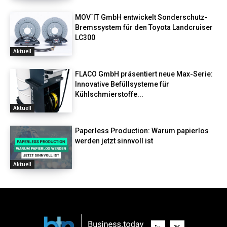
MOV´IT GmbH entwickelt Sonderschutz-
Bremssystem für den Toyota Landcruiser
LC300
Aktuell
FLACO GmbH präsentiert neue Max-Serie:
Innovative Befüllsysteme für
Kühlschmierstoffe...
Aktuell
Paperless Production: Warum papierlos
werden jetzt sinnvoll ist
Aktuell