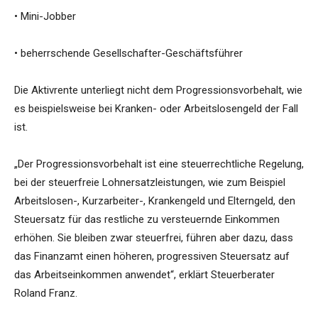
• Mini-Jobber
• beherrschende Gesellschafter-Geschäftsführer
Die Aktivrente unterliegt nicht dem Progressionsvorbehalt, wie
es beispielsweise bei Kranken- oder Arbeitslosengeld der Fall
ist.
„Der Progressionsvorbehalt ist eine steuerrechtliche Regelung,
bei der steuerfreie Lohnersatzleistungen, wie zum Beispiel
Arbeitslosen-, Kurzarbeiter-, Krankengeld und Elterngeld, den
Steuersatz für das restliche zu versteuernde Einkommen
erhöhen. Sie bleiben zwar steuerfrei, führen aber dazu, dass
das Finanzamt einen höheren, progressiven Steuersatz auf
das Arbeitseinkommen anwendet“, erklärt Steuerberater
Roland Franz.