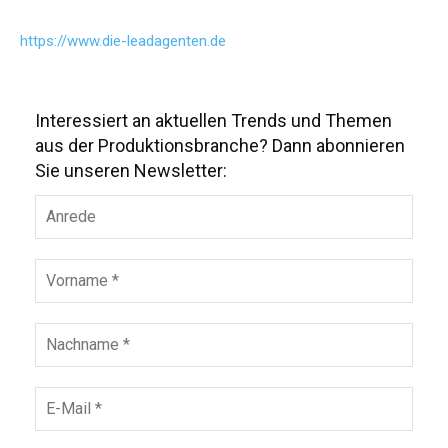
https://www.die-leadagenten.de
Interessiert an aktuellen Trends und Themen
aus der Produktionsbranche? Dann abonnieren
Sie unseren Newsletter: