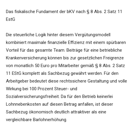
Das fiskalische Fundament der bKV nach § 8 Abs. 2 Satz 11
EstG
Die steuerliche Logik hinter diesem Vergütungsmodell
kombiniert maximale finanzielle Effizienz mit einem spürbaren
Vorteil für das gesamte Team. Beiträge für eine betriebliche
Krankenversicherung können bis zur gesetzlichen Freigrenze
von monatlich 50 Euro pro Mitarbeiter gemäß § 8 Abs. 2 Satz
11 EStG komplett als Sachbezug gewährt werden. Für den
Arbeitgeber bedeutet diese rechtssichere Gestaltung und volle
Wirkung bei 100 Prozent Steuer- und
Sozialversicherungsfreiheit. Da für den Betrieb keinerlei
Lohnnebenkosten auf diesen Betrag anfallen, ist dieser
Sachbezug ökonomisch deutlich attraktiver als eine
vergleichbare Barlohnerhöhung.