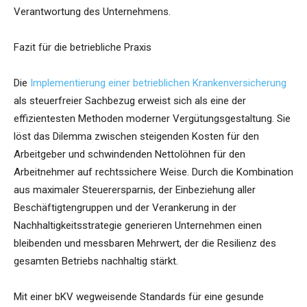
Verantwortung des Unternehmens.
Fazit für die betriebliche Praxis
Die
Implementierung einer betrieblichen Krankenversicherung
als steuerfreier Sachbezug erweist sich als eine der
effizientesten Methoden moderner Vergütungsgestaltung. Sie
löst das Dilemma zwischen steigenden Kosten für den
Arbeitgeber und schwindenden Nettolöhnen für den
Arbeitnehmer auf rechtssichere Weise. Durch die Kombination
aus maximaler Steuerersparnis, der Einbeziehung aller
Beschäftigtengruppen und der Verankerung in der
Nachhaltigkeitsstrategie generieren Unternehmen einen
bleibenden und messbaren Mehrwert, der die Resilienz des
gesamten Betriebs nachhaltig stärkt.
Mit einer bKV wegweisende Standards für eine gesunde