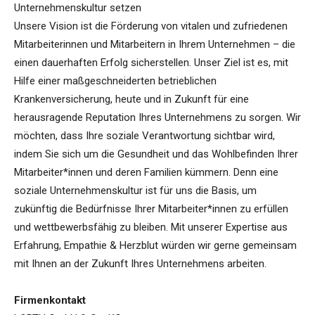
Unternehmenskultur setzen
Unsere Vision ist die Förderung von vitalen und zufriedenen
Mitarbeiterinnen und Mitarbeitern in Ihrem Unternehmen – die
einen dauerhaften Erfolg sicherstellen. Unser Ziel ist es, mit
Hilfe einer maßgeschneiderten betrieblichen
Krankenversicherung, heute und in Zukunft für eine
herausragende Reputation Ihres Unternehmens zu sorgen. Wir
möchten, dass Ihre soziale Verantwortung sichtbar wird,
indem Sie sich um die Gesundheit und das Wohlbefinden Ihrer
Mitarbeiter*innen und deren Familien kümmern. Denn eine
soziale Unternehmenskultur ist für uns die Basis, um
zukünftig die Bedürfnisse Ihrer Mitarbeiter*innen zu erfüllen
und wettbewerbsfähig zu bleiben. Mit unserer Expertise aus
Erfahrung, Empathie & Herzblut würden wir gerne gemeinsam
mit Ihnen an der Zukunft Ihres Unternehmens arbeiten.
Firmenkontakt