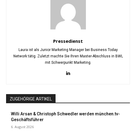
Pressedienst
Laura ist als Junior Marketing Manager bei Business Today
Network tätig. Zuletzt machte Sie Ihren Master-Abschluss in BWL
mit Schwerpunkt Marketing.
ZUGEHÖRIGE ARTIKEL
Willi Arsan & Christoph Schwedler werden münchen.tv-
Geschäftsführer
6. August 2026