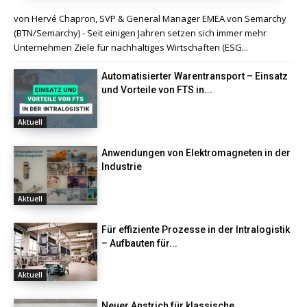
von Hervé Chapron, SVP & General Manager EMEA von Semarchy
(BTN/Semarchy) - Seit einigen Jahren setzen sich immer mehr
Unternehmen Ziele für nachhaltiges Wirtschaften (ESG...
Automatisierter Warentransport – Einsatz
und Vorteile von FTS in...
Aktuell
Anwendungen von Elektromagneten in der
Industrie
Aktuell
Für effiziente Prozesse in der Intralogistik
– Aufbauten für...
Aktuell
Neuer Anstrich für klassische