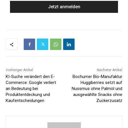
Vorheriger Artikel
Nächster Artikel
KI-Suche verändert den E-
Bochumer Bio-Manufaktur
Commerce: Google verliert
Huggiberries setzt auf
an Bedeutung bei
Nussmus ohne Palmöl und
Produktentdeckung und
ausgewählte Snacks ohne
Kaufentscheidungen
Zuckerzusatz