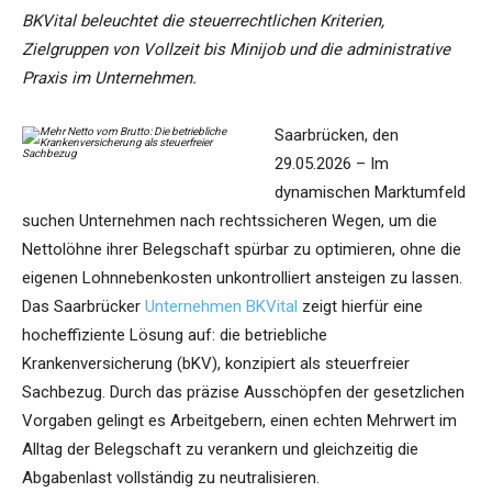
BKVital beleuchtet die steuerrechtlichen Kriterien,
Zielgruppen von Vollzeit bis Minijob und die administrative
Praxis im Unternehmen.
Saarbrücken, den
29.05.2026 – Im
dynamischen Marktumfeld
suchen Unternehmen nach rechtssicheren Wegen, um die
Nettolöhne ihrer Belegschaft spürbar zu optimieren, ohne die
eigenen Lohnnebenkosten unkontrolliert ansteigen zu lassen.
Das Saarbrücker
Unternehmen BKVital
zeigt hierfür eine
hocheffiziente Lösung auf: die betriebliche
Krankenversicherung (bKV), konzipiert als steuerfreier
Sachbezug. Durch das präzise Ausschöpfen der gesetzlichen
Vorgaben gelingt es Arbeitgebern, einen echten Mehrwert im
Alltag der Belegschaft zu verankern und gleichzeitig die
Abgabenlast vollständig zu neutralisieren.