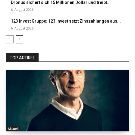
Dronus sichert sich 15 Millionen Dollar und treibt...
6. August 2026
123 Invest Gruppe: 123 Invest setzt Zinszahlungen aus...
6. August 2026
TOP ARTIKEL
Aktuell