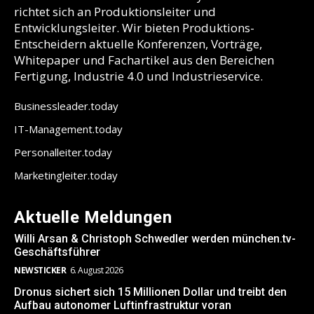
richtet sich an Produktionsleiter und
Entwicklungsleiter. Wir bieten Produktions-
Entscheidern aktuelle Konferenzen, Vorträge,
Whitepaper und Fachartikel aus den Bereichen
Fertigung, Industrie 4.0 und Industrieservice.
Businessleader.today
IT-Management.today
Personalleiter.today
Marketingleiter.today
Aktuelle Meldungen
Willi Arsan & Christoph Schwedler werden münchen.tv-
Geschäftsführer
NEWSTICKER
6. August 2026
Dronus sichert sich 15 Millionen Dollar und treibt den
Aufbau autonomer Luftinfrastruktur voran