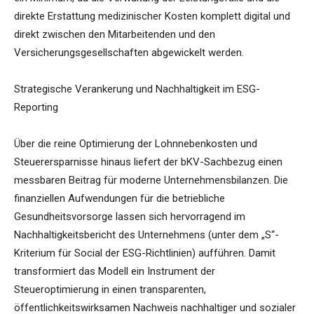
direkte Erstattung medizinischer Kosten komplett digital und
direkt zwischen den Mitarbeitenden und den
Versicherungsgesellschaften abgewickelt werden.
Strategische Verankerung und Nachhaltigkeit im ESG-
Reporting
Über die reine Optimierung der Lohnnebenkosten und
Steuerersparnisse hinaus liefert der bKV-Sachbezug einen
messbaren Beitrag für moderne Unternehmensbilanzen. Die
finanziellen Aufwendungen für die betriebliche
Gesundheitsvorsorge lassen sich hervorragend im
Nachhaltigkeitsbericht des Unternehmens (unter dem „S“-
Kriterium für Social der ESG-Richtlinien) aufführen. Damit
transformiert das Modell ein Instrument der
Steueroptimierung in einen transparenten,
öffentlichkeitswirksamen Nachweis nachhaltiger und sozialer