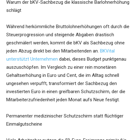
Warum der bKV-Sachbezug die klassische Barlohnerhöhung
schlägt
Während herkömmliche Bruttolohnerhöhungen oft durch die
Steuerprogression und steigende Abgaben drastisch
geschmälert werden, kommt die bKV als Sachbezug ohne
jeden Abzug direkt bei den Mitarbeitenden an.
BKVital
unterstützt Unternehmen
dabei, dieses Budget punktgenau
auszuschöpfen. Im Vergleich zu einer rein monetären
Gehaltserhöhung in Euro und Cent, die im Alltag schnell
ungesehen verpufft, transformiert der Sachbezug den
investierten Euro in einen greifbaren Schutzschirm, der die
Mitarbeiterzufriedenheit jeden Monat aufs Neue festigt.
Permanenter medizinischer Schutzschirm statt flüchtiger
Einmalgutscheine