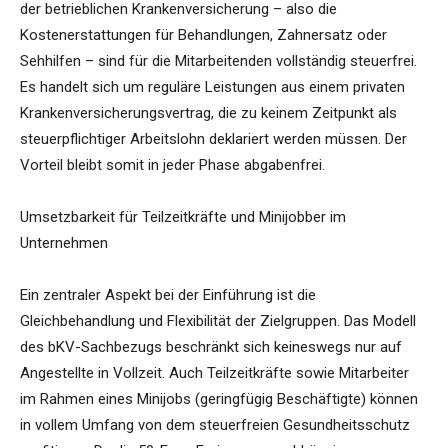
der betrieblichen Krankenversicherung – also die
Kostenerstattungen für Behandlungen, Zahnersatz oder
Sehhilfen – sind für die Mitarbeitenden vollständig steuerfrei.
Es handelt sich um reguläre Leistungen aus einem privaten
Krankenversicherungsvertrag, die zu keinem Zeitpunkt als
steuerpflichtiger Arbeitslohn deklariert werden müssen. Der
Vorteil bleibt somit in jeder Phase abgabenfrei.
Umsetzbarkeit für Teilzeitkräfte und Minijobber im
Unternehmen
Ein zentraler Aspekt bei der Einführung ist die
Gleichbehandlung und Flexibilität der Zielgruppen. Das Modell
des bKV-Sachbezugs beschränkt sich keineswegs nur auf
Angestellte in Vollzeit. Auch Teilzeitkräfte sowie Mitarbeiter
im Rahmen eines Minijobs (geringfügig Beschäftigte) können
in vollem Umfang von dem steuerfreien Gesundheitsschutz