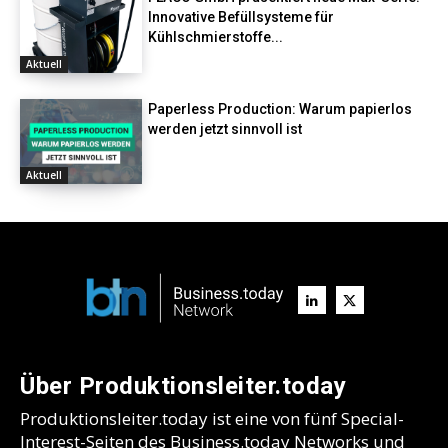
Innovative Befüllsysteme für
Kühlschmierstoffe...
Aktuell
Paperless Production: Warum papierlos
werden jetzt sinnvoll ist
Aktuell
Über Produktionsleiter.today
Produktionsleiter.today ist eine von fünf Special-
Interest-Seiten des Business.today Networks und