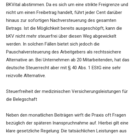
BKVital abstimmen. Da es sich um eine strikte Freigrenze und
nicht um einen Freibetrag handelt, führt jeder Cent darüber
hinaus zur sofortigen Nachversteuerung des gesamten
Betrags. Ist die Möglichkeit bereits ausgeschöpft, kann die
bKV nicht mehr steuerfrei über diesen Weg abgewickelt
werden. In solchen Fällen bietet sich jedoch die
Pauschalversteuerung des Arbeitgebers als rechtssichere
Alternative an. Bei Unternehmen ab 20 Mitarbeitenden, hat das
deutsche Steuerrecht aber mit § 40 Abs. 1 EStG eine sehr
reizvolle Alternative.
Steuerfreiheit der medizinischen Versicherungsleistungen für
die Belegschaft
Neben den monatlichen Beiträgen wirft die Praxis oft Fragen
bezüglich der späteren Inanspruchnahme auf. Hierbei gilt eine
klare gesetzliche Regelung: Die tatsächlichen Leistungen aus