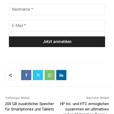
Vorheriger Artikel
Nächster Artikel
200 GB zusätzlicher Speicher
HP Inc. und HTC ermöglichen
für Smartphones und Tablets
zusammen ein ultimatives