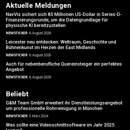
Aktuelle Meldungen
NavVis sichert sich 85 Millionen US-Dollar in Series-D-
Finanzierungsrunde, um die Datengrundlage für
physische KI bereitzustellen
NEWSTICKER
6. August 2026
Leicester neu entdecken: Weltraum, Geschichte und
Bühnenkunst im Herzen der East Midlands
NEWSTICKER
6. August 2026
Auch für nebenberufliche Quereinsteiger ein perfektes
Angebot
NEWSTICKER
6. August 2026
Beliebt
G&M Team GmbH erweitert ihr Dienstleistungsangebot
um professionelle Rohrreinigung in München
NEWSTICKER
5. März 2024
Was sollte eine Videoschnittsoftware im Jahr 2025