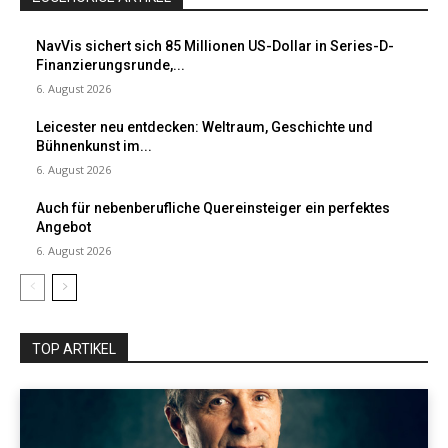
NavVis sichert sich 85 Millionen US-Dollar in Series-D-
Finanzierungsrunde,...
6. August 2026
Leicester neu entdecken: Weltraum, Geschichte und
Bühnenkunst im...
6. August 2026
Auch für nebenberufliche Quereinsteiger ein perfektes
Angebot
6. August 2026
TOP ARTIKEL