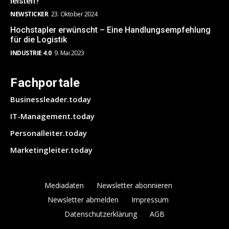
leisten?
NEWSTICKER
23. Oktober 2024
Hochstapler erwünscht – Eine Handlungsempfehlung
für die Logistik
INDUSTRIE 4.0
9. Mai 2023
Fachportale
Businessleader.today
IT-Management.today
Personalleiter.today
Marketingleiter.today
Mediadaten
Newsletter abonnieren
Newsletter abmelden
Impressum
Datenschutzerklärung
AGB