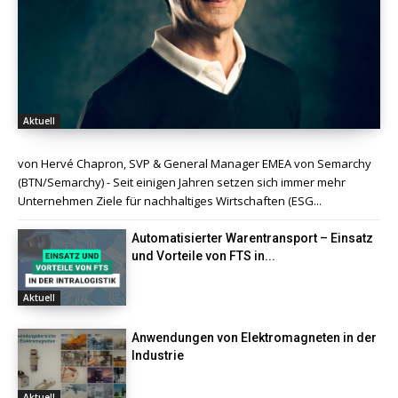
Aktuell
von Hervé Chapron, SVP & General Manager EMEA von Semarchy
(BTN/Semarchy) - Seit einigen Jahren setzen sich immer mehr
Unternehmen Ziele für nachhaltiges Wirtschaften (ESG...
Automatisierter Warentransport – Einsatz
und Vorteile von FTS in...
Aktuell
Anwendungen von Elektromagneten in der
Industrie
Aktuell