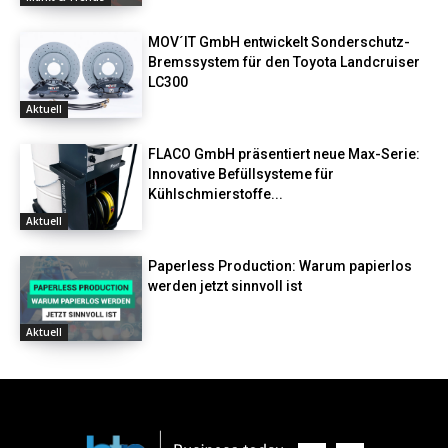
MOV´IT GmbH entwickelt Sonderschutz-
Bremssystem für den Toyota Landcruiser
LC300
Aktuell
FLACO GmbH präsentiert neue Max-Serie:
Innovative Befüllsysteme für
Kühlschmierstoffe...
Aktuell
Paperless Production: Warum papierlos
werden jetzt sinnvoll ist
Aktuell