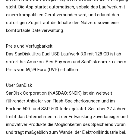
steht. Die App startet automatisch, sobald das Laufwerk mit
einem kompatiblen Gerät verbunden wird, und erlaubt den
sofortigen Zugriff auf die Inhalte des Nutzers sowie eine
komfortable Dateiverwaltung.
Preis und Verfügbarkeit
Das SanDisk Ultra Dual USB Laufwerk 3.0 mit 128 GB ist ab
sofort bei Amazon, BestBuy.com und SanDisk.com zu einem
Preis von 59,99 Euro (UVP) erhältlich.
Über SanDisk
SanDisk Corporation (NASDAQ: SNDK) ist ein weltweit
führender Anbieter von Flash-Speicherlösungen und im
Fortune 500- und S&P 500-Index gelistet. Seit über 27 Jahren
treibt das Unternehmen mit der Entwicklung zuverlässiger und
innovativer Produkte die Möglichkeiten des Speicherns voran
und trägt maßgeblich zum Wandel der Elektronikindustrie bei.