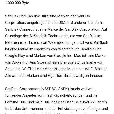
1.000.000 Byte.
SanDisk und SanDisk Ultra sind Marken der SanDisk
Corporation, eingetragen in den USA und anderen Ländern.
SanDisk Connect ist eine Marke der SanDisk Corporation. Auf
Grundlage der AirStash®-Technologie, die von SanDisk im
Rahmen einer Lizenz von Wearable Inc. genutzt wird. AirStash
ist eine Marke im Eigentum von Wearable Inc. Android und
Google Play sind Marken von Google Inc. Mac ist eine Marke
von Apple Inc. App Store ist eine Dienstleistungsmarke von
Apple Inc. Wi-Fi ist eine eingetragene Marke der Wi-Fi Alliance.
Alle anderen Marken sind Eigentum ihrer jeweiligen Inhaber.
SanDisk Corporation (NASDAQ: SNDK) ist ein weltweit
führender Anbieter von Flash-Speicherlösungen und im
Fortune 500- und S&P 500-Index gelistet. Seit über 27 Jahren
treibt das Unternehmen mit der Entwicklung zuverlässiger und