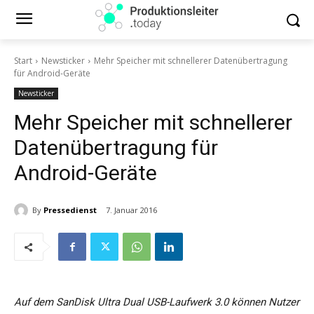
Start
Newsticker
Mehr Speicher mit schnellerer Datenübertragung
für Android-Geräte
Newsticker
Mehr Speicher mit schnellerer
Datenübertragung für
Android-Geräte
By
Pressedienst
7. Januar 2016
Auf dem SanDisk Ultra Dual USB-Laufwerk 3.0 können Nutzer