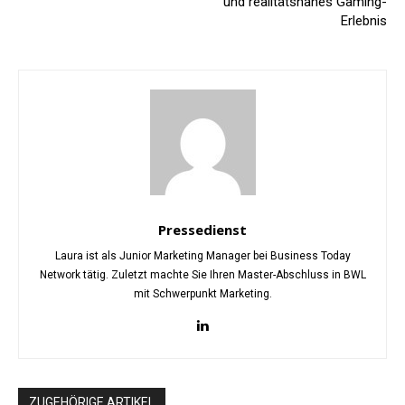
und realitätsnahes Gaming-
Erlebnis
Pressedienst
Laura ist als Junior Marketing Manager bei Business Today
Network tätig. Zuletzt machte Sie Ihren Master-Abschluss in BWL
mit Schwerpunkt Marketing.
ZUGEHÖRIGE ARTIKEL