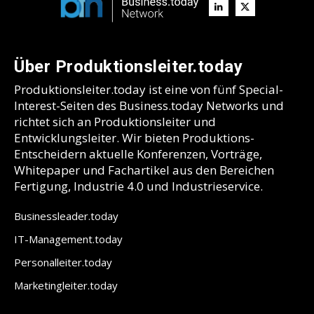
Über Produktionsleiter.today
Produktionsleiter.today ist eine von fünf Special-
Interest-Seiten des Business.today Networks und
richtet sich an Produktionsleiter und
Entwicklungsleiter. Wir bieten Produktions-
Entscheidern aktuelle Konferenzen, Vorträge,
Whitepaper und Fachartikel aus den Bereichen
Fertigung, Industrie 4.0 und Industrieservice.
Businessleader.today
IT-Management.today
Personalleiter.today
Marketingleiter.today