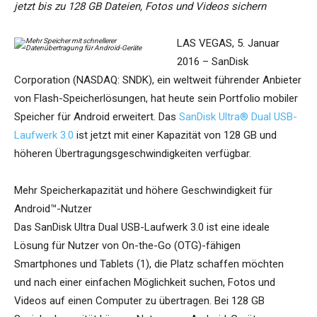
jetzt bis zu 128 GB Dateien, Fotos und Videos sichern
LAS VEGAS, 5. Januar
2016 – SanDisk
Corporation (NASDAQ: SNDK), ein weltweit führender Anbieter
von Flash-Speicherlösungen, hat heute sein Portfolio mobiler
Speicher für Android erweitert. Das
SanDisk Ultra® Dual USB-
Laufwerk 3.0
ist jetzt mit einer Kapazität von 128 GB und
höheren Übertragungsgeschwindigkeiten verfügbar.
Mehr Speicherkapazität und höhere Geschwindigkeit für
Android™-Nutzer
Das SanDisk Ultra Dual USB-Laufwerk 3.0 ist eine ideale
Lösung für Nutzer von On-the-Go (OTG)-fähigen
Smartphones und Tablets (1), die Platz schaffen möchten
und nach einer einfachen Möglichkeit suchen, Fotos und
Videos auf einen Computer zu übertragen. Bei 128 GB