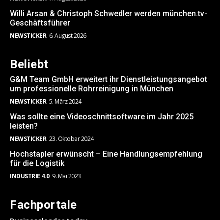
Willi Arsan & Christoph Schwedler werden münchen.tv-
Geschäftsführer
NEWSTICKER
6. August 2026
Beliebt
G&M Team GmbH erweitert ihr Dienstleistungsangebot
um professionelle Rohrreinigung in München
NEWSTICKER
5. März 2024
Was sollte eine Videoschnittsoftware im Jahr 2025
leisten?
NEWSTICKER
23. Oktober 2024
Hochstapler erwünscht – Eine Handlungsempfehlung
für die Logistik
INDUSTRIE 4.0
9. Mai 2023
Fachportale