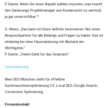
P. Danne: Wenn Sie einen Aspekt wählen müssten, was macht
den Sanierungs Projektmanager aus Kundensicht so wertvoll,
ja gar unverzichtbar ?
G. Weise: „Das kann ich Eines definitiv favorisieren: Nur einen
Ansprechpartner für alle Belange und Fragen zu haben. Das ist
eindeutig bei einer Haussanierung mit Abstand am
Wichtigsten.“
P. Danne: „Vielen Dank für das Gespräch.“
Haussanierung
Mein SEO München steht für effektive
Suchmaschinenoptimierung 2.0. Local SEO, Google Search,
Conversion Optimierung.
Firmenkontakt