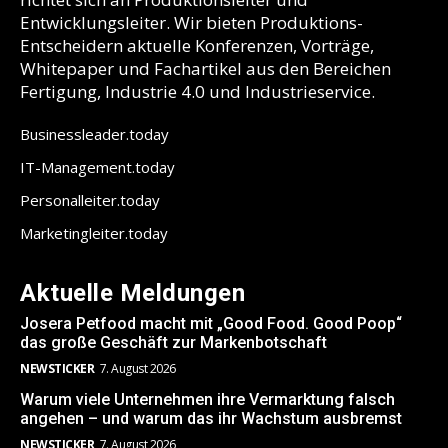
Entwicklungsleiter. Wir bieten Produktions-
Entscheidern aktuelle Konferenzen, Vorträge,
Whitepaper und Fachartikel aus den Bereichen
Fertigung, Industrie 4.0 und Industrieservice.
Businessleader.today
IT-Management.today
Personalleiter.today
Marketingleiter.today
Aktuelle Meldungen
Josera Petfood macht mit „Good Food. Good Poop“
das große Geschäft zur Markenbotschaft
NEWSTICKER
7. August 2026
Warum viele Unternehmen ihre Vermarktung falsch
angehen – und warum das ihr Wachstum ausbremst
NEWSTICKER
7. August 2026