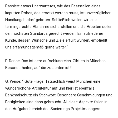
Passiert etwas Unerwartetes, wie das Feststellen eines
kaputten Rohes, das ersetzt werden muss, ist unverzüglicher
Handlungsbedarf geboten. Schließlich wollen wir eine
termingerechte Abnahme sicherstellen und die Arbeiten sollen
den höchsten Standards gerecht werden. Ein zufriedener
Kunde, dessen Wünsche und Ziele erfüllt wurden, empfiehlt
uns erfahrungsgemäß gerne weiter.“
P. Danne: Das ist sehr aufschlussreich. Gibt es in München
Besonderheiten, auf die zu achten ist?
G. Weise: “ Gute Frage. Tatsächlich weist München eine
wunderschöne Architektur auf und hier ist ebenfalls
Denkmalschutz ein Stichwort. Besondere Genehmigungen und
Fertigkeiten sind dann gebraucht. All diese Aspekte fallen in
den Aufgabenbereich des Sanierungs Projektmanagers.