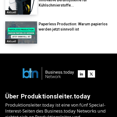
Kühlschmierstoffe...
Aktuell
Paperless Production: Warum papierlos
werden jetzt sinnvoll ist
Aktuell
Über Produktionsleiter.today
Produktionsleiter.today ist eine von fünf Special-
Interest-Seiten des Business.today Networks und
richtet sich an Produktionsleiter und