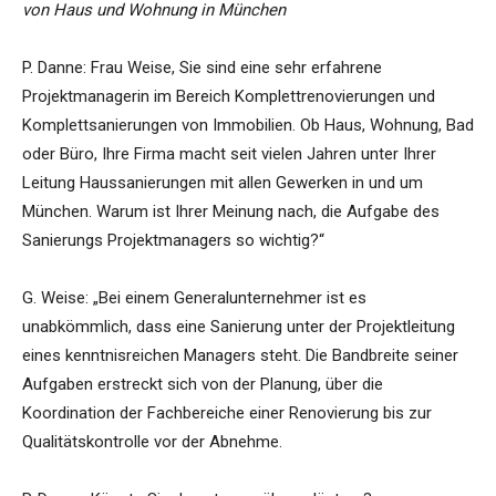
von Haus und Wohnung in München
P. Danne: Frau Weise, Sie sind eine sehr erfahrene
Projektmanagerin im Bereich Komplettrenovierungen und
Komplettsanierungen von Immobilien. Ob Haus, Wohnung, Bad
oder Büro, Ihre Firma macht seit vielen Jahren unter Ihrer
Leitung Haussanierungen mit allen Gewerken in und um
München. Warum ist Ihrer Meinung nach, die Aufgabe des
Sanierungs Projektmanagers so wichtig?“
G. Weise: „Bei einem Generalunternehmer ist es
unabkömmlich, dass eine Sanierung unter der Projektleitung
eines kenntnisreichen Managers steht. Die Bandbreite seiner
Aufgaben erstreckt sich von der Planung, über die
Koordination der Fachbereiche einer Renovierung bis zur
Qualitätskontrolle vor der Abnehme.