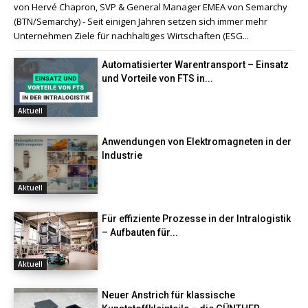
von Hervé Chapron, SVP & General Manager EMEA von Semarchy
(BTN/Semarchy) - Seit einigen Jahren setzen sich immer mehr
Unternehmen Ziele für nachhaltiges Wirtschaften (ESG...
Automatisierter Warentransport – Einsatz
und Vorteile von FTS in...
Aktuell
Anwendungen von Elektromagneten in der
Industrie
Aktuell
Für effiziente Prozesse in der Intralogistik
– Aufbauten für...
Aktuell
Neuer Anstrich für klassische