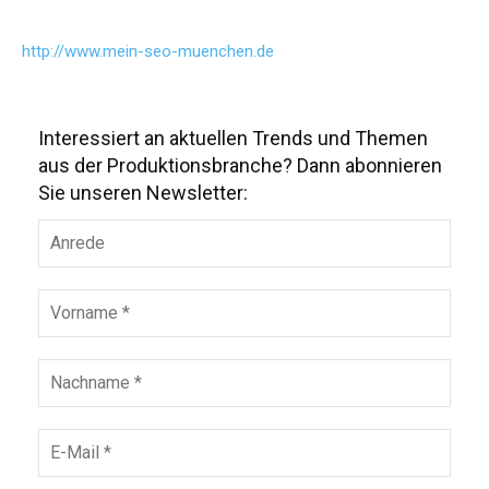
http://www.mein-seo-muenchen.de
Interessiert an aktuellen Trends und Themen
aus der Produktionsbranche? Dann abonnieren
Sie unseren Newsletter: