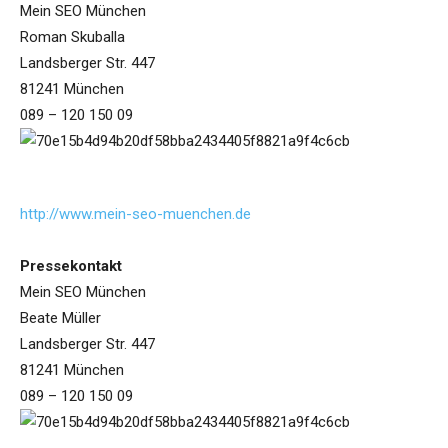
Mein SEO München
Roman Skuballa
Landsberger Str. 447
81241 München
089 – 120 150 09
http://www.mein-seo-muenchen.de
Pressekontakt
Mein SEO München
Beate Müller
Landsberger Str. 447
81241 München
089 – 120 150 09