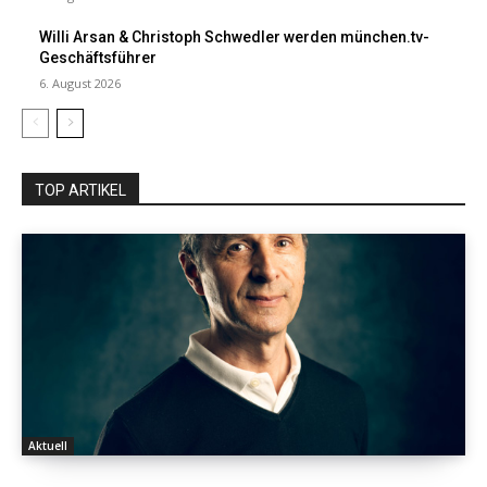
Willi Arsan & Christoph Schwedler werden münchen.tv-
Geschäftsführer
6. August 2026
TOP ARTIKEL
Aktuell