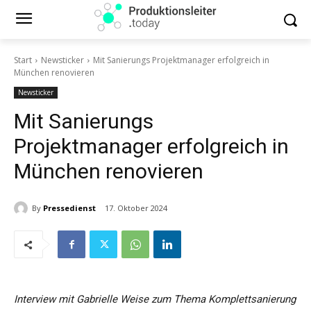
Start
Newsticker
Mit Sanierungs Projektmanager erfolgreich in
München renovieren
Newsticker
Mit Sanierungs
Projektmanager erfolgreich in
München renovieren
By
Pressedienst
17. Oktober 2024
Interview mit Gabrielle Weise zum Thema Komplettsanierung