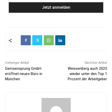
Vorheriger Artikel
Nächster Artikel
Gemsensprung GmbH
Weissenberg auch 2025
eröffnet neues Büro in
wieder unter den Top 1
München
Prozent der Arbeitgeber