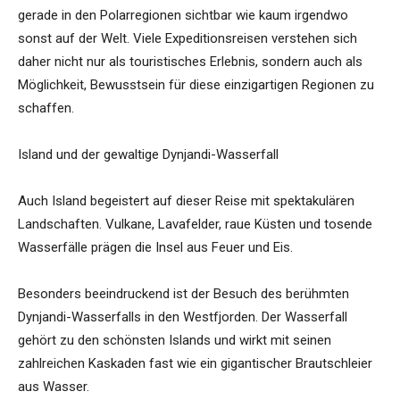
gerade in den Polarregionen sichtbar wie kaum irgendwo
sonst auf der Welt. Viele Expeditionsreisen verstehen sich
daher nicht nur als touristisches Erlebnis, sondern auch als
Möglichkeit, Bewusstsein für diese einzigartigen Regionen zu
schaffen.
Island und der gewaltige Dynjandi-Wasserfall
Auch Island begeistert auf dieser Reise mit spektakulären
Landschaften. Vulkane, Lavafelder, raue Küsten und tosende
Wasserfälle prägen die Insel aus Feuer und Eis.
Besonders beeindruckend ist der Besuch des berühmten
Dynjandi-Wasserfalls in den Westfjorden. Der Wasserfall
gehört zu den schönsten Islands und wirkt mit seinen
zahlreichen Kaskaden fast wie ein gigantischer Brautschleier
aus Wasser.