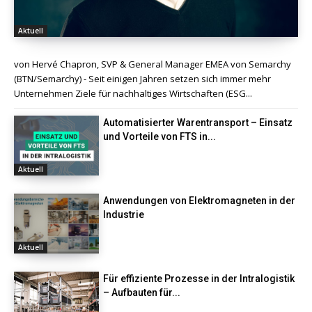
Aktuell
von Hervé Chapron, SVP & General Manager EMEA von Semarchy
(BTN/Semarchy) - Seit einigen Jahren setzen sich immer mehr
Unternehmen Ziele für nachhaltiges Wirtschaften (ESG...
Automatisierter Warentransport – Einsatz
und Vorteile von FTS in...
Aktuell
Anwendungen von Elektromagneten in der
Industrie
Aktuell
Für effiziente Prozesse in der Intralogistik
– Aufbauten für...