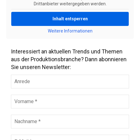
Drittanbieter weitergegeben werden.
Inhalt entsperren
Weitere Informationen
Interessiert an aktuellen Trends und Themen
aus der Produktionsbranche? Dann abonnieren
Sie unseren Newsletter: