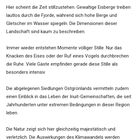
Hier scheint die Zeit stillzustehen. Gewaltige Eisberge treiben
lautlos durch die Fjorde, während sich hohe Berge und
Gletscher im Wasser spiegeln. Die Dimensionen dieser
Landschaft sind kaum zu beschreiben.
Immer wieder entstehen Momente völliger Stille. Nur das
Knacken des Eises oder der Ruf eines Vogels durchbrechen
die Ruhe. Viele Gäste empfinden gerade diese Stille als
besonders intensiv.
Die abgelegenen Siedlungen Ostgrönlands vermitteln zudem
einen Einblick in das Leben der Inuit-Gemeinschaften, die seit
Jahrhunderten unter extremen Bedingungen in dieser Region
leben.
Die Natur zeigt sich hier gleichzeitig majestätisch und
verletzlich. Die Auswirkungen des Klimawandels werden