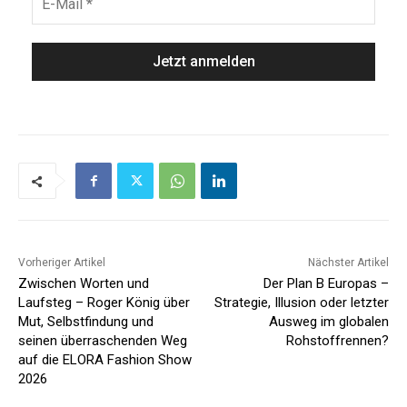
Vorheriger Artikel
Nächster Artikel
Zwischen Worten und
Der Plan B Europas –
Laufsteg – Roger König über
Strategie, Illusion oder letzter
Mut, Selbstfindung und
Ausweg im globalen
seinen überraschenden Weg
Rohstoffrennen?
auf die ELORA Fashion Show
2026