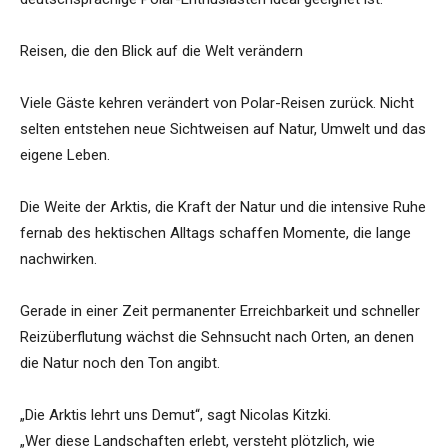
Reisen, die den Blick auf die Welt verändern
Viele Gäste kehren verändert von Polar-Reisen zurück. Nicht
selten entstehen neue Sichtweisen auf Natur, Umwelt und das
eigene Leben.
Die Weite der Arktis, die Kraft der Natur und die intensive Ruhe
fernab des hektischen Alltags schaffen Momente, die lange
nachwirken.
Gerade in einer Zeit permanenter Erreichbarkeit und schneller
Reizüberflutung wächst die Sehnsucht nach Orten, an denen
die Natur noch den Ton angibt.
„Die Arktis lehrt uns Demut“, sagt Nicolas Kitzki.
„Wer diese Landschaften erlebt, versteht plötzlich, wie