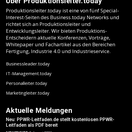
Über Produktionsleiter.today
Produktionsleiter.today ist eine von fünf Special-
Interest-Seiten des Business.today Networks und
richtet sich an Produktionsleiter und
Entwicklungsleiter. Wir bieten Produktions-
Entscheidern aktuelle Konferenzen, Vorträge,
Whitepaper und Fachartikel aus den Bereichen
Fertigung, Industrie 4.0 und Industrieservice.
Businessleader.today
IT-Management.today
Personalleiter.today
Marketingleiter.today
Aktuelle Meldungen
Neu: PPWR-Leitfaden.de stellt kostenlosen PPWR-
Leitfaden als PDF bereit