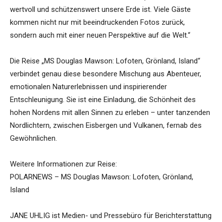
wertvoll und schützenswert unsere Erde ist. Viele Gäste
kommen nicht nur mit beeindruckenden Fotos zurück,
sondern auch mit einer neuen Perspektive auf die Welt.“
Die Reise „MS Douglas Mawson: Lofoten, Grönland, Island“
verbindet genau diese besondere Mischung aus Abenteuer,
emotionalen Naturerlebnissen und inspirierender
Entschleunigung. Sie ist eine Einladung, die Schönheit des
hohen Nordens mit allen Sinnen zu erleben – unter tanzenden
Nordlichtern, zwischen Eisbergen und Vulkanen, fernab des
Gewöhnlichen.
Weitere Informationen zur Reise:
POLARNEWS – MS Douglas Mawson: Lofoten, Grönland,
Island
JANE UHLIG ist Medien- und Pressebüro für Berichterstattung