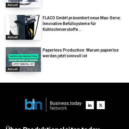
Aktuell
FLACO GmbH präsentiert neue Max-Serie:
Innovative Befüllsysteme für
Kühlschmierstoffe...
Aktuell
Paperless Production: Warum papierlos
werden jetzt sinnvoll ist
Aktuell