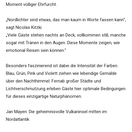
Moment völliger Ehrfurcht.
„Nordlichter sind etwas, das man kaum in Worte fassen kann“,
sagt Nicolas Kitzki.
„Viele Gäste stehen nachts an Deck, vollkommen still, manche
sogar mit Tränen in den Augen. Diese Momente zeigen, wie
emotional Reisen sein können.“
Besonders faszinierend ist dabei die Intensität der Farben.
Blau, Grün, Pink und Violett ziehen wie lebendige Gemälde
über den Nachthimmel. Fernab großer Städte und
Lichtverschmutzung erleben Gäste hier optimale Bedingungen
für dieses einzigartige Naturphänomen.
Jan Mayen: Die geheimnisvolle Vulkaninsel mitten im
Nordatlantik