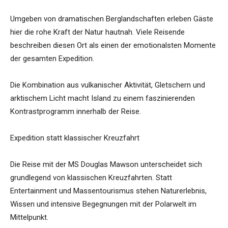
Umgeben von dramatischen Berglandschaften erleben Gäste
hier die rohe Kraft der Natur hautnah. Viele Reisende
beschreiben diesen Ort als einen der emotionalsten Momente
der gesamten Expedition.
Die Kombination aus vulkanischer Aktivität, Gletschern und
arktischem Licht macht Island zu einem faszinierenden
Kontrastprogramm innerhalb der Reise.
Expedition statt klassischer Kreuzfahrt
Die Reise mit der MS Douglas Mawson unterscheidet sich
grundlegend von klassischen Kreuzfahrten. Statt
Entertainment und Massentourismus stehen Naturerlebnis,
Wissen und intensive Begegnungen mit der Polarwelt im
Mittelpunkt.