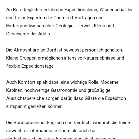
An Bord begleiten erfahrene Expeditionsleiter, Wissenschaftler
und Polar-Experten die Gäste mit Vorträgen und
Hintergrundwissen über Geologie, Tierwelt, Klima und
Geschichte der Arktis.
Die Atmosphäre an Bord ist bewusst persönlich gehalten.
Kleine Gruppen ermöglichen intensive Naturerlebnisse und
flexible Expeditionstage.
Auch Komfort spielt dabei eine wichtige Rolle. Moderne
Kabinen, hochwertige Gastronomie und großzügige
Aussichtsbereiche sorgen dafür, dass Gäste die Expedition
entspannt genießen können.
Die Bordsprache ist Englisch und Deutsch, wodurch die Reise
sowohl für internationale Gäste als auch für
deutschsprachige Polar-Enthusiasten ideal geeignet ist.