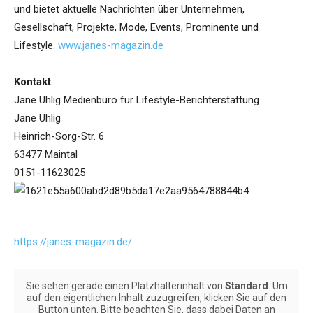
und bietet aktuelle Nachrichten über Unternehmen,
Gesellschaft, Projekte, Mode, Events, Prominente und
Lifestyle.
www.janes-magazin.de
Kontakt
Jane Uhlig Medienbüro für Lifestyle-Berichterstattung
Jane Uhlig
Heinrich-Sorg-Str. 6
63477 Maintal
0151-11623025
https://janes-magazin.de/
Sie sehen gerade einen Platzhalterinhalt von
Standard
. Um
auf den eigentlichen Inhalt zuzugreifen, klicken Sie auf den
Button unten. Bitte beachten Sie, dass dabei Daten an