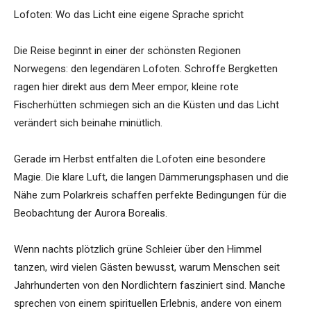
Lofoten: Wo das Licht eine eigene Sprache spricht
Die Reise beginnt in einer der schönsten Regionen
Norwegens: den legendären Lofoten. Schroffe Bergketten
ragen hier direkt aus dem Meer empor, kleine rote
Fischerhütten schmiegen sich an die Küsten und das Licht
verändert sich beinahe minütlich.
Gerade im Herbst entfalten die Lofoten eine besondere
Magie. Die klare Luft, die langen Dämmerungsphasen und die
Nähe zum Polarkreis schaffen perfekte Bedingungen für die
Beobachtung der Aurora Borealis.
Wenn nachts plötzlich grüne Schleier über den Himmel
tanzen, wird vielen Gästen bewusst, warum Menschen seit
Jahrhunderten von den Nordlichtern fasziniert sind. Manche
sprechen von einem spirituellen Erlebnis, andere von einem