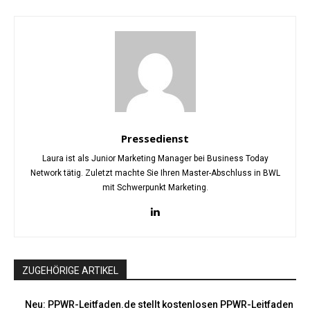
Pressedienst
Laura ist als Junior Marketing Manager bei Business Today
Network tätig. Zuletzt machte Sie Ihren Master-Abschluss in BWL
mit Schwerpunkt Marketing.
ZUGEHÖRIGE ARTIKEL
Neu: PPWR-Leitfaden.de stellt kostenlosen PPWR-Leitfaden