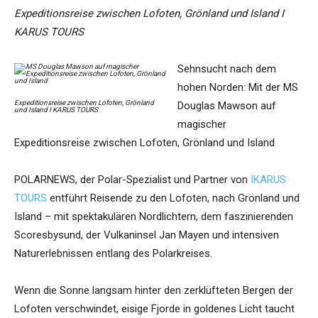
Expeditionsreise zwischen Lofoten, Grönland und Island I
KARUS TOURS
Sehnsucht nach dem
hohen Norden: Mit der MS
Expeditionsreise zwischen Lofoten, Grönland
Douglas Mawson auf
und Island I KARUS TOURS
magischer
Expeditionsreise zwischen Lofoten, Grönland und Island
POLARNEWS, der Polar-Spezialist und Partner von
IKARUS
TOURS
entführt Reisende zu den Lofoten, nach Grönland und
Island – mit spektakulären Nordlichtern, dem faszinierenden
Scoresbysund, der Vulkaninsel Jan Mayen und intensiven
Naturerlebnissen entlang des Polarkreises.
Wenn die Sonne langsam hinter den zerklüfteten Bergen der
Lofoten verschwindet, eisige Fjorde in goldenes Licht taucht