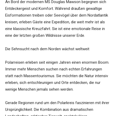
An Bord der modernen MS Douglas Mawson begegnen sich
Entdeckergeist und Komfort. Während draußen gewaltige
Eisformationen treiben oder Seevögel über dem Nordatlantik
kreisen, erleben Gäste eine Expedition, die weit mehr ist als
eine klassische Kreuzfahrt. Sie ist eine emotionale Reise in
eine der letzten großen Wildnisse unserer Erde.
Die Sehnsucht nach dem Norden wächst weltweit
Polarreisen erleben seit einigen Jahren einen enormen Boom.
Immer mehr Menschen suchen nach echten Erfahrungen
statt nach Massentourismus. Sie möchten die Natur intensiv
erleben, sich entschleunigen und Orte entdecken, die nur
wenige Menschen jemals sehen werden.
Gerade Regionen rund um den Polarkreis faszinieren mit ihrer
Ursprünglichkeit. Die Kombination aus dramatischen