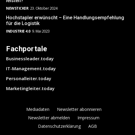
leisten?
NEWSTICKER
23. Oktober 2024
Hochstapler erwünscht – Eine Handlungsempfehlung
für die Logistik
INDUSTRIE 4.0
9. Mai 2023
Fachportale
Businessleader.today
IT-Management.today
Personalleiter.today
Marketingleiter.today
Mediadaten
Newsletter abonnieren
Newsletter abmelden
Impressum
Datenschutzerklärung
AGB