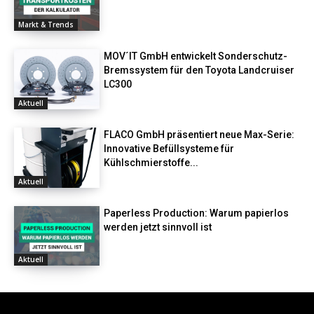
Markt & Trends
MOV´IT GmbH entwickelt Sonderschutz-
Bremssystem für den Toyota Landcruiser
LC300
Aktuell
FLACO GmbH präsentiert neue Max-Serie:
Innovative Befüllsysteme für
Kühlschmierstoffe...
Aktuell
Paperless Production: Warum papierlos
werden jetzt sinnvoll ist
Aktuell