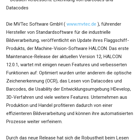
Datacodes
Die MVTec Software GmbH (
www.mvtec.de
), führender
Hersteller von Standardsoftware für die industrielle
Bildverarbeitung, veröffentlicht ein Update ihres Flaggschiff-
Produkts, der Machine-Vision-Software HALCON. Das erste
Maintenance-Release der aktuellen Version 12, HALCON
12.0.1, wartet mit einigen neuen Features und verbesserten
Funktionen auf: Optimiert wurden unter anderem die optische
Zeichenerkennung (OCR), das Lesen von Datacodes und
Barcodes, die Usability der Entwicklungsumgebung HDevelop,
3D-Verfahren und viele weitere Features. Unternehmen aus
Produktion und Handel profitieren dadurch von einer
effizienteren Bildverarbeitung und können ihre automatisierten
Prozesse weiter verfeinern.
Durch das neue Release hat sich die Robustheit beim Lesen