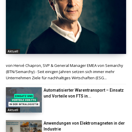
Aktuell
von Hervé Chapron, SVP & General Manager EMEA von Semarchy
(BTN/Semarchy) - Seit einigen Jahren setzen sich immer mehr
Unternehmen Ziele für nachhaltiges Wirtschaften (ESG...
Automatisierter Warentransport – Einsatz
und Vorteile von FTS in...
Aktuell
Anwendungen von Elektromagneten in der
Industrie