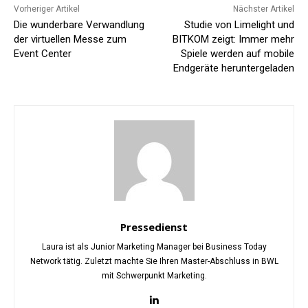
Vorheriger Artikel
Nächster Artikel
Die wunderbare Verwandlung
Studie von Limelight und
der virtuellen Messe zum
BITKOM zeigt: Immer mehr
Event Center
Spiele werden auf mobile
Endgeräte heruntergeladen
Pressedienst
Laura ist als Junior Marketing Manager bei Business Today
Network tätig. Zuletzt machte Sie Ihren Master-Abschluss in BWL
mit Schwerpunkt Marketing.