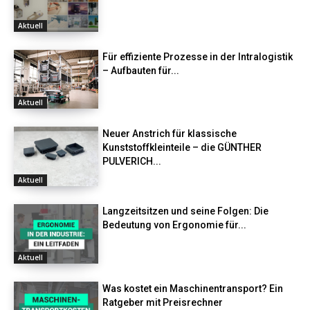
Aktuell
Für effiziente Prozesse in der Intralogistik
– Aufbauten für...
Aktuell
Neuer Anstrich für klassische
Kunststoffkleinteile – die GÜNTHER
PULVERICH...
Aktuell
Langzeitsitzen und seine Folgen: Die
Bedeutung von Ergonomie für...
Aktuell
Was kostet ein Maschinentransport? Ein
Ratgeber mit Preisrechner