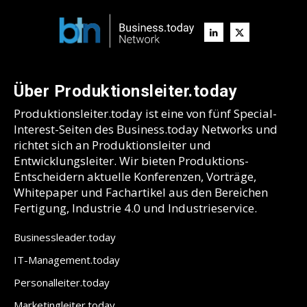
Über Produktionsleiter.today
Produktionsleiter.today ist eine von fünf Special-
Interest-Seiten des Business.today Networks und
richtet sich an Produktionsleiter und
Entwicklungsleiter. Wir bieten Produktions-
Entscheidern aktuelle Konferenzen, Vorträge,
Whitepaper und Fachartikel aus den Bereichen
Fertigung, Industrie 4.0 und Industrieservice.
Businessleader.today
IT-Management.today
Personalleiter.today
Marketingleiter.today