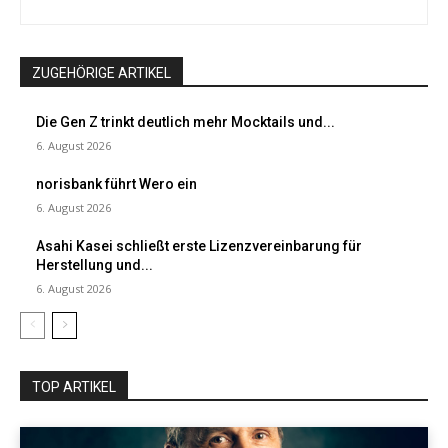
ZUGEHÖRIGE ARTIKEL
Die Gen Z trinkt deutlich mehr Mocktails und...
6. August 2026
norisbank führt Wero ein
6. August 2026
Asahi Kasei schließt erste Lizenzvereinbarung für
Herstellung und...
6. August 2026
TOP ARTIKEL