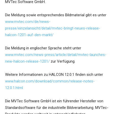
MVTec Software GmbH.
Die Meldung sowie entsprechendes Bildmaterial gibt es unter
www.mvtec.com/de/news-
presse/einzelansicht/detail/mvtec-bringt-neues-release-
halcon-1201-auf-den-markt/
Die Meldung in englischer Sprache steht unter
www.mvtec.com/news-press/article/detail/mvtec-launches-
new-halcon-release-1201/
zur Verfügung.
Weitere Informationen zu HALCON 12.0.1 finden sich unter
www.halcon.com/download/common/release-notes-
12.0.1.html
Die MVTec Software GmbH ist ein führender Hersteller von
Standardsoftware für die industrielle Bildverarbeitung. MVTec-