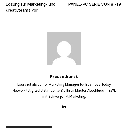
Lösung für Marketing- und
PANEL-PC SERIE VON 8″-19″
Kreativteams vor
Pressedienst
Laura ist als Junior Marketing Manager bei Business Today
Network tätig. Zuletzt machte Sie Ihren Master-Abschluss in BWL
mit Schwerpunkt Marketing.