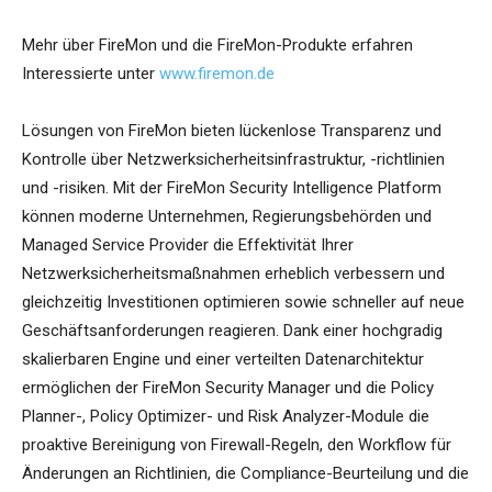
Mehr über FireMon und die FireMon-Produkte erfahren
Interessierte unter
www.firemon.de
Lösungen von FireMon bieten lückenlose Transparenz und
Kontrolle über Netzwerksicherheitsinfrastruktur, -richtlinien
und -risiken. Mit der FireMon Security Intelligence Platform
können moderne Unternehmen, Regierungsbehörden und
Managed Service Provider die Effektivität Ihrer
Netzwerksicherheitsmaßnahmen erheblich verbessern und
gleichzeitig Investitionen optimieren sowie schneller auf neue
Geschäftsanforderungen reagieren. Dank einer hochgradig
skalierbaren Engine und einer verteilten Datenarchitektur
ermöglichen der FireMon Security Manager und die Policy
Planner-, Policy Optimizer- und Risk Analyzer-Module die
proaktive Bereinigung von Firewall-Regeln, den Workflow für
Änderungen an Richtlinien, die Compliance-Beurteilung und die