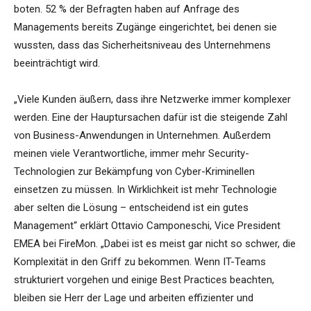
boten. 52 % der Befragten haben auf Anfrage des
Managements bereits Zugänge eingerichtet, bei denen sie
wussten, dass das Sicherheitsniveau des Unternehmens
beeinträchtigt wird.
„Viele Kunden äußern, dass ihre Netzwerke immer komplexer
werden. Eine der Hauptursachen dafür ist die steigende Zahl
von Business-Anwendungen in Unternehmen. Außerdem
meinen viele Verantwortliche, immer mehr Security-
Technologien zur Bekämpfung von Cyber-Kriminellen
einsetzen zu müssen. In Wirklichkeit ist mehr Technologie
aber selten die Lösung – entscheidend ist ein gutes
Management“ erklärt Ottavio Camponeschi, Vice President
EMEA bei FireMon. „Dabei ist es meist gar nicht so schwer, die
Komplexität in den Griff zu bekommen. Wenn IT-Teams
strukturiert vorgehen und einige Best Practices beachten,
bleiben sie Herr der Lage und arbeiten effizienter und