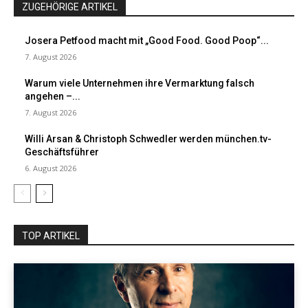
ZUGEHÖRIGE ARTIKEL
Josera Petfood macht mit „Good Food. Good Poop“...
7. August 2026
Warum viele Unternehmen ihre Vermarktung falsch
angehen –...
7. August 2026
Willi Arsan & Christoph Schwedler werden münchen.tv-
Geschäftsführer
6. August 2026
TOP ARTIKEL