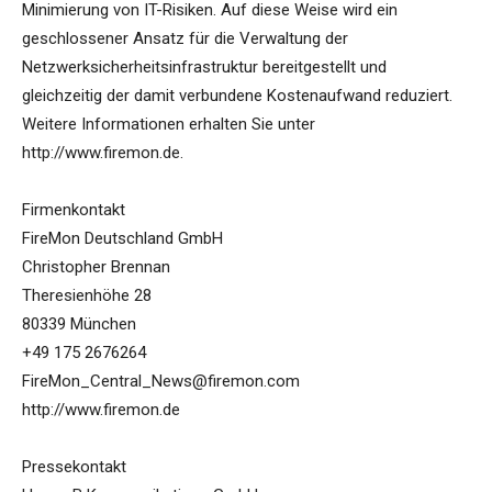
Minimierung von IT-Risiken. Auf diese Weise wird ein
geschlossener Ansatz für die Verwaltung der
Netzwerksicherheitsinfrastruktur bereitgestellt und
gleichzeitig der damit verbundene Kostenaufwand reduziert.
Weitere Informationen erhalten Sie unter
http://www.firemon.de.
Firmenkontakt
FireMon Deutschland GmbH
Christopher Brennan
Theresienhöhe 28
80339 München
+49 175 2676264
FireMon_Central_News@firemon.com
http://www.firemon.de
Pressekontakt