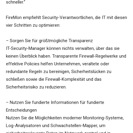
schneller.“
FireMon empfiehlt Security-Verantwortlichen, die IT mit diesen
vier Schritten zu optimieren:
– Sorgen Sie für größtmögliche Transparenz
IT-Security-Manager können nichts verwalten, über das sie
keinen Überblick haben. Transparente Firewall-Regelwerke und
effektive Policies helfen Unternehmen, veraltete oder
redundante Regeln zu bereinigen, Sicherheitslücken zu
schließen sowie die Firewall-Komplexität und das
Sicherheitsrisiko zu reduzieren.
– Nutzen Sie fundierte Informationen für fundierte
Entscheidungen
Nutzen Sie die Möglichkeiten moderner Monitoring-Systeme,
Log-Analysatoren und Schwachstellen-Mapper, um