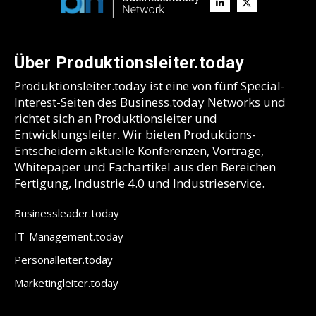
Über Produktionsleiter.today
Produktionsleiter.today ist eine von fünf Special-
Interest-Seiten des Business.today Networks und
richtet sich an Produktionsleiter und
Entwicklungsleiter. Wir bieten Produktions-
Entscheidern aktuelle Konferenzen, Vorträge,
Whitepaper und Fachartikel aus den Bereichen
Fertigung, Industrie 4.0 und Industrieservice.
Businessleader.today
IT-Management.today
Personalleiter.today
Marketingleiter.today