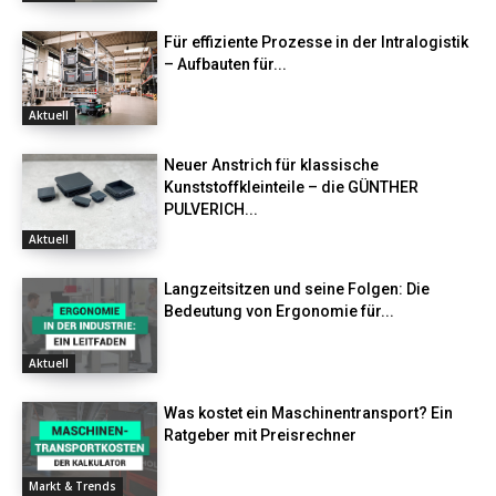
Für effiziente Prozesse in der Intralogistik
– Aufbauten für...
Aktuell
Neuer Anstrich für klassische
Kunststoffkleinteile – die GÜNTHER
PULVERICH...
Aktuell
Langzeitsitzen und seine Folgen: Die
Bedeutung von Ergonomie für...
Aktuell
Was kostet ein Maschinentransport? Ein
Ratgeber mit Preisrechner
Markt & Trends