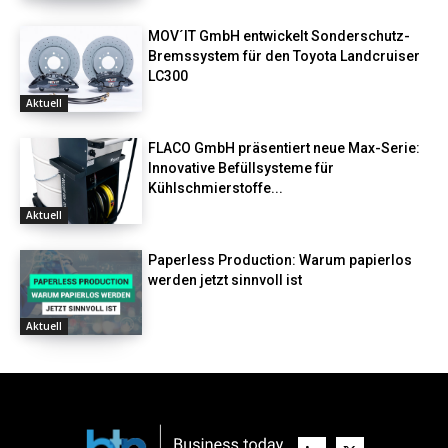
MOV´IT GmbH entwickelt Sonderschutz-
Bremssystem für den Toyota Landcruiser
LC300
Aktuell
FLACO GmbH präsentiert neue Max-Serie:
Innovative Befüllsysteme für
Kühlschmierstoffe...
Aktuell
Paperless Production: Warum papierlos
werden jetzt sinnvoll ist
Aktuell