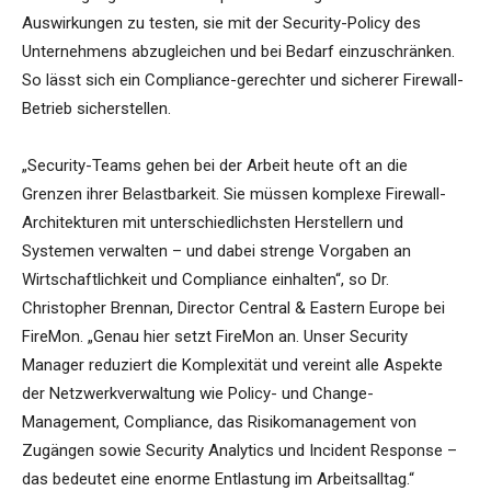
Auswirkungen zu testen, sie mit der Security-Policy des
Unternehmens abzugleichen und bei Bedarf einzuschränken.
So lässt sich ein Compliance-gerechter und sicherer Firewall-
Betrieb sicherstellen.
„Security-Teams gehen bei der Arbeit heute oft an die
Grenzen ihrer Belastbarkeit. Sie müssen komplexe Firewall-
Architekturen mit unterschiedlichsten Herstellern und
Systemen verwalten – und dabei strenge Vorgaben an
Wirtschaftlichkeit und Compliance einhalten“, so Dr.
Christopher Brennan, Director Central & Eastern Europe bei
FireMon. „Genau hier setzt FireMon an. Unser Security
Manager reduziert die Komplexität und vereint alle Aspekte
der Netzwerkverwaltung wie Policy- und Change-
Management, Compliance, das Risikomanagement von
Zugängen sowie Security Analytics und Incident Response –
das bedeutet eine enorme Entlastung im Arbeitsalltag.“