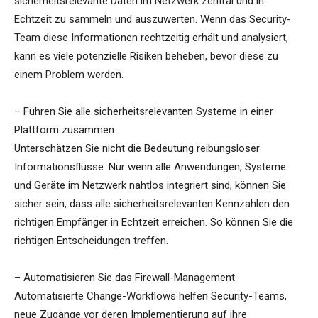
sicherheitsrelevante Daten im Netzwerk zentral und in
Echtzeit zu sammeln und auszuwerten. Wenn das Security-
Team diese Informationen rechtzeitig erhält und analysiert,
kann es viele potenzielle Risiken beheben, bevor diese zu
einem Problem werden.
– Führen Sie alle sicherheitsrelevanten Systeme in einer
Plattform zusammen
Unterschätzen Sie nicht die Bedeutung reibungsloser
Informationsflüsse. Nur wenn alle Anwendungen, Systeme
und Geräte im Netzwerk nahtlos integriert sind, können Sie
sicher sein, dass alle sicherheitsrelevanten Kennzahlen den
richtigen Empfänger in Echtzeit erreichen. So können Sie die
richtigen Entscheidungen treffen.
– Automatisieren Sie das Firewall-Management
Automatisierte Change-Workflows helfen Security-Teams,
neue Zugänge vor deren Implementierung auf ihre