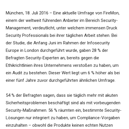
München, 18. Juli 2016 – Eine aktuelle Umfrage von FireMon,
einem der weltweit führenden Anbieter im Bereich Security-
Management, verdeutlicht, unter welchem immensen Druck
Security Professionals bei ihrer täglichen Arbeit stehen. Bei
der Studie, die Anfang Juni im Rahmen der Infosecurity
Europe in London durchgeführt wurde, gaben 28 % der
Befragten Security-Experten an, bereits gegen die
Ethikrichtlinien ihres Unternehmens verstoßen zu haben, um
ein Audit zu bestehen. Dieser Wert liegt um 6 % höher als bei
einer fünf Jahre zuvor durchgeführten ähnlichen Umfrage.
54 % der Befragten sagen, dass sie täglich mehr mit akuten
Sicherheitsproblemen beschäftigt sind als mit vorbeugenden
Security-Maßnahmen. 56 % räumten ein, bestimmte Security-
Lösungen nur integriert zu haben, um Compliance-Vorgaben
einzuhalten – obwohl die Produkte keinen echten Nutzen