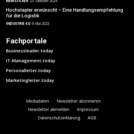
NEWSTICKER
23. Oktober 2024
Hochstapler erwünscht – Eine Handlungsempfehlung
für die Logistik
INDUSTRIE 4.0
9. Mai 2023
Fachportale
Businessleader.today
IT-Management.today
Personalleiter.today
Marketingleiter.today
Mediadaten
Newsletter abonnieren
Newsletter abmelden
Impressum
Datenschutzerklärung
AGB