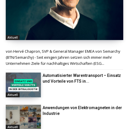
Aktuell
von Hervé Chapron, SVP & General Manager EMEA von Semarchy
(BTN/Semarchy) - Seit einigen Jahren setzen sich immer mehr
Unternehmen Ziele für nachhaltiges Wirtschaften (ESG...
Automatisierter Warentransport – Einsatz
und Vorteile von FTS in...
Aktuell
Anwendungen von Elektromagneten in der
Industrie
Aktuell