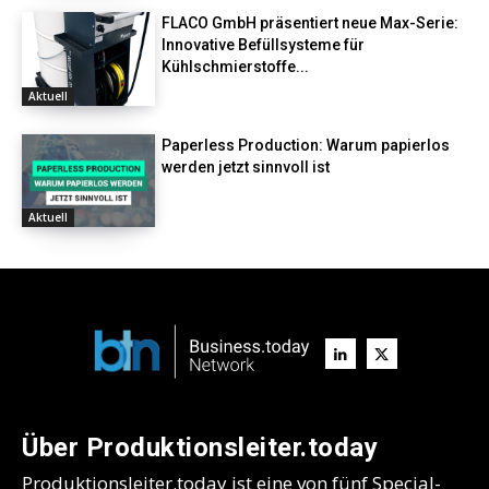
FLACO GmbH präsentiert neue Max-Serie:
Innovative Befüllsysteme für
Kühlschmierstoffe...
Aktuell
Paperless Production: Warum papierlos
werden jetzt sinnvoll ist
Aktuell
Über Produktionsleiter.today
Produktionsleiter.today ist eine von fünf Special-