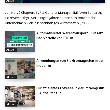
Aktuell
von Hervé Chapron, SVP & General Manager EMEA von Semarchy
(BTN/Semarchy) - Seit einigen Jahren setzen sich immer mehr
Unternehmen Ziele für nachhaltiges Wirtschaften (ESG...
Automatisierter Warentransport – Einsatz
und Vorteile von FTS in...
Aktuell
Anwendungen von Elektromagneten in der
Industrie
Aktuell
Für effiziente Prozesse in der Intralogistik
– Aufbauten für...
Aktuell