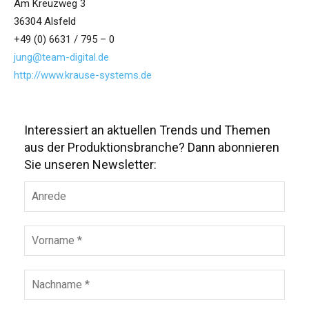
Am Kreuzweg 3
36304 Alsfeld
+49 (0) 6631 / 795 – 0
jung@team-digital.de
http://www.krause-systems.de
Interessiert an aktuellen Trends und Themen
aus der Produktionsbranche? Dann abonnieren
Sie unseren Newsletter: