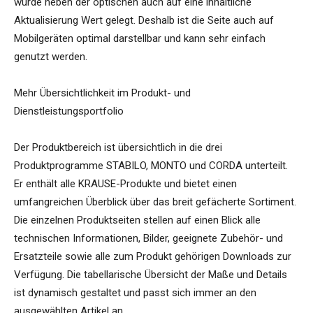
wurde neben der optischen auch auf eine inhaltliche
Aktualisierung Wert gelegt. Deshalb ist die Seite auch auf
Mobilgeräten optimal darstellbar und kann sehr einfach
genutzt werden.
Mehr Übersichtlichkeit im Produkt- und
Dienstleistungsportfolio
Der Produktbereich ist übersichtlich in die drei
Produktprogramme STABILO, MONTO und CORDA unterteilt.
Er enthält alle KRAUSE-Produkte und bietet einen
umfangreichen Überblick über das breit gefächerte Sortiment.
Die einzelnen Produktseiten stellen auf einen Blick alle
technischen Informationen, Bilder, geeignete Zubehör- und
Ersatzteile sowie alle zum Produkt gehörigen Downloads zur
Verfügung. Die tabellarische Übersicht der Maße und Details
ist dynamisch gestaltet und passt sich immer an den
ausgewählten Artikel an.