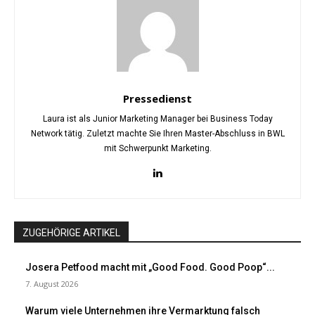
Pressedienst
Laura ist als Junior Marketing Manager bei Business Today
Network tätig. Zuletzt machte Sie Ihren Master-Abschluss in BWL
mit Schwerpunkt Marketing.
ZUGEHÖRIGE ARTIKEL
Josera Petfood macht mit „Good Food. Good Poop“...
7. August 2026
Warum viele Unternehmen ihre Vermarktung falsch