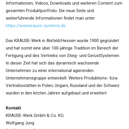
Informationen, Videos, Downloads und weiteren Content zum
gesamten Produktportfolio. Die neue Seite und
weiterführende Informationen findet man unter:
https://www.krause-systems.de
Das KRAUSE-Werk in Alsfeld/Hessen wurde 1900 gegründet
und hat somit eine über 100-jährige Tradition im Bereich der
Fertigung und des Vertriebs von Steig- und GerüstSystemen.
In dieser Zeit hat sich das dynamisch wachsende
Unternehmen zu einer international agierenden
Unternehmensgruppe entwickelt. Weitere Produktions- bzw.
Vertriebsstätten in Polen, Ungarn, Russland und der Schweiz
wurden in den letzten Jahren aufgebaut und erweitert.
Kontakt
KRAUSE-Werk GmbH & Co. KG
Wolfgang Jung