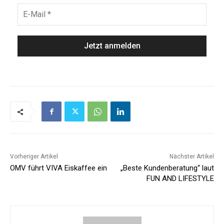
Vorheriger Artikel
Nächster Artikel
OMV führt VIVA Eiskaffee ein
„Beste Kundenberatung“ laut
FUN AND LIFESTYLE