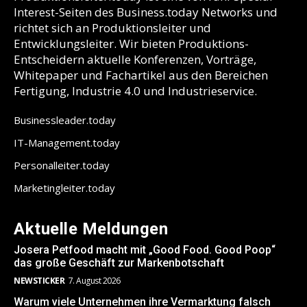
Interest-Seiten des Business.today Networks und
richtet sich an Produktionsleiter und
Entwicklungsleiter. Wir bieten Produktions-
Entscheidern aktuelle Konferenzen, Vorträge,
Whitepaper und Fachartikel aus den Bereichen
Fertigung, Industrie 4.0 und Industrieservice.
Businessleader.today
IT-Management.today
Personalleiter.today
Marketingleiter.today
Aktuelle Meldungen
Josera Petfood macht mit „Good Food. Good Poop“
das große Geschäft zur Markenbotschaft
NEWSTICKER
7. August 2026
Warum viele Unternehmen ihre Vermarktung falsch