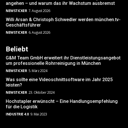
angehen – und warum das ihr Wachstum ausbremst
NEWSTICKER
7. August 2026
Willi Arsan & Christoph Schwedler werden münchen.tv-
Geschäftsführer
NEWSTICKER
6. August 2026
Beliebt
G&M Team GmbH erweitert ihr Dienstleistungsangebot
um professionelle Rohrreinigung in München
NEWSTICKER
5. März 2024
Was sollte eine Videoschnittsoftware im Jahr 2025
leisten?
NEWSTICKER
23. Oktober 2024
Hochstapler erwünscht – Eine Handlungsempfehlung
für die Logistik
INDUSTRIE 4.0
9. Mai 2023