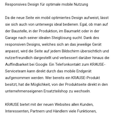
Responsives Design für optimale mobile Nutzung
Da die neue Seite ein mobil optimiertes Design aufweist, lässt
sie sich auch von unterwegs ideal bedienen. Egal, ob man auf
der Baustelle, in der Produktion, im Baumarkt oder in der
Garage nach seiner idealen Steiglösung sucht. Dank des
responsiven Designs, welches sich an das jeweilige Gerät
anpasst, wird die Seite auf jedem Bildschirm übersichtlich und
nutzerfreundlich dargestellt und verbessert darüber hinaus die
Auffindbarkeit bei Google. Ein Telefonkontakt zum KRAUSE-
Serviceteam kann direkt durch das mobile Endgerät
aufgenommen werden. Wer bereits ein KRAUSE-Produkt
besitzt, hat die Möglichkeit, von der Produktseite direkt in den
unternehmenseigenen Ersatzteilshop zu wechseln.
KRAUSE bietet mit der neuen Websites allen Kunden,
Interessenten, Partnern und Händlern viele Funktionen,