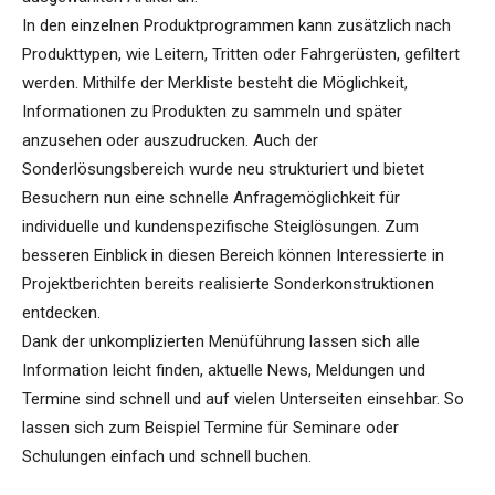
In den einzelnen Produktprogrammen kann zusätzlich nach
Produkttypen, wie Leitern, Tritten oder Fahrgerüsten, gefiltert
werden. Mithilfe der Merkliste besteht die Möglichkeit,
Informationen zu Produkten zu sammeln und später
anzusehen oder auszudrucken. Auch der
Sonderlösungsbereich wurde neu strukturiert und bietet
Besuchern nun eine schnelle Anfragemöglichkeit für
individuelle und kundenspezifische Steiglösungen. Zum
besseren Einblick in diesen Bereich können Interessierte in
Projektberichten bereits realisierte Sonderkonstruktionen
entdecken.
Dank der unkomplizierten Menüführung lassen sich alle
Information leicht finden, aktuelle News, Meldungen und
Termine sind schnell und auf vielen Unterseiten einsehbar. So
lassen sich zum Beispiel Termine für Seminare oder
Schulungen einfach und schnell buchen.