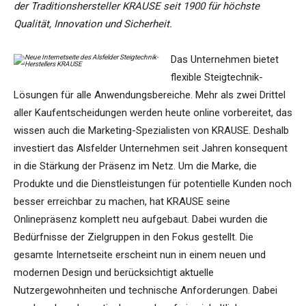
der Traditionshersteller KRAUSE seit 1900 für höchste
Qualität, Innovation und Sicherheit.
Das Unternehmen bietet
flexible Steigtechnik-
Lösungen für alle Anwendungsbereiche. Mehr als zwei Drittel
aller Kaufentscheidungen werden heute online vorbereitet, das
wissen auch die Marketing-Spezialisten von KRAUSE. Deshalb
investiert das Alsfelder Unternehmen seit Jahren konsequent
in die Stärkung der Präsenz im Netz. Um die Marke, die
Produkte und die Dienstleistungen für potentielle Kunden noch
besser erreichbar zu machen, hat KRAUSE seine
Onlinepräsenz komplett neu aufgebaut. Dabei wurden die
Bedürfnisse der Zielgruppen in den Fokus gestellt. Die
gesamte Internetseite erscheint nun in einem neuen und
modernen Design und berücksichtigt aktuelle
Nutzergewohnheiten und technische Anforderungen. Dabei