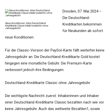
Dresden, 07. Mai 2024 –
Die Deutschland-
Neue Konditionen: Aber Deutschland-
Kreditkarten bekommen
Kreditkarte Classic bleibt weiterhin ohne
Jahresgebühr
für Neukunden ab sofort
neue Konditionen.
Für die Classic-Version der PaySol-Karte fällt weiterhin keine
Jahresgebühr an. Die Deutschland-Kreditkarte Gold kostet
hingegen eine monatliche Gebühr. Die Premium-Karte
verbessert jedoch ihre Bedingungen.
Deutschland-Kreditkarte Classic ohne Jahresgebühr
Die wichtigste Nachricht zuerst: Inhaberinnen und Inhaber
einer Deutschland-Kreditkarte Classic bezahlen nach wie vor
keine Jahresgebühr. Auch das weltweite Bezahlen1, sowie