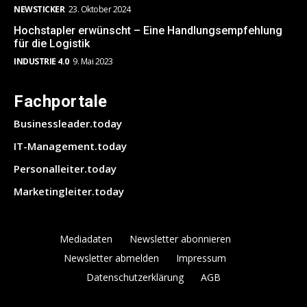
NEWSTICKER
23. Oktober 2024
Hochstapler erwünscht – Eine Handlungsempfehlung
für die Logistik
INDUSTRIE 4.0
9. Mai 2023
Fachportale
Businessleader.today
IT-Management.today
Personalleiter.today
Marketingleiter.today
Mediadaten
Newsletter abonnieren
Newsletter abmelden
Impressum
Datenschutzerklärung
AGB