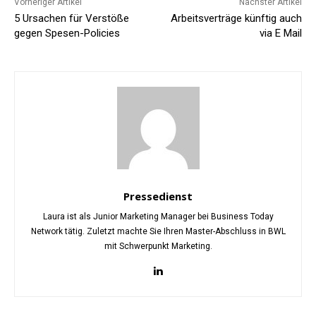
Vorheriger Artikel
Nächster Artikel
5 Ursachen für Verstöße
Arbeitsverträge künftig auch
gegen Spesen-Policies
via E Mail
Pressedienst
Laura ist als Junior Marketing Manager bei Business Today
Network tätig. Zuletzt machte Sie Ihren Master-Abschluss in BWL
mit Schwerpunkt Marketing.