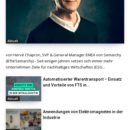
Aktuell
von Hervé Chapron, SVP & General Manager EMEA von Semarchy
(BTN/Semarchy) - Seit einigen Jahren setzen sich immer mehr
Unternehmen Ziele für nachhaltiges Wirtschaften (ESG...
Automatisierter Warentransport – Einsatz
und Vorteile von FTS in...
Aktuell
Anwendungen von Elektromagneten in der
Industrie