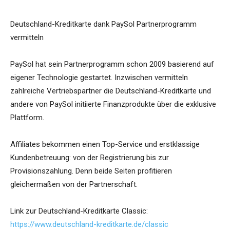
Deutschland-Kreditkarte dank PaySol Partnerprogramm
vermitteln
PaySol hat sein Partnerprogramm schon 2009 basierend auf
eigener Technologie gestartet. Inzwischen vermitteln
zahlreiche Vertriebspartner die Deutschland-Kreditkarte und
andere von PaySol initiierte Finanzprodukte über die exklusive
Plattform.
Affiliates bekommen einen Top-Service und erstklassige
Kundenbetreuung: von der Registrierung bis zur
Provisionszahlung. Denn beide Seiten profitieren
gleichermaßen von der Partnerschaft.
Link zur Deutschland-Kreditkarte Classic:
https://www.deutschland-kreditkarte.de/classic