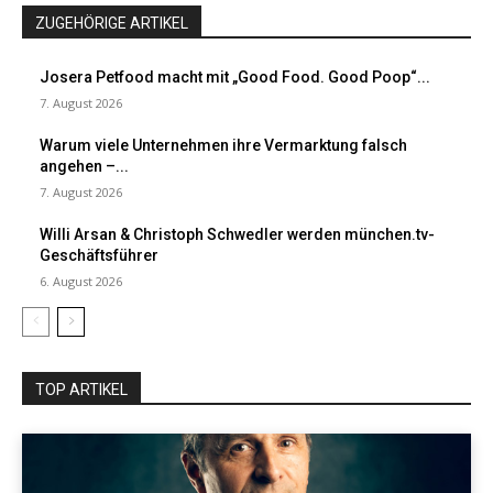
ZUGEHÖRIGE ARTIKEL
Josera Petfood macht mit „Good Food. Good Poop“...
7. August 2026
Warum viele Unternehmen ihre Vermarktung falsch
angehen –...
7. August 2026
Willi Arsan & Christoph Schwedler werden münchen.tv-
Geschäftsführer
6. August 2026
TOP ARTIKEL