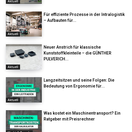
Aktuell
Für effiziente Prozesse in der Intralogistik
– Aufbauten für...
Aktuell
Neuer Anstrich für klassische
Kunststoffkleinteile – die GÜNTHER
PULVERICH...
Aktuell
Langzeitsitzen und seine Folgen: Die
Bedeutung von Ergonomie für...
Aktuell
Was kostet ein Maschinentransport? Ein
Ratgeber mit Preisrechner