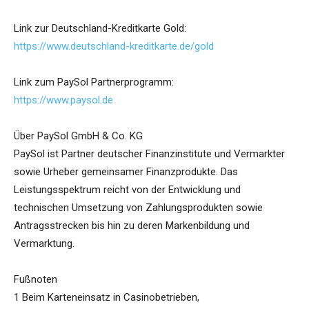
Link zur Deutschland-Kreditkarte Gold:
https://www.deutschland-kreditkarte.de/gold
Link zum PaySol Partnerprogramm:
https://www.paysol.de
Über PaySol GmbH & Co. KG
PaySol ist Partner deutscher Finanzinstitute und Vermarkter
sowie Urheber gemeinsamer Finanzprodukte. Das
Leistungsspektrum reicht von der Entwicklung und
technischen Umsetzung von Zahlungsprodukten sowie
Antragsstrecken bis hin zu deren Markenbildung und
Vermarktung.
Fußnoten
1 Beim Karteneinsatz in Casinobetrieben,