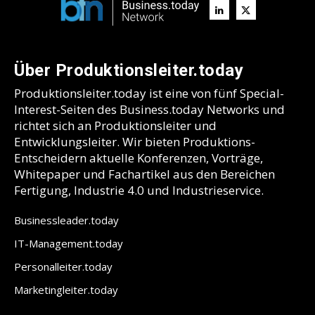
Über Produktionsleiter.today
Produktionsleiter.today ist eine von fünf Special-
Interest-Seiten des Business.today Networks und
richtet sich an Produktionsleiter und
Entwicklungsleiter. Wir bieten Produktions-
Entscheidern aktuelle Konferenzen, Vorträge,
Whitepaper und Fachartikel aus den Bereichen
Fertigung, Industrie 4.0 und Industrieservice.
Businessleader.today
IT-Management.today
Personalleiter.today
Marketingleiter.today