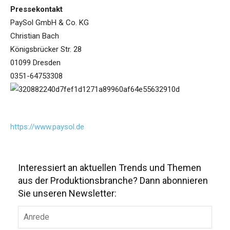
Pressekontakt
PaySol GmbH & Co. KG
Christian Bach
Königsbrücker Str. 28
01099 Dresden
0351-64753308
https://www.paysol.de
Interessiert an aktuellen Trends und Themen
aus der Produktionsbranche? Dann abonnieren
Sie unseren Newsletter: