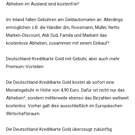
Abheben im Ausland sind kostenfrei².
Im Inland fallen Gebühren am Geldautomaten an. Allerdings
ermöglichen z.B. die Händler dm, Rossmann, Müller, Netto
Marken-Discount, Aldi Süd, Famila und Markant das
kostenlose Abheben, zusammen mit einem Einkauf².
Deutschland-Kreditkarte Gold mit Gebühr, aber auch mehr
Premium-Vorteilen
Die Deutschland-Kreditkarte Gold kostet ab sofort eine
Monatsgebühr in Höhe von 4,90 Euro. Dafür ist nicht nur das
Abheben², sondern mittlerweile ebenso das Bezahlen weltweit
kostenlos. Vorher galt dies ausschließlich im Europäischen
Wirtschaftsraum.
Die Deutschland-Kreditkarte Gold überzeugt zukünftig