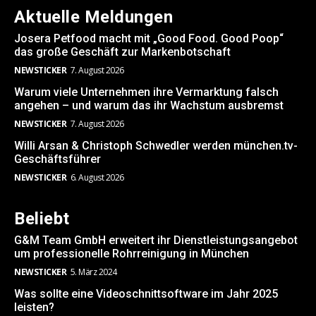
Aktuelle Meldungen
Josera Petfood macht mit „Good Food. Good Poop“
das große Geschäft zur Markenbotschaft
NEWSTICKER
7. August 2026
Warum viele Unternehmen ihre Vermarktung falsch
angehen – und warum das ihr Wachstum ausbremst
NEWSTICKER
7. August 2026
Willi Arsan & Christoph Schwedler werden münchen.tv-
Geschäftsführer
NEWSTICKER
6. August 2026
Beliebt
G&M Team GmbH erweitert ihr Dienstleistungsangebot
um professionelle Rohrreinigung in München
NEWSTICKER
5. März 2024
Was sollte eine Videoschnittsoftware im Jahr 2025
leisten?