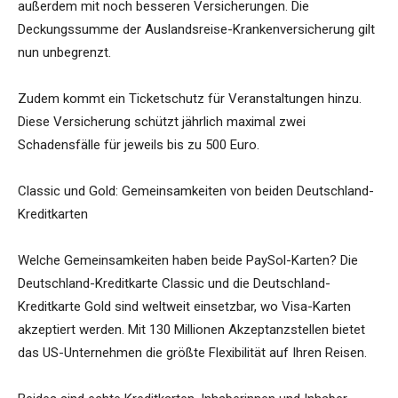
außerdem mit noch besseren Versicherungen. Die
Deckungssumme der Auslandsreise-Krankenversicherung gilt
nun unbegrenzt.
Zudem kommt ein Ticketschutz für Veranstaltungen hinzu.
Diese Versicherung schützt jährlich maximal zwei
Schadensfälle für jeweils bis zu 500 Euro.
Classic und Gold: Gemeinsamkeiten von beiden Deutschland-
Kreditkarten
Welche Gemeinsamkeiten haben beide PaySol-Karten? Die
Deutschland-Kreditkarte Classic und die Deutschland-
Kreditkarte Gold sind weltweit einsetzbar, wo Visa-Karten
akzeptiert werden. Mit 130 Millionen Akzeptanzstellen bietet
das US-Unternehmen die größte Flexibilität auf Ihren Reisen.