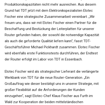
Produktionskapazitäten nicht mehr ausreichen. Aus diesem
Grund hat TDT jetzt mit dem Elektronikspezialisten Elotec
Fischer eine strategische Zusammenarbeit vereinbart. „Wir
freuen uns, dass wir mit Elotec Fischer einen Partner für die
Beschaffung und Bestückung der Leiterplatten für unserer
Router gefunden haben, der sowohl die notwendige Kapazität
als auch die geforderte Qualität liefern kann“, fasst TDT-
Geschäftsführer Michael Pickhardt zusammen. Elotec Fischer
wird ebenfalls erste Funktionstests durchführen, der Endtest
der Router erfolgt im Labor von TDT in Essenbach.
Elotec Fischer wird als strategischer Lieferant die verlängerte
Werkbank von TDT für die neue Router-Generation. „Ein
Großauftrag wie dieser bestätigt uns in unserer Strategie, mit
großer Flexibilität auf die Anforderungen der Kunden
einzugehen“, sagt Elotec-Chef Klaus Fischer aus Furth im
Wald zur Kooperation der beiden mittelständischen