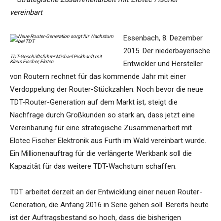
vereinbart
Essenbach, 8. Dezember
2015. Der niederbayerische
TDT-Geschäftsführer Michael Pickhardt mit
Klaus Fischer, Elotec
Entwickler und Hersteller
von Routern rechnet für das kommende Jahr mit einer
Verdoppelung der Router-Stückzahlen. Noch bevor die neue
TDT-Router-Generation auf dem Markt ist, steigt die
Nachfrage durch Großkunden so stark an, dass jetzt eine
Vereinbarung für eine strategische Zusammenarbeit mit
Elotec Fischer Elektronik aus Furth im Wald vereinbart wurde.
Ein Millionenauftrag für die verlängerte Werkbank soll die
Kapazität für das weitere TDT-Wachstum schaffen.
TDT arbeitet derzeit an der Entwicklung einer neuen Router-
Generation, die Anfang 2016 in Serie gehen soll. Bereits heute
ist der Auftragsbestand so hoch, dass die bisherigen