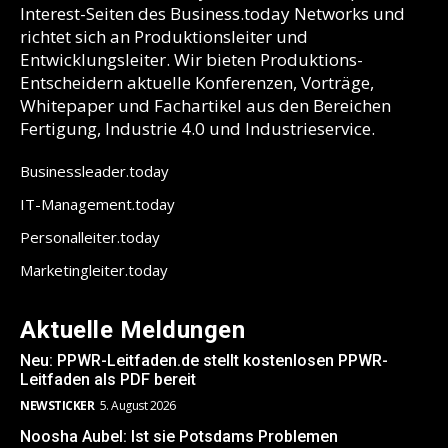
Interest-Seiten des Business.today Networks und
richtet sich an Produktionsleiter und
Entwicklungsleiter. Wir bieten Produktions-
Entscheidern aktuelle Konferenzen, Vorträge,
Whitepaper und Fachartikel aus den Bereichen
Fertigung, Industrie 4.0 und Industrieservice.
Businessleader.today
IT-Management.today
Personalleiter.today
Marketingleiter.today
Aktuelle Meldungen
Neu: PPWR-Leitfaden.de stellt kostenlosen PPWR-
Leitfaden als PDF bereit
NEWSTICKER
5. August 2026
Noosha Aubel: Ist sie Potsdams Problemen