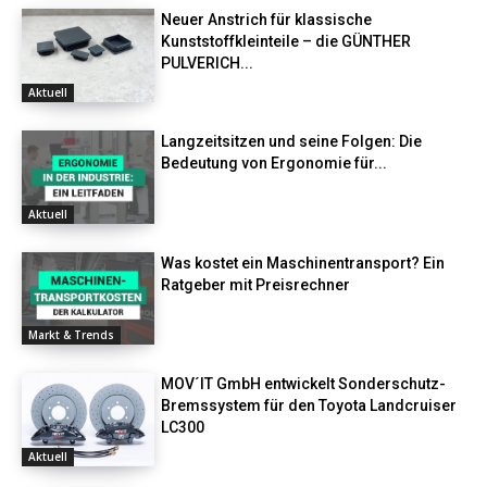
Neuer Anstrich für klassische
Kunststoffkleinteile – die GÜNTHER
PULVERICH...
Aktuell
Langzeitsitzen und seine Folgen: Die
Bedeutung von Ergonomie für...
Aktuell
Was kostet ein Maschinentransport? Ein
Ratgeber mit Preisrechner
Markt & Trends
MOV´IT GmbH entwickelt Sonderschutz-
Bremssystem für den Toyota Landcruiser
LC300
Aktuell