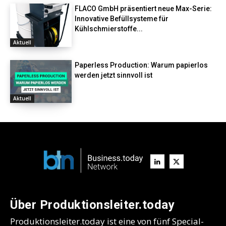
FLACO GmbH präsentiert neue Max-Serie:
Innovative Befüllsysteme für
Kühlschmierstoffe...
Aktuell
Paperless Production: Warum papierlos
werden jetzt sinnvoll ist
Aktuell
Über Produktionsleiter.today
Produktionsleiter.today ist eine von fünf Special-