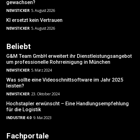
gewachsen?
NEWSTICKER
5. August 2026
KI ersetzt kein Vertrauen
NEWSTICKER
5. August 2026
Beliebt
G&M Team GmbH erweitert ihr Dienstleistungsangebot
um professionelle Rohrreinigung in München
NEWSTICKER
5. März 2024
Was sollte eine Videoschnittsoftware im Jahr 2025
leisten?
NEWSTICKER
23. Oktober 2024
Hochstapler erwünscht – Eine Handlungsempfehlung
für die Logistik
INDUSTRIE 4.0
9. Mai 2023
Fachportale