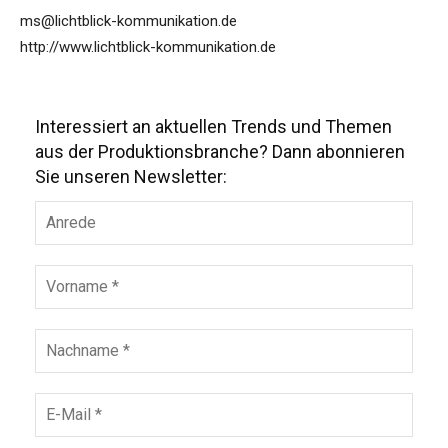
ms@lichtblick-kommunikation.de
http://www.lichtblick-kommunikation.de
Interessiert an aktuellen Trends und Themen
aus der Produktionsbranche? Dann abonnieren
Sie unseren Newsletter: