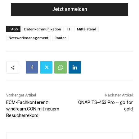
TAGS
Datenkommunikation
IT
Mittelstand
Netzwerkmanagement
Router
Vorheriger Artikel
Nächster Artikel
ECM-Fachkonferenz
QNAP TS-453 Pro – go for
windream.CON mit neuem
gold
Besucherrekord