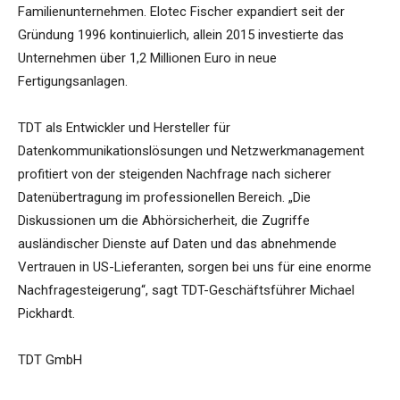
Familienunternehmen. Elotec Fischer expandiert seit der
Gründung 1996 kontinuierlich, allein 2015 investierte das
Unternehmen über 1,2 Millionen Euro in neue
Fertigungsanlagen.
TDT als Entwickler und Hersteller für
Datenkommunikationslösungen und Netzwerkmanagement
profitiert von der steigenden Nachfrage nach sicherer
Datenübertragung im professionellen Bereich. „Die
Diskussionen um die Abhörsicherheit, die Zugriffe
ausländischer Dienste auf Daten und das abnehmende
Vertrauen in US-Lieferanten, sorgen bei uns für eine enorme
Nachfragesteigerung“, sagt TDT-Geschäftsführer Michael
Pickhardt.
TDT GmbH