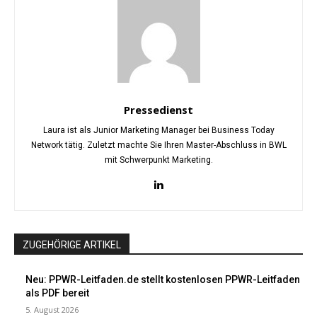
Pressedienst
Laura ist als Junior Marketing Manager bei Business Today
Network tätig. Zuletzt machte Sie Ihren Master-Abschluss in BWL
mit Schwerpunkt Marketing.
ZUGEHÖRIGE ARTIKEL
Neu: PPWR-Leitfaden.de stellt kostenlosen PPWR-Leitfaden
als PDF bereit
5. August 2026