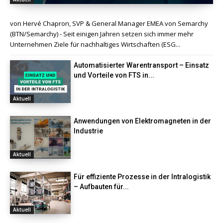
von Hervé Chapron, SVP & General Manager EMEA von Semarchy
(BTN/Semarchy) - Seit einigen Jahren setzen sich immer mehr
Unternehmen Ziele für nachhaltiges Wirtschaften (ESG...
Automatisierter Warentransport – Einsatz
und Vorteile von FTS in...
Aktuell
Anwendungen von Elektromagneten in der
Industrie
Aktuell
Für effiziente Prozesse in der Intralogistik
– Aufbauten für...
Aktuell