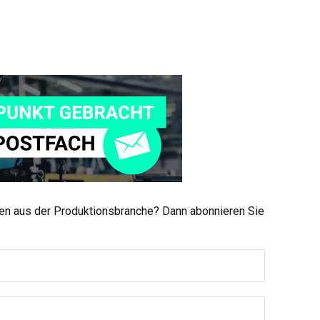
men aus der Produktionsbranche? Dann abonnieren Sie